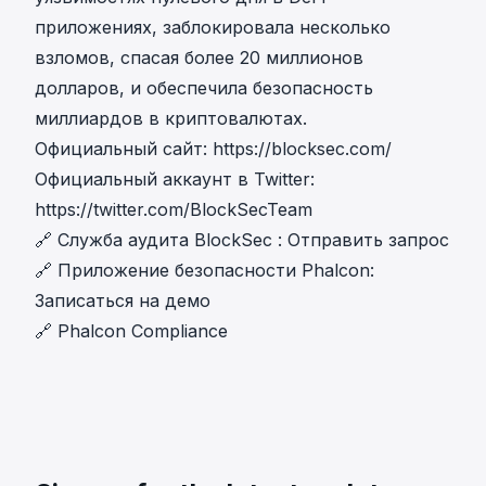
приложениях, заблокировала несколько
взломов, спасая более 20 миллионов
долларов, и обеспечила безопасность
миллиардов в криптовалютах.
Официальный сайт:
https://blocksec.com/
Официальный аккаунт в Twitter:
https://twitter.com/BlockSecTeam
🔗
Служба аудита BlockSec
:
Отправить запрос
🔗
Приложение безопасности Phalcon
:
Записаться на демо
🔗
Phalcon Compliance