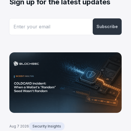
Sign up for the latest updates
Subscribe
Aug 7 2026
Security Insights