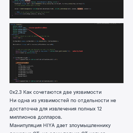
0x2.3 Как сочетаются две уязвимости
Ни одна из уязвимостей по отдельности не
достаточна для извлечения полных 12
миллионов долларов.
Манипуляция HIYA дает злоумышленнику