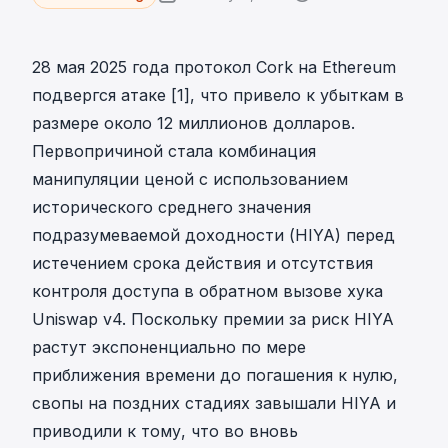
28 мая 2025 года протокол Cork на Ethereum
подвергся атаке [
1
], что привело к убыткам в
размере около 12 миллионов долларов.
Первопричиной стала комбинация
манипуляции ценой с использованием
исторического среднего значения
подразумеваемой доходности (HIYA) перед
истечением срока действия и отсутствия
контроля доступа в обратном вызове хука
Uniswap v4. Поскольку премии за риск HIYA
растут экспоненциально по мере
приближения времени до погашения к нулю,
свопы на поздних стадиях завышали HIYA и
приводили к тому, что во вновь