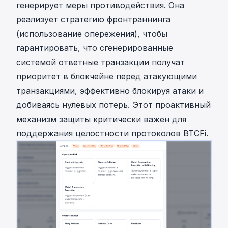
генерирует меры противодействия. Она
реализует стратегию фронтраннинга
(использование опережения), чтобы
гарантировать, что сгенерированные
системой ответные транзакции получат
приоритет в блокчейне перед атакующими
транзакциями, эффективно блокируя атаки и
добиваясь нулевых потерь. Этот проактивный
механизм защиты критически важен для
поддержания целостности протоколов BTCFi.