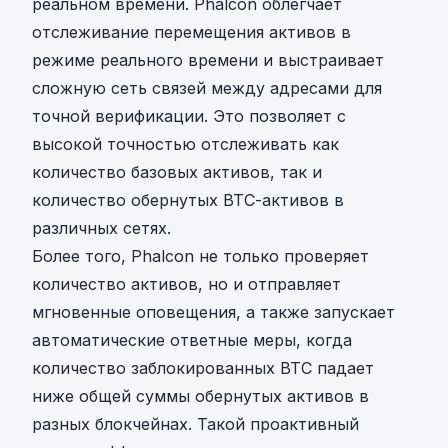
реальном времени. Phalcon облегчает
отслеживание перемещения активов в
режиме реального времени и выстраивает
сложную сеть связей между адресами для
точной верификации. Это позволяет с
высокой точностью отслеживать как
количество базовых активов, так и
количество обернутых BTC-активов в
различных сетях.
Более того, Phalcon не только проверяет
количество активов, но и отправляет
мгновенные оповещения, а также запускает
автоматические ответные меры, когда
количество заблокированных BTC падает
ниже общей суммы обернутых активов в
разных блокчейнах. Такой проактивный