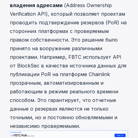
владения адресами
(Address Ownership
Verification API), который позволяет проектам
проводить подтверждение резервов (PoR) на
сторонних платформах с проверяемым
правом собственности. Это решение было
принято на вооружение различными
проектами. Например, FBTC использует API
от BlockSec в качестве источника данных для
публикации PoR на платформе Chainlink
прозрачным, автоматизированным и
работающим в режиме реального времени
способом. Это гарантирует, что отчетные
данные о резервах являются не только
точными, но и постоянно обновляемыми и
независимо проверяемыми.