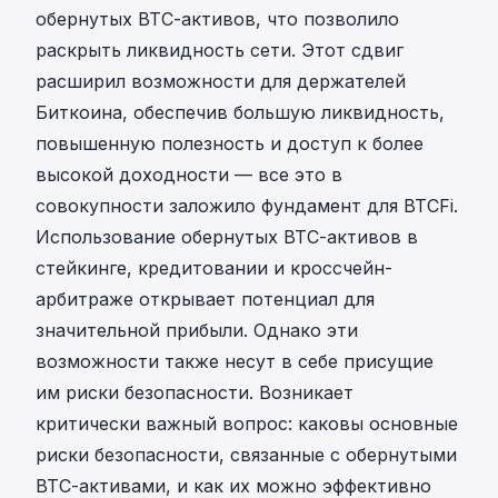
обернутых BTC-активов, что позволило
раскрыть ликвидность сети. Этот сдвиг
расширил возможности для держателей
Биткоина, обеспечив большую ликвидность,
повышенную полезность и доступ к более
высокой доходности — все это в
совокупности заложило фундамент для BTCFi.
Использование обернутых BTC-активов в
стейкинге, кредитовании и кроссчейн-
арбитраже открывает потенциал для
значительной прибыли. Однако эти
возможности также несут в себе присущие
им риски безопасности. Возникает
критически важный вопрос: каковы основные
риски безопасности, связанные с обернутыми
BTC-активами, и как их можно эффективно