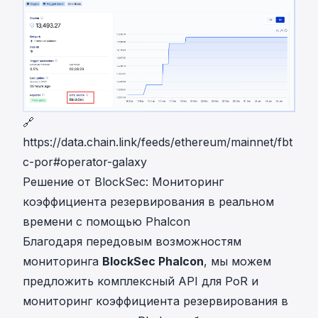
🔗
https://data.chain.link/feeds/ethereum/mainnet/fbt
c-por#operator-galaxy
Решение от BlockSec: Мониторинг
коэффициента резервирования в реальном
времени с помощью Phalcon
Благодаря передовым возможностям
мониторинга
BlockSec Phalcon
, мы можем
предложить комплексный API для PoR и
мониторинг коэффициента резервирования в