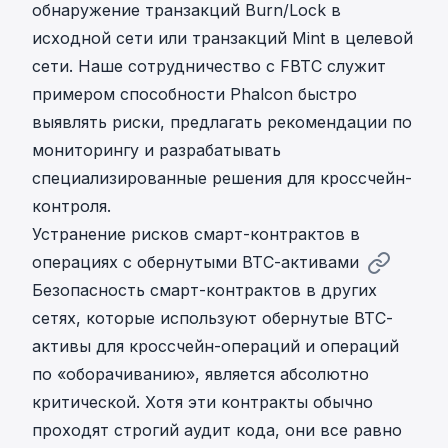
обнаружение транзакций Burn/Lock в
исходной сети или транзакций Mint в целевой
сети. Наше сотрудничество с FBTC служит
примером способности Phalcon быстро
выявлять риски, предлагать рекомендации по
мониторингу и разрабатывать
специализированные решения для кроссчейн-
контроля.
Устранение рисков смарт-контрактов в
операциях с обернутыми BTC-активами
Безопасность смарт-контрактов в других
сетях, которые используют обернутые BTC-
активы для кроссчейн-операций и операций
по «оборачиванию», является абсолютно
критической. Хотя эти контракты обычно
проходят строгий аудит кода, они все равно