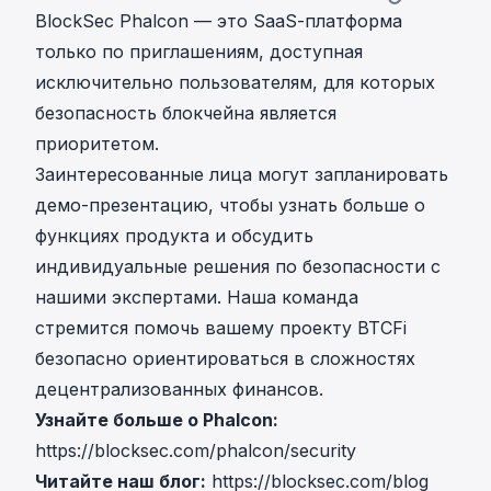
BlockSec Phalcon — это SaaS-платформа
только по приглашениям, доступная
исключительно пользователям, для которых
безопасность блокчейна является
приоритетом.
Заинтересованные лица могут запланировать
демо-презентацию, чтобы узнать больше о
функциях продукта и обсудить
индивидуальные решения по безопасности с
нашими экспертами. Наша команда
стремится помочь вашему проекту BTCFi
безопасно ориентироваться в сложностях
децентрализованных финансов.
Узнайте больше о Phalcon:
https://blocksec.com/phalcon/security
Читайте наш блог:
https://blocksec.com/blog