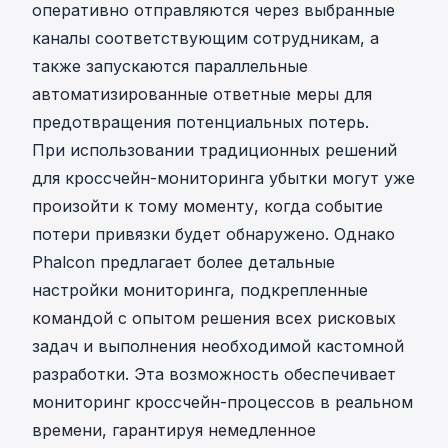
оперативно отправляются через выбранные
каналы соответствующим сотрудникам, а
также запускаются параллельные
автоматизированные ответные меры для
предотвращения потенциальных потерь.
При использовании традиционных решений
для кроссчейн-мониторинга убытки могут уже
произойти к тому моменту, когда событие
потери привязки будет обнаружено. Однако
Phalcon предлагает более детальные
настройки мониторинга, подкрепленные
командой с опытом решения всех рисковых
задач и выполнения необходимой кастомной
разработки. Эта возможность обеспечивает
мониторинг кроссчейн-процессов в реальном
времени, гарантируя немедленное