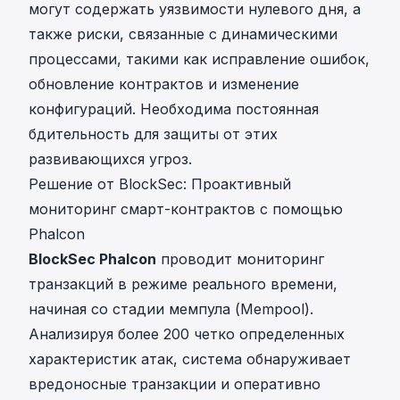
могут содержать уязвимости нулевого дня, а
также риски, связанные с динамическими
процессами, такими как исправление ошибок,
обновление контрактов и изменение
конфигураций. Необходима постоянная
бдительность для защиты от этих
развивающихся угроз.
Решение от BlockSec: Проактивный
мониторинг смарт-контрактов с помощью
Phalcon
BlockSec Phalcon
проводит мониторинг
транзакций в режиме реального времени,
начиная со стадии мемпула (Mempool).
Анализируя более 200 четко определенных
характеристик атак, система обнаруживает
вредоносные транзакции и оперативно