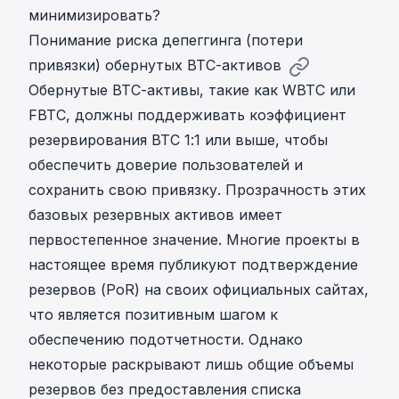
минимизировать?
Понимание риска депеггинга (потери
привязки) обернутых BTC-активов
Обернутые BTC-активы, такие как WBTC или
FBTC, должны поддерживать коэффициент
резервирования BTC 1:1 или выше, чтобы
обеспечить доверие пользователей и
сохранить свою привязку. Прозрачность этих
базовых резервных активов имеет
первостепенное значение. Многие проекты в
настоящее время публикуют подтверждение
резервов (PoR) на своих официальных сайтах,
что является позитивным шагом к
обеспечению подотчетности. Однако
некоторые раскрывают лишь общие объемы
резервов без предоставления списка