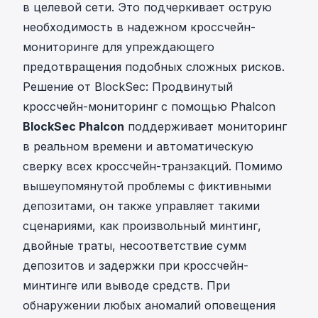
в целевой сети. Это подчеркивает острую
необходимость в надежном кроссчейн-
мониторинге для упреждающего
предотвращения подобных сложных рисков.
Решение от BlockSec: Продвинутый
кроссчейн-мониторинг с помощью Phalcon
BlockSec Phalcon
поддерживает мониторинг
в реальном времени и автоматическую
сверку всех кроссчейн-транзакций. Помимо
вышеупомянутой проблемы с фиктивными
депозитами, он также управляет такими
сценариями, как произвольный минтинг,
двойные траты, несоответствие сумм
депозитов и задержки при кроссчейн-
минтинге или выводе средств. При
обнаружении любых аномалий оповещения