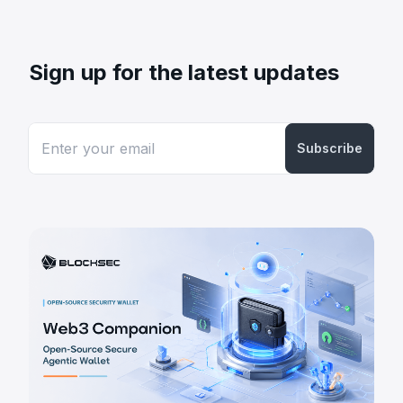
Sign up for the latest updates
Subscribe