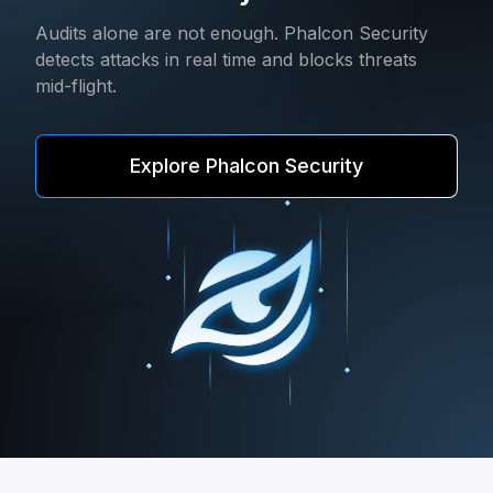
Audits alone are not enough. Phalcon Security
detects attacks in real time and blocks threats
mid-flight.
Explore Phalcon Security