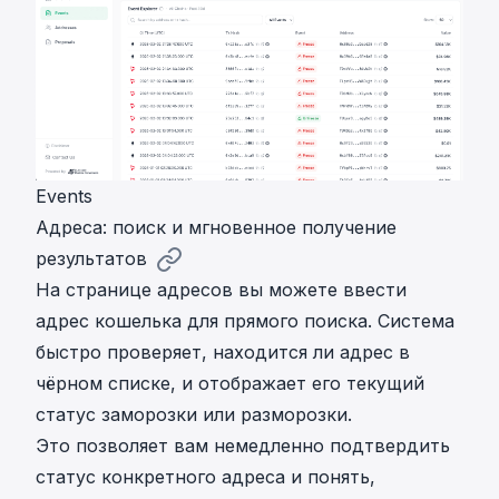
Events
Адреса: поиск и мгновенное получение
результатов
На странице адресов вы можете ввести
адрес кошелька для прямого поиска. Система
быстро проверяет, находится ли адрес в
чёрном списке, и отображает его текущий
статус заморозки или разморозки.
Это позволяет вам немедленно подтвердить
статус конкретного адреса и понять,