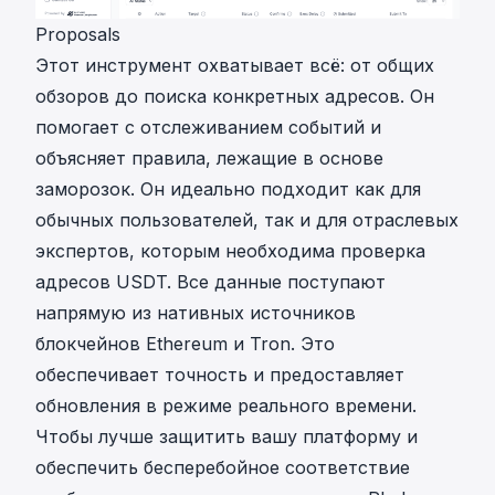
Proposals
Этот инструмент охватывает всё: от общих
обзоров до поиска конкретных адресов. Он
помогает с отслеживанием событий и
объясняет правила, лежащие в основе
заморозок. Он идеально подходит как для
обычных пользователей, так и для отраслевых
экспертов, которым необходима проверка
адресов USDT. Все данные поступают
напрямую из нативных источников
блокчейнов Ethereum и Tron. Это
обеспечивает точность и предоставляет
обновления в режиме реального времени.
Чтобы лучше защитить вашу платформу и
обеспечить бесперебойное соответствие