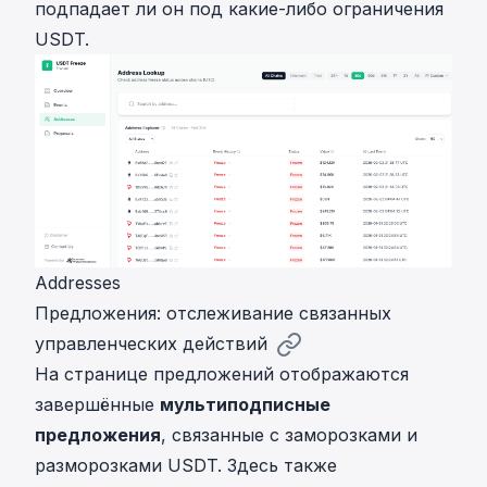
подпадает ли он под какие-либо ограничения
USDT.
Addresses
Предложения: отслеживание связанных
управленческих действий
На странице предложений отображаются
завершённые
мультиподписные
предложения
, связанные с заморозками и
разморозками USDT. Здесь также