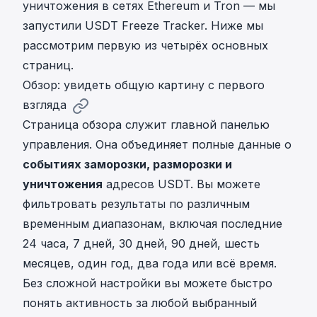
уничтожения в сетях Ethereum и Tron — мы
запустили
USDT Freeze Tracker
. Ниже мы
рассмотрим первую из четырёх основных
страниц.
Обзор: увидеть общую картину с первого
взгляда
Страница обзора служит главной панелью
управления. Она объединяет полные данные о
событиях заморозки, разморозки и
уничтожения
адресов USDT. Вы можете
фильтровать результаты по различным
временным диапазонам, включая последние
24 часа, 7 дней, 30 дней, 90 дней, шесть
месяцев, один год, два года или всё время.
Без сложной настройки вы можете быстро
понять активность за любой выбранный