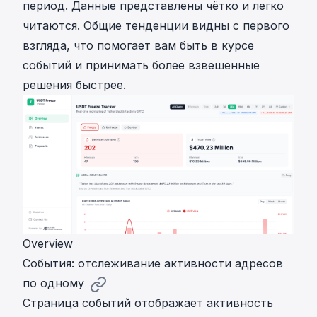
период. Данные представлены чётко и легко
читаются. Общие тенденции видны с первого
взгляда, что помогает вам быть в курсе
событий и принимать более взвешенные
решения быстрее.
Overview
События: отслеживание активности адресов
по одному
Страница событий отображает активность