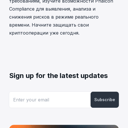
требованиям, изучите возможности
Phalcon
Compliance
для выявления, анализа и
снижения рисков в режиме реального
времени. Начните защищать свои
криптооперации уже сегодня.
Sign up for the latest updates
Subscribe