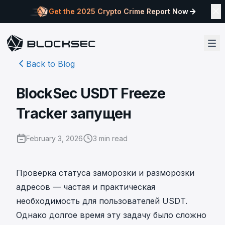
Get the 2025 Crypto Crime Report Now
Back to Blog
BlockSec USDT Freeze
Tracker запущен
February 3, 2026
3
min read
Проверка статуса заморозки и разморозки
адресов — частая и практическая
необходимость для пользователей USDT.
Однако долгое время эту задачу было сложно