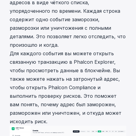
адресов в виде чёткого списка,
упорядоченного по времени. Каждая строка
содержит одно событие заморозки,
разморозки или уничтожения с полными
деталями. Это позволяет легко отследить, что
произошло и когда.
Для каждого события вы можете открыть
связанную транзакцию в
Phalcon Explorer
,
чтобы просмотреть данные в блокчейне. Вы
также можете нажать на затронутый адрес,
чтобы открыть
Phalcon Compliance
и
выполнить проверку рисков. Это поможет
вам понять, почему адрес был заморожен,
разморожен или уничтожен, и откуда может
исходить риск.