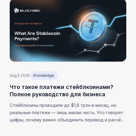
оценки до 2 055 BTC.
Aug 5 2026
Knowledge
Что такое платежи стейблкоинами?
Полное руководство для бизнеса
Стейблкоины проводили до $1,8 трлн в месяц, но
реальные платежи — лишь малая часть. Что говорят
цифры, почему важно объединить перевод и расчёт,
и каковы ограничения.