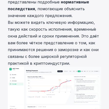
представлены подробные
нормативные
последствия
, помогающие объяснить
значение каждого предложения.
Вы можете видеть ключевую информацию,
такую как скорость исполнения, временны́е
окна действий и сроки применения. Это даёт
вам более чёткое представление о том, как
принимаются решения о заморозке и как они
связаны с более широкой регуляторной
практикой в криптоиндустрии.