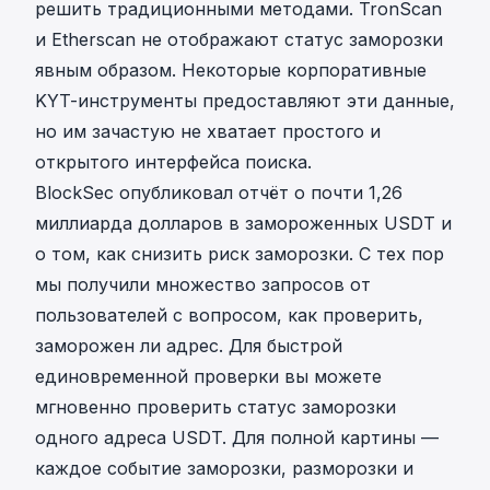
решить традиционными методами. TronScan
и Etherscan не отображают статус заморозки
явным образом. Некоторые корпоративные
KYT-инструменты предоставляют эти данные,
но им зачастую не хватает простого и
открытого интерфейса поиска.
BlockSec опубликовал
отчёт о почти 1,26
миллиарда долларов в замороженных USDT
и
о том, как снизить риск заморозки. С тех пор
мы получили множество запросов от
пользователей с вопросом, как проверить,
заморожен ли адрес. Для быстрой
единовременной проверки вы можете
мгновенно проверить статус заморозки
одного адреса USDT
. Для полной картины —
каждое событие заморозки, разморозки и