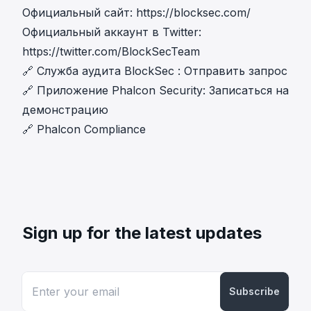
Официальный сайт:
https://blocksec.com/
Официальный аккаунт в Twitter:
https://twitter.com/BlockSecTeam
🔗
Служба аудита BlockSec
:
Отправить запрос
🔗
Приложение Phalcon Security
:
Записаться на
демонстрацию
🔗
Phalcon Compliance
Sign up for the latest updates
Subscribe