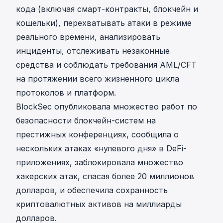
кода (включая смарт-контракты, блокчейн и
кошельки), перехватывать атаки в режиме
реального времени, анализировать
инциденты, отслеживать незаконные
средства и соблюдать требования AML/CFT
на протяжении всего жизненного цикла
протоколов и платформ.
BlockSec опубликовала множество работ по
безопасности блокчейн-систем на
престижных конференциях, сообщила о
нескольких атаках «нулевого дня» в DeFi-
приложениях, заблокировала множество
хакерских атак, спасая более 20 миллионов
долларов, и обеспечила сохранность
криптовалютных активов на миллиарды
долларов.