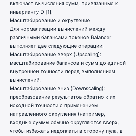
включает вычисления сумм, привязанные к
инварианту D [1].
Масштабирование и округление
Для нормализации вычислений между
различными балансами токенов Balancer
выполняет две следующие операции:
Масштабирование вверх (Upscaling):
масштабирование балансов и сумм до единой
внутренней точности перед выполнением
вычислений.
Масштабирование вниз (Downscaling):
преобразование результатов обратно к их
исходной точности с применением
направленного округления (например,
входные суммы обычно округляются вверх,
чтобы избежать недоплаты в сторону пула, в