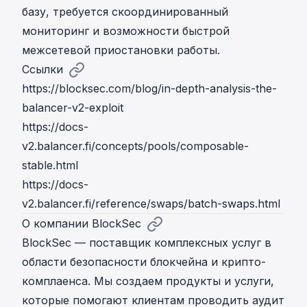
базу, требуется скоординированный
мониторинг и возможности быстрой
межсетевой приостановки работы.
Ссылки
https://blocksec.com/blog/in-depth-analysis-the-
balancer-v2-exploit
https://docs-
v2.balancer.fi/concepts/pools/composable-
stable.html
https://docs-
v2.balancer.fi/reference/swaps/batch-swaps.html
О компании BlockSec
BlockSec — поставщик комплексных услуг в
области безопасности блокчейна и крипто-
комплаенса. Мы создаем продукты и услуги,
которые помогают клиентам проводить аудит