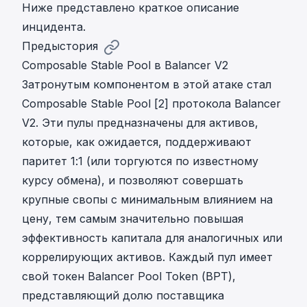
Ниже представлено краткое описание
инцидента.
Предыстория
Composable Stable Pool в Balancer V2
Затронутым компонентом в этой атаке стал
Composable Stable Pool [2] протокола Balancer
V2. Эти пулы предназначены для активов,
которые, как ожидается, поддерживают
паритет 1:1 (или торгуются по известному
курсу обмена), и позволяют совершать
крупные свопы с минимальным влиянием на
цену, тем самым значительно повышая
эффективность капитала для аналогичных или
коррелирующих активов. Каждый пул имеет
свой токен Balancer Pool Token (BPT),
представляющий долю поставщика