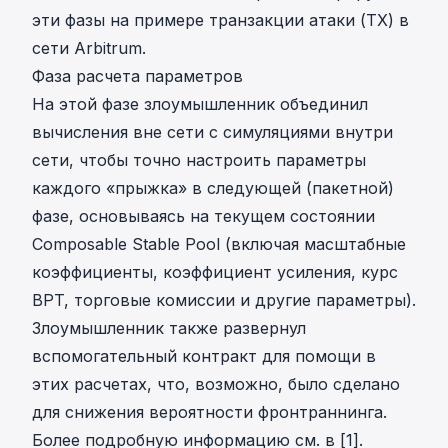
эти фазы на примере
транзакции атаки
(TX) в
сети Arbitrum.
Фаза расчета параметров
На этой фазе злоумышленник объединил
вычисления вне сети с симуляциями внутри
сети, чтобы точно настроить параметры
каждого «прыжка» в следующей (пакетной)
фазе, основываясь на текущем состоянии
Composable Stable Pool (включая масштабные
коэффициенты, коэффициент усиления, курс
BPT, торговые комиссии и другие параметры).
Злоумышленник также развернул
вспомогательный контракт для помощи в
этих расчетах, что, возможно, было сделано
для снижения вероятности фронтраннинга.
Более подробную информацию см. в [1].