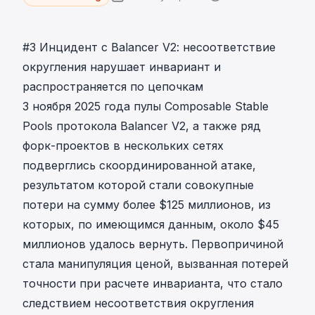
#3 Инцидент с Balancer V2: несоответствие
округления нарушает инвариант и
распространяется по цепочкам
3 ноября 2025 года пулы Composable Stable
Pools протокола Balancer V2, а также ряд
форк-проектов в нескольких сетях
подверглись скоординированной атаке,
результатом которой стали совокупные
потери на сумму более $125 миллионов, из
которых, по имеющимся данным, около $45
миллионов удалось вернуть. Первопричиной
стала манипуляция ценой, вызванная потерей
точности при расчете инварианта, что стало
следствием несоответствия округления