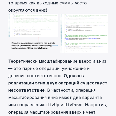
то время как выходные суммы часто
округляются вниз).
Теоретически масштабирование вверх и вниз
— это парные операции: умножение и
деление соответственно.
Однако в
реализации этих двух операций существует
несоответствие.
В частности, операция
масштабирования вниз имеет два варианта
или направления:
и
. Напротив,
divUp
divDown
операция масштабирования вверх имеет