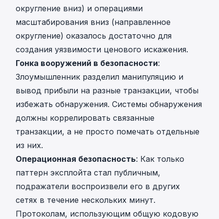
округление вниз) и операциями
масштабирования вниз (направленное
округление) оказалось достаточно для
создания уязвимости ценового искажения.
Гонка вооружений в безопасности
:
Злоумышленник разделил манипуляцию и
вывод прибыли на разные транзакции, чтобы
избежать обнаружения. Системы обнаружения
должны коррелировать связанные
транзакции, а не просто помечать отдельные
из них.
Операционная безопасность
: Как только
паттерн эксплойта стал публичным,
подражатели воспроизвели его в других
сетях в течение нескольких минут.
Протоколам, использующим общую кодовую