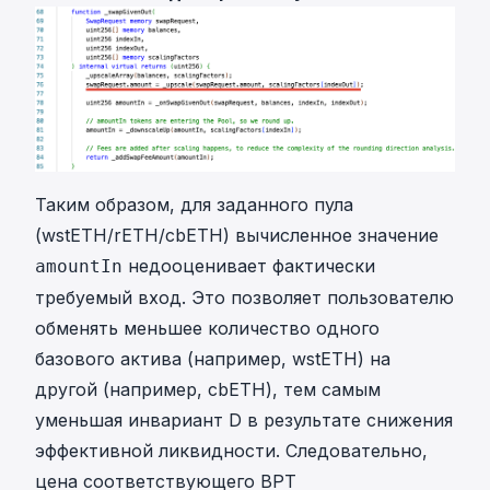
Таким образом, для заданного пула
(wstETH/rETH/cbETH) вычисленное значение
недооценивает фактически
amountIn
требуемый вход. Это позволяет пользователю
обменять меньшее количество одного
базового актива (например, wstETH) на
другой (например, cbETH), тем самым
уменьшая инвариант D в результате снижения
эффективной ликвидности. Следовательно,
цена соответствующего BPT