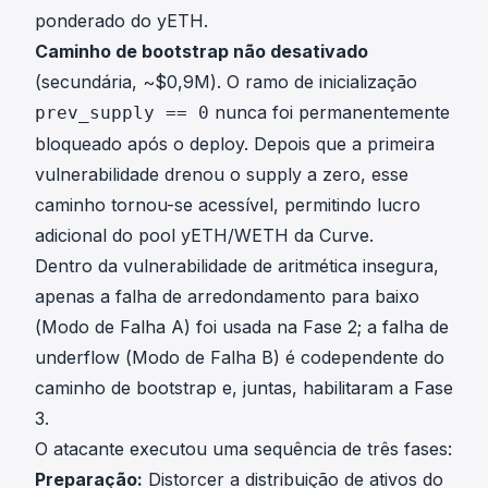
ponderado do yETH.
Caminho de bootstrap não desativado
(secundária, ~$0,9M). O ramo de inicialização
nunca foi permanentemente
prev_supply == 0
bloqueado após o deploy. Depois que a primeira
vulnerabilidade drenou o supply a zero, esse
caminho tornou-se acessível, permitindo lucro
adicional do pool yETH/WETH da Curve.
Dentro da vulnerabilidade de aritmética insegura,
apenas a falha de arredondamento para baixo
(Modo de Falha A) foi usada na Fase 2; a falha de
underflow (Modo de Falha B) é codependente do
caminho de bootstrap e, juntas, habilitaram a Fase
3.
O atacante executou uma sequência de três fases:
Preparação:
Distorcer a distribuição de ativos do