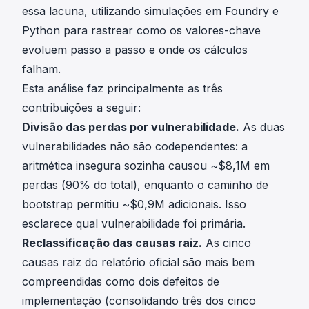
essa lacuna, utilizando simulações em Foundry e
Python para rastrear como os valores-chave
evoluem passo a passo e onde os cálculos
falham.
Esta análise faz principalmente as três
contribuições a seguir:
Divisão das perdas por vulnerabilidade.
As duas
vulnerabilidades não são codependentes: a
aritmética insegura sozinha causou ~$8,1M em
perdas (90% do total), enquanto o caminho de
bootstrap permitiu ~$0,9M adicionais. Isso
esclarece qual vulnerabilidade foi primária.
Reclassificação das causas raiz.
As cinco
causas raiz do relatório oficial são mais bem
compreendidas como dois defeitos de
implementação (consolidando três dos cinco