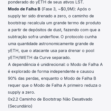
ponderado do yETH de seus ativos LST.
Modo de Falha B
(Fase 3, ~$0,9M): Após o
supply ter sido drenado a zero, o caminho de
bootstrap recalcula um grande termo de produto
a partir de depósitos de dust, fazendo com que a
subtração sofra underflow. O protocolo cunha
uma quantidade astronomicamente grande de
yETH, que o atacante usa para drenar o pool
yETH/WETH da Curve separado.
A dependência é unidirecional: o Modo de Falha A
é explorado de forma independente e causou
90% das perdas, enquanto o Modo de Falha B
requer que o Modo de Falha A primeiro reduza o
supply a zero.
0x2.2 Caminho de Bootstrap Não Desativado
(Secundário)