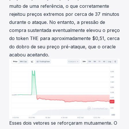
muito de uma referência, o que corretamente
rejeitou preços extremos por cerca de 37 minutos
durante o ataque. No entanto, a pressão de
compra sustentada eventualmente elevou o preço
do token
para aproximadamente $0,51, cerca
THE
do dobro de seu preço pré-ataque, que o oracle
acabou aceitando.
Esses dois vetores se reforçaram mutuamente. O