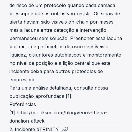
de risco de um protocolo quando cada camada
pressupõe que as outras vão resistir. Os sinais de
alerta haviam sido visíveis on-chain por meses,
mas a lacuna entre detecção e intervenção
permaneceu sem solução. Preencher essa lacuna
por meio de parâmetros de risco sensíveis à
liquidez, disjuntores automáticos e monitoramento
no nível de posição é a lição central que este
incidente deixa para outros protocolos de
empréstimo.
Para uma análise detalhada, consulte nossa
publicação aprofundada [1].
Referências
[1]
https://blocksec.com/blog/venus-thena-
donation-attack
2. Incidente dTRINITY