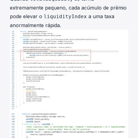
extremamente pequeno, cada acúmulo de prêmio
pode elevar o
a uma taxa
liquidityIndex
anormalmente rápida.