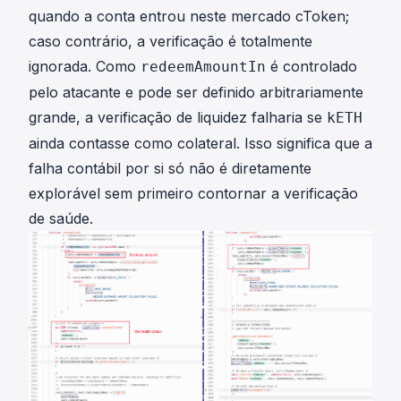
quando a conta entrou neste mercado cToken;
caso contrário, a verificação é totalmente
ignorada. Como
é controlado
redeemAmountIn
pelo atacante e pode ser definido arbitrariamente
grande, a verificação de liquidez falharia se
kETH
ainda contasse como colateral. Isso significa que a
falha contábil por si só não é diretamente
explorável sem primeiro contornar a verificação
de saúde.