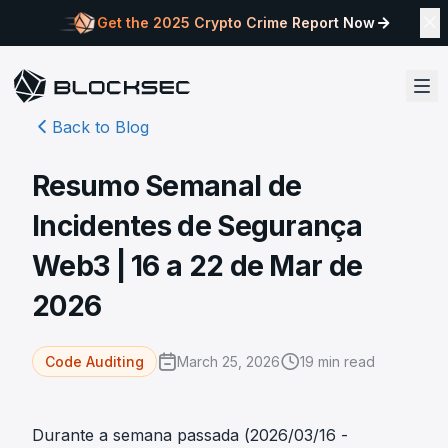
Get the 2025 Crypto Crime Report Now
Back to Blog
Resumo Semanal de
Incidentes de Segurança
Web3 | 16 a 22 de Mar de
2026
March 25, 2026
19
min read
Code Auditing
Durante a semana passada (2026/03/16 -