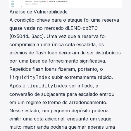
Análise de Vulnerabilidade
A condição-chave para o ataque foi uma reserva
quase vazia no mercado dLEND-cbBTC
(
0x504d...3acc
). Uma vez que a reserva foi
comprimida a uma única cota escalada, os
prêmios de flash loan deixaram de ser distribuídos
por uma base de fornecimento significativa.
Repetidos flash loans fizeram, portanto, o
subir extremamente rápido.
liquidityIndex
Após o
ser inflado, a
liquidityIndex
conversão de subjacente para escalado entrou
em um regime extremo de arredondamento.
Nesse estado, um pequeno depósito poderia
emitir uma cota adicional, enquanto um saque
muito maior ainda poderia queimar apenas uma