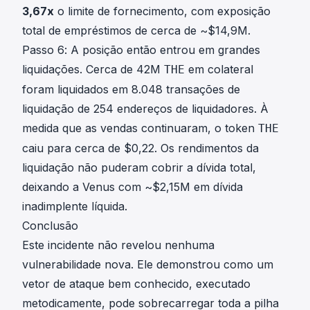
3,67x
o limite de fornecimento, com exposição
total de empréstimos de cerca de ~$14,9M.
Passo 6: A posição então entrou em grandes
liquidações. Cerca de 42M
em colateral
THE
foram liquidados em 8.048 transações de
liquidação de 254 endereços de liquidadores. À
medida que as vendas continuaram, o token
THE
caiu para cerca de $0,22. Os rendimentos da
liquidação não puderam cobrir a dívida total,
deixando a Venus com ~$2,15M em dívida
inadimplente líquida.
Conclusão
Este incidente não revelou nenhuma
vulnerabilidade nova. Ele demonstrou como um
vetor de ataque bem conhecido, executado
metodicamente, pode sobrecarregar toda a pilha