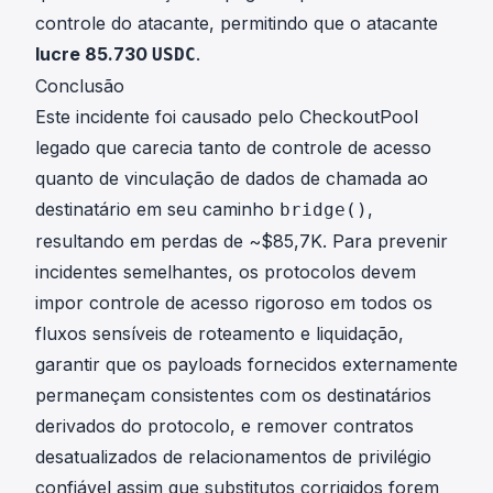
controle do atacante, permitindo que o atacante
lucre 85.730
.
USDC
Conclusão
Este incidente foi causado pelo CheckoutPool
legado que carecia tanto de controle de acesso
quanto de vinculação de dados de chamada ao
destinatário em seu caminho
,
bridge()
resultando em perdas de ~$85,7K. Para prevenir
incidentes semelhantes, os protocolos devem
impor controle de acesso rigoroso em todos os
fluxos sensíveis de roteamento e liquidação,
garantir que os payloads fornecidos externamente
permaneçam consistentes com os destinatários
derivados do protocolo, e remover contratos
desatualizados de relacionamentos de privilégio
confiável assim que substitutos corrigidos forem