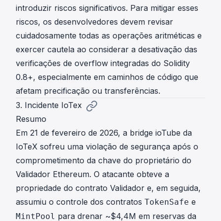
introduzir riscos significativos. Para mitigar esses
riscos, os desenvolvedores devem revisar
cuidadosamente todas as operações aritméticas e
exercer cautela ao considerar a desativação das
verificações de overflow integradas do Solidity
0.8+, especialmente em caminhos de código que
afetam precificação ou transferências.
3. Incidente IoTex
Resumo
Em 21 de fevereiro de 2026, a bridge ioTube da
IoTeX sofreu uma violação de segurança após o
comprometimento da chave do proprietário do
Validador Ethereum. O atacante obteve a
propriedade do contrato Validador e, em seguida,
assumiu o controle dos contratos
e
TokenSafe
para drenar ~$4,4M em reservas da
MintPool