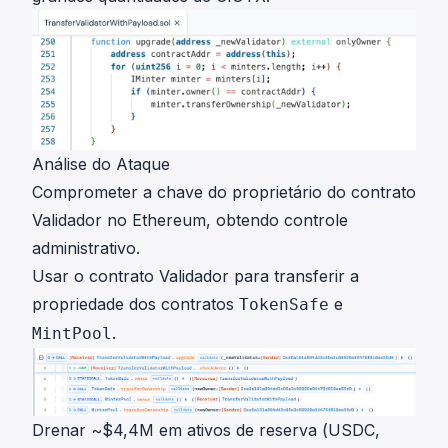
Análise do Ataque
Comprometer a chave do proprietário do contrato
Validador no Ethereum,
obtendo controle
administrativo
.
Usar o contrato Validador para
transferir a
propriedade
dos contratos
e
TokenSafe
.
MintPool
Drenar ~$4,4M em ativos de reserva (USDC,