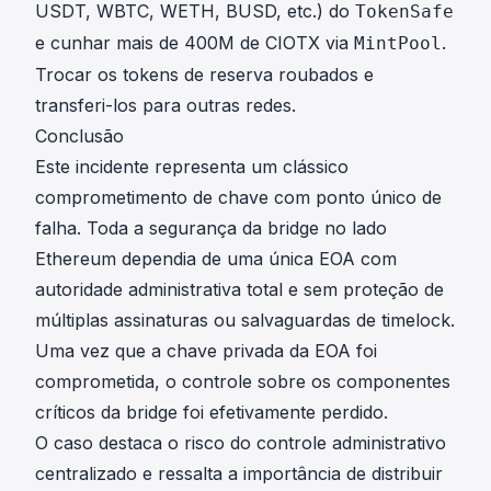
USDT, WBTC, WETH, BUSD, etc.) do
TokenSafe
e cunhar mais de 400M de CIOTX via
.
MintPool
Trocar os tokens de reserva roubados e
transferi-los para outras redes.
Conclusão
Este incidente representa um clássico
comprometimento de chave com ponto único de
falha. Toda a segurança da bridge no lado
Ethereum dependia de uma única EOA com
autoridade administrativa total e sem proteção de
múltiplas assinaturas ou salvaguardas de timelock.
Uma vez que a chave privada da EOA foi
comprometida, o controle sobre os componentes
críticos da bridge foi efetivamente perdido.
O caso destaca o risco do controle administrativo
centralizado e ressalta a importância de distribuir