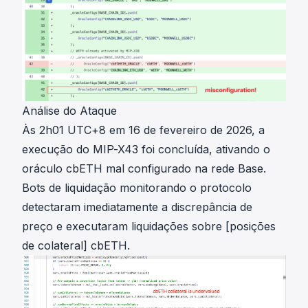
Análise do Ataque
Às 2h01 UTC+8 em 16 de fevereiro de 2026, a
execução do MIP-X43 foi concluída, ativando o
oráculo cbETH mal configurado na rede Base.
Bots de liquidação monitorando o protocolo
detectaram imediatamente a discrepância de
preço e executaram liquidações sobre [posições
de colateral] cbETH.