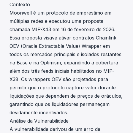
Contexto
Moonwell é um protocolo de empréstimo em
múltiplas redes e executou uma proposta
chamada MIP-X43 em 16 de fevereiro de 2026.
Essa proposta visava ativar contratos Chainlink
OEV (Oracle Extractable Value) Wrapper em
todos os mercados principais e isolados restantes
na Base e na Optimism, expandindo a cobertura
além dos três feeds iniciais habilitados no MIP-
X38. Os wrappers OEV são projetados para
permitir que o protocolo capture valor durante
liquidações que dependem de preços de oráculos,
garantindo que os liquidadores permaneçam
devidamente incentivados.
Análise da Vulnerabilidade
A vulnerabilidade derivou de um erro de