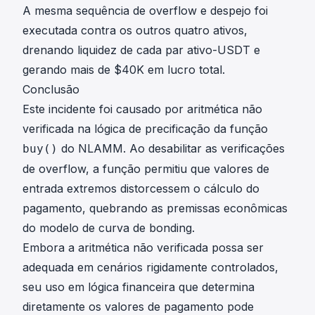
A mesma sequência de overflow e despejo foi
executada contra os outros quatro ativos,
drenando liquidez de cada par ativo-USDT e
gerando mais de $40K em lucro total.
Conclusão
Este incidente foi causado por aritmética não
verificada na lógica de precificação da função
do NLAMM. Ao desabilitar as verificações
buy()
de overflow, a função permitiu que valores de
entrada extremos distorcessem o cálculo do
pagamento, quebrando as premissas econômicas
do modelo de curva de bonding.
Embora a aritmética não verificada possa ser
adequada em cenários rigidamente controlados,
seu uso em lógica financeira que determina
diretamente os valores de pagamento pode