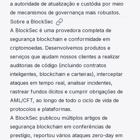
a autoridade de atualização e custódia por meio
de mecanismos de governança mais robustos.
Sobre a BlockSec
A BlockSec é uma provedora completa de
segurança blockchain e conformidade em
criptomoedas. Desenvolvemos produtos e
serviços que ajudam nossos clientes a realizar
auditorias de código (incluindo contratos
inteligentes, blockchain e carteiras), interceptar
ataques em tempo real, analisar incidentes,
rastrear fundos ilícitos e cumprir obrigações de
AML/CFT, ao longo de todo o ciclo de vida de
protocolos e plataformas.
A BlockSec publicou múltiplos artigos de
segurança blockchain em conferências de
prestígio, reportou vários ataques zero-day em