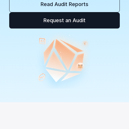
Read Audit Reports
Request an Audit