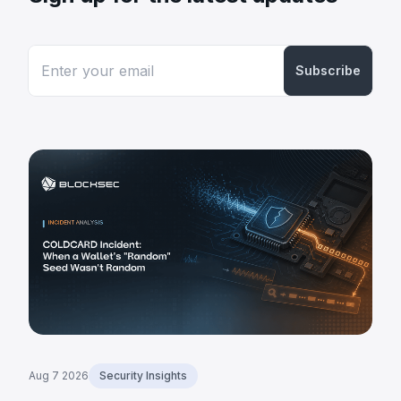
Subscribe
Aug 7 2026
Security Insights