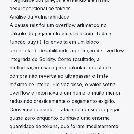
desproporcional de tokens.
Análise da Vulnerabilidade
A causa raiz foi um overflow aritmético no
cálculo do pagamento em stablecoin. Toda a
função
foi envolta em um bloco
buy()
, desabilitando a proteção de overflow
unchecked
integrada do Solidity. Como resultado, a
multiplicação usada para calcular o custo da
compra não revertia ao ultrapassar o limite
máximo de inteiro. Em vez disso, o valor sofria
overflow e retornava a um número muito menor,
reduzindo drasticamente o pagamento exigido.
Consequentemente, o atacante conseguiu pagar
quase zero enquanto cunhava uma enorme
quantidade de tokens, que foram imediatamente