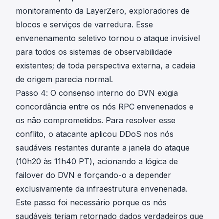
monitoramento da LayerZero, exploradores de
blocos e serviços de varredura. Esse
envenenamento seletivo tornou o ataque invisível
para todos os sistemas de observabilidade
existentes; de toda perspectiva externa, a cadeia
de origem parecia normal.
Passo 4: O consenso interno do DVN exigia
concordância entre os nós RPC envenenados e
os não comprometidos. Para resolver esse
conflito, o atacante aplicou DDoS nos nós
saudáveis restantes durante a janela do ataque
(10h20 às 11h40 PT), acionando a lógica de
failover do DVN e forçando-o a depender
exclusivamente da infraestrutura envenenada.
Este passo foi necessário porque os nós
saudáveis teriam retornado dados verdadeiros que