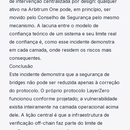
de intervenção centralizada por design: qualquer
ativo na Arbitrum One pode, em princípio, ser
movido pelo Conselho de Segurança pelo mesmo
mecanismo. A lacuna entre o modelo de
confiança teórico de um sistema e seu limite real
de confiança é, como esse incidente demonstra
em cada camada, onde residem os riscos mais
consequentes.
Conclusão
Este incidente demonstra que a segurança de
bridges não pode ser reduzida apenas à correção
do protocolo. O próprio protocolo LayerZero
funcionou conforme projetado; a vulnerabilidade
existia inteiramente na camada operacional acima
dele. A lição central é que a infraestrutura de
verificação off-chain faz parte do limite de