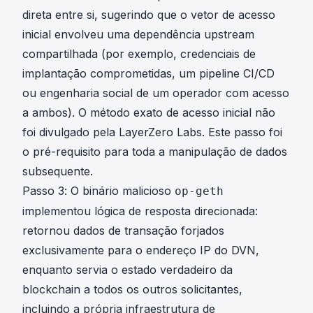
direta entre si, sugerindo que o vetor de acesso
inicial envolveu uma dependência upstream
compartilhada (por exemplo, credenciais de
implantação comprometidas, um pipeline CI/CD
ou engenharia social de um operador com acesso
a ambos). O método exato de acesso inicial não
foi divulgado pela LayerZero Labs. Este passo foi
o pré-requisito para toda a manipulação de dados
subsequente.
Passo 3: O binário malicioso
op-geth
implementou lógica de resposta direcionada:
retornou dados de transação forjados
exclusivamente para o endereço IP do DVN,
enquanto servia o estado verdadeiro da
blockchain a todos os outros solicitantes,
incluindo a própria infraestrutura de