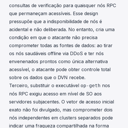
consultas de verificação para quaisquer nós RPC
que permaneçam acessíveis. Esse design
pressupõe que a indisponibilidade de nós é
acidental e não deliberada. No entanto, cria uma
condição em que o atacante não precisa
comprometer todas as fontes de dados: ao tirar
os nós saudáveis offline via DDoS e ter nós
envenenados prontos como única alternativa
acessível, o atacante pode obter controle total
sobre os dados que o DVN recebe.
Terceiro, substituir o executável
nos
op-geth
nós RPC exigiu acesso em nível de SO aos
servidores subjacentes. O vetor de acesso inicial
exato não foi divulgado, mas comprometer dois
nós independentes em clusters separados pode
indicar uma fraqueza compartilhada na forma