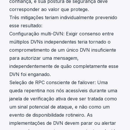
confiança, e sua postura de segurança deve
corresponder ao valor que protege.
Três mitigações teriam individualmente prevenido
esse resultado:
Configuração multi-DVN: Exigir consenso entre
múltiplos DVNs independentes teria tornado o
comprometimento de um único DVN insuficiente
para autorizar uma mensagem,
independentemente de quão completamente esse
DVN foi enganado.
Seleção de RPC consciente de failover: Uma
queda repentina nos nós acessíveis durante uma
janela de verificação ativa deve ser tratada como
um sinal potencial de ataque, e não como um
evento de disponibilidade rotineiro. As
implementações de DVN devem parar ou alertar