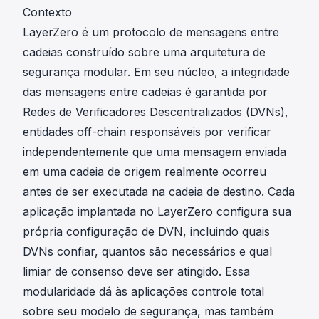
Contexto
LayerZero é um protocolo de mensagens entre
cadeias construído sobre uma arquitetura de
segurança modular. Em seu núcleo, a integridade
das mensagens entre cadeias é garantida por
Redes de Verificadores Descentralizados (DVNs),
entidades off-chain responsáveis por verificar
independentemente que uma mensagem enviada
em uma cadeia de origem realmente ocorreu
antes de ser executada na cadeia de destino. Cada
aplicação implantada no LayerZero configura sua
própria configuração de DVN, incluindo quais
DVNs confiar, quantos são necessários e qual
limiar de consenso deve ser atingido. Essa
modularidade dá às aplicações controle total
sobre seu modelo de segurança, mas também