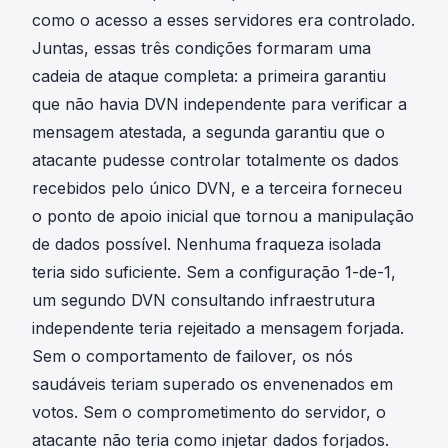
como o acesso a esses servidores era controlado.
Juntas, essas três condições formaram uma
cadeia de ataque completa: a primeira garantiu
que não havia DVN independente para verificar a
mensagem atestada, a segunda garantiu que o
atacante pudesse controlar totalmente os dados
recebidos pelo único DVN, e a terceira forneceu
o ponto de apoio inicial que tornou a manipulação
de dados possível. Nenhuma fraqueza isolada
teria sido suficiente. Sem a configuração 1-de-1,
um segundo DVN consultando infraestrutura
independente teria rejeitado a mensagem forjada.
Sem o comportamento de failover, os nós
saudáveis teriam superado os envenenados em
votos. Sem o comprometimento do servidor, o
atacante não teria como injetar dados forjados.