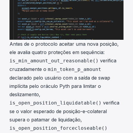
Antes de o protocolo aceitar uma nova posição,
ele avalia quatro proteções em sequência:
verifica
is_min_amount_out_reasonable()
cruzadamente o
min_token_p_amount
declarado pelo usuário com a saída de swap
implícita pelo oráculo Pyth para limitar o
deslizamento,
verifica
is_open_position_liquidatable()
se o valor esperado de posição-e-colateral
supera o patamar de liquidação,
is_open_position_forcecloseable()