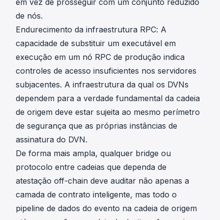
em vez de prosseguir com um conjunto reduzido
de nós.
Endurecimento da infraestrutura RPC: A
capacidade de substituir um executável em
execução em um nó RPC de produção indica
controles de acesso insuficientes nos servidores
subjacentes. A infraestrutura da qual os DVNs
dependem para a verdade fundamental da cadeia
de origem deve estar sujeita ao mesmo perímetro
de segurança que as próprias instâncias de
assinatura do DVN.
De forma mais ampla, qualquer bridge ou
protocolo entre cadeias que dependa de
atestação off-chain deve auditar não apenas a
camada de contrato inteligente, mas todo o
pipeline de dados do evento na cadeia de origem