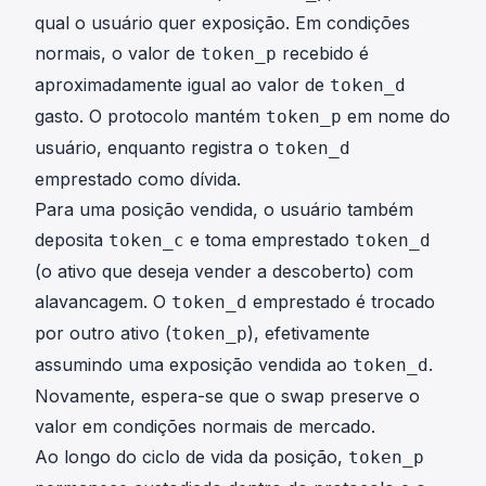
qual o usuário quer exposição. Em condições
normais, o valor de
recebido é
token_p
aproximadamente igual ao valor de
token_d
gasto. O protocolo mantém
em nome do
token_p
usuário, enquanto registra o
token_d
emprestado como dívida.
Para uma posição vendida, o usuário também
deposita
e toma emprestado
token_c
token_d
(o ativo que deseja vender a descoberto) com
alavancagem. O
emprestado é trocado
token_d
por outro ativo (
), efetivamente
token_p
assumindo uma exposição vendida ao
.
token_d
Novamente, espera-se que o swap preserve o
valor em condições normais de mercado.
Ao longo do ciclo de vida da posição,
token_p