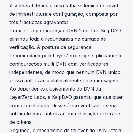
A vulnerabilidade é uma falha sistêmica no nível
de infraestrutura e configuração, composta por
três fraquezas agravantes.
Primeiro, a configuração DVN 1-de-1 da KelpDAO
eliminou toda a redundância na camada de
verificação. A postura de segurança
recomendada pela LayerZero exige explicitamente
configurações multi-DVN com verificadores
independentes, de modo que nenhum DVN único
possa autorizar unilateralmente uma mensagem.
Ao depender exclusivamente do DVN da
LayerZero Labs, a KelpDAO garantiu que qualquer
comprometimento desse único verificador seria
suficiente para autorizar uma liberação arbitrária
de tokens.
Segundo, o mecanismo de failover do DVN roteia