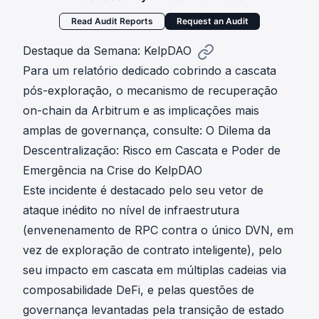
Read Audit Reports
Request an Audit
Destaque da Semana: KelpDAO
Para um relatório dedicado cobrindo a cascata
pós-exploração, o mecanismo de recuperação
on-chain da Arbitrum e as implicações mais
amplas de governança, consulte:
O Dilema da
Descentralização: Risco em Cascata e Poder de
Emergência na Crise do KelpDAO
Este incidente é destacado pelo seu vetor de
ataque inédito no nível de infraestrutura
(envenenamento de RPC contra o único DVN, em
vez de exploração de contrato inteligente), pelo
seu impacto em cascata em múltiplas cadeias via
composabilidade DeFi, e pelas questões de
governança levantadas pela transição de estado