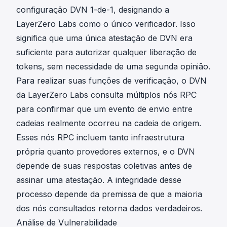
configuração DVN 1-de-1, designando a
LayerZero Labs como o único verificador. Isso
significa que uma única atestação de DVN era
suficiente para autorizar qualquer liberação de
tokens, sem necessidade de uma segunda opinião.
Para realizar suas funções de verificação, o DVN
da LayerZero Labs consulta múltiplos nós RPC
para confirmar que um evento de envio entre
cadeias realmente ocorreu na cadeia de origem.
Esses nós RPC incluem tanto infraestrutura
própria quanto provedores externos, e o DVN
depende de suas respostas coletivas antes de
assinar uma atestação. A integridade desse
processo depende da premissa de que a maioria
dos nós consultados retorna dados verdadeiros.
Análise de Vulnerabilidade