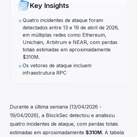
Key Insights
Quatro incidentes de ataque foram
detectados entre 13 e 19 de abril de 2026,
em múltiplas redes como Ethereum,
Unichain, Arbitrum e NEAR, com perdas
totais estimadas em aproximadamente
$310M.
Os vetores de ataque incluem
infraestrutura RPC
Durante a última semana (13/04/2026 -
19/04/2026), a BlockSec detectou e analisou
quatro incidentes de ataque, com perdas totais
estimadas em aproximadamente
$310M
. A tabela