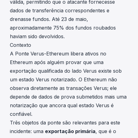
válida, permitindo que o atacante fornecesse
dados de transferência correspondentes e
drenasse fundos. Até 23 de maio,
aproximadamente 75% dos fundos roubados
haviam sido devolvidos.
Contexto
A Ponte Verus-Ethereum libera ativos no
Ethereum após alguém provar que uma
exportação qualificada do lado Verus existe sob
um estado Verus notarizado. O Ethereum não
observa diretamente as transações Verus; ele
depende de dados de prova submetidos mais uma
notarização que ancora qual estado Verus é
confiável.
Três objetos da ponte são relevantes para este
incidente: uma
exportação primária
, que é o