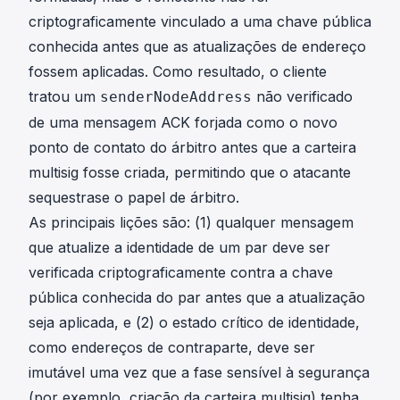
criptograficamente vinculado a uma chave pública
conhecida antes que as atualizações de endereço
fossem aplicadas. Como resultado, o cliente
tratou um
não verificado
senderNodeAddress
de uma mensagem ACK forjada como o novo
ponto de contato do árbitro antes que a carteira
multisig fosse criada, permitindo que o atacante
sequestrase o papel de árbitro.
As principais lições são: (1) qualquer mensagem
que atualize a identidade de um par deve ser
verificada criptograficamente contra a chave
pública conhecida do par antes que a atualização
seja aplicada, e (2) o estado crítico de identidade,
como endereços de contraparte, deve ser
imutável uma vez que a fase sensível à segurança
(por exemplo, criação da carteira multisig) tenha