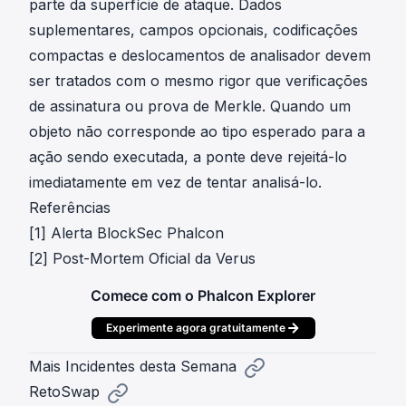
parte da superfície de ataque. Dados
suplementares, campos opcionais, codificações
compactas e deslocamentos de analisador devem
ser tratados com o mesmo rigor que verificações
de assinatura ou prova de Merkle. Quando um
objeto não corresponde ao tipo esperado para a
ação sendo executada, a ponte deve rejeitá-lo
imediatamente em vez de tentar analisá-lo.
Referências
[1]
Alerta BlockSec Phalcon
[2]
Post-Mortem Oficial da Verus
Comece com o Phalcon Explorer
Experimente agora gratuitamente
Mais Incidentes desta Semana
RetoSwap