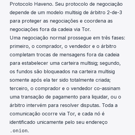
Protocolo Haveno. Seu protocolo de negociação
depende de um modelo multisig de árbitro 2-de-3
para proteger as negociações e coordena as
negociações fora da cadeia via Tor.
Uma negociação normal prossegue em três fases:
primeiro, o comprador, o vendedor e o árbitro
completam trocas de mensagens fora da cadeia
para estabelecer uma carteira multisig; segundo,
os fundos são bloqueados na carteira multisig
somente após ela ter sido totalmente criada;
terceiro, o comprador e o vendedor co-assinam
uma transação de pagamento para liquidar, ou o
árbitro intervém para resolver disputas. Toda a
comunicação ocorre via Tor, e cada nó é
identificado unicamente pelo seu endereço
.
.onion