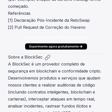
começado.
Referências
[1]
Declaração Pós-Incidente da RetoSwap
[2]
Pull Request de Correção do Haveno
Comece com o Phalcon Security
Experimente agora gratuitamente
Sobre a BlockSec
A BlockSec é um provedor completo de
segurança em blockchain e conformidade cripto.
Desenvolvemos produtos e serviços que ajudam
nossos clientes a realizar auditorias de código
(incluindo contratos inteligentes, blockchain e
carteiras), interceptar ataques em tempo real,
analisar incidentes, rastrear fundos ilícitos e