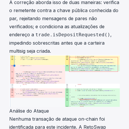
A correção aborda isso de duas maneiras: verifica
o remetente contra a chave pública conhecida do
par, rejeitando mensagens de pares não
verificados; e condiciona as atualizações de
endereço a
,
trade.isDepositRequested()
impedindo sobrescritas antes que a carteira
multisig seja criada.
Análise do Ataque
Nenhuma transação de ataque on-chain foi
identificada para este incidente. A RetoSwap