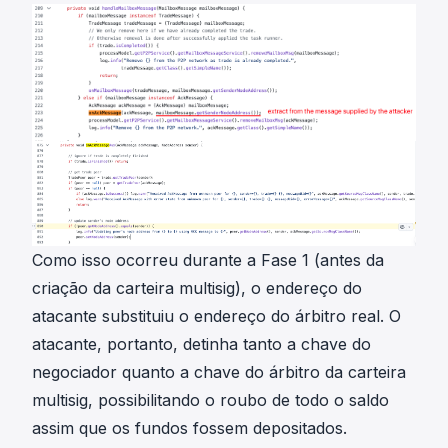
Como isso ocorreu durante a Fase 1 (antes da
criação da carteira multisig), o endereço do
atacante substituiu o endereço do árbitro real. O
atacante, portanto, detinha tanto a chave do
negociador quanto a chave do árbitro da carteira
multisig, possibilitando o roubo de todo o saldo
assim que os fundos fossem depositados.