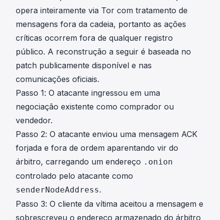
opera inteiramente via Tor com tratamento de
mensagens fora da cadeia, portanto as ações
críticas ocorrem fora de qualquer registro
público. A reconstrução a seguir é baseada no
patch publicamente disponível e nas
comunicações oficiais.
Passo 1: O atacante ingressou em uma
negociação existente como comprador ou
vendedor.
Passo 2: O atacante enviou uma mensagem ACK
forjada e fora de ordem aparentando vir do
árbitro, carregando um endereço
.onion
controlado pelo atacante como
.
senderNodeAddress
Passo 3: O cliente da vítima aceitou a mensagem e
sobrescreveu o endereço armazenado do árbitro