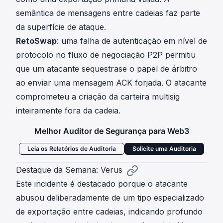
semântica de mensagens entre cadeias faz parte
da superfície de ataque.
RetoSwap
: uma falha de autenticação em nível de
protocolo no fluxo de negociação P2P permitiu
que um atacante sequestrase o papel de árbitro
ao enviar uma mensagem ACK forjada. O atacante
comprometeu a criação da carteira multisig
inteiramente fora da cadeia.
Melhor Auditor de Segurança para Web3
Leia os Relatórios de Auditoria
Solicite uma Auditoria
Destaque da Semana: Verus
Este incidente é destacado porque o atacante
abusou deliberadamente de um tipo especializado
de exportação entre cadeias, indicando profundo