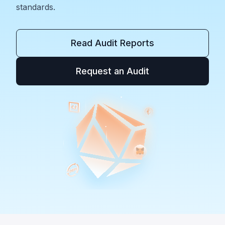
standards.
Read Audit Reports
Request an Audit