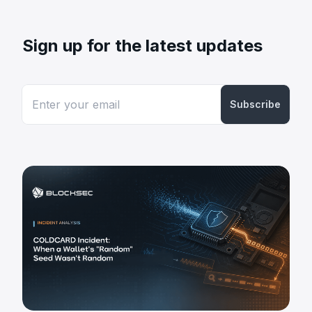
Sign up for the latest updates
Subscribe