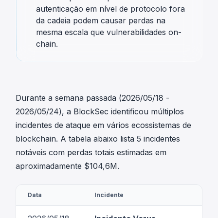
autenticação em nível de protocolo fora
da cadeia podem causar perdas na
mesma escala que vulnerabilidades on-
chain.
Durante a semana passada (2026/05/18 -
2026/05/24), a BlockSec identificou múltiplos
incidentes de ataque em vários ecossistemas de
blockchain. A tabela abaixo lista 5 incidentes
notáveis com perdas totais estimadas em
aproximadamente $104,6M.
Data
Incidente
Tip