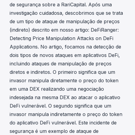
de segurança sobre a RariCapital
. Após uma
investigação cuidadosa, descobrimos que se trata
de um tipo de ataque de manipulação de preços
(indireto) descrito em nosso artigo:
DeFiRanger:
Detecting Price Manipulation Attacks on DeFi
Applications
. No artigo, focamos na detecção de
dois tipos de novos ataques em aplicativos DeFi,
incluindo ataques de manipulação de preços
diretos e indiretos. O primeiro significa que um
invasor manipula diretamente o preço do token
em uma DEX realizando uma negociação
indesejada na mesma DEX ao atacar o aplicativo
DeFi vulnerável. O segundo significa que um
invasor manipula indiretamente o preço do token
do aplicativo DeFi vulnerável. Este incidente de
segurança é um exemplo de ataque de