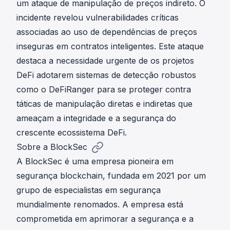
um ataque de manipulação de preços indireto. O
incidente revelou vulnerabilidades críticas
associadas ao uso de dependências de preços
inseguras em contratos inteligentes. Este ataque
destaca a necessidade urgente de os projetos
DeFi adotarem sistemas de detecção robustos
como o DeFiRanger para se proteger contra
táticas de manipulação diretas e indiretas que
ameaçam a integridade e a segurança do
crescente ecossistema DeFi.
Sobre a BlockSec
A BlockSec é uma empresa pioneira em
segurança blockchain, fundada em 2021 por um
grupo de especialistas em segurança
mundialmente renomados. A empresa está
comprometida em aprimorar a segurança e a