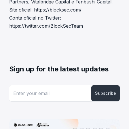
Partners, Vitalbridge Capital e Fenbushi Capital.
Site oficial:
https://blocksec.com/
Conta oficial no Twitter:
https://twitter.com/BlockSecTeam
Sign up for the latest updates
Subscribe