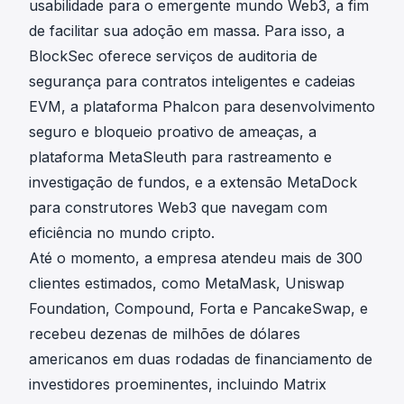
usabilidade para o emergente mundo Web3, a fim
de facilitar sua adoção em massa. Para isso, a
BlockSec oferece serviços de auditoria de
segurança para contratos inteligentes e cadeias
EVM, a plataforma Phalcon para desenvolvimento
seguro e bloqueio proativo de ameaças, a
plataforma MetaSleuth para rastreamento e
investigação de fundos, e a extensão MetaDock
para construtores Web3 que navegam com
eficiência no mundo cripto.
Até o momento, a empresa atendeu mais de 300
clientes estimados, como MetaMask, Uniswap
Foundation, Compound, Forta e PancakeSwap, e
recebeu dezenas de milhões de dólares
americanos em duas rodadas de financiamento de
investidores proeminentes, incluindo Matrix