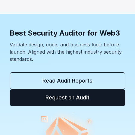
Best Security Auditor for Web3
Validate design, code, and business logic before
launch. Aligned with the highest industry security
standards.
Read Audit Reports
Request an Audit