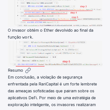
O invasor obtém o Ether devolvido ao final da
função
.
work
Resumo
Em conclusão, a violação de segurança
enfrentada pela RariCapital é um forte lembrete
das ameaças sofisticadas que pairam sobre os
aplicativos DeFi. Por meio de uma estratégia de
exploração inteligente, os invasores realizaram