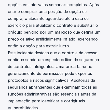
opções em intervalos semanais completos. Após
criar e comprar uma posição de opção de
compra, o atacante aguardou até a data de
exercício para atualizar o contrato e substituir o
oráculo benigno por um malicioso que definia um
preço de ativo artificialmente inflado, exercendo
então a opção para extrair lucro.
Este incidente destaca que o controle de acesso
continua sendo um aspecto crítico da segurança
de contratos inteligentes. Uma única falha no
gerenciamento de permissões pode expor os
protocolos a riscos significativos. Auditorias de
segurança abrangentes que examinam todas as
funções administrativas são essenciais antes da
implantação para identificar e corrigir tais
vulnerabilidades.