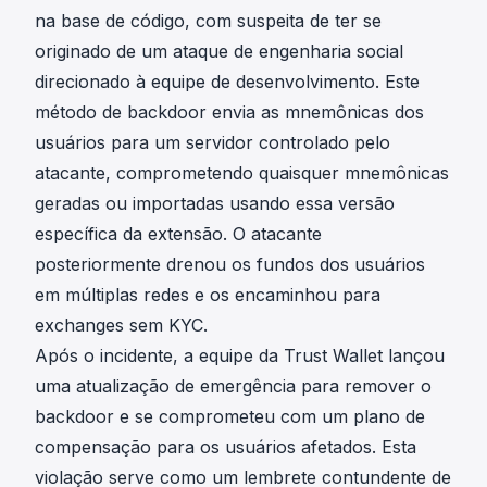
na base de código, com suspeita de ter se
originado de um ataque de engenharia social
direcionado à equipe de desenvolvimento. Este
método de backdoor envia as mnemônicas dos
usuários para um servidor controlado pelo
atacante, comprometendo quaisquer mnemônicas
geradas ou importadas usando essa versão
específica da extensão. O atacante
posteriormente
drenou os fundos dos usuários
em múltiplas redes e os encaminhou para
exchanges sem KYC.
Após o incidente, a equipe da Trust Wallet lançou
uma atualização de emergência para remover o
backdoor e se comprometeu com um plano de
compensação para os usuários afetados. Esta
violação serve como um lembrete contundente de