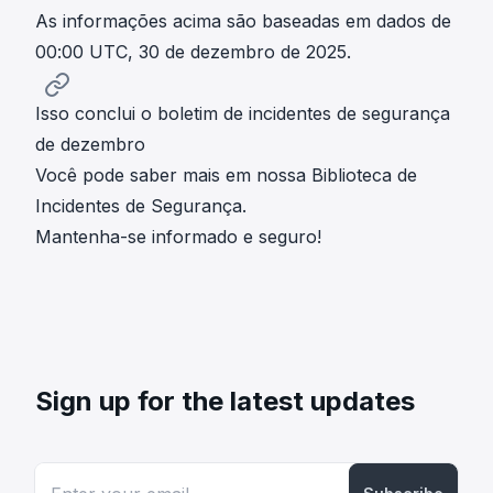
As informações acima são baseadas em dados de
00:00 UTC, 30 de dezembro de 2025.
Isso conclui o boletim de incidentes de segurança
de dezembro
Você pode saber mais em nossa
Biblioteca de
Incidentes de Segurança
.
Mantenha-se informado e seguro!
Sign up for the latest updates