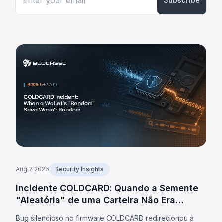
Subscribe
Aug 7 2026
Security Insights
Incidente COLDCARD: Quando a Semente
"Aleatória" de uma Carteira Não Era
Aleatória
Bug silencioso no firmware COLDCARD redirecionou a