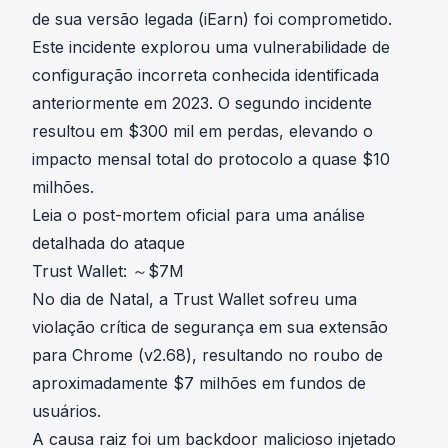
de sua versão legada (iEarn) foi comprometido.
Este incidente explorou uma vulnerabilidade de
configuração incorreta conhecida
identificada
anteriormente em 2023
. O segundo incidente
resultou em $300 mil em perdas, elevando o
impacto mensal total do protocolo a quase $10
milhões.
Leia o post-mortem oficial para uma análise
detalhada do ataque
Trust Wallet: ～$7M
No dia de Natal, a
Trust Wallet
sofreu uma
violação crítica de segurança em sua extensão
para Chrome (v2.68), resultando no roubo de
aproximadamente $7 milhões em fundos de
usuários.
A causa raiz foi um backdoor malicioso injetado