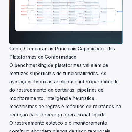
Como Comparar as Principais Capacidades das
Plataformas de Conformidade
O benchmarking de plataformas vai além de
matrizes superficiais de funcionalidades. As
avaliações técnicas analisam a interoperabilidade
do rastreamento de carteiras, pipelines de
monitoramento, inteligência heurística,
mecanismos de regras e módulos de relatórios na
redução da sobrecarga operacional líquida.
O rastreamento estático e o monitoramento
contínuo abordam planos de risco temporais