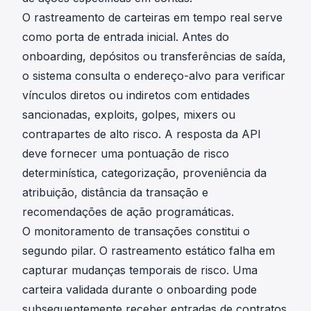
O
rastreamento de carteiras em tempo real
serve
como porta de entrada inicial. Antes do
onboarding, depósitos ou transferências de saída,
o sistema consulta o endereço-alvo para verificar
vínculos diretos ou indiretos com entidades
sancionadas, exploits, golpes, mixers ou
contrapartes de alto risco. A resposta da API
deve fornecer uma pontuação de risco
determinística, categorização, proveniência da
atribuição, distância da transação e
recomendações de ação programáticas.
O
monitoramento de transações
constitui o
segundo pilar. O rastreamento estático falha em
capturar mudanças temporais de risco. Uma
carteira validada durante o onboarding pode
subsequentemente receber entradas de contratos