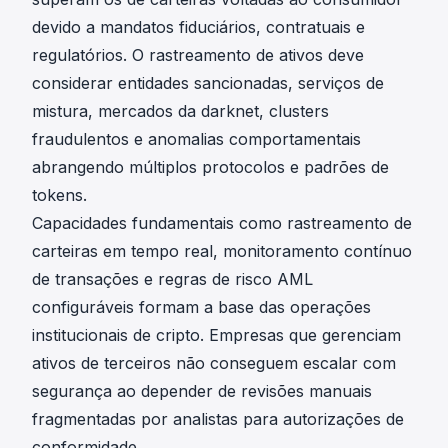
devido a mandatos fiduciários, contratuais e
regulatórios. O rastreamento de ativos deve
considerar entidades sancionadas, serviços de
mistura, mercados da darknet, clusters
fraudulentos e anomalias comportamentais
abrangendo múltiplos protocolos e padrões de
tokens.
Capacidades fundamentais como rastreamento de
carteiras em tempo real, monitoramento contínuo
de transações e regras de risco AML
configuráveis formam a base das operações
institucionais de cripto. Empresas que gerenciam
ativos de terceiros não conseguem escalar com
segurança ao depender de revisões manuais
fragmentadas por analistas para autorizações de
conformidade.