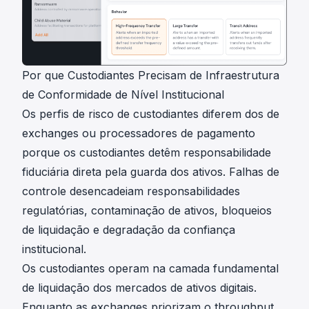
Por que Custodiantes Precisam de Infraestrutura
de Conformidade de Nível Institucional
Os perfis de risco de custodiantes diferem dos de
exchanges ou processadores de pagamento
porque os custodiantes detêm responsabilidade
fiduciária direta pela guarda dos ativos. Falhas de
controle desencadeiam responsabilidades
regulatórias, contaminação de ativos, bloqueios
de liquidação e degradação da confiança
institucional.
Os custodiantes operam na camada fundamental
de liquidação dos mercados de ativos digitais.
Enquanto as exchanges priorizam o throughput