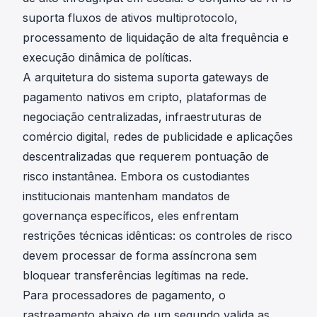
suporta fluxos de ativos multiprotocolo,
processamento de liquidação de alta frequência e
execução dinâmica de políticas.
A arquitetura do sistema suporta gateways de
pagamento nativos em cripto, plataformas de
negociação centralizadas, infraestruturas de
comércio digital, redes de publicidade e aplicações
descentralizadas que requerem pontuação de
risco instantânea. Embora os custodiantes
institucionais mantenham mandatos de
governança específicos, eles enfrentam
restrições técnicas idênticas: os controles de risco
devem processar de forma assíncrona sem
bloquear transferências legítimas na rede.
Para processadores de pagamento, o
rastreamento abaixo de um segundo valida as