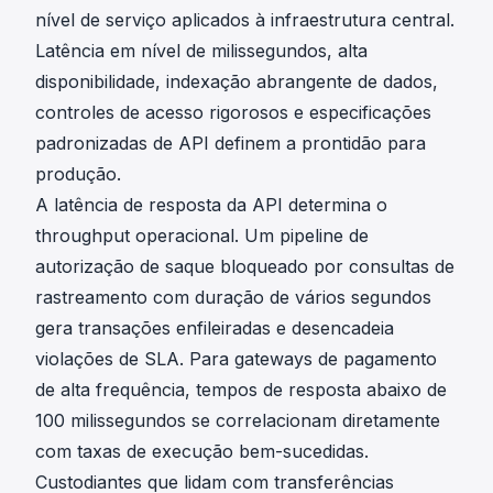
nível de serviço aplicados à infraestrutura central.
Latência em nível de milissegundos, alta
disponibilidade, indexação abrangente de dados,
controles de acesso rigorosos e especificações
padronizadas de API definem a prontidão para
produção.
A latência de resposta da API determina o
throughput operacional. Um pipeline de
autorização de saque bloqueado por consultas de
rastreamento com duração de vários segundos
gera transações enfileiradas e desencadeia
violações de SLA. Para gateways de pagamento
de alta frequência, tempos de resposta abaixo de
100 milissegundos se correlacionam diretamente
com taxas de execução bem-sucedidas.
Custodiantes que lidam com transferências