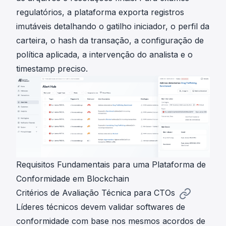
regulatórios, a plataforma exporta registros
imutáveis detalhando o gatilho iniciador, o perfil da
carteira, o hash da transação, a configuração de
política aplicada, a intervenção do analista e o
timestamp preciso.
Requisitos Fundamentais para uma Plataforma de
Conformidade em Blockchain
Critérios de Avaliação Técnica para CTOs
Líderes técnicos devem validar softwares de
conformidade com base nos mesmos acordos de