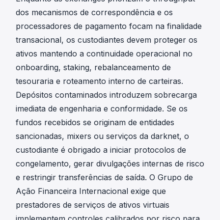
dos mecanismos de correspondência e os
processadores de pagamento focam na finalidade
transacional, os custodiantes devem proteger os
ativos mantendo a continuidade operacional no
onboarding, staking, rebalanceamento de
tesouraria e roteamento interno de carteiras.
Depósitos contaminados introduzem sobrecarga
imediata de engenharia e conformidade. Se os
fundos recebidos se originam de entidades
sancionadas, mixers ou serviços da darknet, o
custodiante é obrigado a iniciar protocolos de
congelamento, gerar divulgações internas de risco
e restringir transferências de saída. O Grupo de
Ação Financeira Internacional exige que
prestadores de serviços de ativos virtuais
implementem controles calibrados por risco para