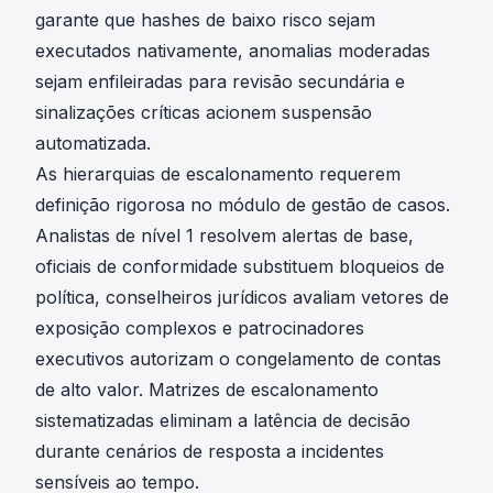
garante que hashes de baixo risco sejam
executados nativamente, anomalias moderadas
sejam enfileiradas para revisão secundária e
sinalizações críticas acionem suspensão
automatizada.
As hierarquias de escalonamento requerem
definição rigorosa no módulo de gestão de casos.
Analistas de nível 1 resolvem alertas de base,
oficiais de conformidade substituem bloqueios de
política, conselheiros jurídicos avaliam vetores de
exposição complexos e patrocinadores
executivos autorizam o congelamento de contas
de alto valor. Matrizes de escalonamento
sistematizadas eliminam a latência de decisão
durante cenários de resposta a incidentes
sensíveis ao tempo.