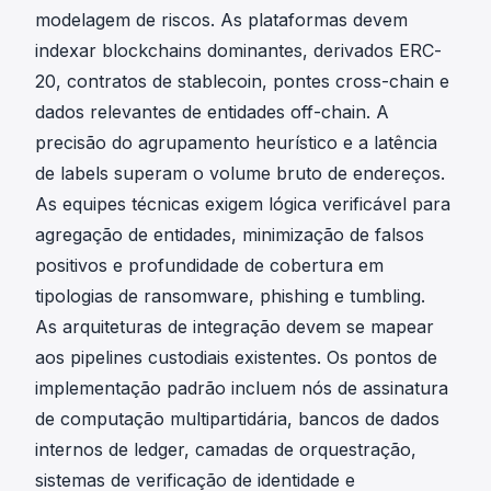
modelagem de riscos. As plataformas devem
indexar blockchains dominantes, derivados ERC-
20, contratos de stablecoin,
pontes cross-chain
e
dados relevantes de entidades off-chain. A
precisão do agrupamento heurístico e a latência
de labels superam o volume bruto de endereços.
As equipes técnicas exigem lógica verificável para
agregação de entidades, minimização de falsos
positivos e profundidade de cobertura em
tipologias de ransomware, phishing e tumbling.
As
arquiteturas de integração
devem se mapear
aos pipelines custodiais existentes. Os pontos de
implementação padrão incluem nós de assinatura
de computação multipartidária, bancos de dados
internos de ledger, camadas de orquestração,
sistemas de verificação de identidade e