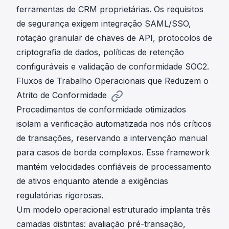
ferramentas de CRM proprietárias. Os requisitos
de segurança exigem integração SAML/SSO,
rotação granular de chaves de API, protocolos de
criptografia de dados, políticas de retenção
configuráveis e validação de conformidade SOC2.
Fluxos de Trabalho Operacionais que Reduzem o
Atrito de Conformidade
Procedimentos de conformidade otimizados
isolam a verificação automatizada nos nós críticos
de transações, reservando a intervenção manual
para casos de borda complexos. Esse framework
mantém velocidades confiáveis de processamento
de ativos enquanto atende a exigências
regulatórias rigorosas.
Um modelo operacional estruturado implanta três
camadas distintas: avaliação pré-transação,