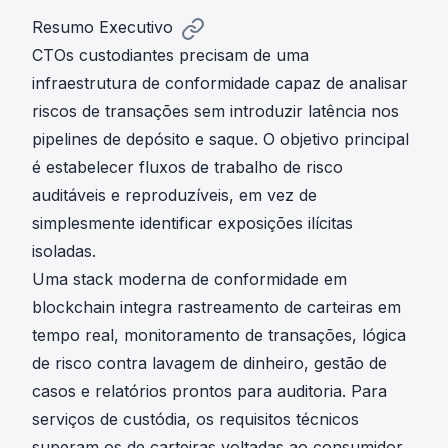
Resumo Executivo
CTOs custodiantes precisam de uma
infraestrutura de conformidade capaz de analisar
riscos de transações sem introduzir latência nos
pipelines de depósito e saque. O objetivo principal
é estabelecer fluxos de trabalho de risco
auditáveis e reproduzíveis, em vez de
simplesmente identificar exposições ilícitas
isoladas.
Uma stack moderna de conformidade em
blockchain integra
rastreamento de carteiras em
tempo real
, monitoramento de transações, lógica
de risco contra lavagem de dinheiro, gestão de
casos e relatórios prontos para auditoria. Para
serviços de custódia, os requisitos técnicos
superam os de carteiras voltadas ao consumidor