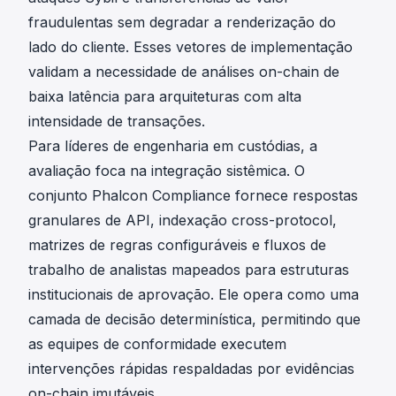
fraudulentas sem degradar a renderização do
lado do cliente. Esses vetores de implementação
validam a necessidade de análises on-chain de
baixa latência para arquiteturas com alta
intensidade de transações.
Para líderes de engenharia em custódias, a
avaliação foca na integração sistêmica. O
conjunto Phalcon Compliance fornece respostas
granulares de API, indexação cross-protocol,
matrizes de regras configuráveis e fluxos de
trabalho de analistas mapeados para estruturas
institucionais de aprovação. Ele opera como uma
camada de decisão determinística, permitindo que
as equipes de conformidade executem
intervenções rápidas respaldadas por evidências
on-chain imutáveis.