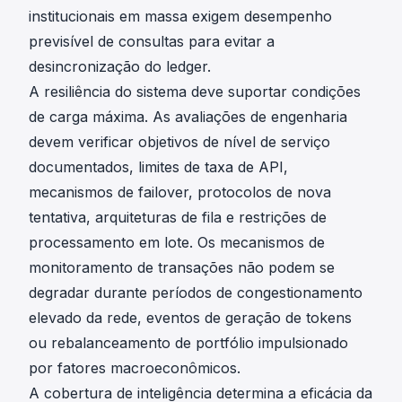
institucionais em massa exigem desempenho
previsível de consultas para evitar a
desincronização do ledger.
A resiliência do sistema deve suportar condições
de carga máxima. As avaliações de engenharia
devem verificar objetivos de nível de serviço
documentados, limites de taxa de API,
mecanismos de failover, protocolos de nova
tentativa, arquiteturas de fila e restrições de
processamento em lote. Os mecanismos de
monitoramento de transações não podem se
degradar durante períodos de congestionamento
elevado da rede, eventos de geração de tokens
ou rebalanceamento de portfólio impulsionado
por fatores macroeconômicos.
A cobertura de inteligência determina a eficácia da