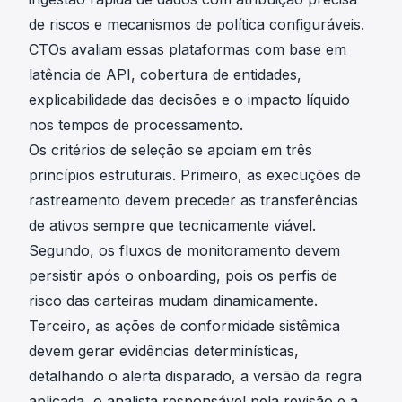
de riscos e mecanismos de política configuráveis.
CTOs avaliam essas plataformas com base em
latência de API, cobertura de entidades,
explicabilidade das decisões e o impacto líquido
nos tempos de processamento.
Os critérios de seleção se apoiam em três
princípios estruturais. Primeiro, as execuções de
rastreamento devem preceder as transferências
de ativos sempre que tecnicamente viável.
Segundo, os fluxos de monitoramento devem
persistir após o onboarding, pois os perfis de
risco das carteiras mudam dinamicamente.
Terceiro, as ações de conformidade sistêmica
devem gerar evidências determinísticas,
detalhando o alerta disparado, a versão da regra
aplicada, o analista responsável pela revisão e a