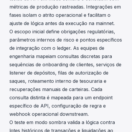
métricas de produção rastreadas. Integrações em
fases isolam o atrito operacional e facilitam o
ajuste de lógica antes da execução na mainnet.
O escopo inicial define obrigações regulatórias,
parâmetros internos de risco e pontos específicos
de integração com o ledger. As equipes de
engenharia mapeiam consultas discretas para
sequências de onboarding de clientes, serviços de
listener de depósitos, filas de autorização de
saques, roteamento interno de tesouraria e
recuperações manuais de carteiras. Cada
consulta distinta é mapeada para um endpoint
específico de API, configuração de regra e
webhook operacional downstream.
O teste em modo sombra valida a lógica contra
lotes históricos de transações e liquidações ao