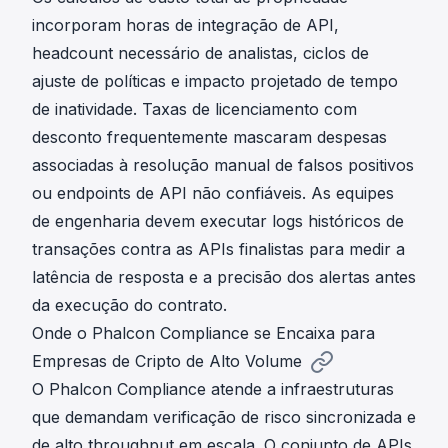
incorporam horas de integração de API,
headcount necessário de analistas, ciclos de
ajuste de políticas e impacto projetado de tempo
de inatividade. Taxas de licenciamento com
desconto frequentemente mascaram despesas
associadas à resolução manual de falsos positivos
ou endpoints de API não confiáveis. As equipes
de engenharia devem executar logs históricos de
transações contra as APIs finalistas para medir a
latência de resposta e a precisão dos alertas antes
da execução do contrato.
Onde o Phalcon Compliance se Encaixa para
Empresas de Cripto de Alto Volume
O Phalcon Compliance atende a infraestruturas
que demandam verificação de risco sincronizada e
de alto throughput em escala. O conjunto de APIs