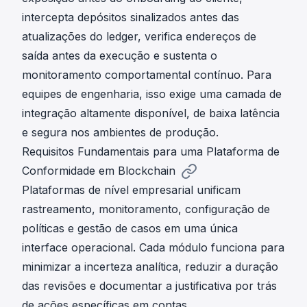
intercepta depósitos sinalizados antes das
atualizações do ledger, verifica endereços de
saída antes da execução e sustenta o
monitoramento comportamental contínuo. Para
equipes de engenharia, isso exige uma camada de
integração altamente disponível, de baixa latência
e segura nos ambientes de produção.
Requisitos Fundamentais para uma Plataforma de
Conformidade em Blockchain
Plataformas de nível empresarial unificam
rastreamento, monitoramento, configuração de
políticas e gestão de casos em uma única
interface operacional. Cada módulo funciona para
minimizar a incerteza analítica, reduzir a duração
das revisões e documentar a justificativa por trás
de ações específicas em contas.