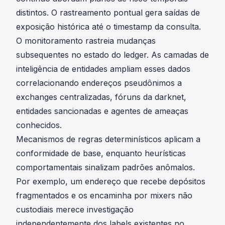
distintos. O rastreamento pontual gera saídas de
exposição histórica até o timestamp da consulta.
O monitoramento rastreia mudanças
subsequentes no estado do ledger. As camadas de
inteligência de entidades ampliam esses dados
correlacionando endereços pseudônimos a
exchanges centralizadas, fóruns da darknet,
entidades sancionadas e agentes de ameaças
conhecidos.
Mecanismos de regras determinísticos aplicam a
conformidade de base, enquanto heurísticas
comportamentais sinalizam padrões anômalos.
Por exemplo, um endereço que recebe depósitos
fragmentados e os encaminha por mixers não
custodiais merece investigação
independentemente dos labels existentes no