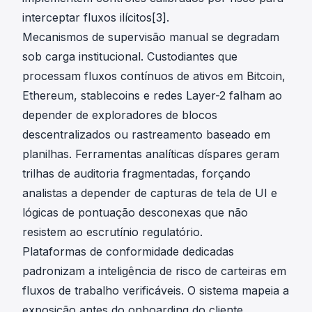
interceptar fluxos ilícitos[3].
Mecanismos de supervisão manual se degradam
sob carga institucional. Custodiantes que
processam fluxos contínuos de ativos em Bitcoin,
Ethereum, stablecoins e redes Layer-2 falham ao
depender de exploradores de blocos
descentralizados ou rastreamento baseado em
planilhas. Ferramentas analíticas díspares geram
trilhas de auditoria fragmentadas, forçando
analistas a depender de capturas de tela de UI e
lógicas de pontuação desconexas que não
resistem ao escrutínio regulatório.
Plataformas de conformidade dedicadas
padronizam a inteligência de risco de carteiras em
fluxos de trabalho verificáveis. O sistema mapeia a
exposição antes do onboarding do cliente,