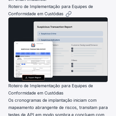
Roteiro de Implementação para Equipes de
Conformidade em Custódias
Roteiro de Implementação para Equipes de
Conformidade em Custódias
Os cronogramas de implantação iniciam com
mapeamento abrangente de riscos, transitam para
testes de API em modo sombra e concluem com