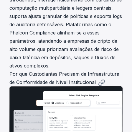
computação multipartidária e ledgers centrais,
suporta ajuste granular de políticas e exporta logs
de auditoria defensáveis. Plataformas como o
Phalcon Compliance
alinham-se a esses
parâmetros, atendendo a empresas de cripto de
alto volume que priorizam avaliações de risco de
baixa latência em depósitos, saques e fluxos de
ativos complexos.
Por que Custodiantes Precisam de Infraestrutura
de Conformidade de Nível Institucional