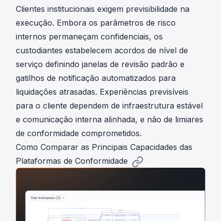
Clientes institucionais exigem previsibilidade na
execução. Embora os parâmetros de risco
internos permaneçam confidenciais, os
custodiantes estabelecem acordos de nível de
serviço definindo janelas de revisão padrão e
gatilhos de notificação automatizados para
liquidações atrasadas. Experiências previsíveis
para o cliente dependem de infraestrutura estável
e comunicação interna alinhada, e não de limiares
de conformidade comprometidos.
Como Comparar as Principais Capacidades das
Plataformas de Conformidade