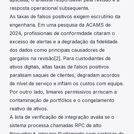
resposta operacional subsequente.
As taxas de falsos positivos exigem escrutínio da
engenharia. Em uma pesquisa da ACAMS de
2024, profissionais de conformidade citaram o
excesso de alertas e a degradação da fidelidade
dos dados como principais causadores de
gargalos na revisão[2]. Para custodiantes de
ativos digitais, altas taxas de falsos positivos
paralisam saques de clientes, degradam acordos
de nível de serviço e inflam os custos com equipe.
Por outro lado, limiares permissivos arriscam a
contaminação de portfólios e o congelamento
reativo de ativos.
A lista de verificação de integração avalia se o
sistema processa chamadas RPC de alto
throughput, interage fluidamente com carteiras de