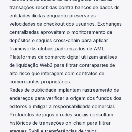
transações recebidas contra bancos de dados de
entidades ilícitas enquanto preserva as
velocidades de checkout dos usuários. Exchanges
centralizadas aproveitam o monitoramento de
depósitos e saques cross-chain para aplicar
frameworks globais padronizados de AML.
Plataformas de comércio digital utilizam análises
de liquidação Web3 para filtrar contrapartes de
alto risco que interagem com contratos de
comerciantes proprietários.
Redes de publicidade implantam rastreamento de
endereços para verificar a origem dos fundos dos
editores e mitigar a responsabilidade comercial.
Protocolos de jogos e redes sociais consultam
históricos de transações on-chain para filtrar
ataques Sybil e transferências de valor