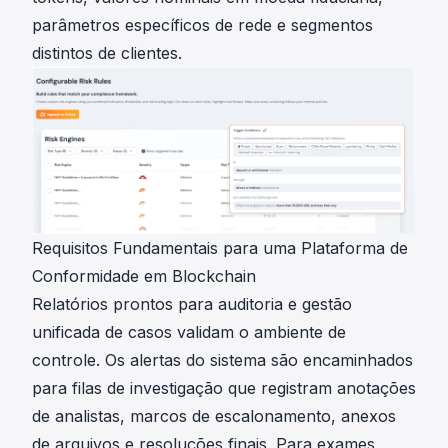
parâmetros específicos de rede e segmentos
distintos de clientes.
Requisitos Fundamentais para uma Plataforma de
Conformidade em Blockchain
Relatórios prontos para auditoria
e gestão
unificada de casos validam o ambiente de
controle. Os alertas do sistema são encaminhados
para filas de investigação que registram anotações
de analistas, marcos de escalonamento, anexos
de arquivos e resoluções finais. Para exames