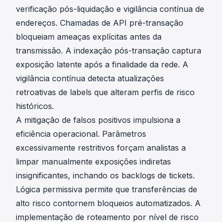
verificação pós-liquidação e vigilância contínua de
endereços. Chamadas de API pré-transação
bloqueiam ameaças explícitas antes da
transmissão. A indexação pós-transação captura
exposição latente após a finalidade da rede. A
vigilância contínua detecta atualizações
retroativas de labels que alteram perfis de risco
históricos.
A
mitigação de falsos positivos
impulsiona a
eficiência operacional. Parâmetros
excessivamente restritivos forçam analistas a
limpar manualmente exposições indiretas
insignificantes, inchando os backlogs de tickets.
Lógica permissiva permite que transferências de
alto risco contornem bloqueios automatizados. A
implementação de roteamento por nível de risco