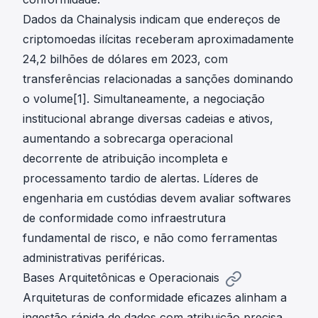
Dados da Chainalysis indicam que endereços de
criptomoedas ilícitas receberam aproximadamente
24,2 bilhões de dólares em 2023, com
transferências relacionadas a sanções dominando
o volume[1]. Simultaneamente, a negociação
institucional abrange diversas cadeias e ativos,
aumentando a sobrecarga operacional
decorrente de atribuição incompleta e
processamento tardio de alertas. Líderes de
engenharia em custódias devem avaliar softwares
de conformidade como infraestrutura
fundamental de risco, e não como ferramentas
administrativas periféricas.
Bases Arquitetônicas e Operacionais
Arquiteturas de conformidade eficazes alinham a
ingestão rápida de dados com atribuição precisa