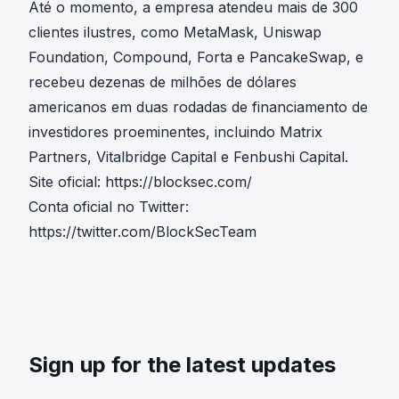
Até o momento, a empresa atendeu mais de 300
clientes ilustres, como MetaMask, Uniswap
Foundation, Compound, Forta e PancakeSwap, e
recebeu dezenas de milhões de dólares
americanos em duas rodadas de financiamento de
investidores proeminentes, incluindo Matrix
Partners, Vitalbridge Capital e Fenbushi Capital.
Site oficial:
https://blocksec.com/
Conta oficial no Twitter:
https://twitter.com/BlockSecTeam
Sign up for the latest updates