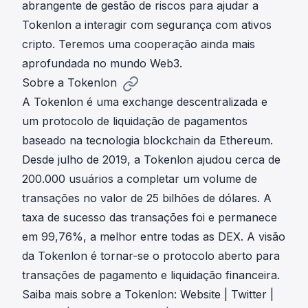
abrangente de gestão de riscos para ajudar a
Tokenlon a interagir com segurança com ativos
cripto. Teremos uma cooperação ainda mais
aprofundada no mundo Web3.
Sobre a Tokenlon
A Tokenlon é uma exchange descentralizada e
um protocolo de liquidação de pagamentos
baseado na tecnologia blockchain da Ethereum.
Desde julho de 2019, a Tokenlon ajudou cerca de
200.000 usuários a completar um volume de
transações no valor de 25 bilhões de dólares. A
taxa de sucesso das transações foi e permanece
em 99,76%, a melhor entre todas as DEX. A visão
da Tokenlon é tornar-se o protocolo aberto para
transações de pagamento e liquidação financeira.
Saiba mais sobre a Tokenlon:
Website
|
Twitter
|