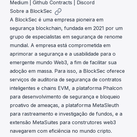
Medium
|
Github Contracts
|
Discord
Sobre a BlockSec
A BlockSec é uma empresa pioneira em
segurança blockchain, fundada em 2021 por um
grupo de especialistas em segurança de renome
mundial. A empresa está comprometida em
aprimorar a segurança e a usabilidade para o
emergente mundo Web3, a fim de facilitar sua
adoção em massa. Para isso, a BlockSec oferece
serviços de
auditoria de segurança
de contratos
inteligentes e chains EVM, a plataforma
Phalcon
para desenvolvimento de segurança e bloqueio
proativo de ameaças, a plataforma
MetaSleuth
para rastreamento e investigação de fundos, e a
extensão
MetaSuites
para construtores web3
navegarem com eficiência no mundo cripto.