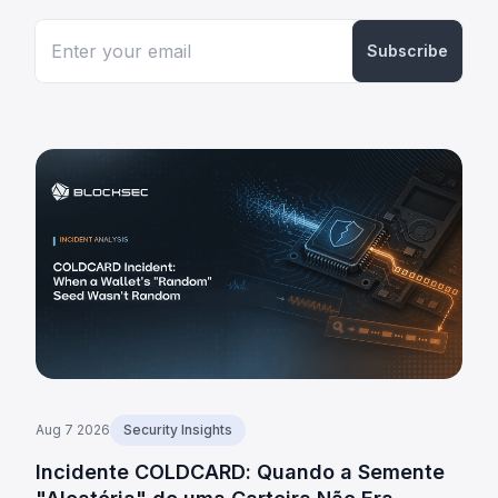
Subscribe
Aug 7 2026
Security Insights
Incidente COLDCARD: Quando a Semente