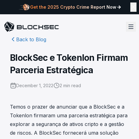
Get the 2025 Crypto Crime Report Now
Back to Blog
BlockSec e Tokenlon Firmam
Parceria Estratégica
December 1, 2022
2
min read
Temos o prazer de anunciar que a BlockSec e a
Tokenlon firmaram uma parceria estratégica para
explorar a segurança de ativos cripto e a gestão
de riscos. A BlockSec fornecerá uma solução