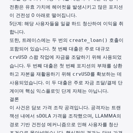
전환은 유효 가치에 헤어컷을 발생시키고 많은 포지션
이 건전성 0 아래로 떨어집니다.
5단계: 해당 사용자들을 일괄 하드 청산하여 이익을 취
합니다.
또한, 트레이스에는 두 번의
호출이
create_loan()
포함되어 있습니다. 첫 번째 대출은 주로 대규모
스왑 작업에 자금을 조달하기 위해 사용되었
crvUSD
습니다. 두 번째 대출은 첫 번째 포지션의 부채를 상환
하고 자본을 재활용하기 위해
를 확보하는 데
crvUSD
사용되었습니다. 이 두 대출은 주로 자금 조달/결제 단
계이며 핵심 익스플로잇 단계 자체는 아닙니다.
결론
이 사건은 담보 가격 조작 공격입니다. 공격자는 트랜
잭션 내에서
가격을 조작했으며, LLAMMA의
sDOLA
경로 기반 건전성 메커니즘으로 인해 사용자를 청산
조건으로 몰아넣었습니다. 핵심적인 결과는 담보 가격