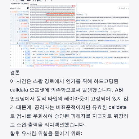
결론
이 사건은 스왑 경로에서 인가를 위해 하드코딩된
calldata 오프셋에 의존함으로써 발생했습니다. ABI
인코딩에서 동적 타입의 레이아웃이 고정되어 있지 않
기 때문에, 공격자는 비표준적이지만 유효한 calldata
로 검사를 우회하여 승인된 피해자를 지급자로 위장하
고 스왑 출력을 리디렉션했습니다.
향후 유사한 위험을 줄이기 위해: