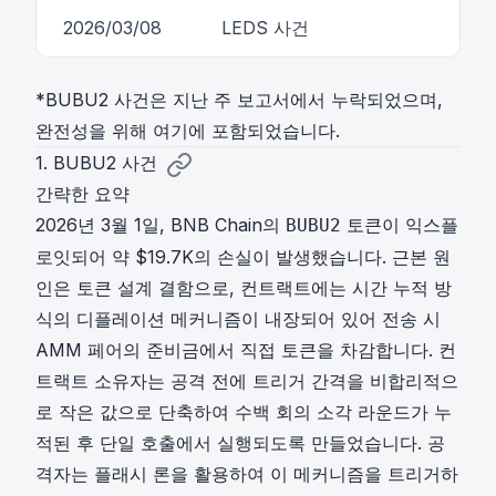
2026/03/08
LEDS 사건
*BUBU2 사건은 지난 주 보고서에서 누락되었으며,
완전성을 위해 여기에 포함되었습니다.
1. BUBU2 사건
간략한 요약
2026년 3월 1일, BNB Chain의
토큰이 익스플
BUBU2
로잇되어 약 $19.7K의 손실이 발생했습니다. 근본 원
인은 토큰 설계 결함으로, 컨트랙트에는 시간 누적 방
식의 디플레이션 메커니즘이 내장되어 있어 전송 시
AMM 페어의 준비금에서 직접 토큰을 차감합니다. 컨
트랙트 소유자는 공격 전에 트리거 간격을 비합리적으
로 작은 값으로 단축하여 수백 회의 소각 라운드가 누
적된 후 단일 호출에서 실행되도록 만들었습니다. 공
격자는 플래시 론을 활용하여 이 메커니즘을 트리거하