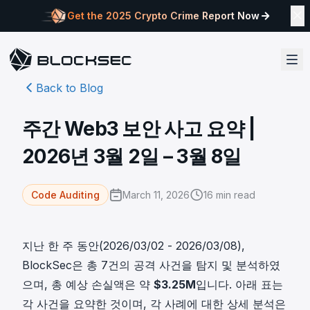
Get the 2025 Crypto Crime Report Now
Back to Blog
주간 Web3 보안 사고 요약 |
2026년 3월 2일 – 3월 8일
March 11, 2026
16
min read
Code Auditing
지난 한 주 동안(2026/03/02 - 2026/03/08),
BlockSec은 총 7건의 공격 사건을 탐지 및 분석하였
으며, 총 예상 손실액은 약
$3.25M
입니다. 아래 표는
각 사건을 요약한 것이며, 각 사례에 대한 상세 분석은