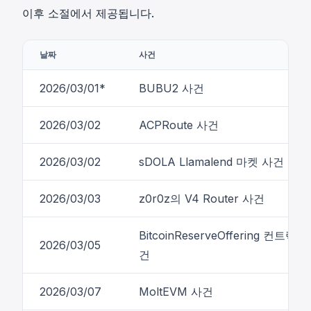
이후 소절에서 제공됩니다.
날짜
사건
2026/03/01*
BUBU2 사건
2026/03/02
ACPRoute 사건
2026/03/02
sDOLA Llamalend 마켓 사건
2026/03/03
z0r0z의 V4 Router 사건
BitcoinReserveOffering 컨트랙트
2026/03/05
건
2026/03/07
MoltEVM 사건