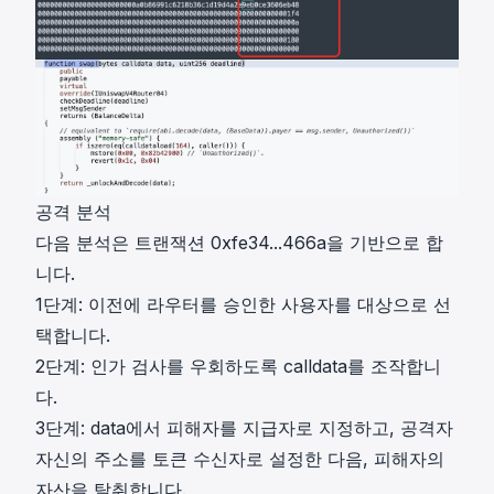
공격 분석
다음 분석은 트랜잭션
0xfe34...466a
을 기반으로 합
니다.
1단계: 이전에 라우터를 승인한 사용자를 대상으로 선
택합니다.
2단계: 인가 검사를 우회하도록 calldata를 조작합니
다.
3단계: data에서 피해자를 지급자로 지정하고, 공격자
자신의 주소를 토큰 수신자로 설정한 다음, 피해자의
자산을 탈취합니다.