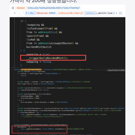
가격이 약 200배 상승했습니다.