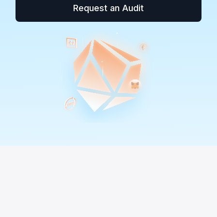
Request an Audit