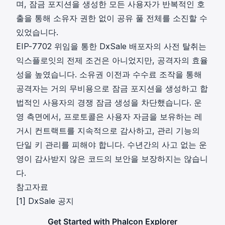
며, 잠금 포지션을 생성한 모든 사용자가 반복적인 호
출을 통해 소유자 권한 없이 공유 풀 전체를 소진할 수
있었습니다.
EIP-7702 위임을 통한 DxSale 배포자의 사전 탈취는
익스플로잇의 전제 조건은 아니었지만, 공격자의 효율
성을 높였습니다. 소유권 이전과 수수료 조작을 통해
공격자는 거의 무비용으로 잠금 포지션을 생성하고 합
법적인 사용자의 경쟁 잠금 생성을 차단했습니다. 운
영 측면에서, 프로토콜은 사용자 자금을 보유하는 레
거시 컨트랙트를 지속적으로 감사하고, 관리 기능의
단일 키 관리를 피해야 합니다. 수년간의 사고 없는 운
영이 감사받지 않은 코드의 보안을 보장하지는 않습니
다.
참고자료
[1]
DxSale 공지
Get Started with Phalcon Explorer