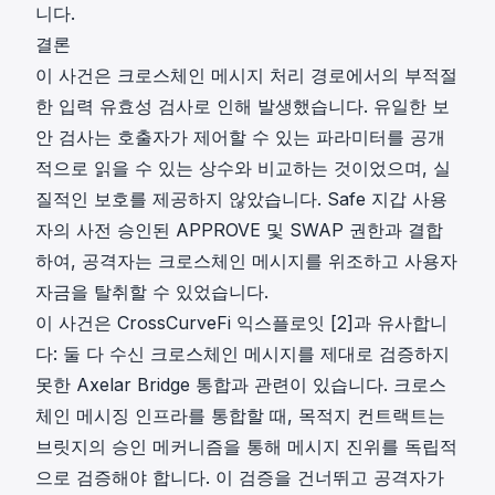
니다.
결론
이 사건은 크로스체인 메시지 처리 경로에서의 부적절
한 입력 유효성 검사로 인해 발생했습니다. 유일한 보
안 검사는 호출자가 제어할 수 있는 파라미터를 공개
적으로 읽을 수 있는 상수와 비교하는 것이었으며, 실
질적인 보호를 제공하지 않았습니다. Safe 지갑 사용
자의 사전 승인된 APPROVE 및 SWAP 권한과 결합
하여, 공격자는 크로스체인 메시지를 위조하고 사용자
자금을 탈취할 수 있었습니다.
이 사건은 CrossCurveFi 익스플로잇
[2]
과 유사합니
다: 둘 다 수신 크로스체인 메시지를 제대로 검증하지
못한 Axelar Bridge 통합과 관련이 있습니다. 크로스
체인 메시징 인프라를 통합할 때, 목적지 컨트랙트는
브릿지의 승인 메커니즘을 통해 메시지 진위를 독립적
으로 검증해야 합니다. 이 검증을 건너뛰고 공격자가