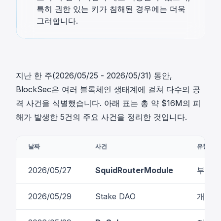
특히 권한 있는 키가 침해된 경우에는 더욱
그러합니다.
지난 한 주(2026/05/25 - 2026/05/31) 동안,
BlockSec은 여러 블록체인 생태계에 걸쳐 다수의 공
격 사건을 식별했습니다. 아래 표는 총 약 $16M의 피
해가 발생한 5건의 주요 사건을 정리한 것입니다.
날짜
사건
유형
2026/05/27
SquidRouterModule
부적절
2026/05/29
Stake DAO
개인 