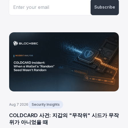
Subscribe
Aug 7 2026
Security Insights
COLDCARD 사건: 지갑의 "무작위" 시드가 무작
위가 아니었을 때