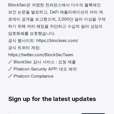
BlockSec은 저명한 컨퍼런스에서 다수의 블록체인
보안 논문을 발표하고, DeFi 애플리케이션의 여러 제
로데이 공격을 보고했으며, 2,000만 달러 이상을 구제
하기 위해 여러 해킹을 차단하고 수십억 달러 상당의
암호화폐를 보호했습니다.
공식 웹사이트:
https://blocksec.com/
공식 트위터 계정:
https://twitter.com/BlockSecTeam
🔗
BlockSec 감사 서비스
:
요청 제출
🔗
Phalcon Security APP
:
데모 예약
🔗
Phalcon Compliance
Sign up for the latest updates