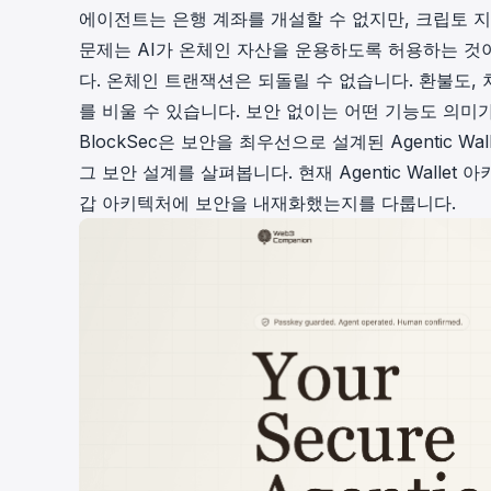
에이전트는 은행 계좌를 개설할 수 없지만, 크립토 지
문제는 AI가 온체인 자산을 운용하도록 허용하는 것
다. 온체인 트랜잭션은 되돌릴 수 없습니다. 환불도,
를 비울 수 있습니다. 보안 없이는 어떤 기능도 의미
BlockSec
은 보안을 최우선으로 설계된 Agentic Wal
그
보안 설계
를 살펴봅니다. 현재 Agentic Wall
갑 아키텍처에 보안을 내재화했는지를 다룹니다.