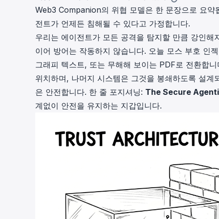
Web3 Companion의 위협 모델은 한 문장으로 요
전트가 언제든 침해될 수 있다고 가정합니다.
우리는 에이전트가 모든 공격을 탐지할 만큼 강인해지
이어 방어는 작동하지 않습니다. 오늘 모스 부호 인젝션
그래피 텍스트, 또는 무해해 보이는 PDF로 전환합니
위치하며, 나머지 시스템은 그것을 봉쇄하도록 설계
은 안전합니다. 한 줄 포지셔닝:
The Secure Agenti
계없이 안전을 유지하는 지갑입니다.