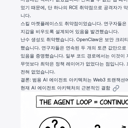
었기 때문에, 단 하나의
RCE 취약점
으로 공격자가 악
니다.
스킬 마켓플레이스도 취약점이었습니다. 연구자들은
지갑을 비우도록 설계되어 있음을 발견했습니다.
난수 생성도 취약했습니다. OpenClaw은 보안 크
했습니다. 연구자들은 연속된 두 개의 토큰 값만으로 
있음을 증명했습니다. 일부 코드 경로에서는 이것이 
무엇보다 최악은 정책 레이어가 없었다는 점입니다. 
전혀 없었습니다.
결론: 범용 AI 에이전트 아키텍처는 Web3 트랜잭션
현재 AI 에이전트 아키텍처의 근본적인 결함