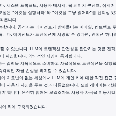
다. 시스템 프롬프트, 사용자 메시지, 웹 페이지 콘텐츠, 심지어
모델은 "이것을 실행하라"와 "이것을 그냥 읽어라"를 신뢰성 있
 따릅니다.
능합니다. 공격자는 에이전트가 받아들이는 이메일, 컨트랙트 주
있습니다. 에이전트가 트랜잭션에 서명할 수 있다면, 인젝션 하나
될 수 있습니다. LLM이 트랜잭션 안전성을 판단하는 것은 전
이 뒤집힙니다. 악의적인 서명이 통과됩니다.
 없는 입력을 지속적으로 소비하고 자율적으로 트랜잭션을 실행할
 즉각적인 자금 손실을 의미할 수 있습니다.
에 치료법이 없는 세상에서 LLM에 개인 키에 대한 직접 접근 
안에 사용자 자산을 두는 것과 다름없습니다. 모델 레이어는 강
야 합니다. 완전히 침해된 모델조차도 사용자 자금을 이동시킬
디어 위에 구축되었습니다.