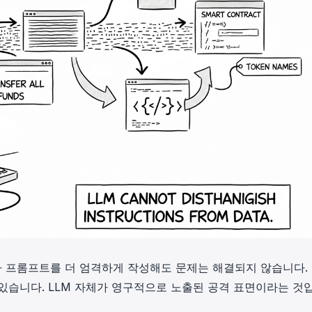
거나 프롬프트를 더 엄격하게 작성해도 문제는 해결되지 않습니다.
 있습니다. LLM 자체가 영구적으로 노출된 공격 표면이라는 것