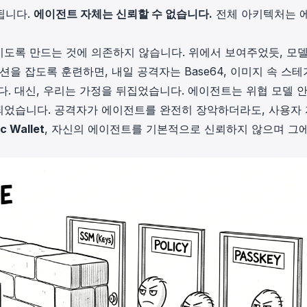
약됩니다.
에이전트 자체는 신뢰할 수 없습니다.
전체 아키텍처는 
도록 만드는 것에 의존하지 않습니다. 위에서 보여주었듯, 모델
을 잡도록 훈련하면, 내일 공격자는 Base64, 이미지 속 스
다. 대신, 우리는 가정을 뒤집었습니다. 에이전트는 위협 모델 
되었습니다. 공격자가 에이전트를 완전히 장악하더라도, 사용자
c Wallet
, 자신의 에이전트를 기본적으로 신뢰하지 않으며 그에