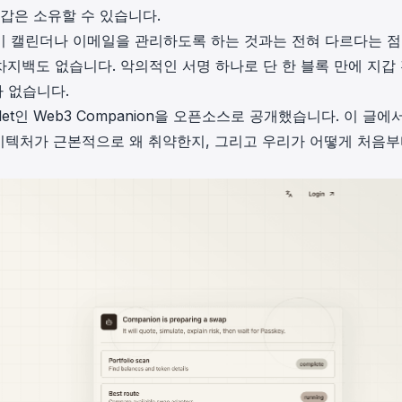
갑은 소유할 수 있습니다.
이 캘린더나 이메일을 관리하도록 하는 것과는 전혀 다르다는 
 차지백도 없습니다. 악의적인 서명 하나로 단 한 블록 만에 지갑
가 없습니다.
let인
Web3 Companion
을 오픈소스로 공개했습니다. 이 글에
et 아키텍처가 근본적으로 왜 취약한지, 그리고 우리가 어떻게 처음부