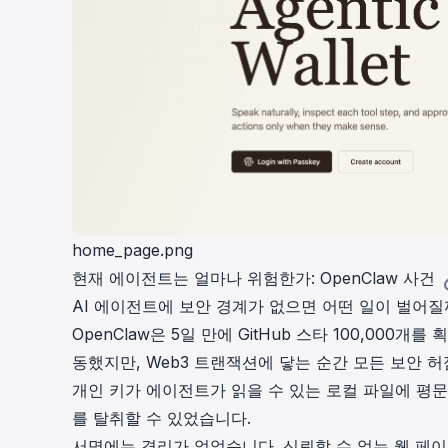
home_page.png
현재 에이전트는 얼마나 위험한가: OpenClaw 사건
AI 에이전트에 보안 경계가 없으면 어떤 일이 벌어질
OpenClaw은
5일 만에 GitHub 스타 100,000개
를 
동했지만, Web3 트랜잭션에 닿는 순간 모든 보안 
개인 키가 에이전트가 읽을 수 있는 로컬 파일에 평
를 탈취할 수 있었습니다.
서명에는 격리가 없었습니다. 신뢰할 수 없는 웹 페