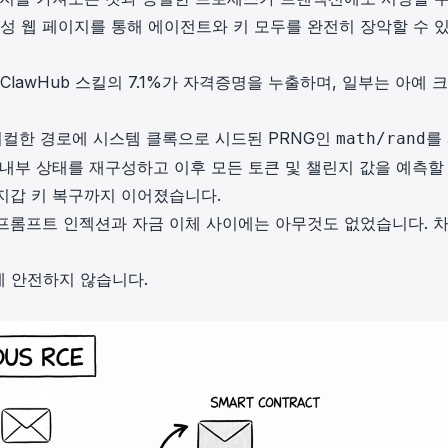
성 웹 페이지를 통해 에이전트와 키 모두를 완전히 장악할 수 
ClawHub 스킬의 7.1%
가 자격증명을 누출하며, 일부는 아예 
리티컬한 경로에 시스템 클록으로 시드된 PRNG인
를
math/rand
내부 상태를 재구성하고 이후 모든 토큰 및 챌린지 값을 예측할
지갑 키 복구까지 이어졌습니다.
프롬프트 인젝션과 자금 이체 사이에는 아무것도 없었습니다. 
에 안전하지 않습니다.