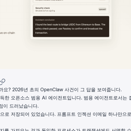
까요? 2026년 초의
OpenClaw
사건이 그 답을 보여줍니다.
획득한 오픈소스 범용 AI 에이전트입니다. 범용 에이전트로서는 
허점이 드러났습니다.
문으로 저장되어 있었습니다. 프롬프트 인젝션 이메일 하나만으로
이지를 가져오는 것과 동일한 프로세스가 트랜잭션에도 서명할 수