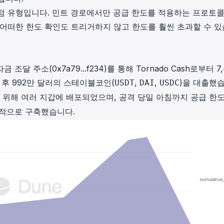
취약점 유형입니다. 민트 경로에서만 공급 한도를 적용하는 프로토
 어떠한 한도 확인도 트리거하지 않고 한도를 훨씬 초과할 수 
자금 조달 주소(
0x7a79...f234
)를 통해 Tornado Cash로부터 7,
 후 992만 달러의 스테이블코인(
,
,
)을 대출했
USDT
DAI
USDC
위해 여러 지갑에 배포되었으며, 공격 당일 아침까지 공급 한
진적으로 구축했습니다.