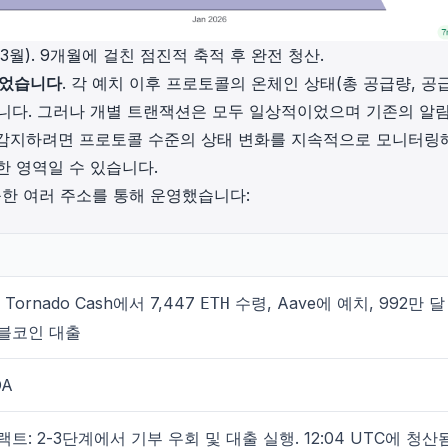
년 3월). 9개월에 걸친 점진적 축적 후 완전 청산.
이었습니다
. 각 예치 이후 프로토콜의 온체인 상태(총 공급량, 공
니다. 그러나 개별 트랜잭션은 모두 일상적이었으며 기존의 알
 감지하려면 프로토콜 수준의 상태 변화를 지속적으로 모니터링
한 영역일 수 있습니다.
가능한 여러 주소를 통해 운영했습니다:
Tornado Cash에서 7,447
수령, Aave에 예치, 992만 달
ETH
블코인 대출
OA
트: 2-3단계에서 기부 우회 및 대출 실행. 12:04 UTC에 청산됨