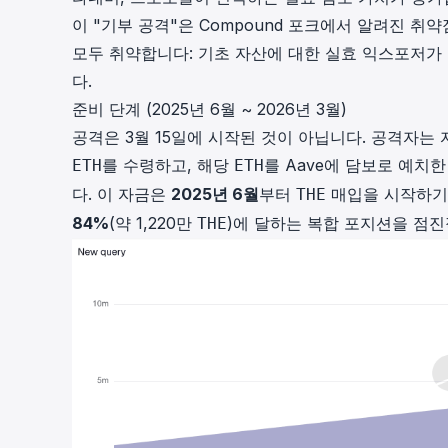
이 "기부 공격"은 Compound 포크에서 알려진 
모두 취약합니다: 기초 자산에 대한 실효 익스포저가
다.
준비 단계 (2025년 6월 ~ 2026년 3월)
공격은 3월 15일에 시작된 것이 아닙니다. 공격자는 
를 수령하고, 해당
를 Aave에 담보로 예치한
ETH
ETH
다. 이 자금은
2025년 6월
부터
매입을 시작하기 
THE
84%
(약 1,220만
)에 달하는 복합 포지션을 점
THE