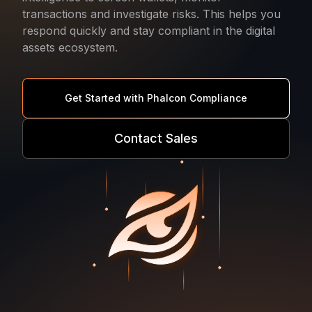
transactions and investigate risks. This helps you
respond quickly and stay compliant in the digital
assets ecosystem.
Get Started with Phalcon Compliance
Contact Sales