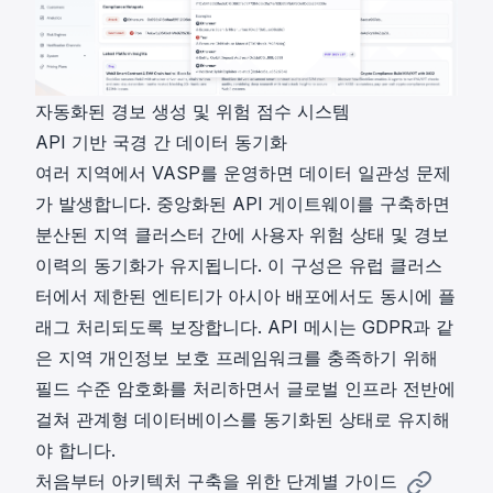
자동화된 경보 생성 및 위험 점수 시스템
API 기반 국경 간 데이터 동기화
여러 지역에서 VASP를 운영하면 데이터 일관성 문제
가 발생합니다. 중앙화된 API 게이트웨이를 구축하면
분산된 지역 클러스터 간에 사용자 위험 상태 및 경보
이력의 동기화가 유지됩니다. 이 구성은 유럽 클러스
터에서 제한된 엔티티가 아시아 배포에서도 동시에 플
래그 처리되도록 보장합니다. API 메시는 GDPR과 같
은 지역 개인정보 보호 프레임워크를 충족하기 위해
필드 수준 암호화를 처리하면서 글로벌 인프라 전반에
걸쳐 관계형 데이터베이스를 동기화된 상태로 유지해
야 합니다.
처음부터 아키텍처 구축을 위한 단계별 가이드