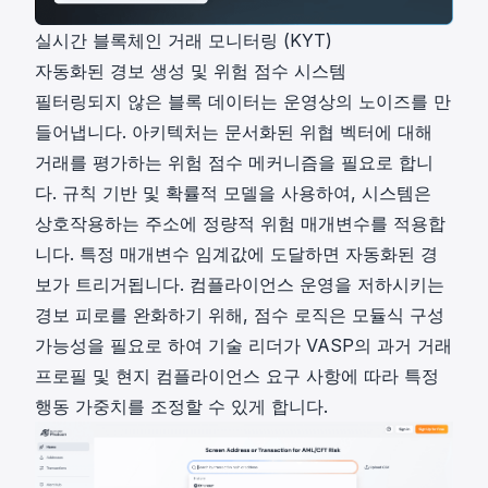
실시간 블록체인 거래 모니터링 (KYT)
자동화된 경보 생성 및 위험 점수 시스템
필터링되지 않은 블록 데이터는 운영상의 노이즈를 만
들어냅니다. 아키텍처는 문서화된 위협 벡터에 대해
거래를 평가하는
위험 점수 메커니즘
을 필요로 합니
다. 규칙 기반 및 확률적 모델을 사용하여, 시스템은
상호작용하는 주소에 정량적 위험 매개변수를 적용합
니다. 특정 매개변수 임계값에 도달하면 자동화된 경
보가 트리거됩니다. 컴플라이언스 운영을 저하시키는
경보 피로를 완화하기 위해, 점수 로직은 모듈식 구성
가능성을 필요로 하여 기술 리더가 VASP의 과거 거래
프로필 및 현지 컴플라이언스 요구 사항에 따라 특정
행동 가중치를 조정할 수 있게 합니다.