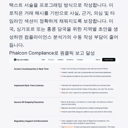
텍스트 서술을 프로그래밍 방식으로 작성합니다. 이
로직은 거래 해시를 기반으로 사실, 근거, 의심 및 타
임라인 섹션이 정확하게 채워지도록 보장합니다. 미
국, 싱가포르 또는 홍콩 당국을 위한
지역별 초안
을 생
성하면 컴플라이언스 분석가의 수동 작성 부담이 줄어
듭니다.
Phalcon Compliance로 원클릭 보고 달성