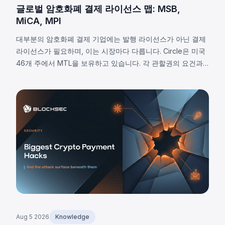
글로벌 암호화폐 결제 라이선스 맵: MSB,
MiCA, MPI
대부분의 암호화폐 결제 기업에는 발행 라이선스가 아닌 결제
라이선스가 필요하며, 이는 시장마다 다릅니다. Circle은 미국
46개 주에서 MTL을 보유하고 있습니다. 각 관할권의 요건과
8가지 공통 의무사항을 알아보세요.
Aug 5 2026
Knowledge