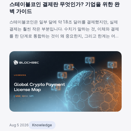
스테이블코인 결제란 무엇인가? 기업을 위한 완
벽 가이드
스테이블코인은 일부 달에 약 1.8조 달러를 결제했지만, 실제
결제는 훨씬 작은 부분입니다. 수치가 말하는 것, 이체와 결제
를 한 단계로 통합하는 것이 왜 중요한지, 그리고 한계는 어디
에 있는지 살펴봅니다.
Aug 5 2026
Knowledge