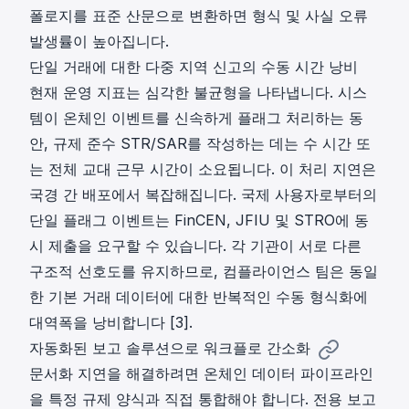
폴로지를 표준 산문으로 변환하면 형식 및 사실 오류
발생률이 높아집니다.
단일 거래에 대한 다중 지역 신고의 수동 시간 낭비
현재 운영 지표는 심각한 불균형을 나타냅니다. 시스
템이 온체인 이벤트를 신속하게 플래그 처리하는 동
안, 규제 준수 STR/SAR를 작성하는 데는 수 시간 또
는 전체 교대 근무 시간이 소요됩니다. 이 처리 지연은
국경 간 배포에서 복잡해집니다. 국제 사용자로부터의
단일 플래그 이벤트는 FinCEN, JFIU 및 STRO에 동
시 제출을 요구할 수 있습니다. 각 기관이 서로 다른
구조적 선호도를 유지하므로, 컴플라이언스 팀은 동일
한 기본 거래 데이터에 대한 반복적인 수동 형식화에
대역폭을 낭비합니다 [3].
자동화된 보고 솔루션으로 워크플로 간소화
문서화 지연을 해결하려면 온체인 데이터 파이프라인
을 특정 규제 양식과 직접 통합해야 합니다. 전용 보고