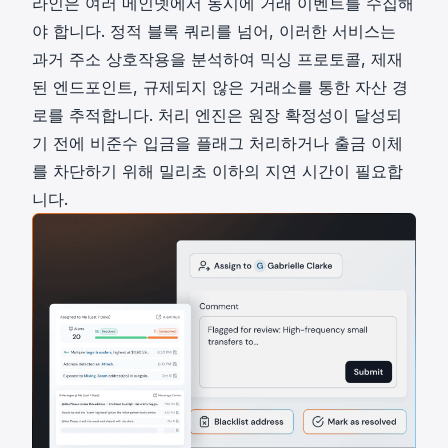
라인은 여러 메인넷에서 동시에 거래 이벤트를 수집해
야 합니다. 정적 블록 쿼리를 넘어, 이러한 서비스는
과거 주소 상호작용을 분석하여 믹싱 프로토콜, 제재
된 엔드포인트, 규제되지 않은 거래소를 통한 자산 경
로를 추적합니다. 처리 엔진은 원장 확정성이 달성되
기 전에 비준수 입금을 플래그 처리하거나 출금 이체
를 차단하기 위해 밀리초 이하의 지연 시간이 필요합
니다.