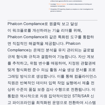
Phalcon Compliance로 원클릭 보고 달성
이 워크플로를 개선하려는 기술 리더를 위해,
Phalcon Compliance와 같은 특화된 도구를 통합하
면 직접적인 해결책을 제공합니다. Phalcon
Compliance는 온체인 분석을 유지 관리되는 글로벌
규제 형식화 규칙과 결합하여 기능합니다. 자산 계보
를 추적하고, 위험 변수를 매핑하며, 지정된 관할권에
맞게 형식화된 준수
의심 활동 서술 생성
문서를 프로
그래밍 방식으로 생성합니다. 이를 통해 컴플라이언스
직원은 반복적인 데이터 입력 작업 실행에서 제출 전
상위 수준의 품질 보증 검사 수행으로 전환됩니다. 이
통합은 역사적으로 자원 집약적이었던 STR/SAR 신
고 파이프라인을 최적화된 운영으로 전환하여 시스템