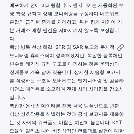
배포하기 전에 버퍼링합니다. 엔지니어는 자동화된 수
평 확장 규칙과 상태 모니터링을 구성하여 네트워크
혼잡의 급격한 증가를 처리하고, 위험 평가 지연이 기
본 거래소 매칭 엔진을 저하시키지 않도록 보장합니
다.
핵심 병목 현상 해결: STR 및 SAR 보고의 문제점
모니터링 휴리스틱이 성숙해졌지만, 복잡한 블록체인
변수를 레거시 규제 구조로 매핑하는 것은 운영상의
장애물로 계속 남아 있습니다. 상세한 서술형 보고서
를 작성하는 구조적 오버헤드는 엔지니어링 및 컴플라
이언스 대역폭을 소모하여 전체 처리 처리량을 감소시
킵니다.
복잡한 온체인 데이터를 전통 금융 템플릿으로 변환
이상 상호작용을 식별하는 것과 공식 보고서를 제출하
는 것 사이의 워크플로 마찰은 여전히 높습니다.
KYT
모듈
이 밀리초 내에 비정상적인 컨트랙트 실행에 대한