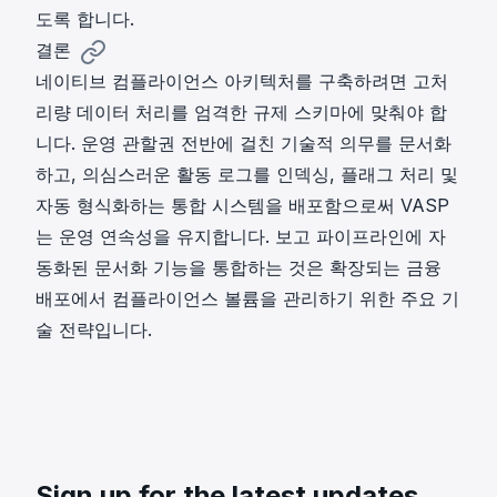
도록 합니다.
결론
네이티브 컴플라이언스 아키텍처를 구축하려면 고처
리량 데이터 처리를 엄격한 규제 스키마에 맞춰야 합
니다. 운영 관할권 전반에 걸친 기술적 의무를 문서화
하고, 의심스러운 활동 로그를 인덱싱, 플래그 처리 및
자동 형식화하는 통합 시스템을 배포함으로써 VASP
는 운영 연속성을 유지합니다. 보고 파이프라인에 자
동화된 문서화 기능을 통합하는 것은 확장되는 금융
배포에서 컴플라이언스 볼륨을 관리하기 위한 주요 기
술 전략입니다.
Sign up for the latest updates