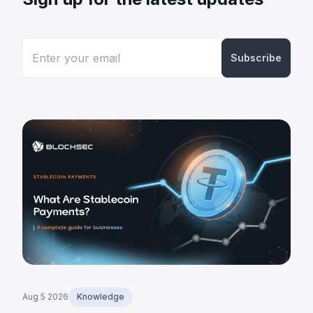
Subscribe
Aug 5 2026
Knowledge