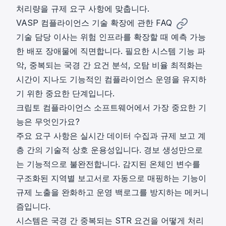
처리량을 규제 요구 사항에 맞춥니다.
VASP 컴플라이언스 기술 확장에 관한 FAQ
기술 담당 이사는 위험 인프라를 확장할 때 예측 가능
한 배포 장애물에 직면합니다. 필요한 시스템 기능 파
악, 중복되는 국경 간 요건 분석, 오탐 비율 최적화는
시간이 지나도 기능적인 컴플라이언스 운영을 유지하
기 위한 중요한 단계입니다.
크립토 컴플라이언스 소프트웨어에서 가장 중요한 기
능은 무엇인가요?
주요 요구 사항은 실시간 데이터 수집과 규제 보고 계
층 간의 기술적 상호 운용성입니다. 경보 생성만으로
는 기능적으로 불완전합니다. 감지된 온체인 변수를
구조화된 지역별 보고서로 자동으로 매핑하는 기능이
규제 노출을 완화하고 운영 백로그를 방지하는 메커니
즘입니다.
시스템은 국경 간 중복되는 STR 요건을 어떻게 처리