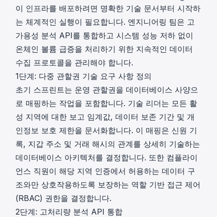
이 인프라를 배포하려면 명확한 기술 문서부터 시작하
는 체계적인 실행이 필요합니다. 엔지니어링 팀은 고
가용성 분석 API를 통합하고 시스템 성능 저하 없이
온체인 볼륨 급증을 처리하기 위한 지속적인 데이터
수집 프로토콜을 관리해야 합니다.
1단계: 다중 관할권 기술 요구 사항 정의
초기 스프린트는 운영 관할권을 데이터베이스 사양으
로 매핑하는 작업을 포함합니다. 기술 리더는 모든 활
성 지역에 대한 보고 임계값, 데이터 보존 기간 및 개
인정보 보호 제한을 문서화합니다. 이 매핑은 신원 기
록, 지갑 주소 및 거래 해시의 관계를 상세히 기술하는
데이터베이스 아키텍처를 결정합니다. 또한 컴플라이
언스 직원이 해당 지역 인증에서 허용하는 데이터 구
조와만 상호작용하도록 보장하는 역할 기반 접근 제어
(RBAC) 권한을 결정합니다.
2단계: 고처리량 분석 API 통합