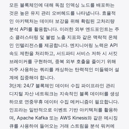
모든 블록체인에 대해 독점 인덱싱 노드를 배포하는
것은 높은 유지 관리 오버헤드를 나타냅니다. 효율적
인 아키텍처는 데이터 보강을 위해 확립된
고처리량
분석 API
를 활용합니다. 이러한 외부 엔드포인트는 주
소 클러스터링 및 불법 노출 지표와 같은 맥락적 온체
인 인텔리전스를 제공합니다. 엔지니어링 노력은 API
속도 제한을 처리하고, 서드파티 서비스 저하 시 서킷
브레이커를 구현하며, 중복 외부 호출을 줄이기 위해
자주 사용하는 쿼리를 캐싱하는 탄력적인 미들웨어 설
계에 집중해야 합니다.
3단계: 24/7 블록체인 데이터 수집 파이프라인 관리
디지털 자산 네트워크는 지속적인 블록 데이터를 생성
하므로 연중무휴 데이터 수집 메커니즘이 필요합니다.
인프라는 일반적으로 이벤트 기반 아키텍처를 활용하
며, Apache Kafka 또는 AWS Kinesis와 같은 메시징
큐를 사용하여 들어오는 거래 스트림을 분석 워커에