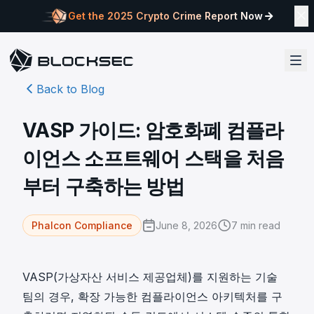
Get the 2025 Crypto Crime Report Now
Back to Blog
VASP 가이드: 암호화폐 컴플라
이언스 소프트웨어 스택을 처음
부터 구축하는 방법
June 8, 2026
7
min read
Phalcon Compliance
VASP(가상자산 서비스 제공업체)를 지원하는 기술
팀의 경우, 확장 가능한 컴플라이언스 아키텍처를 구