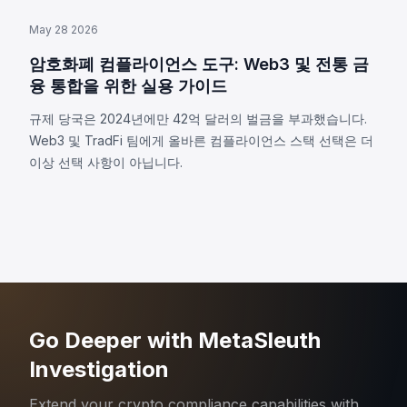
May 28 2026
암호화폐 컴플라이언스 도구: Web3 및 전통 금
융 통합을 위한 실용 가이드
규제 당국은 2024년에만 42억 달러의 벌금을 부과했습니다.
Web3 및 TradFi 팀에게 올바른 컴플라이언스 스택 선택은 더
이상 선택 사항이 아닙니다.
Go Deeper with MetaSleuth
Investigation
Extend your crypto compliance capabilities with