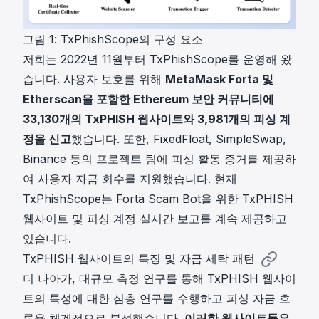
그림 1: TxPhishScope의 구성 요소
저희는 2022년 11월부터 TxPhishScope를 운영해 왔
습니다. 사용자 보호를 위해
MetaMask Forta 및
Etherscan을 포함한 Ethereum 보안 커뮤니티에
33,130개의 TxPHISH 웹사이트와 3,981개의 피싱 계
정을 신고
했습니다. 또한, FixedFloat, SimpleSwap,
Binance 등의 프로젝트 팀에 피싱 활동 증거를 제공하
여 사용자 자금 회수를 지원했습니다. 현재
TxPhishScope는 Forta Scam Bot을 위한 TxPHISH
웹사이트 및 피싱 계정 실시간 보고를 계속 제공하고
있습니다.
TxPHISH 웹사이트의 특징 및 자금 세탁 패턴
더 나아가, 대규모 측정 연구를 통해 TxPHISH 웹사이
트의 특성에 대한 심층 연구를 수행하고 피싱 자금 흐
름을 체계적으로 분석했습니다.
이러한 웹사이트들은