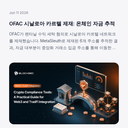
Jun 11 2026
OFAC 시날로아 카르텔 제재: 온체인 자금 추적
OFAC가 펜타닐 수익 세탁 혐의로 시날로아 카르텔 네트워크
를 제재했습니다. MetaSleuth로 제재된 6개 주소를 추적한 결
과, 자금 대부분이 중앙화 거래소 입금 주소를 통해 이동한 것
으로 확인되었습니다.