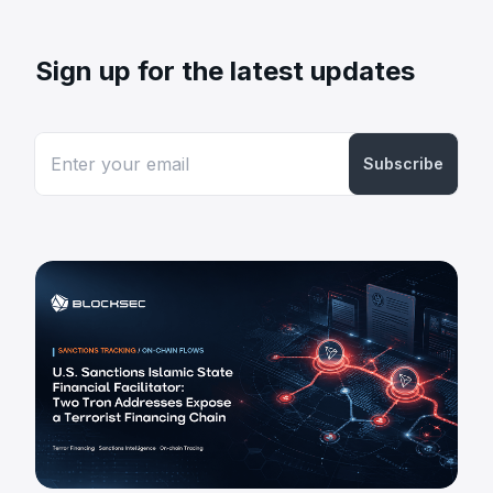
Sign up for the latest updates
Subscribe