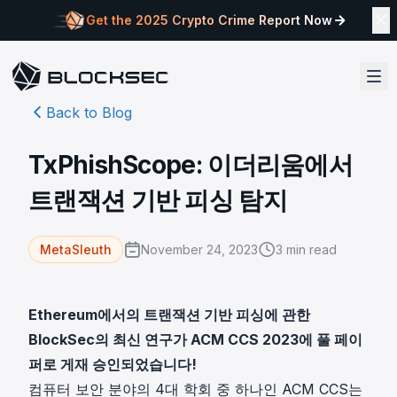
Get the 2025 Crypto Crime Report Now
Back to Blog
TxPhishScope: 이더리움에서
트랜잭션 기반 피싱 탐지
November 24, 2023
3
min read
MetaSleuth
Ethereum에서의 트랜잭션 기반 피싱에 관한
BlockSec의 최신 연구가 ACM CCS 2023에 풀 페이
퍼로 게재 승인되었습니다!
컴퓨터 보안 분야의 4대 학회 중 하나인 ACM CCS는