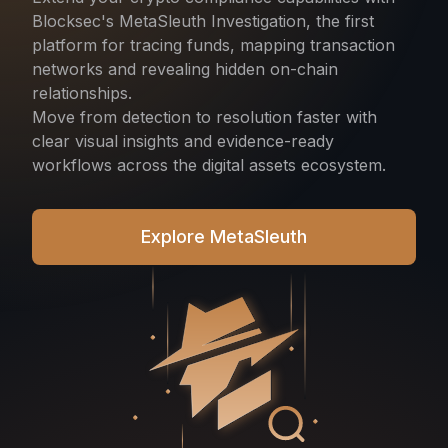
Blocksec's MetaSleuth Investigation, the first
platform for tracing funds, mapping transaction
networks and revealing hidden on-chain
relationships.
Move from detection to resolution faster with
clear visual insights and evidence-ready
workflows across the digital assets ecosystem.
Explore MetaSleuth