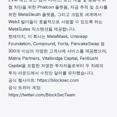
협 차단을 위한 Phalcon 플랫폼, 자금 추적 및 조사를
위한 MetaSleuth 플랫폼, 그리고 크립토 세계에서
Web3 빌더들이 효율적으로 서핑할 수 있도록 하는
MetaSuites 익스텐션을 제공합니다.
현재까지, 이 회사는 MetaMask, Uniswap
Foundation, Compound, Forta, PancakeSwap 등
300개 이상의 저명한 고객사에 서비스를 제공했으며,
Matrix Partners, Vitalbridge Capital, Fenbushi
Capital을 포함한 저명한 투자자들로부터 두 차례의
투자 라운드에서 수천만 달러를 유치했습니다.
공식 웹사이트:
https://blocksec.com
공식 트위터 계정:
https://twitter.com/BlockSecTeam