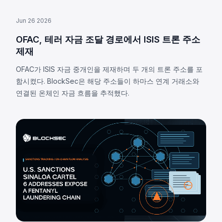
Jun 26 2026
OFAC, 테러 자금 조달 경로에서 ISIS 트론 주소
제재
OFAC가 ISIS 자금 중개인을 제재하며 두 개의 트론 주소를 포
함시켰다. BlockSec은 해당 주소들이 하마스 연계 거래소와
연결된 온체인 자금 흐름을 추적했다.