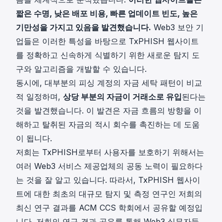
짧은 수명, 낮은 배포 비용, 빠른 업데이트 빈도, 높은
기만성을 가지고 있음을 발견했습니다.
Web3 보안 기
업들은 이러한 특성을 바탕으로 TxPHISH 웹사이트
를 정확하고 신속하게 식별하기 위한 새로운 탐지 도
구와 알고리즘을 개발할 수 있습니다.
동시에, 대부분의 피싱 계정의 자금 세탁 패턴이 비교
적 일정하며,
상당 부분의 자금이 거래소로 유입
된다는
것을 발견했습니다. 이 발견은 자금 흐름의 방향을 이
해하고 탈취된 자금의 적시 회수를 촉진하는 데 도움
이 됩니다.
저희는 TxPHISH로부터 사용자를 보호하기 위해서는
여러 Web3 서비스 제공업체의 공동 노력이 필요하다
는 것을 잘 알고 있습니다. 따라서, TxPHISH 웹사이
트에 대한 최초의 대규모 탐지 및 측정 연구인 저희의
최신 연구 결과를 ACM CCS 학회에서 공유할 예정입
니다. 저희의 연구 결과 공유를 통해 Web3 실무자들