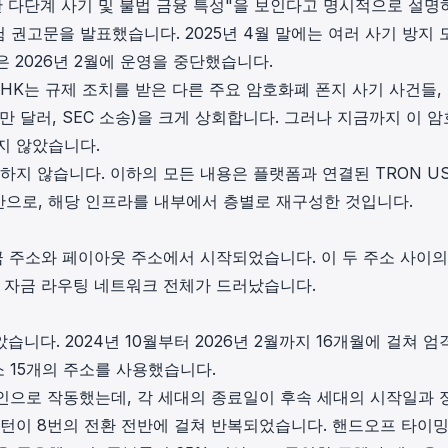
백한 다단계 사기 및 불법 금융 특성"을 보인다고 명시적으로 설명
 권고문을 발표했습니다. 2025년 4월 말에는 여러 사기 방지 
 2026년 2월에 운영을 중단했습니다.
ilyHK는 규제 조치를 받은 다른 주요 암호화폐 폰지 사기 사건들,
천만 달러, SEC 소송)을 크게 상회합니다. 그러나 지금까지 이 
지 않았습니다.
하지 않습니다. 이하의 모든 내용은 플랫폼과 연결된 TRON U
으로, 해당 인프라를 내부에서 층별로 재구성한 것입니다.
입금 주소와 페이아웃 주소에서 시작되었습니다. 이 두 주소 사이의
적 자금 라우팅 네트워크 전체가 드러났습니다.
았습니다. 2024년 10월부터 2026년 2월까지 16개월에 걸쳐 엄
 15개의 주소를 사용했습니다.
인으로 작동했는데, 각 세대의 종료일이 후속 세대의 시작일과 
패턴이 8번의 전환 전반에 걸쳐 반복되었습니다. 핸드오프 타이밍