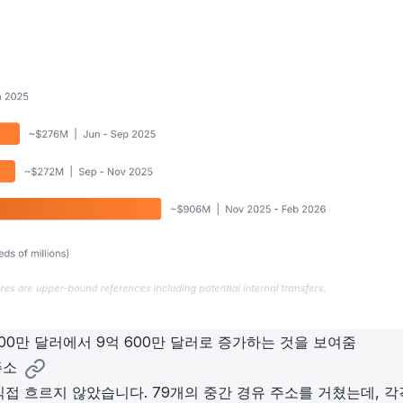
00만 달러에서 9억 600만 달러로 증가하는 것을 보여줌
주소
접 흐르지 않았습니다. 79개의 중간 경유 주소를 거쳤는데, 각