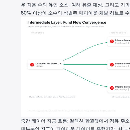
우 적은 수의 유입 소스, 여러 유출 대상, 그리고 거
80% 이상이 소수의 식별된 페이아웃 채널 허브로 
중간 레이어 자금 흐름: 컬렉션 핫월렛에서 경유 주
대부분의 자금이 페이아웃 레이어로 흘렀지만, 한 노드