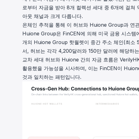
로부터 자금을 받아 8개 컬렉션 세대 중 6개에 걸쳐
아웃 채널과 크게 다릅니다.
온체인 추적을 통해 이 허브와
Huione Group
과 연
Huione Group은 FinCEN에 의해 미국 금융 
개의 Huione Group 핫월렛이 중간 주소 체인(최
서, 허브는 각각 4,200달러와 150만 달러에 해당하는
교차 세대 허브와 Huione 간의 자금 흐름은 Veril
활용했을 가능성을 시사하며, 이는 FinCEN이 Hui
것과 일치하는 패턴입니다.