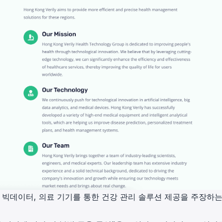
로, AI, 빅데이터, 의료 기기를 통한 건강 관리 솔루션 제공을 주장하