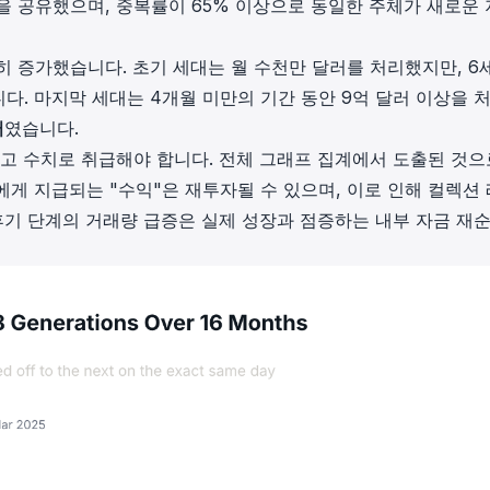
을 공유했으며, 중복률이 65% 이상으로 동일한 주체가 새로운
히 증가했습니다. 초기 세대는 월 수천만 달러를 처리했지만, 6
다. 마지막 세대는 4개월 미만의 기간 동안 9억 달러 이상을 
러
였습니다.
참고 수치로 취급해야 합니다. 전체 그래프 집계에서 도출된 것으
게 지급되는 "수익"은 재투자될 수 있으며, 이로 인해 컬렉션
 후기 단계의 거래량 급증은 실제 성장과 점증하는 내부 자금 재