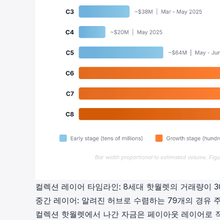
컬렉션 레이어 타임라인: 8세대 핫월렛의 거래량이 3
중간 레이어: 알려진 허브로 수렴하는 79개의 경유 
컬렉션 핫월렛에서 나간 자금은 페이아웃 레이어로 직