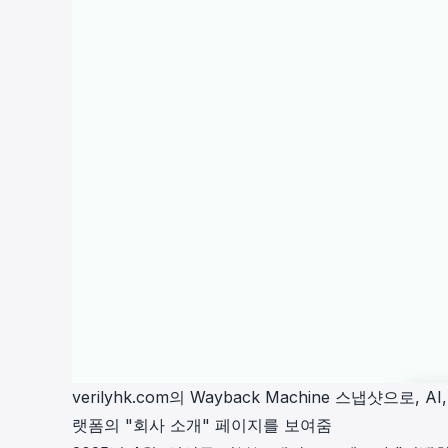
verilyhk.com의 Wayback Machine 스냅샷으
랫폼의 "회사 소개" 페이지를 보여줌