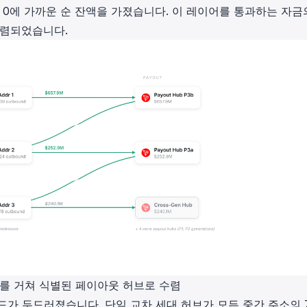
의 0에 가까운 순 잔액을 가졌습니다. 이 레이어를 통과하는 자금
수렴되었습니다.
소를 거쳐 식별된 페이아웃 허브로 수렴
가 두드러졌습니다. 단일 교차 세대 허브가 모든 중간 주소의 