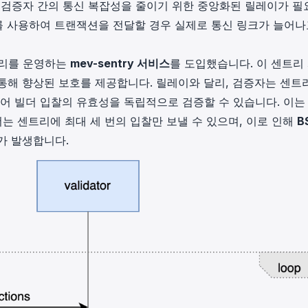
와 검증자 간의 통신 복잡성을 줄이기 위한 중앙화된 릴레이가 필
이를 사용하여 트랜잭션을 전달할 경우 실제로 통신 링크가 늘어나
트리를 운영하는
mev-sentry 서비스
를 도입했습니다. 이 센트리
통해 향상된 보호를 제공합니다. 릴레이와 달리, 검증자는 센트
있어 빌더 입찰의 유효성을 독립적으로 검증할 수 있습니다. 이는
더는 센트리에 최대 세 번의 입찰만 보낼 수 있으며, 이로 인해
B
가 발생합니다.