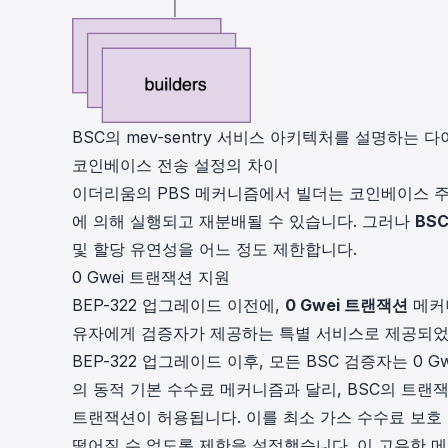
BSC의 mev-sentry 서비스 아키텍처를 설명하는 
코인베이스 전송 설정의 차이
이더리움의 PBS 메커니즘에서 빌더는 코인베이스 주
에 의해 실행되고 재분배될 수 있습니다. 그러나
BS
및 할당 유연성을 어느 정도 제한합니다.
0 Gwei 트랜잭션 지원
BEP-322 업그레이드 이전에,
0 Gwei 트랜잭션
메커니
유자에게 검증자가 제공하는 특별 서비스로 제공되었
BEP-322 업그레이드 이후, 모든 BSC 검증자는 0
의 동적 기본 수수료 메커니즘과 달리, BSC의 트랜
트랜잭션이 허용됩니다. 이를 최소 가스 수수료 보호 
떨어질 수 없도록 제한을 설정했습니다. 이 고유한 메