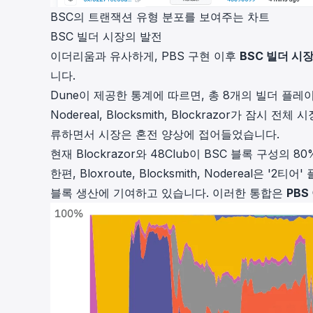
BSC의 트랜잭션 유형 분포를 보여주는 차트
BSC 빌더 시장의 발전
이더리움과 유사하게, PBS 구현 이후
BSC 빌더 시
니다.
Dune이 제공한 통계에 따르면, 총 8개의 빌더 플레
Nodereal, Blocksmith, Blockrazor가 잠시 
류하면서 시장은 혼전 양상에 접어들었습니다.
현재 Blockrazor와 48Club이 BSC 블록 구
한편, Bloxroute, Blocksmith, Nodereal은 '2
블록 생산에 기여하고 있습니다. 이러한 통합은
PBS