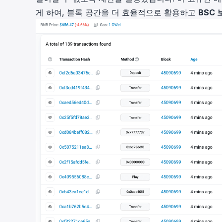
게 하여, 블록 공간을 더 효율적으로 활용하고
BSC 