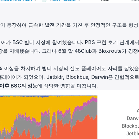
장
이 등장하여 급속한 발전 기간을 거친 후 안정적인 구조를 형
이어가 BSC 빌더 시장에 참여했습니다. PBS 구현 초기 단계에
전체 시장을 지배했습니다. 그러나 6월 말 48Club과 Bloxroute가 경
성의 80% 이상을 차지하며 빌더 시장의 선도 플레이어로 자리를 잡았
티어' 플레이어가 되었으며, Jetbldr, Blockbus, Darwin은 간헐적으
 이후 BSC의 성능
에 상당한 영향을 미칩니다.