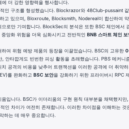
계에 더 강한 영향력을 행사합니다.
인 구조를 형성했습니다. Blockrazor와 48Club-pussaint 
며, Bloxroute, Blocksmith, Nodereal이 합산하여 약
로만 기여합니다. BlockSec의 분석은 또한 BSC 체인에서 
는 중앙화 위험을 더욱 심화시키고 전반적인
BNB 스마트 체인 보
하여 위험 예방 제품의 등장을 이끌었습니다. BSC의 고유한
0
 안타깝게도 빈번한 피싱 활동을 초래했습니다. PBS 메커니즘
치 공격의 비용을 낮추어 트랜잭션을 이러한 공격에 더 취약하
EV)를 완화하고
BSC 보안
을 강화하기 위한 프라이버시 RPC 
움입니다. BSC가 이더리움의 구현 원칙 대부분을 채택했지만,
적인 차이가 여전히 존재합니다. 이러한 차이점을 이해하는 것
악하는 데 매우 중요합니다.