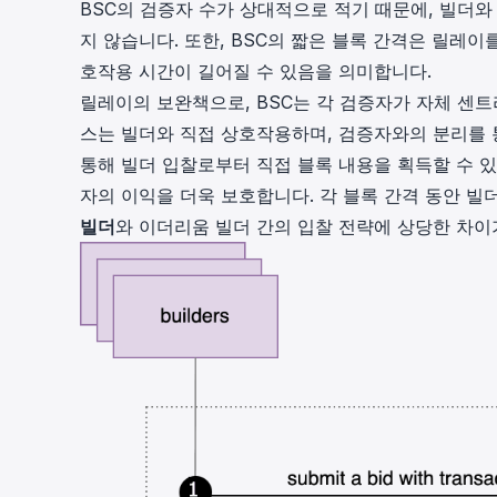
BSC의 검증자 수가 상대적으로 적기 때문에, 빌더
지 않습니다. 또한, BSC의 짧은 블록 간격은 릴레
호작용 시간이 길어질 수 있음을 의미합니다.
릴레이의 보완책으로, BSC는 각 검증자가 자체 센
스는 빌더와 직접 상호작용하며, 검증자와의 분리를 
통해 빌더 입찰로부터 직접 블록 내용을 획득할 수 
자의 이익을 더욱 보호합니다. 각 블록 간격 동안 빌
빌더
와 이더리움 빌더 간의 입찰 전략에 상당한 차이