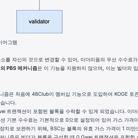
다이어그램
소를 자신의 것으로 변경할 수 있어, 이더리움의 우선 수수료가
C의 PBS 메커니즘
은 이 기능을 지원하지 않으며, 이는 빌더의 
즘은 처음에 48Club이 멤버십 기능으로 도입하여 KOGE 토큰
습니다.
 Gwei 트랜잭션이 포함된 블록을 수락할 수 있게 되었습니다. 이
잭션 기본 수수료는 기본적으로 0으로 설정되어 있어 가스 가격이
장치로 보완하기 위해, BSC는 블록의 유효 가스 가격이 1 미만
커니즘은 빌더가 블록을 구성할 때 0 Gwei 트랜잭션을 포함할 