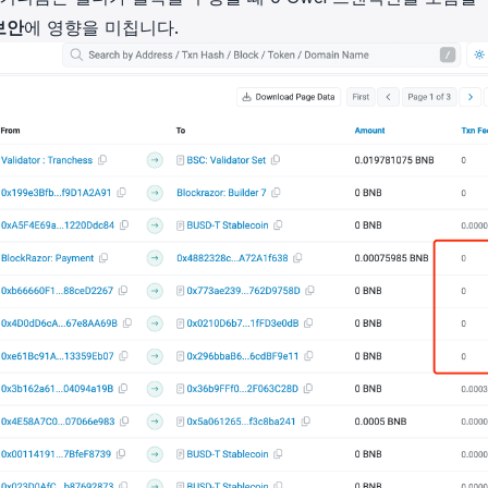
보안
에 영향을 미칩니다.