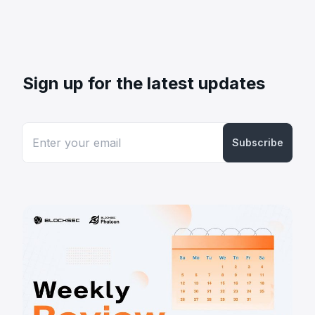
Sign up for the latest updates
Subscribe