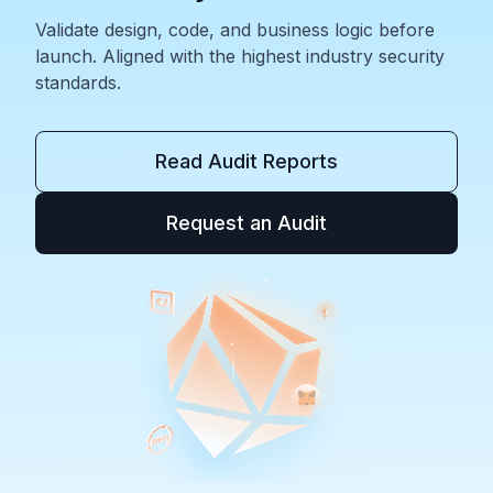
Validate design, code, and business logic before
launch. Aligned with the highest industry security
standards.
Read Audit Reports
Request an Audit