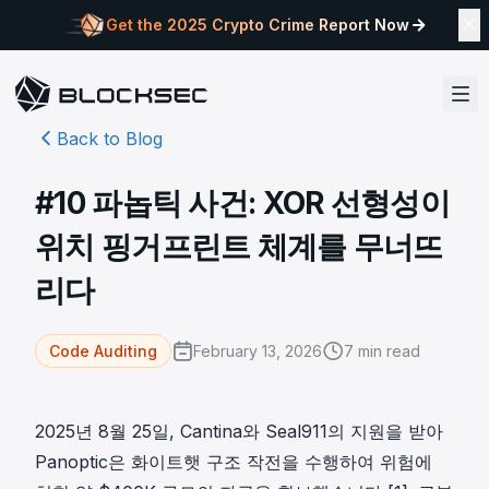
Get the 2025 Crypto Crime Report Now
Back to Blog
#10 파놉틱 사건: XOR 선형성이
위치 핑거프린트 체계를 무너뜨
리다
February 13, 2026
7
min read
Code Auditing
2025년 8월 25일, Cantina와 Seal911의 지원을 받아
Panoptic은 화이트햇 구조 작전을 수행하여 위험에