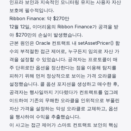
인프라 보안과 지속적인 모니터링 유지는 사용자 자산
보호에 필수적입니다.
Ribbon Finance: 약 $270만
12월 12일, 이더리움의
Ribbon Finance
가 공격을 받
아 $270만의 손실이 발생했습니다.
근본 원인은 Oracle 컨트랙트 내 setAssetPricer() 함
수의 부적절한 접근 제어로, 누구든지 임의로 자산 가
격을 설정할 수 있었습니다. 공격자는 프로토콜이 매
주 단위로만 옵션을 정산한다는 점을 이용해 탐지를
피하기 위해 먼저 정상적으로 보이는 가격 오라클을
설정했습니다. 콜 옵션 포지션을 생성하고 매수한 후,
공격자는 행사일까지 기다렸다가 컨트랙트를 업그레
이드하여 기존의 무해한 오라클을 인위적으로 부풀린
자산 가격을 설정하는 악성 오라클로 교체하고, 옵션
을 행사하여 수익을 추출했습니다.
이 사고는 접근 제어가 스마트 컨트랙트 보안의 핵심