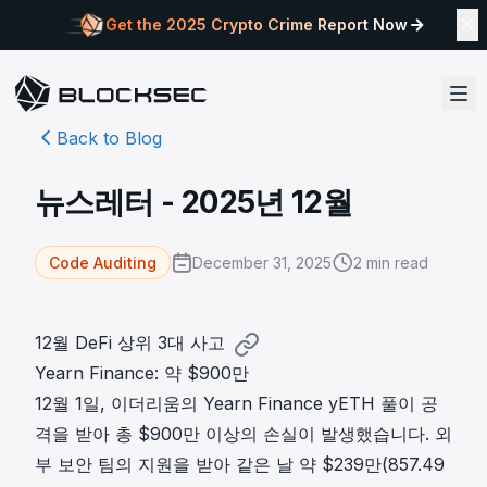
Get the 2025 Crypto Crime Report Now
Back to Blog
뉴스레터 - 2025년 12월
December 31, 2025
2
min read
Code Auditing
12월 DeFi 상위 3대 사고
Yearn Finance: 약 $900만
12월 1일,
이더리움의 Yearn Finance yETH 풀이 공
격
을 받아 총 $900만 이상의 손실이 발생했습니다. 외
부 보안 팀의 지원을 받아 같은 날 약 $239만(857.49