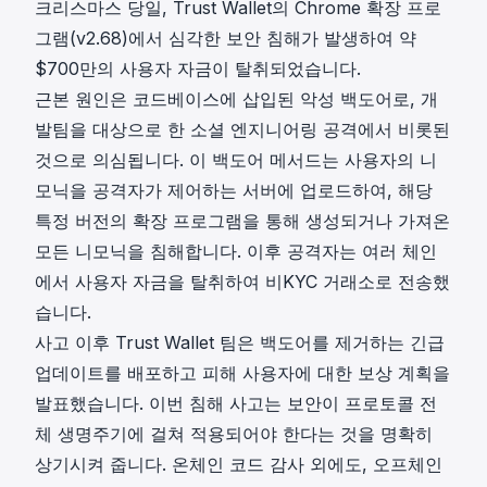
크리스마스 당일,
Trust Wallet
의 Chrome 확장 프로
그램(v2.68)에서 심각한 보안 침해가 발생하여 약
$700만의 사용자 자금이 탈취되었습니다.
근본 원인은 코드베이스에 삽입된 악성 백도어로, 개
발팀을 대상으로 한 소셜 엔지니어링 공격에서 비롯된
것으로 의심됩니다. 이 백도어 메서드는 사용자의 니
모닉을 공격자가 제어하는 서버에 업로드하여, 해당
특정 버전의 확장 프로그램을 통해 생성되거나 가져온
모든 니모닉을 침해합니다. 이후 공격자는
여러 체인
에서 사용자 자금을 탈취하여 비KYC 거래소로 전송했
습니다.
사고 이후 Trust Wallet 팀은 백도어를 제거하는 긴급
업데이트를 배포하고 피해 사용자에 대한 보상 계획을
발표했습니다. 이번 침해 사고는 보안이 프로토콜 전
체 생명주기에 걸쳐 적용되어야 한다는 것을 명확히
상기시켜 줍니다. 온체인 코드 감사 외에도, 오프체인