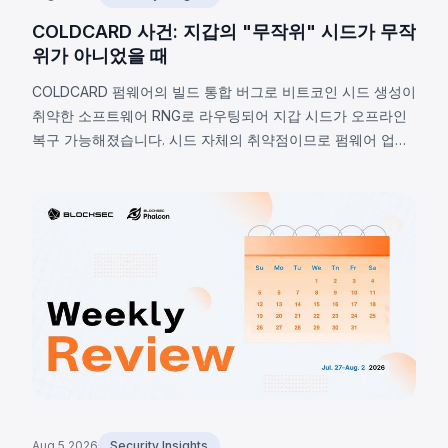
COLDCARD 사건: 지갑의 "무작위" 시드가 무작
위가 아니었을 때
COLDCARD 펌웨어의 빌드 통합 버그로 비트코인 시드 생성이
취약한 소프트웨어 RNG로 라우팅되어 지갑 시드가 오프라인
복구 가능해졌습니다. 시드 자체의 취약점이므로 펌웨어 업데
이트로 해결 불가하며, 2026년 8월 7일 기준 확인된 피해는
1,405 BTC(~9,100만 달러), 비공개 추정치는 최대 2,055 BTC
입니다.
Aug 5 2026
Security Insights