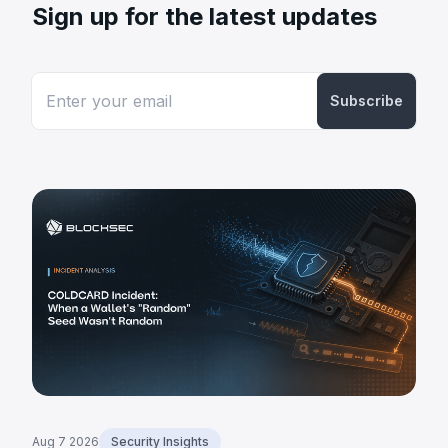
Sign up for the latest updates
Subscribe
Aug 7 2026
Security Insights