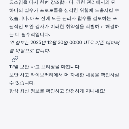
요소임을 다시 한번 강조합니다. 권한 관리에서의 단
하나의 실수가 프로토콜을 심각한 위험에 노출시킬 수
있습니다. 배포 전에 모든 관리자 함수를 검토하는 포
괄적인 보안 감사가 이러한 취약점을 식별하고 해결하
는 데 필수적입니다.
위 정보는 2025년 12월 30일 00:00 UTC 기준 데이터
를 바탕으로 합니다.
12월 보안 사고 브리핑을 마칩니다
보안 사고 라이브러리
에서 더 자세한 내용을 확인하실
수 있습니다.
항상 최신 정보를 확인하고 안전하게 지내세요!