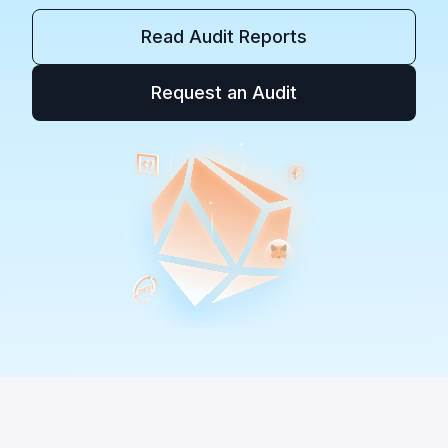
Read Audit Reports
Request an Audit