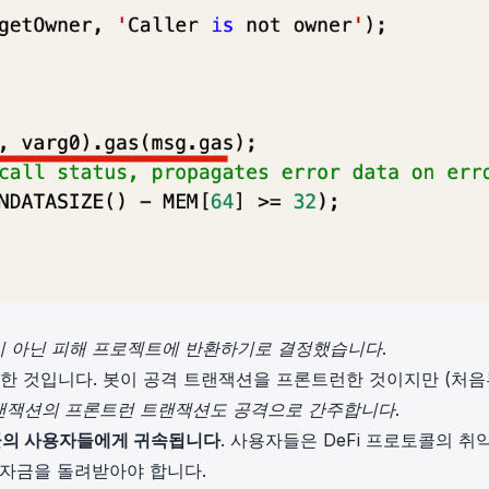
이 아닌 피해 프로젝트에 반환하기로 결정했습니다
.
득한 것입니다. 봇이 공격 트랜잭션을 프론트런한 것이지만 (처
랜잭션의 프론트런 트랜잭션도 공격으로 간주합니다
.
토콜의 사용자들에게 귀속됩니다
. 사용자들은 DeFi 프로토콜의 취
 자금을 돌려받아야 합니다.