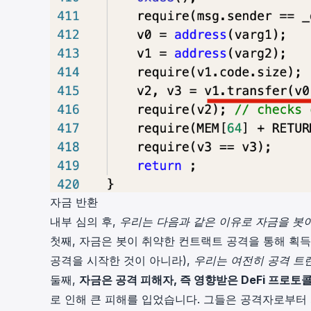
자금 반환
내부 심의 후,
우리는 다음과 같은 이유로 자금을 봇
첫째, 자금은 봇이 취약한 컨트랙트 공격을 통해 획
공격을 시작한 것이 아니라),
우리는 여전히 공격 트
둘째,
자금은 공격 피해자, 즉 영향받은 DeFi 프로
로 인해 큰 피해를 입었습니다. 그들은 공격자로부터