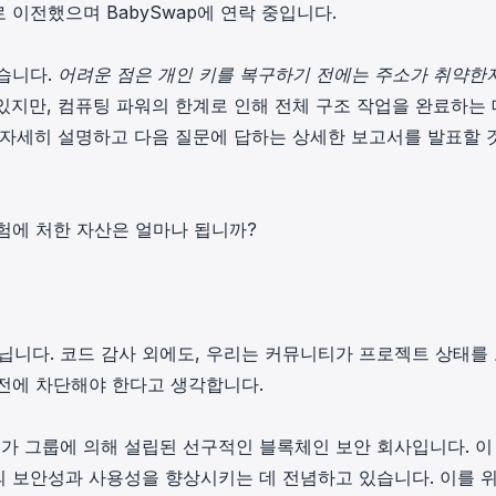
로 이전했으며 BabySwap에 연락 중입니다.
있습니다
.
어려운 점은 개인 키를 복구하기 전에는 주소가 취약한
있지만, 컴퓨팅 파워의 한계로 인해 전체 구조 작업을 완료하는 
 자세히 설명하고 다음 질문에 답하는 상세한 보고서를 발표할 
험에 처한 자산은 얼마나 됩니까?
아닙니다. 코드 감사 외에도, 우리는 커뮤니티가 프로젝트 상태를
전에 차단
해야 한다고 생각합니다.
 전문가 그룹에 의해 설립된 선구적인 블록체인 보안 회사입니다. 이
의 보안성과 사용성을 향상시키는 데 전념하고 있습니다. 이를 