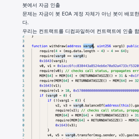
봇에서 자금 인출
문제는 자금이 봇 EOA 계정 자체가 아닌 봇이 배포
다.
우리는 컨트랙트를 디컴파일하여 컨트랙트에 인출 함수