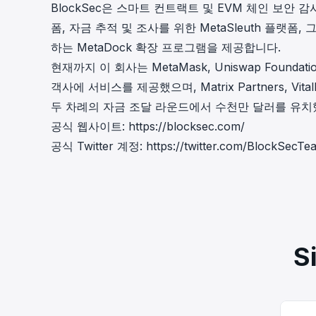
BlockSec은 스마트 컨트랙트 및 EVM 체인 보안 감
폼, 자금 추적 및 조사를 위한 MetaSleuth 플랫
하는 MetaDock 확장 프로그램을 제공합니다.
현재까지 이 회사는 MetaMask, Uniswap Foundatio
객사에 서비스를 제공했으며, Matrix Partners, Vital
두 차례의 자금 조달 라운드에서 수천만 달러를 유치
공식 웹사이트:
https://blocksec.com/
공식 Twitter 계정:
https://twitter.com/BlockSecTe
S