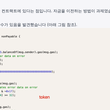
한
컨트랙트
에 있다는 점입니다. 자금을 이전하는 방법이 과제였
가 있음을 발견했습니다 (아래 그림 참조).