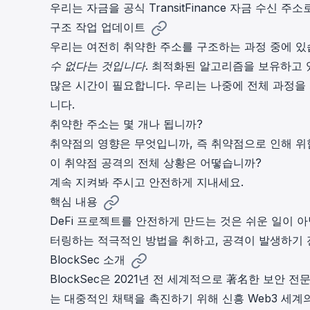
우리는 자금을
공식 TransitFinance 자금 수신 주소
구조 작업 업데이트
우리는 여전히
취약한 주소를 구조하는 과정 중에 
수 없다는 것입니다
. 최적화된 알고리즘을 보유하고 
많은 시간이 필요합니다. 우리는 나중에 전체 과정을
니다.
취약한 주소는 몇 개나 됩니까?
취약점의 영향은 무엇입니까, 즉 취약점으로 인해 위
이 취약점 공격의 전체 상황은 어떻습니까?
계속 지켜봐 주시고 안전하게 지내세요.
핵심 내용
DeFi 프로젝트를 안전하게 만드는 것은 쉬운 일이 
터링하는 적극적인 방법을 취하고,
공격이 발생하기 
BlockSec 소개
BlockSec은 2021년 전 세계적으로 著名한 보안
는 대중적인 채택을 촉진하기 위해 신흥 Web3 세계