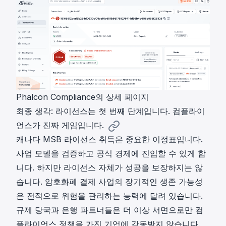
Phalcon Compliance의 상세 페이지
최종 생각: 라이선스는 첫 번째 단계입니다. 컴플라이
언스가 진짜 게임입니다.
캐나다 MSB 라이선스 취득은 중요한 이정표입니다.
사업 모델을 검증하고 공식 경제에 진입할 수 있게 합
니다. 하지만 라이선스 자체가 성공을 보장하지는 않
습니다. 암호화폐 결제 사업의 장기적인 생존 가능성
은 전적으로 위험을 관리하는 능력에 달려 있습니다.
규제 당국과 은행 파트너들은 더 이상 서면으로만 컴
플라이언스 정책을 가진 기업에 감동받지 않습니다.