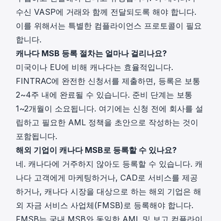
수신 VASP에 거래와 함께 전달되도록 해야 합니다.
이를 위해서는 특별한 컴플라이언스 프로토콜이 필요
합니다.
캐나다 MSB 등록 절차는 얼마나 걸리나요?
미국이나 EU에 비해 캐나다는 효율적입니다.
FINTRAC에 완전한 신청서를 제출하면, 등록은 보통
2~4주 내에 완료될 수 있습니다. 준비 단계는 보통
1~2개월이 소요됩니다. 여기에는 신청 전에 회사를 설
립하고 필요한 AML 정책을 초안으로 작성하는 것이
포함됩니다.
해외 기업이 캐나다 MSB로 등록할 수 있나요?
네. 캐나다에 거주하지 않아도 등록할 수 있습니다. 캐
나다 고객에게 마케팅하거나, CAD로 서비스를 제공
하거나, 캐나다 시장을 대상으로 하는 해외 기업은 해
외 자금 서비스 사업체(FMSB)로 등록해야 합니다.
FMSB는 국내 MSB와 동일한 AML 및 보고 컴플라이