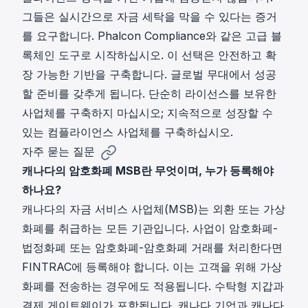
그들은 실시간으로 자금 세탁을 막을 수 있다는 증거
를 요구합니다.
Phalcon Compliance
와 같은 고급 블
록체인 도구로 시작하십시오. 이 선택은 안전하고 확
장 가능한 기반을 구축합니다. 글로벌 무대에서 성공
할 준비를 갖추게 됩니다. 단순히 라이선스를 보유한
사업체를 구축하지 마십시오; 지속적으로 성장할 수
있는 컴플라이언스 사업체를 구축하십시오.
자주 묻는 질문
캐나다의 암호화폐 MSB란 무엇이며, 누가 등록해야
하나요?
캐나다의 자금 서비스 사업체(MSB)는 외환 또는 가상
화폐를 취급하는 모든 기관입니다. 사업이 암호화폐-
법정화폐 또는 암호화폐-암호화폐 거래를 처리한다면
FINTRAC에 등록해야 합니다. 이는 고객을 위해 가상
화폐를 전송하는 경우에도 적용됩니다. 수탁형 지갑과
결제 게이트웨이가 포함됩니다. 캐나다 기업과 캐나다