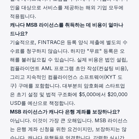
인을 대상으로 서비스를 제공하는 해외 기업 모두에
적용됩니다.
캐나다 MSB 라이선스를 취득하는 데 비용이 얼마나
드나요?
기술적으로, FINTRAC은 등록 양식 제출에 별도의 수
수료를 청구하지 않습니다. 하지만 "무료" 등록은 오
해를 불러일으킬 수 있습니다. 실제 비용은 법인 설립,
컴플라이언트 AML 프로그램 초안 작성(컨설팅 비용),
그리고 지속적인 컴플라이언스 소프트웨어(KYT 도
구) 구매를 포함합니다. 대부분의 암호화폐 스타트업
은 초기 설정 및 법적 구조화에 $5,000에서 $20,000
USD를 예산으로 책정합니다.
MSB 라이선스가 캐나다 은행 계좌를 보장하나요?
아닙니다. 이것이 가장 큰 오해입니다. MSB 라이선스
는 은행 계좌 신청을 위한 요건이지만, 보장하지는 않
습니다. 캐나다 은행들은 엄격합니다. 강력한 실시간