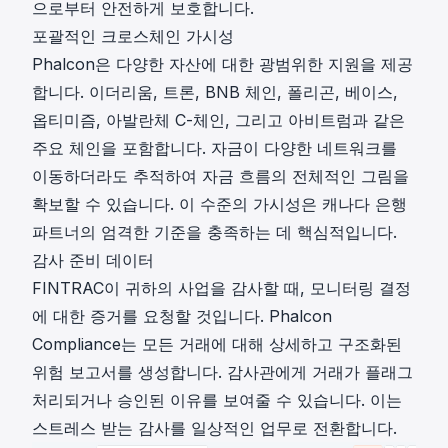
으로부터 안전하게 보호합니다.
포괄적인 크로스체인 가시성
Phalcon은 다양한 자산에 대한 광범위한 지원을 제공
합니다. 이더리움, 트론, BNB 체인, 폴리곤, 베이스,
옵티미즘, 아발란체 C-체인, 그리고 아비트럼과 같은
주요 체인을 포함합니다. 자금이 다양한 네트워크를
이동하더라도 추적하여 자금 흐름의 전체적인 그림을
확보할 수 있습니다. 이 수준의 가시성은 캐나다 은행
파트너의 엄격한 기준을 충족하는 데 핵심적입니다.
감사 준비 데이터
FINTRAC이 귀하의 사업을 감사할 때, 모니터링 결정
에 대한 증거를 요청할 것입니다. Phalcon
Compliance는 모든 거래에 대해 상세하고 구조화된
위험 보고서를 생성합니다. 감사관에게 거래가 플래그
처리되거나 승인된 이유를 보여줄 수 있습니다. 이는
스트레스 받는 감사를 일상적인 업무로 전환합니다.