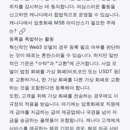
위자를 감시하는 데 동의합니다. 의심스러운 활동을
신고하면 캐나다에서 합법적으로 운영할 수 있습니다.
캐나다에서 암호화폐 MSB 라이선스가 필요한 주체
는?
등록을 촉발하는 활동
혁신적인 Web3 모델의 경우 등록 필요 여부를 판단하
는 것이 때로는 혼란스러울 수 있습니다. 하지만 일반
적인 기준은 "수탁"과 "교환"에 근거합니다. 사업 모
델이 법정 화폐를 가상 화폐(비트코인 또는 USDT 등)
로 교환하거나, 한 가상 화폐를 다른 가상 화폐로 교환
하는 것을 포함한다면 등록해야 합니다.
또한, 고객을 위해 가상 화폐를 전송하는 경우에도 이
규정의 적용을 받습니다. 여기에는 암호화폐로 직원에
게 급여를 지급하는 급여 제공업체나 국경을 넘어 자
금을 송금하는 플랫폼이 포함됩니다. 캐나다 고객에게
서비스를 제공하는 해외 기업의 경우, 해외 자금 서비