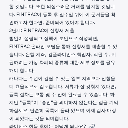
할 것입니다. 또한 의심스러운 거래를 탐지할 것입니
다. FINTRAC이 등록 후 일주일 뒤에 이 문서들을 확
인하고자 한다면, 준비되어 있어야 합니다.
3단계: FINTRAC에 신청서 제출
법인이 설립되고 정책이 초안으로 작성되면,
FINTRAC 온라인
포털
을 통해 신청서를 제출할 수 있
습니다. 은행 계좌, 컴플라이언스 책임자, 직원 수, 지
원하려는 가상 화폐의 종류에 대한 세부 정보를 공유
해야 합니다.
캐나다는 수년이 걸릴 수 있는 일부 지역보다 신청을
더 효율적으로 검토합니다. 서류가 잘 갖춰져 있다면,
등록 절차는 보통 몇 주 안에 완료될 수 있습니다. 하
지만 "등록"이 "승인"을 의미하지 않는다는 점을 기억
하십시오. 단순히 목록에 올라 있으며 이제 감사 대상
이 되었다는 것을 의미합니다.
라이선스 취득 후에는 어떻게 되나요?