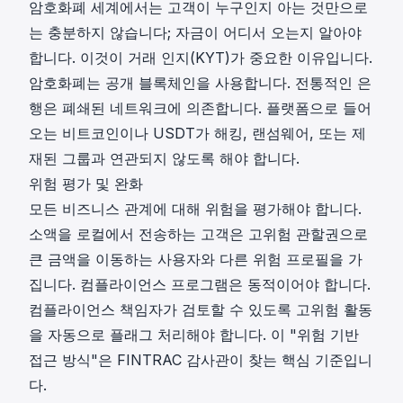
암호화폐 세계에서는 고객이 누구인지 아는 것만으로
는 충분하지 않습니다; 자금이 어디서 오는지 알아야
합니다. 이것이 거래 인지(KYT)가 중요한 이유입니다.
암호화폐는 공개 블록체인을 사용합니다. 전통적인 은
행은 폐쇄된 네트워크에 의존합니다. 플랫폼으로 들어
오는 비트코인이나 USDT가
해킹
, 랜섬웨어, 또는 제
재된 그룹과 연관되지 않도록 해야 합니다.
위험 평가 및 완화
모든 비즈니스 관계에 대해 위험을 평가해야 합니다.
소액을 로컬에서 전송하는 고객은 고위험 관할권으로
큰 금액을 이동하는 사용자와 다른 위험 프로필을 가
집니다. 컴플라이언스 프로그램은 동적이어야 합니다.
컴플라이언스 책임자가 검토할 수 있도록 고위험 활동
을 자동으로 플래그 처리해야 합니다. 이 "위험 기반
접근 방식"은 FINTRAC 감사관이 찾는 핵심 기준입니
다.