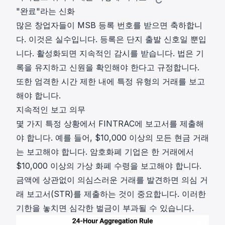
"완료"라는 신화
많은 창업자들이 MSB 등록 번호를 받으면 축하합니
다. 이것은 실수입니다. 등록은 단지 출발 신호일 뿐입
니다. 활성화되면 지속적인 감시를 받습니다. 법은 기
록을 유지하고 신원을 확인해야 한다고 규정합니다.
또한 엄격한 시간 제한 내에 특정 유형의 거래를 보고
해야 합니다.
지속적인 보고 의무
몇 가지 특정 상황에서 FINTRAC에 보고서를 제출해
야 합니다. 예를 들어, $10,000 이상의 모든 현금 거래
는 보고해야 합니다. 암호화폐 기업은 한 거래에서
$10,000 이상의 가상 화폐 수령을 보고해야 합니다.
금액에 상관없이 의심스러운 거래를 발견하면 의심 거
래 보고서(STR)를 제출하는 것이 중요합니다. 이러한
기한을 놓치면 심각한 벌금이 부과될 수 있습니다.