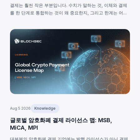
결제는 훨씬 작은 부분입니다. 수치가 말하는 것, 이체와 결제
를 한 단계로 통합하는 것이 왜 중요한지, 그리고 한계는 어디
에 있는지 살펴봅니다.
Aug 5 2026
Knowledge
글로벌 암호화폐 결제 라이선스 맵: MSB,
MiCA, MPI
대부분의 암호화폐 결제 기업에는 발행 라이선스가 아닌 결제