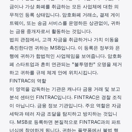
금이나 가상 화폐를 취급하는 모든 사업체에 대한 의
무적인 등록 상태입니다. 암호화폐 거래소, 결제 게이
트웨이, 또는 송금 서비스를 운영하든 상관없이, 귀하
는 금융 중개자로서 활동하는 것입니다.
법의 관점에서, 고객 자금을 취급하거나 가치 이동을
촉진한다면 귀하는 MSB입니다. 이 등록은 정부와 은
행에 귀하가 합법적인 사업체임을 보여줍니다. 암호화
폐 스타트업과 흔히 연관되는 "불투명한" 오명을 제거
하고 귀하를 규제 체계 안에 위치시킵니다.
FINTRAC의 역할
이 영역을 감독하는 기관은 캐나다 금융 거래 및 보고
분석 센터인 FINTRAC입니다. FINTRAC은 경찰 조직
이 아닙니다. 금융 정보 기관입니다. 주요 역할은 자금
세탁과 테러 자금 조달을 탐지하고 방지하는 것입니
다. MSB로 등록하면 본질적으로 FINTRAC과의 파트
너십에 참여하게 됩니다. 귀하는 플랫폼에서 불법 행