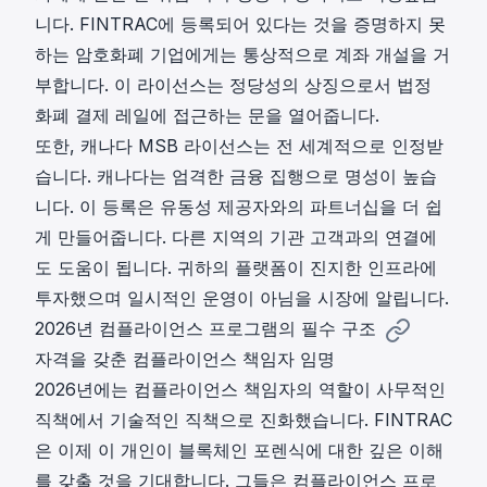
니다. FINTRAC에 등록되어 있다는 것을 증명하지 못
하는 암호화폐 기업에게는 통상적으로 계좌 개설을 거
부합니다. 이 라이선스는 정당성의 상징으로서 법정
화폐 결제 레일에 접근하는 문을 열어줍니다.
또한, 캐나다 MSB 라이선스는 전 세계적으로 인정받
습니다. 캐나다는 엄격한 금융 집행으로 명성이 높습
니다. 이 등록은 유동성 제공자와의 파트너십을 더 쉽
게 만들어줍니다. 다른 지역의 기관 고객과의 연결에
도 도움이 됩니다. 귀하의 플랫폼이 진지한 인프라에
투자했으며 일시적인 운영이 아님을 시장에 알립니다.
2026년 컴플라이언스 프로그램의 필수 구조
자격을 갖춘 컴플라이언스 책임자 임명
2026년에는 컴플라이언스 책임자의 역할이 사무적인
직책에서 기술적인 직책으로 진화했습니다. FINTRAC
은 이제 이 개인이 블록체인 포렌식에 대한 깊은 이해
를 갖출 것을 기대합니다. 그들은 컴플라이언스 프로