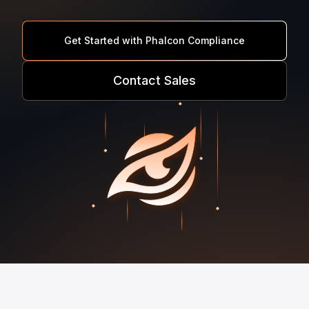
Get Started with Phalcon Compliance
Contact Sales