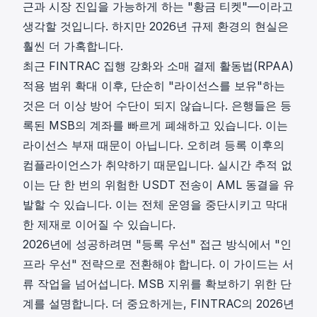
근과 시장 진입을 가능하게 하는 "황금 티켓"—이라고
생각할 것입니다. 하지만 2026년 규제 환경의 현실은
훨씬 더 가혹합니다.
최근
FINTRAC
집행 강화와
소매 결제 활동법(RPAA)
적용 범위 확대 이후, 단순히 "라이선스를 보유"하는
것은 더 이상 방어 수단이 되지 않습니다. 은행들은 등
록된 MSB의 계좌를 빠르게 폐쇄하고 있습니다. 이는
라이선스 부재 때문이 아닙니다. 오히려 등록 이후의
컴플라이언스가 취약하기 때문입니다. 실시간 추적 없
이는 단 한 번의 위험한 USDT 전송이 AML 동결을 유
발할 수 있습니다. 이는 전체 운영을 중단시키고 막대
한 제재로 이어질 수 있습니다.
2026년에 성공하려면 "등록 우선" 접근 방식에서 "인
프라 우선" 전략으로 전환해야 합니다. 이 가이드는 서
류 작업을 넘어섭니다. MSB 지위를 확보하기 위한 단
계를 설명합니다. 더 중요하게는, FINTRAC의 2026년