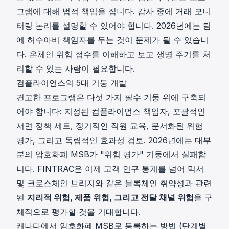
그램에 대해 법적 책임을 집니다. 감사 중에 거래 모니
터링 논리를 설명할 수 있어야 합니다. 2026년에는 팀
에 허수아비 책임자를 두는 것이 문제가 될 수 있습니
다. 온체인 위험 점수를 이해하고 보고 생명 주기를 처
리할 수 있는 사람이 필요합니다.
컴플라이언스의 5대 기둥 개발
견고한 프로그램은 다섯 가지 필수 기둥 위에 구축되
어야 합니다: 지정된 컴플라이언스 책임자, 포괄적인
서면 정책 세트, 정기적인 직원 교육, 문서화된 위험
평가, 그리고 독립적인 효과성 검토. 2026년에는 대부
분의 암호화폐 MSB가 "위험 평가" 기둥에서 실패합
니다. FINTRAC은 이제 고객 인구 통계를 넘어 믹서
및 크로스체인 브리지와 같은 블록체인 취약성과 관련
된
지리적 위험, 제품 위험, 그리고 전달 채널 위험
을 구
체적으로 평가할 것을 기대합니다.
캐나다에서 암호화폐 MSB로 등록하는 방법 (단계별