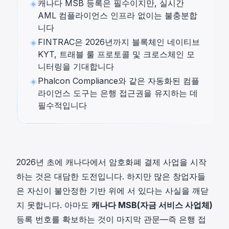
캐나다 MSB 등록은 필수이지만, 실시간
AML 컴플라이언스 인프라 없이는 불충분합
니다
FINTRAC은 2026년까지 블록체인 네이티브
KYT, 트래블 룰 프로토콜 및 크로스체인 모
니터링을 기대합니다
Phalcon Compliance와 같은 자동화된 컴플
라이언스 도구는 은행 접근권을 유지하는 데
필수적입니다
2026년 초에 캐나다에서 암호화폐 결제 사업을 시작
하는 것은 대담한 도전입니다. 하지만 많은 창업자들
은 자신이 불안정한 기반 위에 서 있다는 사실을 깨닫
지 못합니다. 아마도
캐나다 MSB(자금 서비스 사업체)
등록 번호를 확보하는 것이 마지막 관문—즉 은행 접