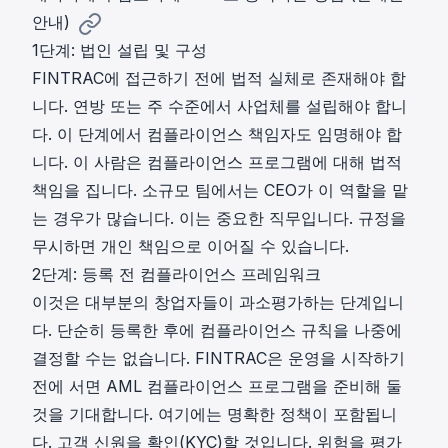
안내)
1단계: 법인 설립 및 구성
FINTRAC에 접근하기 전에 법적 실체로 존재해야 합
니다. 연방 또는 주 수준에서 사업체를 설립해야 합니
다. 이 단계에서 컴플라이언스 책임자도 임명해야 합
니다. 이 사람은 컴플라이언스 프로그램에 대해 법적
책임을 집니다. 소규모 팀에서는 CEO가 이 역할을 맡
는 경우가 많습니다. 이는 중요한 직무입니다. 규정을
무시하면 개인 책임으로 이어질 수 있습니다.
2단계: 등록 전 컴플라이언스 프레임워크
이것은 대부분의 창업자들이 과소평가하는 단계입니
다. 단순히 등록한 후에 컴플라이언스 규칙을 나중에
결정할 수는 없습니다. FINTRAC은 운영을 시작하기
전에 서면 AML 컴플라이언스 프로그램을 준비해 둘
것을 기대합니다. 여기에는 명확한 정책이 포함됩니
다. 고객 신원을 확인(KYC)할 것입니다. 위험을 평가