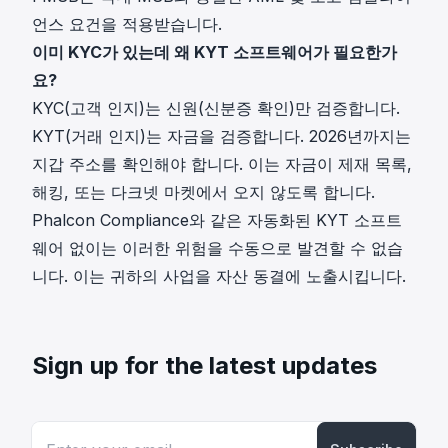
언스 요건을 적용받습니다.
이미 KYC가 있는데 왜 KYT 소프트웨어가 필요한가
요?
KYC(고객 인지)는 신원(신분증 확인)만 검증합니다.
KYT(거래 인지)는 자금을 검증합니다. 2026년까지는
지갑 주소를 확인해야 합니다. 이는 자금이 제재 목록,
해킹, 또는 다크넷 마켓에서 오지 않도록 합니다.
Phalcon Compliance와 같은 자동화된 KYT 소프트
웨어 없이는 이러한 위험을 수동으로 발견할 수 없습
니다. 이는 귀하의 사업을 자산 동결에 노출시킵니다.
Sign up for the latest updates