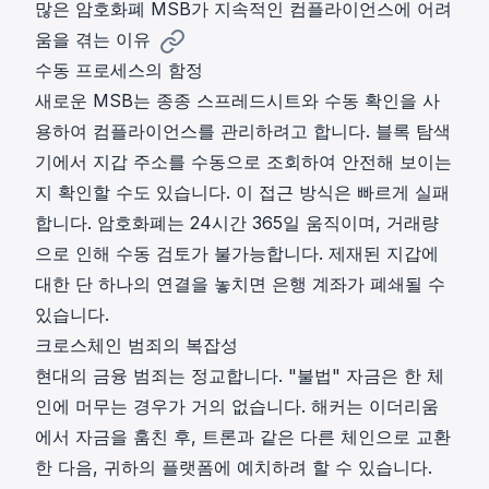
많은 암호화폐 MSB가 지속적인 컴플라이언스에 어려
움을 겪는 이유
수동 프로세스의 함정
새로운 MSB는 종종 스프레드시트와 수동 확인을 사
용하여 컴플라이언스를 관리하려고 합니다. 블록 탐색
기에서 지갑 주소를 수동으로 조회하여 안전해 보이는
지 확인할 수도 있습니다. 이 접근 방식은 빠르게 실패
합니다. 암호화폐는 24시간 365일 움직이며, 거래량
으로 인해 수동 검토가 불가능합니다. 제재된 지갑에
대한 단 하나의 연결을 놓치면 은행 계좌가 폐쇄될 수
있습니다.
크로스체인 범죄의 복잡성
현대의 금융 범죄는 정교합니다. "불법" 자금은 한 체
인에 머무는 경우가 거의 없습니다. 해커는 이더리움
에서 자금을 훔친 후, 트론과 같은 다른 체인으로 교환
한 다음, 귀하의 플랫폼에 예치하려 할 수 있습니다.