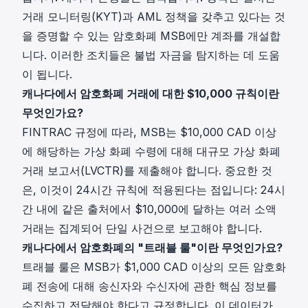
거래 모니터링(KYT)과 AML 정책을 갖추고 있다는 것
을 증명할 수 있는 암호화폐 MSB에만 계좌를 개설합
니다. 이러한 조치들은 불법 자금을 탐지하는 데 도움
이 됩니다.
캐나다에서 암호화폐 거래에 대한 $10,000 규칙이란
무엇인가요?
FINTRAC 규정에 따라, MSB는 $10,000 CAD 이상
에 해당하는 가상 화폐 수령에 대해 대규모 가상 화폐
거래 보고서(LVCTR)를 제출해야 합니다. 중요한 것
은, 이것이 24시간 규칙에 적용된다는 점입니다: 24시
간 내에 같은 출처에서 $10,000에 달하는 여러 소액
거래는 집계되어 단일 사건으로 보고해야 합니다.
캐나다에서 암호화폐의 "트래블 룰"이란 무엇인가요?
트래블 룰은 MSB가 $1,000 CAD 이상의 모든 암호화
폐 전송에 대해 송신자와 수신자에 관한 핵심 정보를
수집하고 전달해야 한다고 규정합니다. 이 데이터가