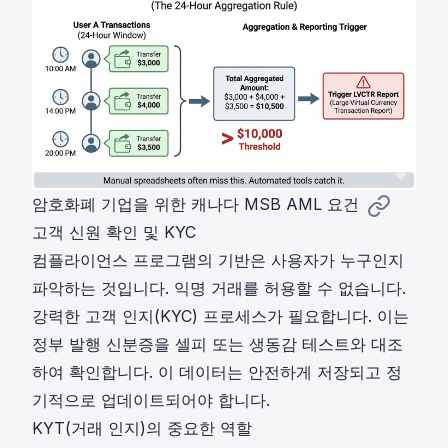
암호화폐 기업을 위한 캐나다 MSB AML 요건
고객 신원 확인 및 KYC
컴플라이언스 프로그램의 기반은 사용자가 누구인지
파악하는 것입니다. 익명 거래를 허용할 수 없습니다.
강력한 고객 인지(KYC) 프로세스가 필요합니다. 이는
정부 발행 신분증을 셀피 또는 생동감 테스트와 대조
하여 확인합니다. 이 데이터는 안전하게 저장되고 정
기적으로 업데이트되어야 합니다.
KYT(거래 인지)의 중요한 역할