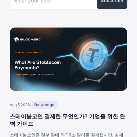
Subscribe
Aug 5 2026
Knowledge
스테이블코인 결제란 무엇인가? 기업을 위한 완
벽 가이드
스테이블코인은 일부 달에 약 1.8조 달러를 결제했지만, 실제