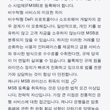
스 사업체(FMSB)로 등록해야 합니다.
비수탁형 서비스의 미묘한 차이
비수탁형 DeFi 프로토콜이나 소프트웨어 개발자의 경
우 경계가 더 모호해집니다. 일반적으로, 개인 키를 보
유하지 않고 고객 자금을 소유하지 않는다면 MSB로
분류되지 않을 수 있습니다. 하지만 이러한 거래를 단
순화하는 사용자 인터페이스를 제공하고 금융 서비스
와 유사한 방식으로 수수료를 수취한다면, 규제 당국
이 더 면밀히 살펴볼 수 있습니다. 블록체인 규제 컴플
라이언스 정의가 빠르게 진화하고 있으므로 법률 전문
가와 상담하는 것이 항상 더 안전합니다.
캐나다 MSB 라이선스 취득의 이점
MSB 등록
을 취득하는 것은 단순한 법적 요건 이상입
니다; 전략적 자산입니다. 가장 큰 이점은 전통적인 은
행 서비스에 대한 접근입니다. 캐나다 은행들은 암호
화폐에 관한 한 위험 회피 성향이 강하기로 악명높습