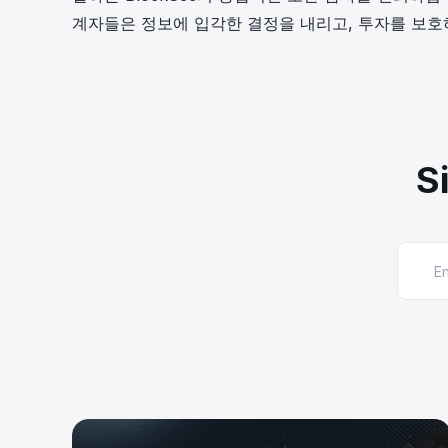
계자들은 정보에 입각한 결정을 내리고, 투자를 보호
S