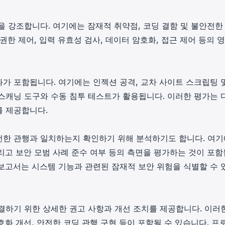
을 강조합니다. 여기에는 잠재적 취약점, 코딩 결함 및 불안전한
권한 제어, 입력 유효성 검사, 데이터 암호화, 접근 제어 등의 
가 포함됩니다. 여기에는 인젝션 공격, 교차 사이트 스크립팅 
스캐닝 도구와 수동 침투 테스트가 활용됩니다. 이러한 평가는 
를 제공합니다.
전한 관행과 일치하는지 확인하기 위해 분석하기도 합니다. 여
그리고 보안 모범 사례 준수 여부 등의 측면을 평가하는 것이 포
보고서는 시스템 기능과 관련된 잠재적 보안 위험을 식별할 수 
결하기 위한 상세한 권고 사항과 개선 조치를 제공합니다. 이러
호화 개선, 안전한 코딩 관행 구현 등이 포함될 수 있습니다. 프