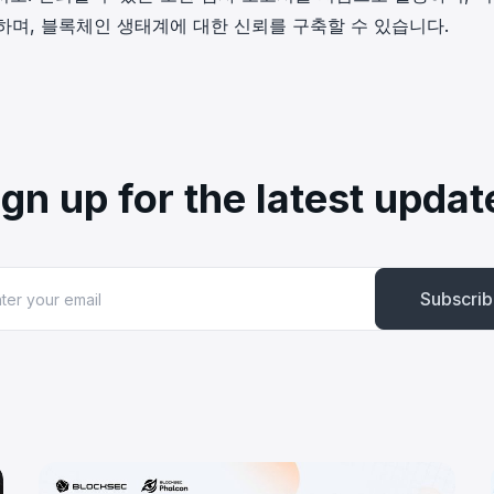
하며, 블록체인 생태계에 대한 신뢰를 구축할 수 있습니다.
ign up for the latest updat
Subscri