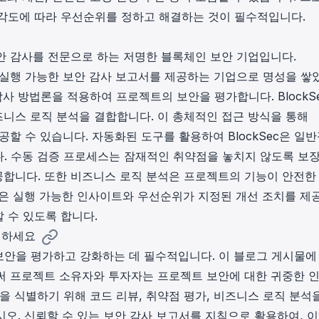
각도에 따라 우선순위를 정하고 해결하는 것이 필수적입니다.
보안 감사를 전문으로 하는 저명한 블록체인 보안 기업입니다.
고 실행 가능한 보안 감사 보고서를 제공하는 기업으로 명성을 쌓
감사 방법론을 적용하여 프로젝트의 보안을 평가합니다. BlockS
즈니스 로직 분석을 결합합니다. 이 총체적인 접근 방식을 통해
제공할 수 있습니다. 자동화된 도구를 활용하여 BlockSec은 일
. 수동 검증 프로세스는 잠재적인 취약점을 놓치지 않도록 보
제공합니다. 또한 비즈니스 로직 분석은 프로젝트의 기능이 안전한
법론은 실행 가능한 인사이트와 우선순위가 지정된 개선 조치를 제
 수 있도록 합니다.
신뢰하세요
안을 평가하고 강화하는 데 필수적입니다. 이 블로그 게시물에
으로써 프로젝트 소유자와 투자자는 프로젝트 보안에 대한 귀중한 
을 식별하기 위해 코드 리뷰, 취약점 평가, 비즈니스 로직 분석
십시오. 신뢰할 수 있는 보안 감사 보고서를 지침으로 활용하여, 