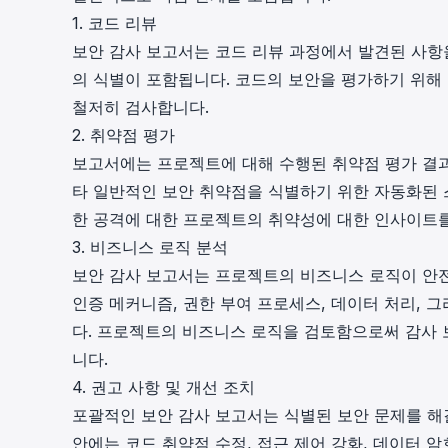
1. 코드 리뷰
보안 감사 보고서는 코드 리뷰 과정에서 발견된 사항
의 식별이 포함됩니다. 코드의 보안을 평가하기 위해 
철저히 검사합니다.
2. 취약점 평가
보고서에는 프로젝트에 대해 수행된 취약점 평가 결과
타 일반적인 보안 취약점을 식별하기 위한 자동화된 
한 공격에 대한 프로젝트의 취약성에 대한 인사이트
3. 비즈니스 로직 분석
보안 감사 보고서는 프로젝트의 비즈니스 로직이 안
인증 메커니즘, 권한 부여 프로세스, 데이터 처리, 
다. 프로젝트의 비즈니스 로직을 검토함으로써 감사 
니다.
4. 권고 사항 및 개선 조치
포괄적인 보안 감사 보고서는 식별된 보안 문제를 해
안에는 코드 취약점 수정, 접근 제어 강화, 데이터 암