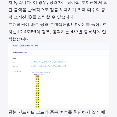
지 않습니다. 이 경우, 공격자는 하나의 포지션에서 잠
긴 금액을 반복적으로 잠금 해제하기 위해 다수의 중
복 포지션 ID를 입력할 수 있습니다.
트랜잭션
이 바로 공격 트랜잭션입니다. 예를 들어, 포
지션 ID 43186의 경우, 공격자는 437번 중복하여 입
력했습니다.
원본 컨트랙트 코드가 중복 여부를 확인하지 않기 때