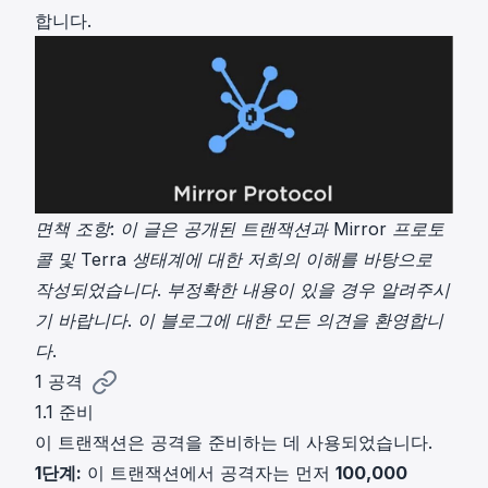
합니다.
면책 조항: 이 글은 공개된 트랜잭션과 Mirror 프로토
콜 및 Terra 생태계에 대한 저희의 이해를 바탕으로
작성되었습니다. 부정확한 내용이 있을 경우 알려주시
기 바랍니다. 이 블로그에 대한 모든 의견을 환영합니
다.
1 공격
1.1 준비
이
트랜잭션
은 공격을 준비하는 데 사용되었습니다.
1단계:
이 트랜잭션에서 공격자는 먼저
100,000