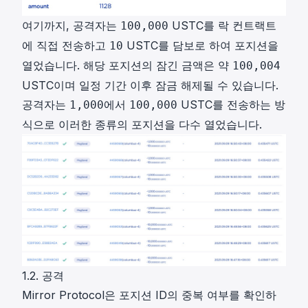
여기까지, 공격자는
USTC를 락 컨트랙트
100,000
에 직접 전송하고
USTC를 담보로 하여 포지션을
10
열었습니다. 해당 포지션의 잠긴 금액은 약
100,004
USTC이며 일정 기간 이후 잠금 해제될 수 있습니다.
공격자는
에서
USTC를 전송하는 방
1,000
100,000
식으로 이러한 종류의 포지션을 다수 열었습니다.
1.2. 공격
Mirror Protocol은 포지션 ID의 중복 여부를 확인하