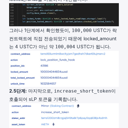
그러나 1단계에서 확인했듯이,
USTC가 락
100,000
컨트랙트에 직접 전송되었기 때문에 locked_amount
는
USTC가 아닌 약
USTC가 됩니다.
4
100,004
2.5단계:
마지막으로,
이
increase_short_token
호출되어 sLP 토큰을 기록합니다.