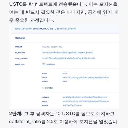
USTC를 락 컨트랙트에 전송했습니다. 이는 포지션을
여는 데 반드시 필요한 것은 아니지만, 공격에 있어 매
우 중요한 과정입니다.
2단계:
그 후 공격자는 10 USTC를 담보로 예치하고
collateral_ratio를 2.5로 지정하여 포지션을 열었습니