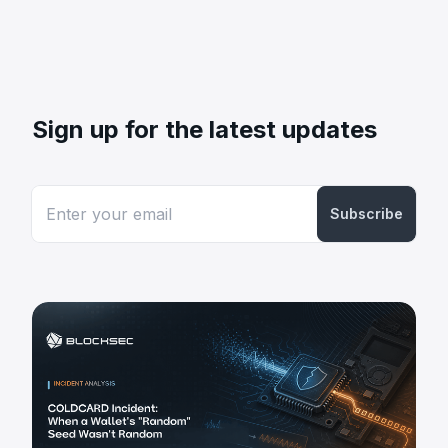
Sign up for the latest updates
Subscribe