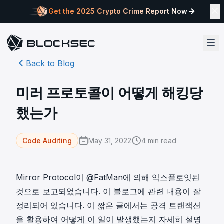
Get the 2025 Crypto Crime Report Now
Back to Blog
미러 프로토콜이 어떻게 해킹당
했는가
May 31, 2022
4
min read
Code Auditing
Mirror Protocol이
@FatMan
에 의해 익스플로잇된
것으로 보고되었습니다.
이 블로그에 관련 내용이 잘
정리되어 있습니다.
이 짧은 글에서는 공격 트랜잭션
을 활용하여 어떻게 이 일이 발생했는지 자세히 설명