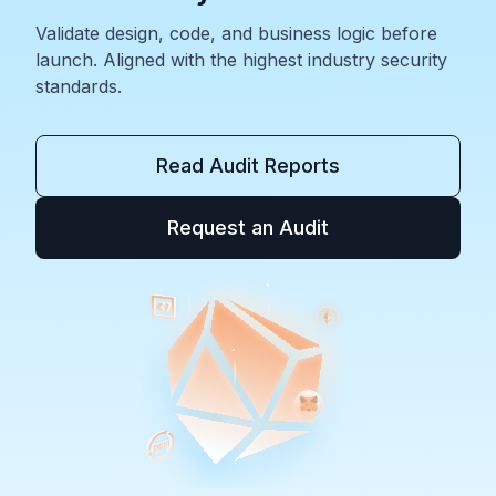
Validate design, code, and business logic before
launch. Aligned with the highest industry security
standards.
Read Audit Reports
Request an Audit