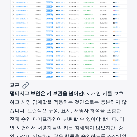
교훈
멀티시그 보안은 키 보관을 넘어선다.
개인 키를 보호
하고 서명 임계값을 적용하는 것만으로는 충분하지 않
습니다. 트랜잭션 구성, 표시, 서명자 해석을 포함한
전체 승인 파이프라인이 신뢰할 수 있어야 합니다. 이
번 사건에서 서명자들의 키는 침해되지 않았지만, 승
인 과정이 의도하지 않은 행동을 승인하도록 조작되었