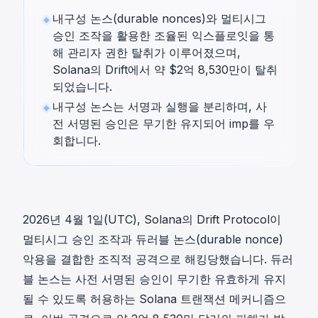
내구성 논스(durable nonces)와 멀티시그
승인 조작을 활용한 조율된 익스플로잇을 통
해 관리자 권한 탈취가 이루어졌으며,
Solana의 Drift에서 약 $2억 8,530만이 탈취
되었습니다.
내구성 논스는 서명과 실행을 분리하며, 사
전 서명된 승인은 무기한 유지되어 imp를 우
회합니다.
2026년 4월 1일(UTC), Solana의 Drift Protocol이
멀티시그 승인 조작과 듀러블 논스(durable nonce)
악용을 결합한 조직적 공격으로 해킹당했습니다. 듀러
블 논스는 사전 서명된 승인이 무기한 유효하게 유지
될 수 있도록 허용하는 Solana 트랜잭션 메커니즘으