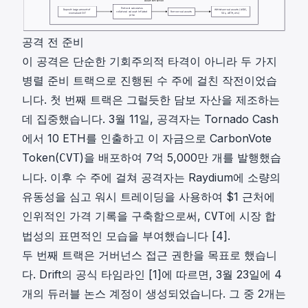
공격 전 준비
이 공격은 단순한 기회주의적 타격이 아니라 두 가지
병렬 준비 트랙으로 진행된 수 주에 걸친 작전이었습
니다. 첫 번째 트랙은 그럴듯한 담보 자산을 제조하는
데 집중했습니다. 3월 11일, 공격자는 Tornado Cash
에서 10 ETH를 인출하고 이 자금으로 CarbonVote
Token(
)을 배포하여 7억 5,000만 개를 발행했습
CVT
니다. 이후 수 주에 걸쳐 공격자는 Raydium에 소량의
유동성을 심고 워시 트레이딩을 사용하여 $1 근처에
인위적인 가격 기록을 구축함으로써,
에 시장 합
CVT
법성의 표면적인 모습을 부여했습니다 [4].
두 번째 트랙은 거버넌스 접근 권한을 목표로 했습니
다. Drift의 공식 타임라인 [1]에 따르면, 3월 23일에 4
개의 듀러블 논스 계정이 생성되었습니다. 그 중 2개는