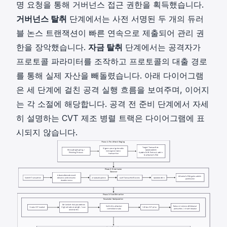
명 요청을 통해 거버넌스 접근 권한을 획득했습니다.
거버넌스 탈취
단계에서는 사전 서명된 두 개의 듀러
블 논스 트랜잭션이 빠른 연속으로 제출되어 관리 권
한을 장악했습니다.
자금 탈취
단계에서는 공격자가
프로토콜 파라미터를 조작하고 프로토콜의 대출 경로
를 통해 실제 자산을 빼돌렸습니다. 아래 다이어그램
은 세 단계에 걸친 공격 실행 흐름을 보여주며, 이어지
는 각 소절에 해당합니다. 공격 전 준비 단계에서 자세
히 설명하는 CVT 제조 병렬 트랙은 다이어그램에 표
시되지 않습니다.