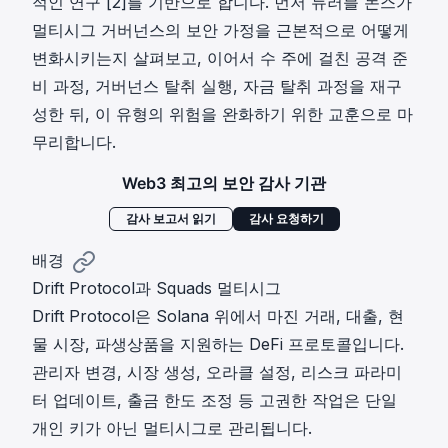
적인 연구 [2]를 기반으로 합니다. 먼저 듀러블 논스가
멀티시그 거버넌스의 보안 가정을 근본적으로 어떻게
변화시키는지 살펴보고, 이어서 수 주에 걸친 공격 준
비 과정, 거버넌스 탈취 실행, 자금 탈취 과정을 재구
성한 뒤, 이 유형의 위험을 완화하기 위한 교훈으로 마
무리합니다.
Web3 최고의 보안 감사 기관
감사 보고서 읽기
감사 요청하기
배경
Drift Protocol과 Squads 멀티시그
Drift Protocol은 Solana 위에서 마진 거래, 대출, 현
물 시장, 파생상품을 지원하는 DeFi 프로토콜입니다.
관리자 변경, 시장 생성, 오라클 설정, 리스크 파라미
터 업데이트, 출금 한도 조정 등 고권한 작업은 단일
개인 키가 아닌 멀티시그로 관리됩니다.