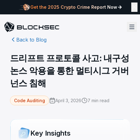
Get the 2025 Crypto Crime Report Now
Back to Blog
드리프트 프로토콜 사고: 내구성
논스 악용을 통한 멀티시그 거버
넌스 침해
April 3, 2026
7
min read
Code Auditing
Key Insights