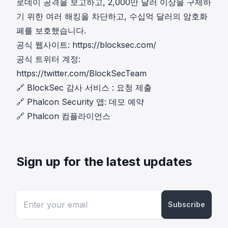
로데이 공격을 보고하고, 2,000만 달러 이상을 구제하
기 위한 여러 해킹을 차단하고, 수십억 달러의 암호화
폐를 보호했습니다.
공식 웹사이트:
https://blocksec.com/
공식 트위터 계정:
https://twitter.com/BlockSecTeam
🔗
BlockSec 감사 서비스
:
요청 제출
🔗
Phalcon Security 앱
:
데모 예약
🔗
Phalcon 컴플라이언스
Sign up for the latest updates
Subscribe