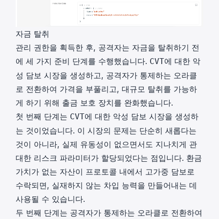
자금 탈취
관리 권한을 획득한 후, 공격자는 자금을 탈취하기 전
에 세 가지 준비 단계를 수행했습니다.
에 대한 악
CVT
성 담보 시장을 생성하고, 공격자가 통제하는 오라클
로 전환하여 가격을 부풀리고, 대규모 탈취를 가능하
게 하기 위해 출금 보호 장치를 완화했습니다.
첫 번째 단계는
에 대한 악성 담보 시장을 생성하
CVT
는 것이었습니다. 이 시장의 문제는 단순히 새롭다는
것이 아니라, 실제 유동성이 없으면서도 지나치게 관
대한 리스크 파라미터가 할당되었다는 점입니다. 환금
가치가 없는 자산이 프로토콜 내에서 고가중 담보로
수락되면, 실재하지 않는 차입 능력을 만들어내는 데
사용될 수 있습니다.
두 번째 단계는 공격자가 통제하는 오라클로 전환하여