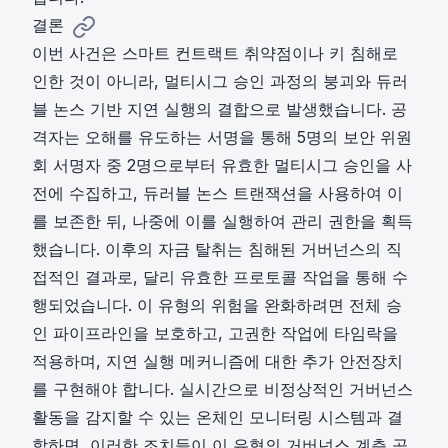
결론
이번 사건은 스마트 컨트랙트 취약점이나 키 침해로
인한 것이 아니라, 멀티시그 승인 과정의 붕괴와 듀러
블 논스 기반 지연 실행의 결합으로 발생했습니다. 공
격자는 오해를 유도하는 서명을 통해 5명의 보안 위원
회 서명자 중 2명으로부터 유효한 멀티시그 승인을 사
전에 수집하고, 듀러블 논스 트랜잭션을 사용하여 이
를 보존한 뒤, 나중에 이를 실행하여 관리 권한을 획득
했습니다. 이후의 자금 탈취는 침해된 거버넌스의 직
접적인 결과로, 달리 유효한 프로토콜 작업을 통해 수
행되었습니다. 이 유형의 위험을 완화하려면 전체 승
인 파이프라인을 보호하고, 고권한 작업에 타임락을
적용하며, 지연 실행 메커니즘에 대한 추가 안전장치
를 구현해야 합니다. 실시간으로 비정상적인 거버넌스
활동을 감지할 수 있는 온체인 모니터링 시스템과 결
합하면, 이러한 조치들이 이 유형의 거버넌스 계층 공