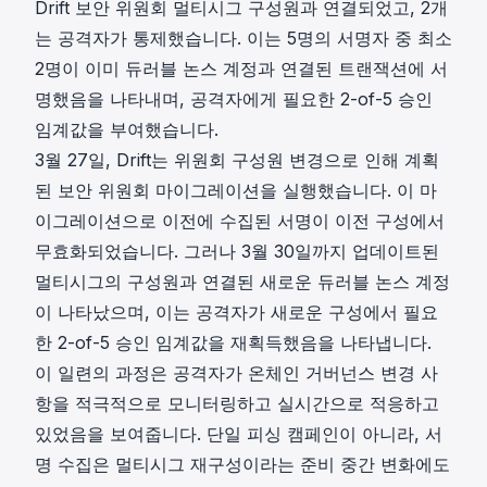
Drift 보안 위원회 멀티시그 구성원과 연결되었고, 2개
는 공격자가 통제했습니다. 이는 5명의 서명자 중 최소
2명이 이미 듀러블 논스 계정과 연결된 트랜잭션에 서
명했음을 나타내며, 공격자에게 필요한 2-of-5 승인
임계값을 부여했습니다.
3월 27일, Drift는 위원회 구성원 변경으로 인해 계획
된 보안 위원회 마이그레이션을 실행했습니다. 이 마
이그레이션으로 이전에 수집된 서명이 이전 구성에서
무효화되었습니다. 그러나 3월 30일까지 업데이트된
멀티시그의 구성원과 연결된 새로운 듀러블 논스 계정
이 나타났으며, 이는 공격자가 새로운 구성에서 필요
한 2-of-5 승인 임계값을 재획득했음을 나타냅니다.
이 일련의 과정은 공격자가 온체인 거버넌스 변경 사
항을 적극적으로 모니터링하고 실시간으로 적응하고
있었음을 보여줍니다. 단일 피싱 캠페인이 아니라, 서
명 수집은 멀티시그 재구성이라는 준비 중간 변화에도