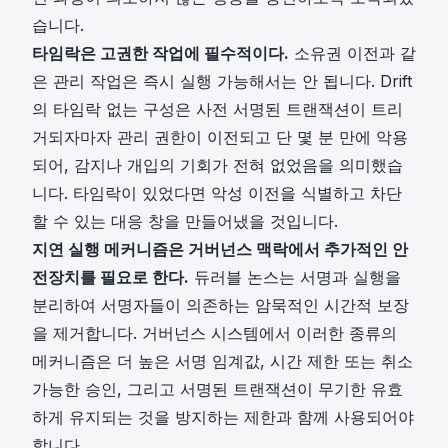
습니다.
타임락은 고권한 작업에 필수적이다.
소유권 이전과 같
은 관리 작업은 즉시 실행 가능해서는 안 됩니다. Drift
의 타임락 없는 구성은 사전 서명된 트랜잭션이 트리
거되자마자 관리 권한이 이전되고 단 몇 분 만에 악용
되어, 감지나 개입의 기회가 전혀 없었음을 의미했습
니다. 타임락이 있었다면 악성 이전을 식별하고 차단
할 수 있는 대응 창을 만들어냈을 것입니다.
지연 실행 메커니즘은 거버넌스 맥락에서 추가적인 안
전장치를 필요로 한다.
듀러블 논스는 서명과 실행을
분리하여 서명자들이 의존하는 암묵적인 시간적 보장
을 제거합니다. 거버넌스 시스템에서 이러한 종류의
메커니즘은 더 높은 서명 임계값, 시간 제한 또는 취소
가능한 승인, 그리고 서명된 트랜잭션이 무기한 유효
하게 유지되는 것을 방지하는 제한과 함께 사용되어야
합니다.