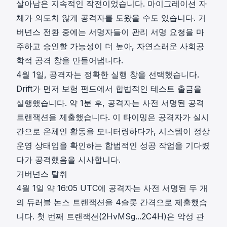
살아남은 지속적인 작전이었습니다. 마이그레이션 자
체가 의도치 않게 공격자를 도왔을 수도 있습니다. 거
버넌스 전환 중에는 서명자들이 관리 서명 요청을 마
주하고 승인할 가능성이 더 높아, 자연스러운 사회공
학적 공격 창을 만들어냅니다.
4월 1일, 공격자는 정확한 실행 창을 선택했습니다.
Drift가 먼저 보험 펀드에서 합법적인 테스트 출금을
실행했습니다. 약 1분 후, 공격자는 사전 서명된 공격
트랜잭션을 제출했습니다. 이 타이밍은 공격자가 실시
간으로 온체인 활동을 모니터링하다가, 시스템이 정상
운영 상태임을 확인하는 합법적인 성공 작업을 기다렸
다가 공격했음을 시사합니다.
거버넌스 탈취
4월 1일 약 16:05 UTC에 공격자는 사전 서명된 두 개
의 듀러블 논스 트랜잭션을 4슬롯 간격으로 제출했습
니다. 첫 번째 트랜잭션(
2HvMSg...2C4H
)은 악성 관