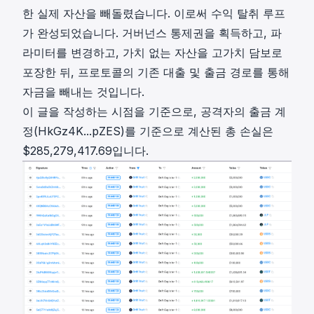
한 실제 자산을 빼돌렸습니다. 이로써 수익 탈취 루프
가 완성되었습니다. 거버넌스 통제권을 획득하고, 파
라미터를 변경하고, 가치 없는 자산을 고가치 담보로
포장한 뒤, 프로토콜의 기존 대출 및 출금 경로를 통해
자금을 빼내는 것입니다.
이 글을 작성하는 시점을 기준으로, 공격자의 출금 계
정(
HkGz4K...pZES
)를 기준으로 계산된 총 손실은
$285,279,417.69입니다.