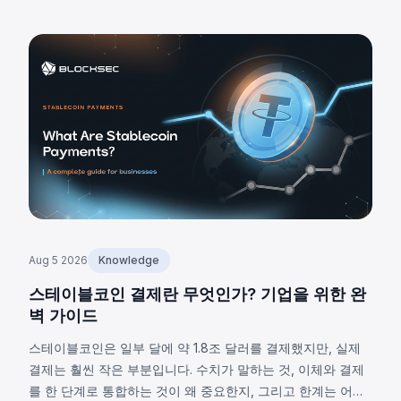
Aug 5 2026
Knowledge
스테이블코인 결제란 무엇인가? 기업을 위한 완
벽 가이드
스테이블코인은 일부 달에 약 1.8조 달러를 결제했지만, 실제
결제는 훨씬 작은 부분입니다. 수치가 말하는 것, 이체와 결제
를 한 단계로 통합하는 것이 왜 중요한지, 그리고 한계는 어디