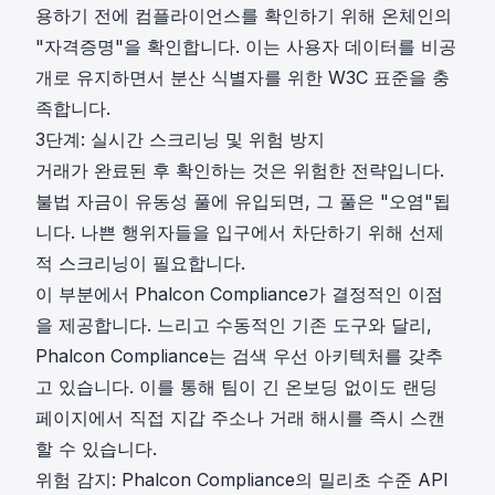
용하기 전에 컴플라이언스를 확인하기 위해 온체인의
"자격증명"을 확인합니다. 이는 사용자 데이터를 비공
개로 유지하면서
분산 식별자를 위한 W3C 표준
을 충
족합니다.
3단계: 실시간 스크리닝 및 위험 방지
거래가 완료된 후 확인하는 것은 위험한 전략입니다.
불법 자금이 유동성 풀에 유입되면, 그 풀은 "오염"됩
니다. 나쁜 행위자들을 입구에서 차단하기 위해 선제
적 스크리닝이 필요합니다.
이 부분에서
Phalcon Compliance
가 결정적인 이점
을 제공합니다. 느리고 수동적인 기존 도구와 달리,
Phalcon Compliance는 검색 우선 아키텍처를 갖추
고 있습니다. 이를 통해 팀이 긴 온보딩 없이도 랜딩
페이지에서 직접 지갑 주소나 거래 해시를 즉시 스캔
할 수 있습니다.
위험 감지: Phalcon Compliance의 밀리초 수준 API