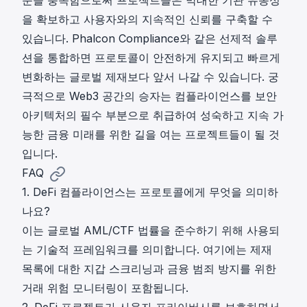
을 확보하고 사용자와의 지속적인 신뢰를 구축할 수
있습니다. Phalcon Compliance와 같은 선제적 솔루
션을 통합하면 프로토콜이 안전하게 유지되고 빠르게
변화하는 글로벌 제재보다 앞서 나갈 수 있습니다. 궁
극적으로 Web3 공간의 승자는 컴플라이언스를 보안
아키텍처의 필수 부분으로 취급하여 성숙하고 지속 가
능한 금융 미래를 위한 길을 여는 프로젝트들이 될 것
입니다.
FAQ
1. DeFi 컴플라이언스는 프로토콜에게 무엇을 의미하
나요?
이는 글로벌 AML/CTF 법률을 준수하기 위해 사용되
는 기술적 프레임워크를 의미합니다. 여기에는 제재
목록에 대한 지갑 스크리닝과 금융 범죄 방지를 위한
거래 위험 모니터링이 포함됩니다.
2. DeFi 프로젝트가 사용자 프라이버시를 보호하면서