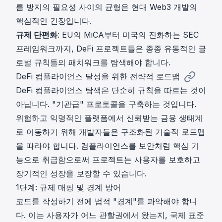
름 방지의 필요성 사이의 균형은 현대 Web3 개발의
핵심적인 긴장입니다.
규제 단편화
: EU의 MiCA부터 미국의 진화하는 SEC
프레임워크까지, DeFi 프로젝트들은 종종 유동적인 글
로벌 규칙들의 패치워크를 탐색해야 합니다.
DeFi 컴플라이언스 달성을 위한 전략적 로드맵
DeFi 컴플라이언스 탐색은 단순히 규칙을 따르는 것이
아닙니다. "기관급" 프로토콜을 구축하는 것입니다.
위험하고 익명적인 플랫폼에서 신뢰받는 금융 생태계
로 이동하기 위해 개발자들은 구조화된 기술적 로드맵
을 따라야 합니다. 컴플라이언스를 보안처럼 핵심 기
능으로 취급함으로써 프로젝트는 사용자를 보호하고
장기적인 성장을 보장할 수 있습니다.
1단계: 규제 매핑 및 경계 방어
코드를 작성하기 전에 법적 "경계"를 파악해야 합니
다. 이는 사용자가 어느 관할권에서 왔는지, 국제 표준