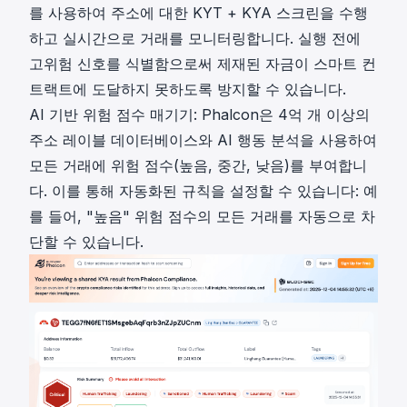
를 사용하여 주소에 대한 KYT + KYA 스크린을 수행
하고 실시간으로 거래를 모니터링합니다. 실행 전에
고위험 신호를 식별함으로써 제재된 자금이 스마트 컨
트랙트에 도달하지 못하도록 방지할 수 있습니다.
AI 기반 위험 점수 매기기: Phalcon은 4억 개 이상의
주소 레이블 데이터베이스와 AI 행동 분석을 사용하여
모든 거래에 위험 점수(높음, 중간, 낮음)를 부여합니
다. 이를 통해 자동화된 규칙을 설정할 수 있습니다: 예
를 들어, "높음" 위험 점수의 모든 거래를 자동으로 차
단할 수 있습니다.