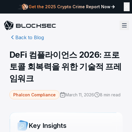
Get the 2025 Crypto Crime Report Now
Back to Blog
DeFi 컴플라이언스 2026: 프로
토콜 회복력을 위한 기술적 프레
임워크
March 11, 2026
8
min read
Phalcon Compliance
Key Insights