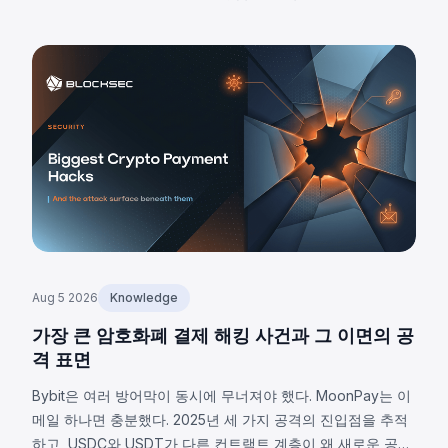
8가지 공통 의무사항을 알아보세요.
Aug 5 2026
Knowledge
가장 큰 암호화폐 결제 해킹 사건과 그 이면의 공
격 표면
Bybit은 여러 방어막이 동시에 무너져야 했다. MoonPay는 이
메일 하나면 충분했다. 2025년 세 가지 공격의 진입점을 추적
하고, USDC와 USDT가 다른 컨트랙트 계층이 왜 새로운 공격