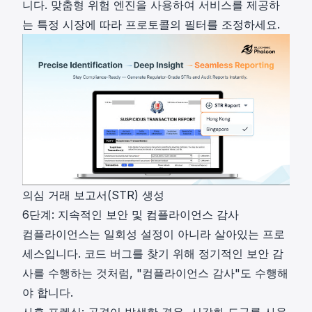
니다. 맞춤형 위험 엔진을 사용하여 서비스를 제공하
는 특정 시장에 따라 프로토콜의 필터를 조정하세요.
의심 거래 보고서(STR) 생성
6단계: 지속적인 보안 및 컴플라이언스 감사
컴플라이언스는 일회성 설정이 아니라 살아있는 프로
세스입니다. 코드 버그를 찾기 위해 정기적인 보안 감
사를 수행하는 것처럼, "컴플라이언스 감사"도 수행해
야 합니다.
사후 포렌식: 공격이 발생한 경우, 시각화 도구를 사용