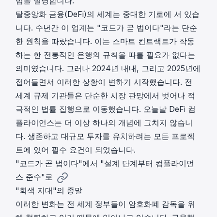
법을 설명합니다.
탈중앙화 금융(DeFi)의 세계는 중대한 기로에 서 있습
니다. 수년간 이 업계는 "코드가 곧 법이다"라는 단순
한 원칙을 따랐습니다. 이는 스마트 컨트랙트가 작동
하는 한 전통적인 은행의 규칙을 따를 필요가 없다는
의미였습니다. 그러나 2024년 내내, 그리고 2025년에
접어들면서 이러한 상황이 변하기 시작했습니다. 전
세계 규제 기관들은 단순한 시장 관망에서 벗어나 적
극적인 법률 집행으로 이동했습니다. 오늘날 DeFi 컴
플라이언스는 더 이상 하나의 개념에 그치지 않습니
다. 생존하고 대규모 투자를 유치하려는 모든 프로젝
트에 있어 필수 요건이 되었습니다.
"코드가 곧 법이다"에서 "설계 단계부터 컴플라이언
스 준수"로
"회색 지대"의 종말
이러한 변화는 전 세계 정부들이 암호화폐 감독을 위