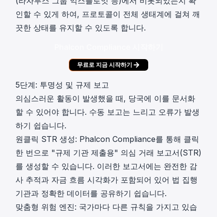
(라자루스 그룹 익스플로잇 등)에서 비롯되었는지 확
인할 수 있게 하여, 프로토콜이 전체 생태계에 걸쳐 깨
끗한 상태를 유지할 수 있도록 합니다.
Phalcon Compliance 시작하기
무료로 지금 시작하기
5단계: 투명성 및 규제 보고
의심스러운 활동이 발생했을 때, 당국에 이를 문서화
할 수 있어야 합니다. 수동 보고는 느리고 오류가 발생
하기 쉽습니다.
원클릭 STR 생성: Phalcon Compliance를 통해 클릭
한 번으로 "규제 기관 제출용" 의심 거래 보고서(STR)
를 생성할 수 있습니다. 이러한 보고서에는 완전한 감
사 추적과 자금 흐름 시각화가 포함되어 있어 법 집행
기관과 정확한 데이터를 공유하기 쉽습니다.
맞춤형 위험 엔진: 국가마다 다른 규칙을 가지고 있습