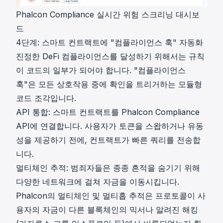
Phalcon Compliance 실시간 위험 스크리닝 대시보
드
4단계: 스마트 컨트랙트에 "컴플라이언스 훅" 자동화
진정한 DeFi 컴플라이언스를 달성하기 위해서는 규칙
이 코드의 일부가 되어야 합니다. "컴플라이언스
훅"은 모든 상호작용 중에 확인을 트리거하는 모듈형
코드 조각입니다.
API 통합: 스마트 컨트랙트를 Phalcon Compliance
API에 연결합니다. 사용자가 토큰을 스왑하거나 유동
성을 제공하기 전에, 컨트랙트가 빠른 쿼리를 전송합
니다.
멀티체인 추적: 범죄자들은 종종 흔적을 숨기기 위해
다양한 네트워크에 걸쳐 자금을 이동시킵니다.
Phalcon의 멀티체인 및 멀티홉 추적은 프로토콜이 사
용자의 자금이 다른 블록체인의 믹서나 알려진 해킹