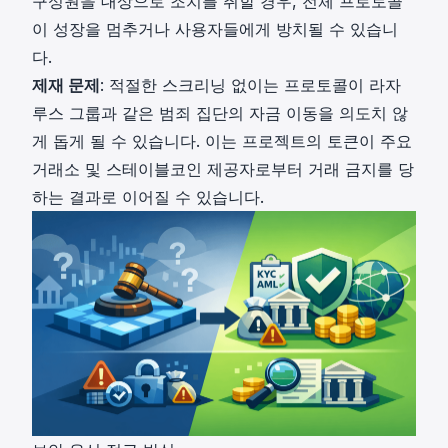
구성원을 대상으로 조치를 취할 경우, 전체 프로토콜
이 성장을 멈추거나 사용자들에게 방치될 수 있습니
다.
제재 문제
: 적절한 스크리닝 없이는 프로토콜이
라자
루스 그룹
과 같은 범죄 집단의 자금 이동을 의도치 않
게 돕게 될 수 있습니다. 이는 프로젝트의 토큰이 주요
거래소 및 스테이블코인 제공자로부터 거래 금지를 당
하는 결과로 이어질 수 있습니다.