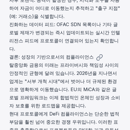
하여 자금이 어디로 이동했는지 추적하고 "출구 지점"
(예: 거래소)을 식별합니다.
진화하는 데이터 피드: OFAC SDN 목록이나 기타 글
로벌 제재가 변경되는 즉시 업데이트되는 실시간 인텔
리전스 피드에 프로토콜이 연결되어 있는지 확인합니
다.
결론: 성장의 기반으로서의 컴플라이언스
탈중앙화 금융의 미래는 프라이버시와 책임성 사이의
안정적인 균형에 달려 있습니다. 2026년을 지나면서
업계는 "서부 개척 시대"에서 벗어나 더 규제된 환경
으로 명확하게 이동했습니다. EU의 MiCA와 같은 글
로벌 프레임워크는 이제 합법적인 온체인 성장과 소비
자 보호를 위한 로드맵을 제공합니다.
현대 프로토콜에게 DeFi 컴플라이언스는 단순한 법적
부담을 훨씬 넘어 중요한 경쟁 우위입니다. 이러한 표
준을 충족함으로써 프로젝트들은 막대한 기관 유동성