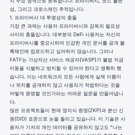
지 주요 영역으로 분류합니다: 프라이버시, 코드 불변
성, 그리고 크로스체인 추적입니다.
1. 프라이버시 대 투명성의 충돌
가장 큰 과제는 사용자 프라이버시와 감독의 필요성
사이의 충돌입니다. 대부분의 DeFi 사용자는 자신의
프라이버시를 중요시하며 민감한 개인 문서를 공개 블
록체인에 업로드하고 싶어하지 않습니다. 그러나
FATF는 가상자산 서비스 제공자(VASP)가 불법 자금
이동을 식별하고 방지할 수 있어야 한다고 명확히 했
습니다. 이는 네트워크의 모든 사람에게 실제 이름이
나 위치를 공개하지 않고 사용자가 적법하다는 것을
어떻게 증명할 것인가라는 어려운 질문을 만들어냅니
다.
많은 프로젝트들이 현재 영지식 증명(ZKP)과
분산 신
원(DID)
표준으로 눈을 돌리고 있습니다. 이 기술은 사
용자가 기저의 개인 데이터를 공유하지 않고도 "나는