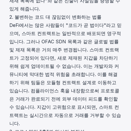
제재 목록에 없다"와 같은 진술이 사실임을 증명할 수
있게 해줍니다.
2. 불변하는 코드 대 끊임없이 변화하는 법률
DeFi에서는 많은 사람들이 "코드가 곧 법이다"라고 믿
으며, 스마트 컨트랙트는 일반적으로 배포되면 영구적
입니다. 그러나
OFAC SDN 목록
과 같은 글로벌 법률
및 제재 목록은 거의 매주 변경됩니다. 스마트 컨트랙
트가 고정되어 있다면, 새로 제재된 지갑을 차단하기
위해 쉽게 업데이트될 수 없습니다. 이는 개발자와 커
뮤니티에 막대한 법적 위험을 초래합니다. 이를 해결
하기 위해 팀들은 모듈형 컨트랙트 설계로 이동하고
있습니다. 컴플라이언스 훅을 내장함으로써 프로토콜
은 거래가 완료되기 전에 외부 데이터 피드를 확인할
수 있습니다. 지갑이 고위험으로 표시되면, 스마트 컨
트랙트는 실시간으로 자동으로 거래를 거부할 수 있습
니다.