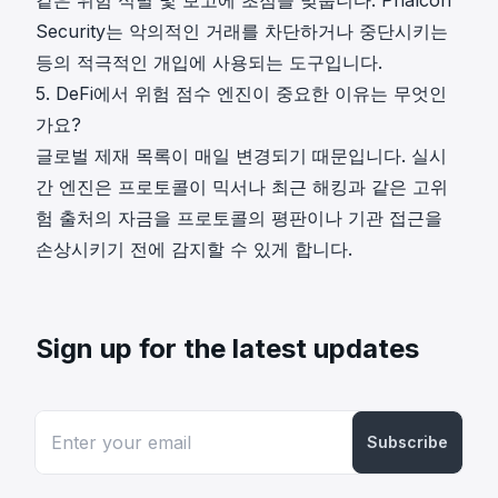
Security는 악의적인 거래를 차단하거나 중단시키는
등의 적극적인 개입에 사용되는 도구입니다.
5. DeFi에서 위험 점수 엔진이 중요한 이유는 무엇인
가요?
글로벌 제재 목록이 매일 변경되기 때문입니다. 실시
간 엔진은 프로토콜이 믹서나 최근 해킹과 같은 고위
험 출처의 자금을 프로토콜의 평판이나 기관 접근을
손상시키기 전에 감지할 수 있게 합니다.
Sign up for the latest updates
Subscribe