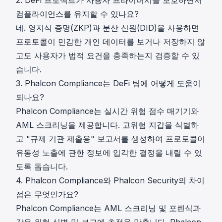
컴플라이언스를 유지할 수 있나요?
네. 영지식 증명(ZKP)과 분산 신원(DID)을 사용하면
프로토콜이 민감한 개인 데이터를 보거나 저장하지 않
고도 사용자가 법적 요건을 충족하는지 검증할 수 있
습니다.
3. Phalcon Compliance는 DeFi 팀에 어떻게 도움이
되나요?
Phalcon Compliance는 실시간 위험 점수 매기기와
AML 스크리닝을 제공합니다. 고위험 지갑을 식별하
고 "규제 기관 제출용" 보고서를 생성하여 프로토콜이
유동성 노출에 관한 정보에 입각한 결정을 내릴 수 있
도록 돕습니다.
4. Phalcon Compliance와 Phalcon Security의 차이
점은 무엇인가요?
Phalcon Compliance는 AML 스크리닝 및 포렌식과
같은 위험 식별 및 보고에 초점을 맞춥니다. Phalcon