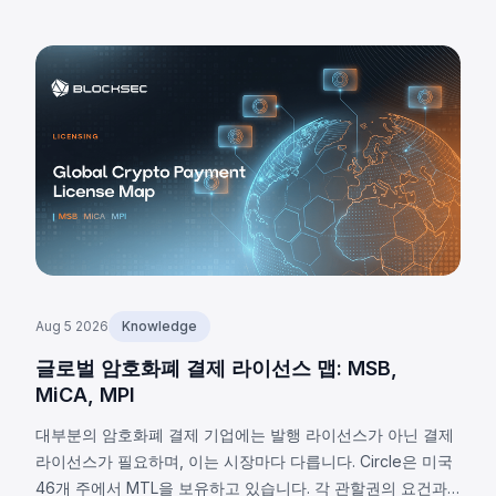
에 있는지 살펴봅니다.
Aug 5 2026
Knowledge
글로벌 암호화폐 결제 라이선스 맵: MSB,
MiCA, MPI
대부분의 암호화폐 결제 기업에는 발행 라이선스가 아닌 결제
라이선스가 필요하며, 이는 시장마다 다릅니다. Circle은 미국
46개 주에서 MTL을 보유하고 있습니다. 각 관할권의 요건과