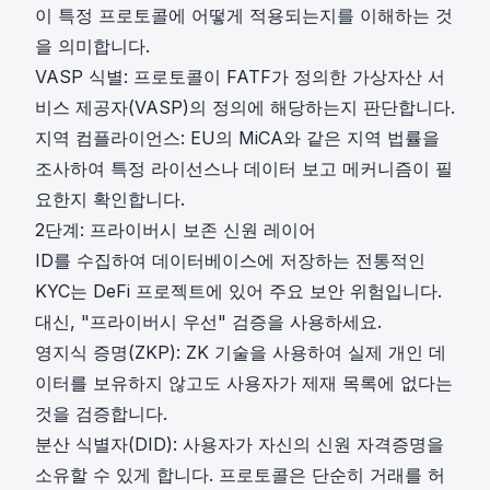
이 특정 프로토콜에 어떻게 적용되는지를 이해하는 것
을 의미합니다.
VASP 식별: 프로토콜이 FATF가 정의한 가상자산 서
비스 제공자(VASP)의 정의에 해당하는지 판단합니다.
지역 컴플라이언스: EU의 MiCA와 같은 지역 법률을
조사하여 특정 라이선스나 데이터 보고 메커니즘이 필
요한지 확인합니다.
2단계: 프라이버시 보존 신원 레이어
ID를 수집하여 데이터베이스에 저장하는 전통적인
KYC는 DeFi 프로젝트에 있어 주요 보안 위험입니다.
대신, "프라이버시 우선" 검증을 사용하세요.
영지식 증명(ZKP): ZK 기술을 사용하여 실제 개인 데
이터를 보유하지 않고도 사용자가 제재 목록에 없다는
것을 검증합니다.
분산 식별자(DID): 사용자가 자신의 신원 자격증명을
소유할 수 있게 합니다. 프로토콜은 단순히 거래를 허