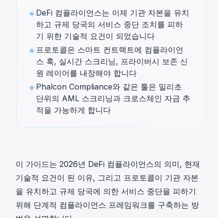
DeFi 컴플라이언스는 이제 기관 자본을 유치
하고 규제 당국의 서비스 중단 조치를 피하
기 위한 기술적 요건이 되었습니다
프로토콜은 스마트 컨트랙트에 컴플라이언
스 훅, 실시간 스크리닝, 프라이버시 보존 신
원 레이어를 내장해야 합니다
Phalcon Compliance와 같은 툴은 밀리초
단위의 AML 스크리닝과 크로스체인 자금 추
적을 가능하게 합니다
이 가이드는 2026년 DeFi 컴플라이언스의 의미, 현재
기술적 요건이 된 이유, 그리고 프로토콜이 기관 자본
을 유치하고 규제 당국에 의한 서비스 중단을 피하기
위해 단계적 컴플라이언스 프레임워크를 구축하는 방