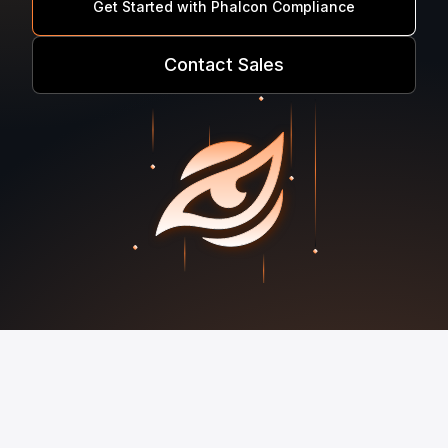
Get Started with Phalcon Compliance
Contact Sales