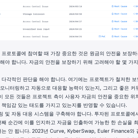
Fi 프로토콜에 참여할 때 가장 중요한 것은 원금의 안전을 보장하
해야 합니다. 자금의 안전을 보장하기 위해 고려해야 할 몇 가지
해 다각적인 판단을 해야 합니다. 여기에는 프로젝트가 철저한 보
 모니터링하고 자동으로 대응할 능력이 있는지, 그리고 좋은 커
이 모든 것들은 프로젝트 측이 사용자 자금의 안전을 중요한 위
 책임감 있는 태도를 가지고 있는지를 반영할 수 있습니다.
링 및 자동 대응 시스템을 구축해야 합니다. 투자된 프로토콜에
 번째 순간에 이를 인지하고 자금을 인출하여 가능한 한 손실을 
니다. 2023년 Curve, KyberSwap, Euler Finance와