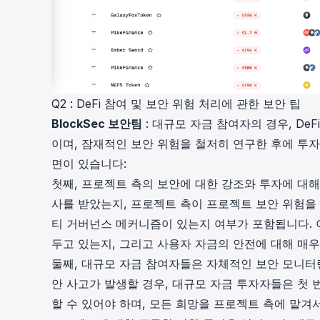
Q2 : DeFi 참여 및 보안 위험 처리에 관한 보안 팁
BlockSec 보안팀
: 대규모 자금 참여자의 경우, De
이며, 잠재적인 보안 위험을 철저히 연구한 후에 투자
면이 있습니다:
첫째, 프로젝트 측의 보안에 대한 강조와 투자에 대
사를 받았는지, 프로젝트 측이 프로젝트 보안 위험을
티 거버넌스 메커니즘이 있는지 여부가 포함됩니다. 
두고 있는지, 그리고 사용자 자금의 안전에 대해 매우
둘째, 대규모 자금 참여자들은 자체적인 보안 모니터
안 사고가 발생할 경우, 대규모 자금 투자자들은 첫
할 수 있어야 하며, 모든 희망을 프로젝트 측에 맡겨서는 안 됩