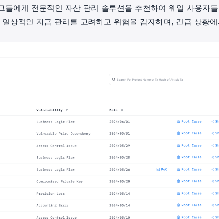
그들에게 전문적인 자산 관리 솔루션을 추천하여 웨일 사용자들
은 일상적인 자금 관리를 고려하고 위험을 감지하며, 긴급 상황에