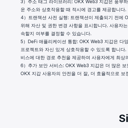
3）주소 태그 라이브러리: OKX Web3 지갑은 풍
운 주소와 상호작용할 때 적시에 경고를 제공합니다.
4）트랜잭션 사전 실행: 트랜잭션이 제출되기 전에 
위해 자산 및 권한 변경 사항을 표시합니다. 사용자
속할지 여부를 결정할 수 있습니다.
5）DeFi 애플리케이션 통합: OKX Web3 지갑은 
프로젝트와 자신 있게 상호작용할 수 있도록 합니다. 또한
비스에 대한 경로 추천을 제공하여 사용자에게 최상의 
6）추가 보안 서비스: OKX Web3 지갑은 더 많
OKX 지갑 사용자의 안전을 더 잘, 더 효율적으로 보
S