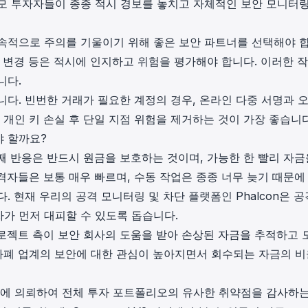
모 투자자들이 종종 적시 경보를 놓치고 자체적인 보안 모니터링
속적으로 주의를 기울이기 위해 좋은 보안 파트너를 선택해야 
수 변경 등은 적시에 인지하고 위험을 평가해야 합니다. 이러한 
니다.
니다. 빈번한 거래가 필요한 계정의 경우, 온라인 다중 서명과 
 개인 키 손실 후 단일 지점 위험을 제거하는 것이 가장 좋습니다
야 할까요?
번째 반응은 반드시 원금을 보호하는 것이며, 가능한 한 빨리 자금
격자들은 보통 매우 빠르며, 수동 작업은 종종 너무 늦기 때문에
 현재 우리의 공격 모니터링 및 차단 플랫폼인 Phalcon은 공
가 먼저 대피할 수 있도록 돕습니다.
프로젝트 측이 보안 회사의 도움을 받아 손상된 자금을 추적하고 
화폐 업계의 보안에 대한 관심이 높아지면서 회수되는 자금의 
사에 의뢰하여 전체 투자 포트폴리오의 유사한 취약점을 감사하는