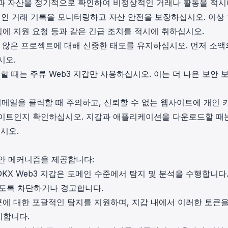
계정과 자산을 정기적으로 확인하여 비정상적인 거래나 활동을 적시
 온체인 거래 기록을 모니터링하고 자산 안전을 보장하십시오. 이상
팀에 지원 요청 등과 같은 긴급 조치를 적시에 취하십시오.
 않은 프로젝트에 대해 신중한 태도를 유지하십시오. 먼저 소액
시오.
용할 때는 주류 Web3 지갑만 사용하십시오. 이는 더 나은 보안 
 이메일을 클릭할 때 주의하고, 신뢰할 수 없는 웹사이트에 개인 
사이트인지 확인하십시오. 지갑과 애플리케이션을 다운로드할 때
시오.
안 메커니즘을 제공합니다:
OKX Web3 지갑은 도메인 수준에서 탐지 및 분석을 수행합니다.
않도록 차단하거나 경고합니다.
토큰에 대한 포괄적인 탐지를 지원하며, 지갑 내에서 이러한 토큰을
지합니다.