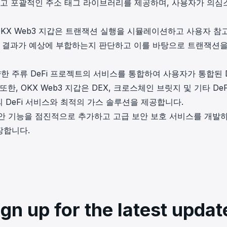
부하고 포괄적인 주소 태그 라이브러리를 제공하며, 사용자가 의심
OKX Web3 지갑은 트랜잭션 실행을 시뮬레이션하고 사용자 참
는 결과가 예상에 부합하는지 판단하고 이를 바탕으로 트랜잭션을
다양한 주류 DeFi 프로젝트의 서비스를 통합하여 사용자가 통합된 D
, OKX Web3 지갑은 DEX, 크로스체인 브릿지 및 기타 DeF
DeFi 서비스와 최적의 가스 솔루션을 제공합니다.
은 보안 기능을 점진적으로 추가하고 고급 보안 보호 서비스를 개발
장합니다.
ign up for the latest updat