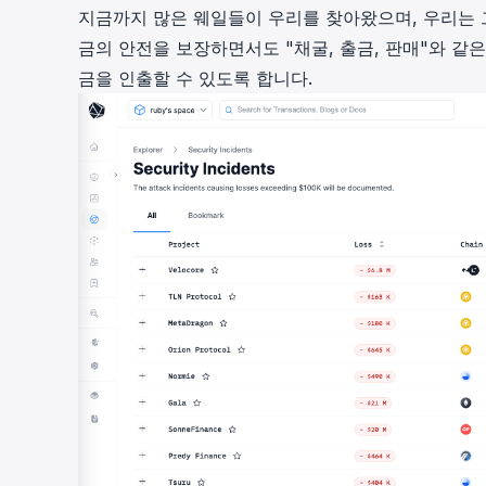
지금까지 많은 웨일들이 우리를 찾아왔으며, 우리는 
금의 안전을 보장하면서도 "채굴, 출금, 판매"와 같
금을 인출할 수 있도록 합니다.