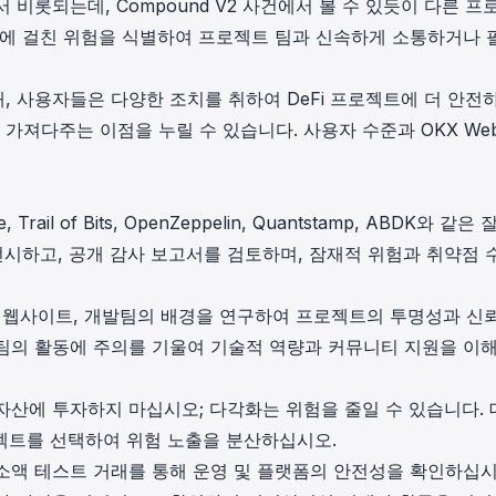
비롯되는데, Compound V2 사건에서 볼 수 있듯이 다른 프
반에 걸친 위험을 식별하여 프로젝트 팀과 신속하게 소통하거나 
 때, 사용자들은 다양한 조치를 취하여 DeFi 프로젝트에 더 안전
가져다주는 이점을 누릴 수 있습니다. 사용자 수준과 OKX Web
rail of Bits, OpenZeppelin, Quantstamp, ABDK와 같은 
선시하고, 공개 감사 보고서를 검토하며, 잠재적 위험과 취약점 
공식 웹사이트, 개발팀의 배경을 연구하여 프로젝트의 투명성과 신
팀의 활동에 주의를 기울여 기술적 역량과 커뮤니티 지원을 이
 자산에 투자하지 마십시오; 다각화는 위험을 줄일 수 있습니다. 
프로젝트를 선택하여 위험 노출을 분산하십시오.
 소액 테스트 거래를 통해 운영 및 플랫폼의 안전성을 확인하십시