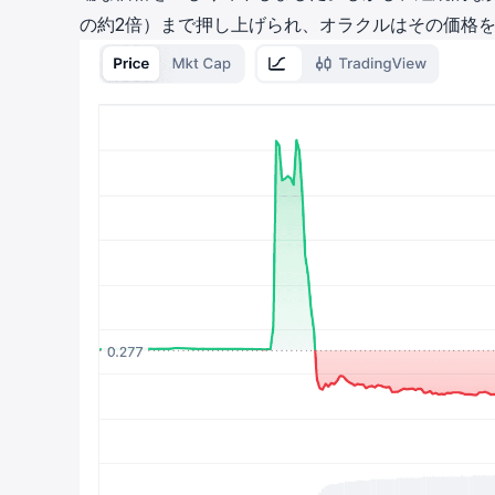
の約2倍）まで押し上げられ、オラクルはその価格