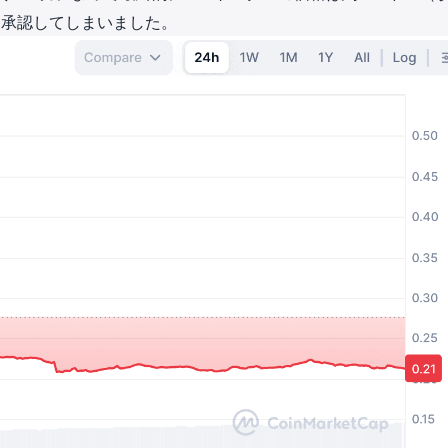
を承認してしまいました。