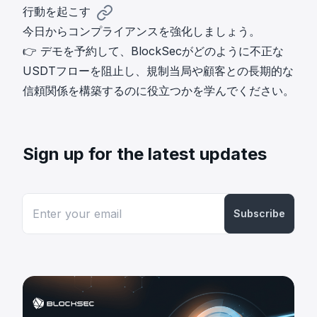
行動を起こす
今日からコンプライアンスを強化しましょう。
👉
デモを予約
して、BlockSecがどのように不正な
USDTフローを阻止し、規制当局や顧客との長期的な
信頼関係を構築するのに役立つかを学んでください。
Sign up for the latest updates
Subscribe