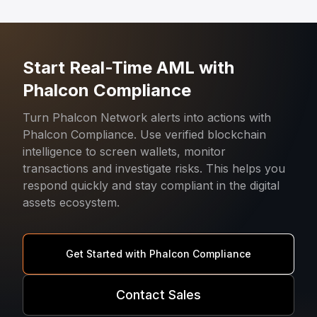
Start Real-Time AML with
Phalcon Compliance
Turn Phalcon Network alerts into actions with
Phalcon Compliance. Use verified blockchain
intelligence to screen wallets, monitor
transactions and investigate risks. This helps you
respond quickly and stay compliant in the digital
assets ecosystem.
Get Started with Phalcon Compliance
Contact Sales