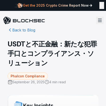
Get the 2025 Crypto Crime Report Now
Back to Blog
USDTと不正金融：新たな犯罪
手口とコンプライアンス・ソ
リューション
Phalcon Compliance
September 26, 2025
4
min read
Key Insights