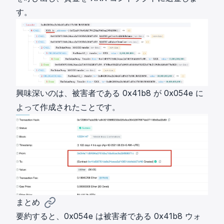
す。
興味深いのは、被害者である 0x41b8 が 0x054e に
よって作成されたことです。
まとめ
要約すると、0x054e は被害者である 0x41b8 ウォ