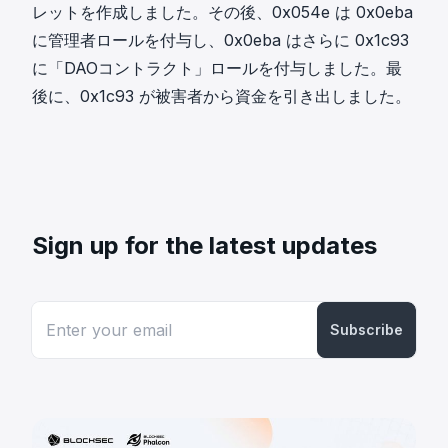
レットを作成しました。その後、0x054e は 0x0eba
に管理者ロールを付与し、0x0eba はさらに 0x1c93
に「DAOコントラクト」ロールを付与しました。最
後に、0x1c93 が被害者から資金を引き出しました。
Sign up for the latest updates
Subscribe