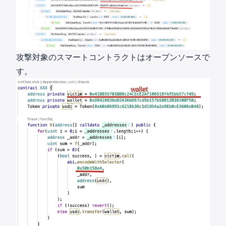
攻撃対象の
スマートコントラクト
はオープンソースで
す。