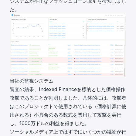
システムが不正なフラッシュローン取引を検知しまし
た。
当社の監視システム
調査の結果、Indexed Financeを標的とした価格操作
攻撃であることが判明しました。具体的には、攻撃者
はこのプロジェクトで使用されている（価格計算に使
用される）不具合のある数式を悪用して攻撃を実行
し、1600万ドルの利益を得ました。
ソーシャルメディア上ではすでにいくつかの議論が行