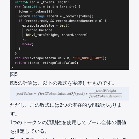
図5
図5の計算は、以下の数式を実装したものです。
ただし、この数式には2つの潜在的な問題がありま
す。
1つのトークンの流動性を使用してプール全体の価値
を推定している。