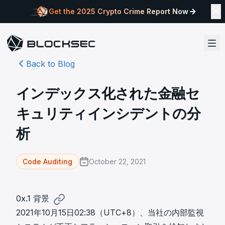
Get the 2025 Crypto Crime Report Now
Back to Blog
インデックス化された金融セ
キュリティインシデントの分
析
October 22, 2021
Code Auditing
0x.1 背景
2021年10月15日02:38（UTC+8）、当社の内部監視