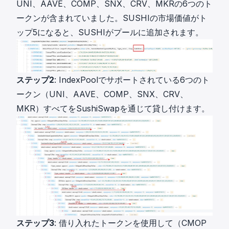
UNI、AAVE、COMP、SNX、CRV、MKRの6つのト
ークンが含まれていました。SUSHIの市場価値がト
ップ5になると、SUSHIがプールに追加されます。
ステップ2
: IndexPoolでサポートされている6つのト
ークン（UNI、AAVE、COMP、SNX、CRV、
MKR）すべてをSushiSwapを通じて貸し付けます。
ステップ3
: 借り入れたトークンを使用して（CMOP