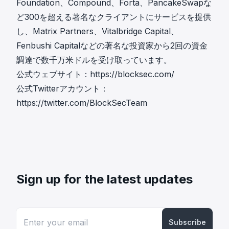
Foundation、Compound、Forta、PancakeSwapな
ど300を超える著名なクライアントにサービスを提供
し、Matrix Partners、Vitalbridge Capital、
Fenbushi Capitalなどの著名な投資家から2回の資金
調達で数千万米ドルを受け取っています。
公式ウェブサイト：
https://blocksec.com/
公式Twitterアカウント：
https://twitter.com/BlockSecTeam
Sign up for the latest updates
Subscribe