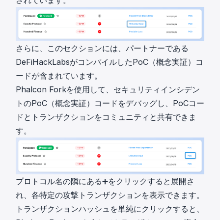
さらに、このセクションには、パートナーである
DeFiHackLabsがコンパイルしたPoC（概念実証）コ
ードが含まれています。
Phalcon Forkを使用して、セキュリティインシデン
トのPoC（概念実証）コードをデバッグし、PoCコー
ドとトランザクションをコミュニティと共有できま
す。
プロトコル名の隣にある➕をクリックすると展開さ
れ、各特定の攻撃トランザクションを表示できます。
トランザクションハッシュを単純にクリックすると、