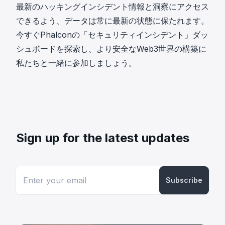
最新のハッキングインシデント情報と洞察にアクセス
できるよう、データは常に最新の状態に保たれます。
今すぐPhalconの「
セキュリティインシデント
」ダッ
シュボードを探索し、より安全なWeb3世界の構築に
私たちと一緒に参加しましょう。
Sign up for the latest updates
Subscribe