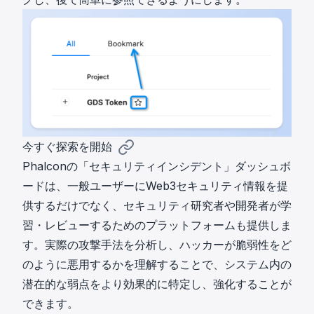
今すぐ探索を開始
Phalconの「セキュリティインシデント」ダッシュボ
ードは、一般ユーザーにWeb3セキュリティ情報を提
供するだけでなく、セキュリティ研究者や開発者が学
習・レビューするためのプラットフォームも提供しま
す。実際の攻撃手法を分析し、ハッカーが脆弱性をど
のように悪用するかを理解することで、システム内の
潜在的な弱点をより効果的に特定し、強化することが
できます。