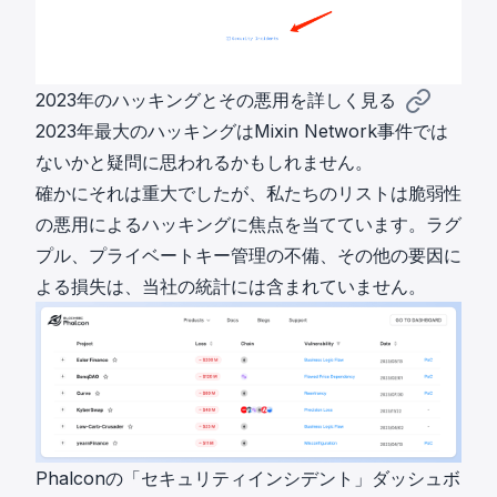
2023年のハッキングとその悪用を詳しく見る
2023年最大のハッキングはMixin Network事件では
ないかと疑問に思われるかもしれません。
確かにそれは重大でしたが、私たちのリストは脆弱性
の悪用によるハッキングに焦点を当てています。ラグ
プル、プライベートキー管理の不備、その他の要因に
よる損失は、当社の統計には含まれていません。
Phalconの「セキュリティインシデント」ダッシュボ