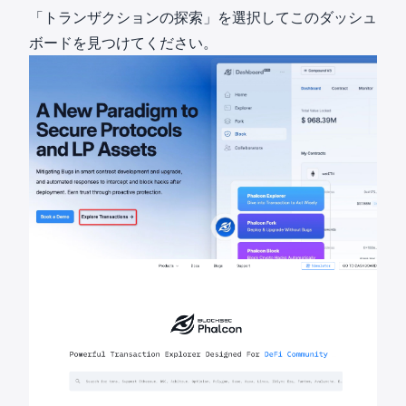
「トランザクションの探索」を選択してこのダッシュ
ボードを見つけてください。