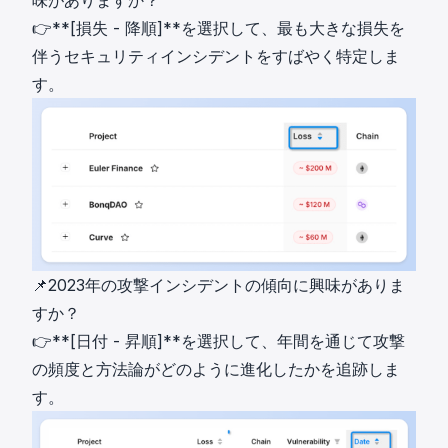
味がありますか？
👉**[損失 - 降順]**を選択して、最も大きな損失を
伴うセキュリティインシデントをすばやく特定しま
す。
📌2023年の攻撃インシデントの傾向に興味がありま
すか？
👉**[日付 - 昇順]**を選択して、年間を通じて攻撃
の頻度と方法論がどのように進化したかを追跡しま
す。