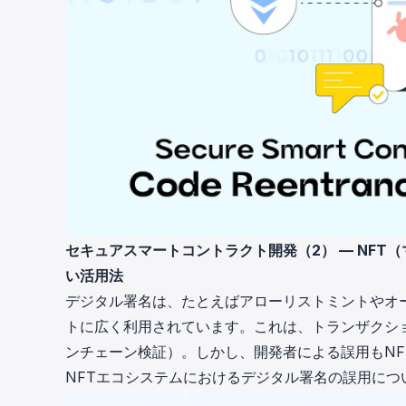
セキュアスマートコントラクト開発（2） — NF
い活用法
デジタル署名は、たとえばアローリストミントやオ
トに広く利用されています。これは、トランザクシ
ンチェーン検証）。しかし、開発者による誤用もN
NFTエコシステムにおけるデジタル署名の誤用につ