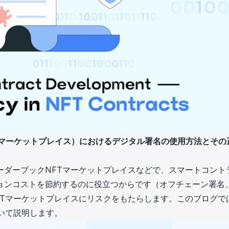
T（マーケットプレイス）におけるデジタル署名の使用方法とその
ーダーブックNFTマーケットプレイスなどで、スマートコント
ョンコストを節約するのに役立つからです（オフチェーン署名
FTマーケットプレイスにリスクをもたらします。このブログで
いて説明します。