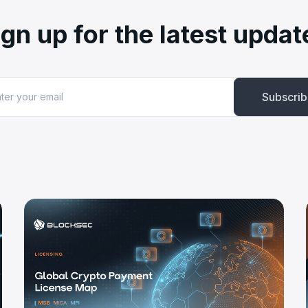
ign up for the latest updat
Subscri