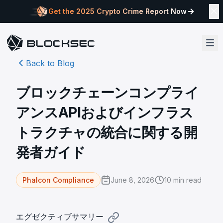
Get the 2025 Crypto Crime Report Now
Back to Blog
ブロックチェーンコンプライ
アンスAPIおよびインフラス
トラクチャの統合に関する開
発者ガイド
June 8, 2026
10
min read
Phalcon Compliance
エグゼクティブサマリー