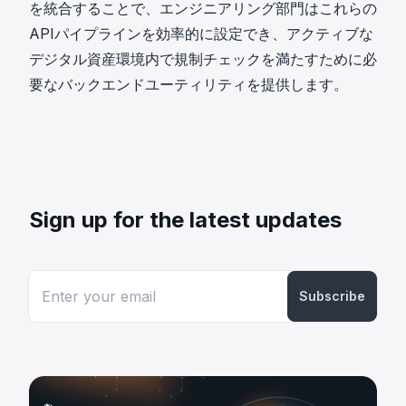
を統合することで、エンジニアリング部門はこれらの
APIパイプラインを効率的に設定でき、アクティブな
デジタル資産環境内で規制チェックを満たすために必
要なバックエンドユーティリティを提供します。
Sign up for the latest updates
Subscribe