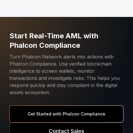
Start Real-Time AML with
Phalcon Compliance
Turn Phalcon Network alerts into actions with
Phalcon Compliance. Use verified blockchain
intelligence to screen wallets, monitor
transactions and investigate risks. This helps you
respond quickly and stay compliant in the digital
assets ecosystem.
Get Started with Phalcon Compliance
Contact Sales