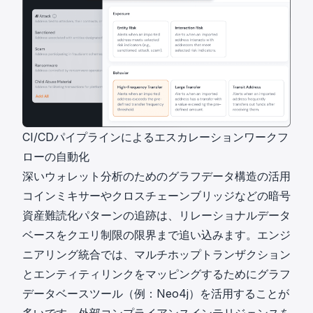
CI/CDパイプラインによるエスカレーションワークフ
ローの自動化
深いウォレット分析のためのグラフデータ構造の活用
コインミキサーやクロスチェーンブリッジなどの暗号
資産難読化パターンの追跡は、リレーショナルデータ
ベースをクエリ制限の限界まで追い込みます。エンジ
ニアリング統合では、マルチホップトランザクション
とエンティティリンクをマッピングするためにグラフ
データベースツール（例：Neo4j）を活用することが