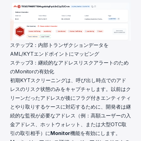
ステップ2：内部トランザクションデータを
AML/KYTエンドポイントにマッピング
ステップ3：継続的なアドレスリスクアラートのため
のMonitorの有効化
初期KYTスクリーニングは、呼び出し時点でのアド
レスのリスク状態のみをキャプチャします。以前はク
リーンだったアドレスが後にフラグ付きエンティティ
とやり取りするケースに対応するために、開発者は継
続的な監視が必要なアドレス（例：高額ユーザーの入
金アドレス、ホットウォレット、または大型OTC取
引の取引相手）に
Monitor
機能を有効にします。