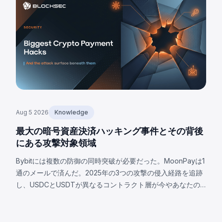
Aug 5 2026
Knowledge
最大の暗号資産決済ハッキング事件とその背後
にある攻撃対象領域
Bybitには複数の防御の同時突破が必要だった。MoonPayは1
通のメールで済んだ。2025年の3つの攻撃の侵入経路を追跡
し、USDCとUSDTが異なるコントラクト層が今やあなたの
攻撃対象となる理由を解説。