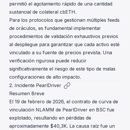
permitió el agotamiento rápido de una cantidad
sustancial de colateral cbETH.
Para los protocolos que gestionan múltiples feeds
de oráculos, es fundamental implementar
procedimientos de validación exhaustivos previos
al despliegue para garantizar que cada activo esté
vinculado a su fuente de precios prevista. Una
verificación rigurosa puede reducir
significativamente el riesgo de este tipo de malas
configuraciones de alto impacto.
2. Incidente PearlDriver
Resumen Breve
El 19 de febrero de 2026, el contrato de curva de
vinculación NLAMM de PearlDriver en BSC fue
explotado, resultando en pérdidas de
aproximadamente $40,3K. La causa raíz fue un