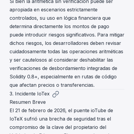
Si bien la aritmética sin verificación puede ser
apropiada en escenarios estrictamente
controlados, su uso en lógica financiera que
determina directamente los montos de pago
puede introducir riesgos significativos. Para mitigar
dichos riesgos, los desarrolladores deben revisar
cuidadosamente todas las operaciones aritméticas
y ser cautelosos al considerar deshabilitar las
verificaciones de desbordamiento integradas de
Solidity 0.8+, especialmente en rutas de código
que afectan precios o transferencias.
3. Incidente IoTex
Resumen Breve
El 21 de febrero de 2026, el puente ioTube de
IoTeX sufrió una brecha de seguridad tras el
compromiso de la clave del propietario del