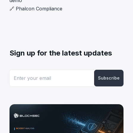
demo
🔗
Phalcon Compliance
Sign up for the latest updates
Subscribe