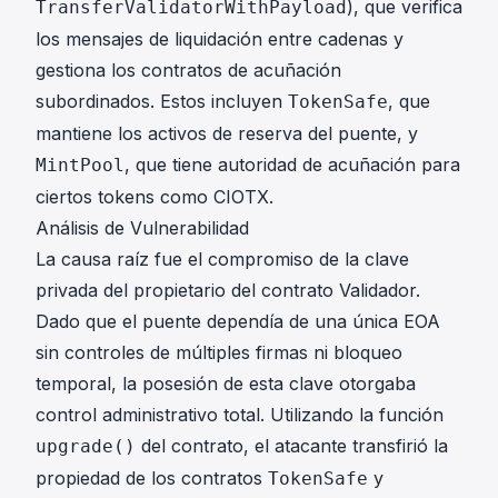
), que verifica
TransferValidatorWithPayload
los mensajes de liquidación entre cadenas y
gestiona los contratos de acuñación
subordinados. Estos incluyen
, que
TokenSafe
mantiene los activos de reserva del puente, y
, que tiene autoridad de acuñación para
MintPool
ciertos tokens como CIOTX.
Análisis de Vulnerabilidad
La causa raíz fue el compromiso de la clave
privada del propietario del contrato Validador.
Dado que el puente dependía de una única EOA
sin controles de múltiples firmas ni bloqueo
temporal, la posesión de esta clave otorgaba
control administrativo total. Utilizando la función
del contrato, el atacante transfirió la
upgrade()
propiedad de los contratos
y
TokenSafe