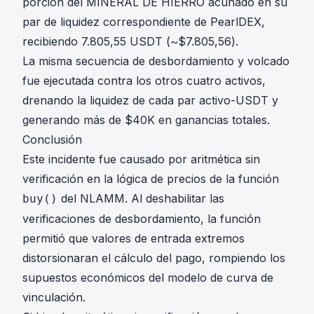
porción del MINERAL DE HIERRO acuñado en su
par de liquidez correspondiente de PearlDEX,
recibiendo 7.805,55 USDT (~$7.805,56).
La misma secuencia de desbordamiento y volcado
fue ejecutada contra los otros cuatro activos,
drenando la liquidez de cada par activo-USDT y
generando más de $40K en ganancias totales.
Conclusión
Este incidente fue causado por aritmética sin
verificación en la lógica de precios de la función
del NLAMM. Al deshabilitar las
buy()
verificaciones de desbordamiento, la función
permitió que valores de entrada extremos
distorsionaran el cálculo del pago, rompiendo los
supuestos económicos del modelo de curva de
vinculación.