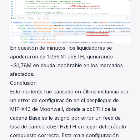
En cuestión de minutos, los liquidadores se
apoderaron de 1.096,31 cbETH, generando
~$1,78M en deuda incobrable en los mercados
afectados.
Conclusión
Este incidente fue causado en última instancia por
un error de configuración en el despliegue de
MIP-X43 de Moonwell, donde a cbETH de la
cadena Base se le asignó por error un feed de
tasa de cambio cbETH/ETH en lugar del oráculo
compuesto correcto. Esta mala configuración