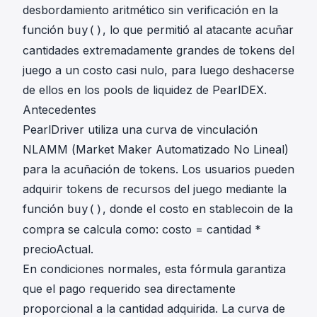
desbordamiento aritmético sin verificación en la
función
, lo que permitió al atacante acuñar
buy()
cantidades extremadamente grandes de tokens del
juego a un costo casi nulo, para luego deshacerse
de ellos en los pools de liquidez de PearlDEX.
Antecedentes
PearlDriver utiliza una curva de vinculación
NLAMM (Market Maker Automatizado No Lineal)
para la acuñación de tokens. Los usuarios pueden
adquirir tokens de recursos del juego mediante la
función
, donde el costo en stablecoin de la
buy()
compra se calcula como:
costo = cantidad *
precioActual
.
En condiciones normales, esta fórmula garantiza
que el pago requerido sea directamente
proporcional a la cantidad adquirida. La curva de