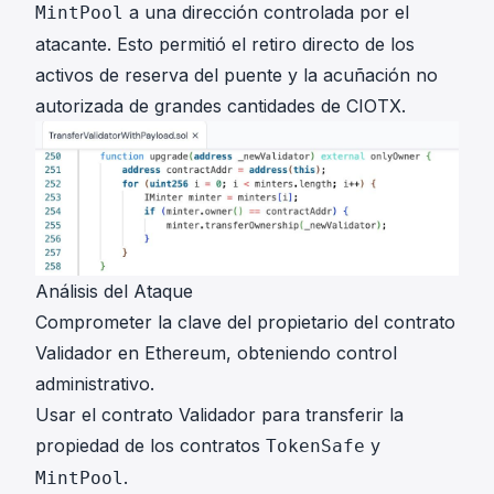
a una dirección controlada por el
MintPool
atacante. Esto permitió el retiro directo de los
activos de reserva del puente y la acuñación no
autorizada de grandes cantidades de CIOTX.
Análisis del Ataque
Comprometer la clave del propietario del contrato
Validador en Ethereum,
obteniendo control
administrativo
.
Usar el contrato Validador para
transferir la
propiedad
de los contratos
y
TokenSafe
.
MintPool