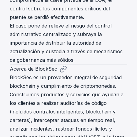
control sobre los componentes críticos del
puente se perdió efectivamente.
El caso pone de relieve el riesgo del control
administrativo centralizado y subraya la
importancia de distribuir la autoridad de
actualización y custodia a través de mecanismos
de gobernanza más sólidos.
Acerca de BlockSec
BlockSec es un proveedor integral de seguridad
blockchain y cumplimiento de criptomonedas.
Construimos productos y servicios que ayudan a
los clientes a realizar auditorías de código
(incluidos contratos inteligentes, blockchain y
carteras), interceptar ataques en tiempo real,
analizar incidentes, rastrear fondos ilícitos y