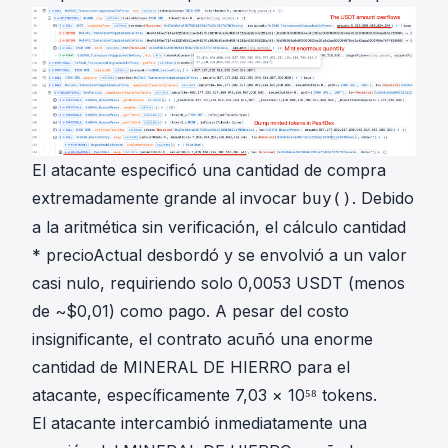
El atacante especificó una cantidad de compra
extremadamente grande al invocar
. Debido
buy()
a la aritmética sin verificación, el cálculo
cantidad
* precioActual
desbordó y se envolvió a un valor
casi nulo, requiriendo solo 0,0053 USDT (menos
de ~$0,01) como pago. A pesar del costo
insignificante, el contrato acuñó una enorme
cantidad de MINERAL DE HIERRO para el
atacante, específicamente 7,03 × 10⁵⁸ tokens.
El atacante intercambió inmediatamente una