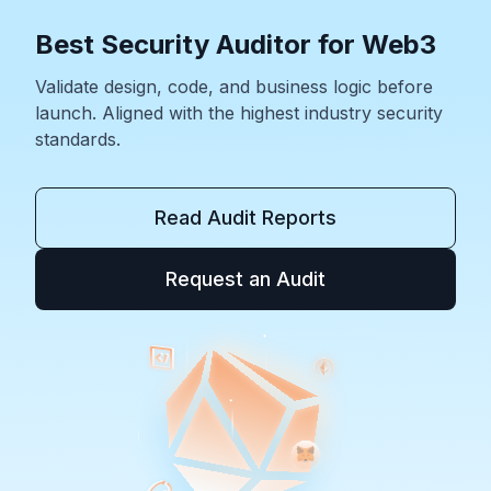
Best Security Auditor for Web3
Validate design, code, and business logic before
launch. Aligned with the highest industry security
standards.
Read Audit Reports
Request an Audit