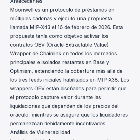
Antecedentes
Moonwell es un protocolo de préstamos en
múltiples cadenas y ejecutó una propuesta
llamada MIP-X43 el 16 de febrero de 2026. Esta
propuesta tenía como objetivo activar los
contratos OEV (Oracle Extractable Value)
Wrapper de Chainlink en todos los mercados
principales e isolados restantes en Base y
Optimism, extendiendo la cobertura más allá de
los tres feeds iniciales habilitados en MIP-X38. Los
wrappers OEV están diseñados para permitir que
el protocolo capture valor durante las
liquidaciones que dependen de los precios del
oráculo, mientras se asegura que los liquidadores
permanezcan debidamente incentivados.
Análisis de Vulnerabilidad