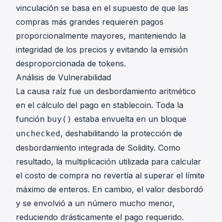
vinculación se basa en el supuesto de que las
compras más grandes requieren pagos
proporcionalmente mayores, manteniendo la
integridad de los precios y evitando la emisión
desproporcionada de tokens.
Análisis de Vulnerabilidad
La causa raíz fue un desbordamiento aritmético
en el cálculo del pago en stablecoin. Toda la
función
estaba envuelta en un bloque
buy()
, deshabilitando la protección de
unchecked
desbordamiento integrada de Solidity. Como
resultado, la multiplicación utilizada para calcular
el costo de compra no revertía al superar el límite
máximo de enteros. En cambio, el valor desbordó
y se envolvió a un número mucho menor,
reduciendo drásticamente el pago requerido.