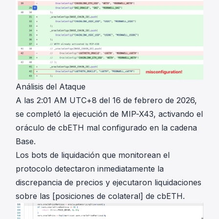
Análisis del Ataque
A las 2:01 AM UTC+8 del 16 de febrero de 2026,
se completó la ejecución de MIP-X43, activando el
oráculo de cbETH mal configurado en la cadena
Base.
Los bots de liquidación que monitorean el
protocolo detectaron inmediatamente la
discrepancia de precios y ejecutaron liquidaciones
sobre las [posiciones de colateral] de cbETH.