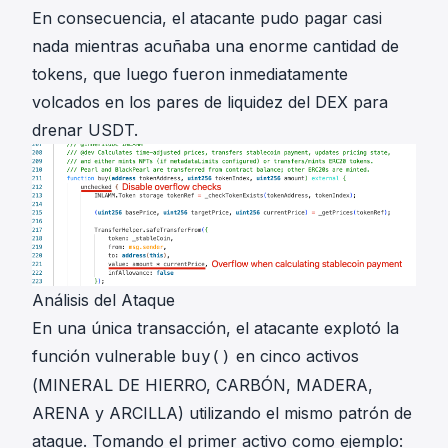
En consecuencia, el atacante pudo pagar casi
nada mientras acuñaba una enorme cantidad de
tokens, que luego fueron inmediatamente
volcados en los pares de liquidez del DEX para
drenar USDT.
Análisis del Ataque
En una
única transacción
, el atacante explotó la
función vulnerable
en cinco activos
buy()
(MINERAL DE HIERRO, CARBÓN, MADERA,
ARENA y ARCILLA) utilizando el mismo patrón de
ataque. Tomando el primer activo como ejemplo: