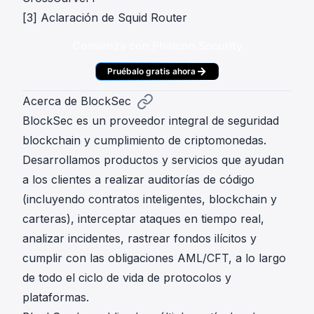
[3]
Aclaración de Squid Router
Comienza con Phalcon Security
Pruébalo gratis ahora
Acerca de BlockSec
BlockSec es un proveedor integral de seguridad
blockchain y cumplimiento de criptomonedas.
Desarrollamos productos y servicios que ayudan
a los clientes a realizar auditorías de código
(incluyendo contratos inteligentes, blockchain y
carteras), interceptar ataques en tiempo real,
analizar incidentes, rastrear fondos ilícitos y
cumplir con las obligaciones AML/CFT, a lo largo
de todo el ciclo de vida de protocolos y
plataformas.