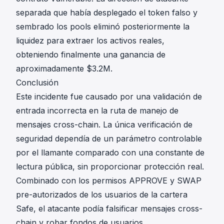
separada que había desplegado el token falso y
sembrado los pools eliminó posteriormente la
liquidez para extraer los activos reales,
obteniendo finalmente una ganancia de
aproximadamente $3.2M.
Conclusión
Este incidente fue causado por una validación de
entrada incorrecta en la ruta de manejo de
mensajes cross-chain. La única verificación de
seguridad dependía de un parámetro controlable
por el llamante comparado con una constante de
lectura pública, sin proporcionar protección real.
Combinado con los permisos APPROVE y SWAP
pre-autorizados de los usuarios de la cartera
Safe, el atacante podía falsificar mensajes cross-
chain y robar fondos de usuarios.