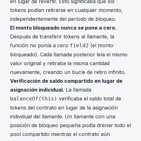
en lugar de revertir. Esto significaba que los
tokens podían retirarse en cualquier momento,
independientemente del período de bloqueo.
El monto bloqueado nunca se pone a cero.
Después de transferir tokens al llamante, la
función no ponía a cero
(el monto
field2
bloqueado). Cada llamada posterior leía el mismo
valor original y retiraba la misma cantidad
nuevamente, creando un bucle de retiro infinito.
Verificación de saldo compartido en lugar de
asignación individual.
La llamada
verificaba el saldo total de
balanceOf(this)
tokens del contrato en lugar de la asignación
individual del llamante. Un llamante con una
posición de bloqueo pequeña podía drenar todo el
pool compartido mientras el contrato aún