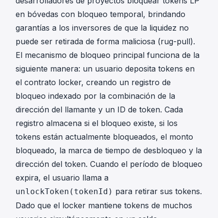
desarrolladores de proyectos bloquear tokens LP
en bóvedas con bloqueo temporal, brindando
garantías a los inversores de que la liquidez no
puede ser retirada de forma maliciosa (rug-pull).
El mecanismo de bloqueo principal funciona de la
siguiente manera: un usuario deposita tokens en
el contrato locker, creando un registro de
bloqueo indexado por la combinación de la
dirección del llamante y un ID de token. Cada
registro almacena si el bloqueo existe, si los
tokens están actualmente bloqueados, el monto
bloqueado, la marca de tiempo de desbloqueo y la
dirección del token. Cuando el período de bloqueo
expira, el usuario llama a
para retirar sus tokens.
unlockToken(tokenId)
Dado que el locker mantiene tokens de muchos