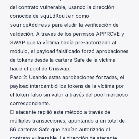
del contrato vulnerable, usando la dirección
conocida de
como
squidRouter
para eludir la verificación de
sourceAddress
validación. A través de los permisos APPROVE y
SWAP que la víctima había pre-autorizado al
módulo, el payload falsificado forzó aprobaciones
de tokens desde la cartera Safe de la víctima
hacia el pool de Uniswap.
Paso 2: Usando estas aprobaciones forzadas, el
payload intercambió los tokens de la víctima por
el token falso sin valor a través del pool malicioso
correspondiente.
El atacante repitió este método a través de
múltiples transacciones, apuntando a un total de
86 carteras Safe que habían autorizado el
contrato vulnerable. La dirección de atacante