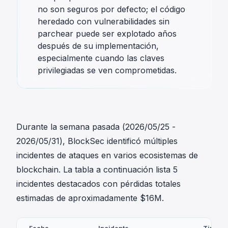
no son seguros por defecto; el código
heredado con vulnerabilidades sin
parchear puede ser explotado años
después de su implementación,
especialmente cuando las claves
privilegiadas se ven comprometidas.
Durante la semana pasada (2026/05/25 -
2026/05/31), BlockSec identificó múltiples
incidentes de ataques en varios ecosistemas de
blockchain. La tabla a continuación lista 5
incidentes destacados con pérdidas totales
estimadas de aproximadamente $16M.