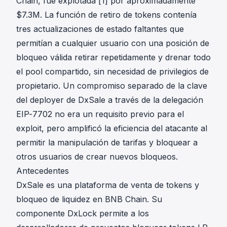
Chain, fue explotada
[1]
por aproximadamente
$7.3M. La función de retiro de tokens contenía
tres actualizaciones de estado faltantes que
permitían a cualquier usuario con una posición de
bloqueo válida retirar repetidamente y drenar todo
el pool compartido, sin necesidad de privilegios de
propietario. Un compromiso separado de la clave
del deployer de DxSale a través de la delegación
EIP-7702 no era un requisito previo para el
exploit, pero amplificó la eficiencia del atacante al
permitir la manipulación de tarifas y bloquear a
otros usuarios de crear nuevos bloqueos.
Antecedentes
DxSale es una plataforma de venta de tokens y
bloqueo de liquidez en BNB Chain. Su
componente DxLock permite a los