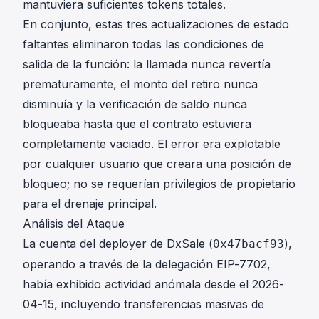
mantuviera suficientes tokens totales.
En conjunto, estas tres actualizaciones de estado
faltantes eliminaron todas las condiciones de
salida de la función: la llamada nunca revertía
prematuramente, el monto del retiro nunca
disminuía y la verificación de saldo nunca
bloqueaba hasta que el contrato estuviera
completamente vaciado. El error era explotable
por cualquier usuario que creara una posición de
bloqueo; no se requerían privilegios de propietario
para el drenaje principal.
Análisis del Ataque
La cuenta del deployer de DxSale (
),
0x47bacf93
operando a través de la delegación EIP-7702,
había exhibido actividad anómala desde el 2026-
04-15, incluyendo transferencias masivas de