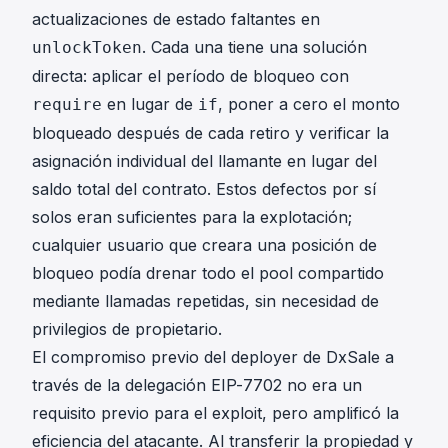
actualizaciones de estado faltantes en
. Cada una tiene una solución
unlockToken
directa: aplicar el período de bloqueo con
en lugar de
, poner a cero el monto
require
if
bloqueado después de cada retiro y verificar la
asignación individual del llamante en lugar del
saldo total del contrato. Estos defectos por sí
solos eran suficientes para la explotación;
cualquier usuario que creara una posición de
bloqueo podía drenar todo el pool compartido
mediante llamadas repetidas, sin necesidad de
privilegios de propietario.
El compromiso previo del deployer de DxSale a
través de la delegación EIP-7702 no era un
requisito previo para el exploit, pero amplificó la
eficiencia del atacante. Al transferir la propiedad y