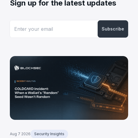
Sign up for the latest updates
Subscribe
Aug 7 2026
Security Insights