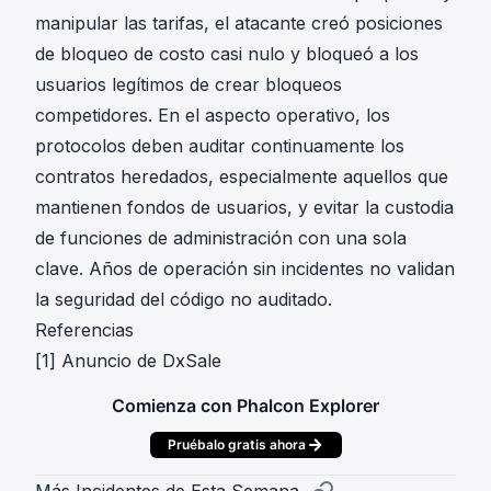
manipular las tarifas, el atacante creó posiciones
de bloqueo de costo casi nulo y bloqueó a los
usuarios legítimos de crear bloqueos
competidores. En el aspecto operativo, los
protocolos deben auditar continuamente los
contratos heredados, especialmente aquellos que
mantienen fondos de usuarios, y evitar la custodia
de funciones de administración con una sola
clave. Años de operación sin incidentes no validan
la seguridad del código no auditado.
Referencias
[1]
Anuncio de DxSale
Comienza con Phalcon Explorer
Pruébalo gratis ahora