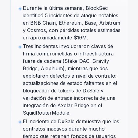
Durante la última semana, BlockSec
identificó 5 incidentes de ataque notables
en BNB Chain, Ethereum, Base, Arbitrum
y Cosmos, con pérdidas totales estimadas
en aproximadamente $16M.
Tres incidentes involucraron claves de
firma comprometidas o infraestructura
fuera de cadena (Stake DAO, Gravity
Bridge, Alephium), mientras que dos
explotaron defectos a nivel de contrato:
actualizaciones de estado faltantes en el
bloqueador de tokens de DxSale y
validación de entrada incorrecta de una
integración de Axelar Bridge en el
SquidRouterModule.
El incidente de DxSale demuestra que los
contratos inactivos durante mucho
tiempo que retienen fondos de usuarios