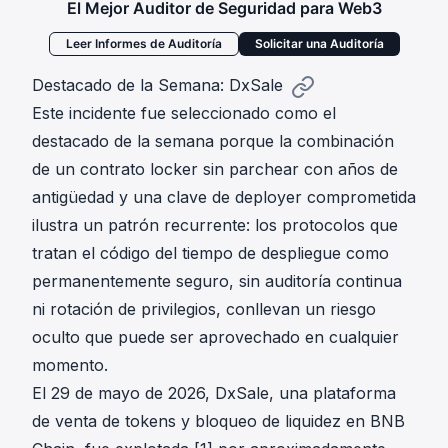
El Mejor Auditor de Seguridad para Web3
Leer Informes de Auditoría
Solicitar una Auditoría
Destacado de la Semana: DxSale
Este incidente fue seleccionado como el
destacado de la semana porque la combinación
de un contrato locker sin parchear con años de
antigüedad y una clave de deployer comprometida
ilustra un patrón recurrente: los protocolos que
tratan el código del tiempo de despliegue como
permanentemente seguro, sin auditoría continua
ni rotación de privilegios, conllevan un riesgo
oculto que puede ser aprovechado en cualquier
momento.
El 29 de mayo de 2026, DxSale, una plataforma
de venta de tokens y bloqueo de liquidez en BNB