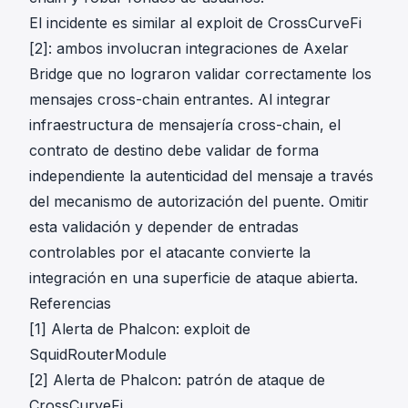
El incidente es similar al exploit de CrossCurveFi
[2]
: ambos involucran integraciones de Axelar
Bridge que no lograron validar correctamente los
mensajes cross-chain entrantes. Al integrar
infraestructura de mensajería cross-chain, el
contrato de destino debe validar de forma
independiente la autenticidad del mensaje a través
del mecanismo de autorización del puente. Omitir
esta validación y depender de entradas
controlables por el atacante convierte la
integración en una superficie de ataque abierta.
Referencias
[1]
Alerta de Phalcon: exploit de
SquidRouterModule
[2]
Alerta de Phalcon: patrón de ataque de
CrossCurveFi