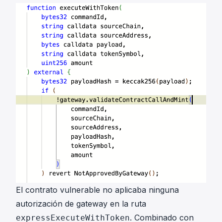
El contrato vulnerable no aplicaba ninguna
autorización de gateway en la ruta
. Combinado con
expressExecuteWithToken