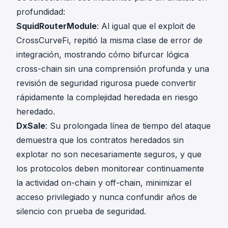
profundidad:
SquidRouterModule
: Al igual que el exploit de
CrossCurveFi, repitió la misma clase de error de
integración, mostrando cómo bifurcar lógica
cross-chain sin una comprensión profunda y una
revisión de seguridad rigurosa puede convertir
rápidamente la complejidad heredada en riesgo
heredado.
DxSale
: Su prolongada línea de tiempo del ataque
demuestra que los contratos heredados sin
explotar no son necesariamente seguros, y que
los protocolos deben monitorear continuamente
la actividad on-chain y off-chain, minimizar el
acceso privilegiado y nunca confundir años de
silencio con prueba de seguridad.