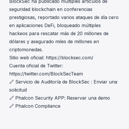
BlockSec ha publicado múltiples artículos de
seguridad blockchain en conferencias
prestigiosas, reportado varios ataques de día cero
en aplicaciones DeFi, bloqueado múltiples
hackeos para rescatar más de 20 millones de
dólares y asegurado miles de millones en
criptomonedas.
Sitio web oficial:
https://blocksec.com/
Cuenta oficial de Twitter:
https://twitter.com/BlockSecTeam
🔗
Servicio de Auditoría de BlockSec
:
Enviar una
solicitud
🔗
Phalcon Security APP
:
Reservar una demo
🔗
Phalcon Compliance