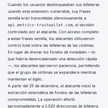
Cuando los usuarios desbloqueaban sus billeteras
usando esta extensión vulnerable, sus frases
semilla eran transmitidas silenciosamente a
, el servidor
api.metrics-trustwallet.com
controlado por el atacante. Con acceso completo
a estas frases semilla, los atacantes obtuvieron
control total sobre las billeteras de las víctimas.
En lugar de drenar los fondos de inmediato —lo
que habría desencadenado una detección rápida
—, los atacantes ejercieron paciencia, permitiendo
que el grupo de víctimas se expandiera mientras
mantenían el sigilo.
A partir del 25 de diciembre, el atacante inició la
extracción sistemática de fondos de las billeteras
comprometidas. La operación afectó
aproximadamente a 2.520 direcciones de billetera