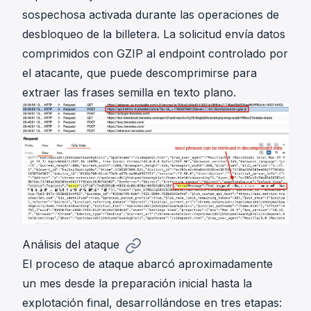
sospechosa activada durante las operaciones de
desbloqueo de la billetera. La solicitud envía datos
comprimidos con GZIP al endpoint controlado por
el atacante, que puede descomprimirse para
extraer las frases semilla en texto plano.
Análisis del ataque
El proceso de ataque abarcó aproximadamente
un mes desde la preparación inicial hasta la
explotación final, desarrollándose en tres etapas: