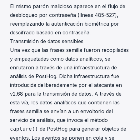
El mismo patrón malicioso aparece en el flujo de
desbloqueo por contraseña (líneas 485-527),
reemplazando la autenticación biométrica por
descifrado basado en contraseña.
Transmisión de datos sensibles
Una vez que las frases semilla fueron recopiladas
y empaquetadas como datos analíticos, se
enrutaron a través de una infraestructura de
análisis de PostHog. Dicha infraestructura fue
introducida deliberadamente por el atacante en
v2.68 para la transmisión de datos. A través de
esta vía, los datos analíticos que contienen las
frases semilla se envían a un envoltorio del
servicio de análisis, que invoca el método
de PostHog para generar objetos de
capture()
eventos. Los eventos se ponen en cola y se