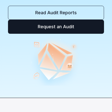
Read Audit Reports
Request an Audit