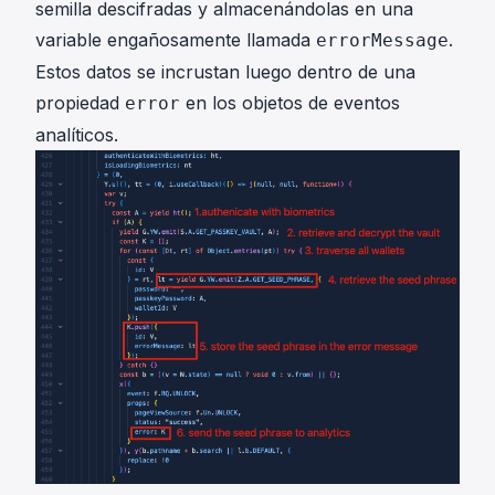
semilla descifradas y almacenándolas en una
variable engañosamente llamada
.
errorMessage
Estos datos se incrustan luego dentro de una
propiedad
en los objetos de eventos
error
analíticos.