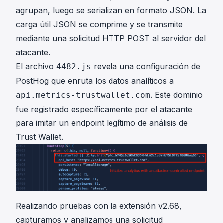
agrupan, luego se serializan en formato JSON. La
carga útil JSON se comprime y se transmite
mediante una solicitud HTTP POST al servidor del
atacante.
El archivo
revela una configuración de
4482.js
PostHog que enruta los datos analíticos a
. Este dominio
api.metrics-trustwallet.com
fue registrado específicamente por el atacante
para imitar un endpoint legítimo de análisis de
Trust Wallet.
Realizando pruebas con la extensión v2.68,
capturamos y analizamos una solicitud