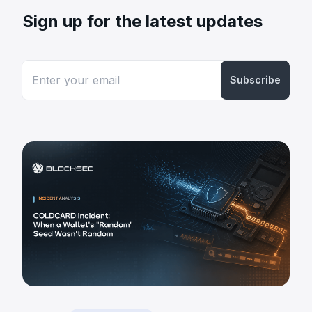
Sign up for the latest updates
Subscribe