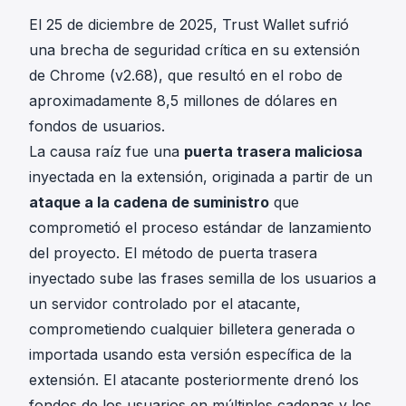
El 25 de diciembre de 2025, Trust Wallet sufrió
una brecha de seguridad crítica en su extensión
de Chrome (v2.68), que resultó en el robo de
aproximadamente 8,5 millones de dólares en
fondos de usuarios.
La causa raíz fue una
puerta trasera maliciosa
inyectada en la extensión, originada a partir de un
ataque a la cadena de suministro
que
comprometió el proceso estándar de lanzamiento
del proyecto. El método de puerta trasera
inyectado sube las frases semilla de los usuarios a
un servidor controlado por el atacante,
comprometiendo cualquier billetera generada o
importada usando esta versión específica de la
extensión. El atacante posteriormente drenó los
fondos de los usuarios en múltiples cadenas y los