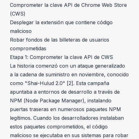
Comprometer la clave API de Chrome Web Store
(CWS)
Desplegar la extensión que contiene código
malicioso
Robar fondos de las billeteras de usuarios
comprometidas
Etapa 1: Comprometer la clave API de CWS
La historia comenzó con un ataque generalizado
a la cadena de suministro en noviembre, conocido
como "Shai-Hulud 2.0" [
2
]. Esta campaña
apuntaba a entornos de desarrollo a través de
NPM (Node Package Manager), instalando
puertas traseras en numerosos paquetes NPM
legítimos. Cuando los desarrolladores instalaban
estos paquetes comprometidos, el código
malicioso se ejecutaba en sus sistemas para robar