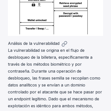
Análisis de la vulnerabilidad
La vulnerabilidad se origina en el flujo de
desbloqueo de la billetera, específicamente a
través de los métodos biométrico y por
contraseña. Durante una operación de
desbloqueo, las frases semilla se recopilan como
datos analíticos y se envían a un dominio
controlado por el atacante que se hace pasar por
un endpoint legítimo. Dado que el mecanismo de
explotación es idéntico para ambos métodos,