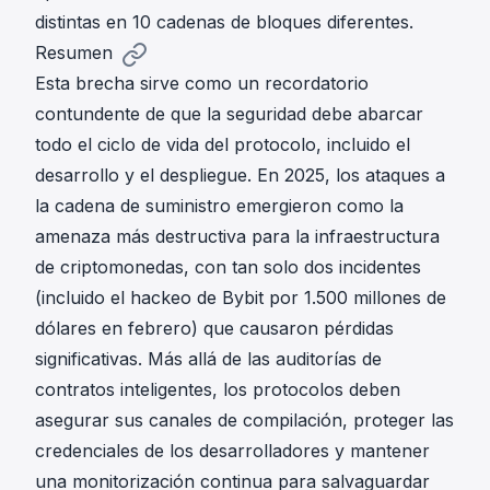
distintas en 10 cadenas de bloques diferentes.
Resumen
Esta brecha sirve como un recordatorio
contundente de que la seguridad debe abarcar
todo el ciclo de vida del protocolo, incluido el
desarrollo y el despliegue. En 2025, los ataques a
la cadena de suministro emergieron como la
amenaza más destructiva para la infraestructura
de criptomonedas, con tan solo dos incidentes
(incluido el hackeo de Bybit por 1.500 millones de
dólares en febrero) que causaron pérdidas
significativas. Más allá de las auditorías de
contratos inteligentes, los protocolos deben
asegurar sus canales de compilación, proteger las
credenciales de los desarrolladores y mantener
una monitorización continua para salvaguardar