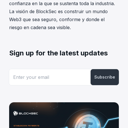
confianza en la que se sustenta toda la industria.
La visión de BlockSec es construir un mundo
Web3 que sea seguro, conforme y donde el
riesgo en cadena sea visible.
Sign up for the latest updates
Subscribe