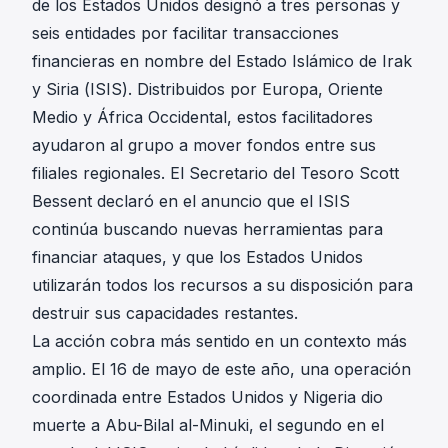
de los Estados Unidos designó a tres personas y
seis entidades por facilitar transacciones
financieras en nombre del Estado Islámico de Irak
y Siria (ISIS). Distribuidos por Europa, Oriente
Medio y África Occidental, estos facilitadores
ayudaron al grupo a mover fondos entre sus
filiales regionales. El Secretario del Tesoro Scott
Bessent declaró en el anuncio que el ISIS
continúa buscando nuevas herramientas para
financiar ataques, y que los Estados Unidos
utilizarán todos los recursos a su disposición para
destruir sus capacidades restantes.
La acción cobra más sentido en un contexto más
amplio. El 16 de mayo de este año, una operación
coordinada entre Estados Unidos y Nigeria dio
muerte a Abu-Bilal al-Minuki, el segundo en el