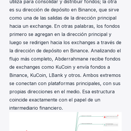
utiliza para consolidar y distribuir fondos; la otra
es su dirección de depósito en Binance, que sirve
como una de las salidas de la dirección principal
hacia un exchange. En otras palabras, los fondos
primero se agregan en la dirección principal y
luego se redirigen hacia los exchanges a través de
la dirección de depósito en Binance. Analizando el
flujo más completo, Abderrahmane recibe fondos
de exchanges como KuCoin y envía fondos a
Binance, KuCoin, LBank y otros. Ambos extremos
se conectan con plataformas principales, con sus
propias direcciones en el medio. Esa estructura
coincide exactamente con el papel de un
intermediario financiero.