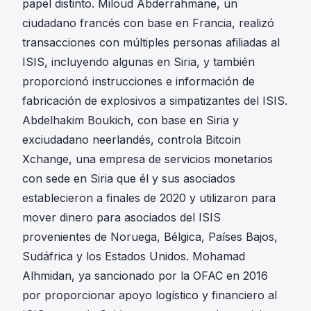
papel distinto. Miloud Abderrahmane, un
ciudadano francés con base en Francia, realizó
transacciones con múltiples personas afiliadas al
ISIS, incluyendo algunas en Siria, y también
proporcionó instrucciones e información de
fabricación de explosivos a simpatizantes del ISIS.
Abdelhakim Boukich, con base en Siria y
exciudadano neerlandés, controla Bitcoin
Xchange, una empresa de servicios monetarios
con sede en Siria que él y sus asociados
establecieron a finales de 2020 y utilizaron para
mover dinero para asociados del ISIS
provenientes de Noruega, Bélgica, Países Bajos,
Sudáfrica y los Estados Unidos. Mohamad
Alhmidan, ya sancionado por la OFAC en 2016
por proporcionar apoyo logístico y financiero al