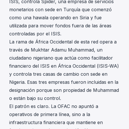
ISIS, controla Spider, una empresa de servicios
monetarios con sede en Turquía que comenzó
como una hawala operando en Siria y fue
utilizada para mover fondos fuera de las áreas
controladas por el ISIS.
La rama de África Occidental de esta red opera a
través de Mukhtar Adamu Muhammad, un
ciudadano nigeriano que actúa como facilitador
financiero del ISIS en África Occidental (ISIS-WA)
y controla tres casas de cambio con sede en
Nigeria. Esas tres empresas fueron incluidas en la
designación porque son propiedad de Muhammad
o están bajo su control.
El patrón es claro. La OFAC no apuntó a
operativos de primera línea, sino a la
infraestructura financiera que mantiene en