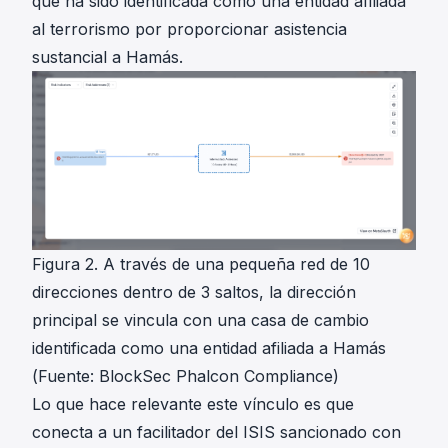
que ha sido identificada como una entidad afiliada
al terrorismo por proporcionar asistencia
sustancial a Hamás.
Figura 2. A través de una pequeña red de 10
direcciones dentro de 3 saltos, la dirección
principal se vincula con una casa de cambio
identificada como una entidad afiliada a Hamás
(Fuente: BlockSec Phalcon Compliance)
Lo que hace relevante este vínculo es que
conecta a un facilitador del ISIS sancionado con