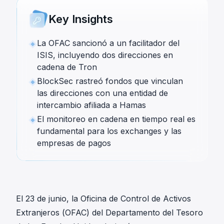
Key Insights
La OFAC sancionó a un facilitador del
ISIS, incluyendo dos direcciones en
cadena de Tron
BlockSec rastreó fondos que vinculan
las direcciones con una entidad de
intercambio afiliada a Hamas
El monitoreo en cadena en tiempo real es
fundamental para los exchanges y las
empresas de pagos
El 23 de junio, la Oficina de Control de Activos
Extranjeros (OFAC) del Departamento del Tesoro