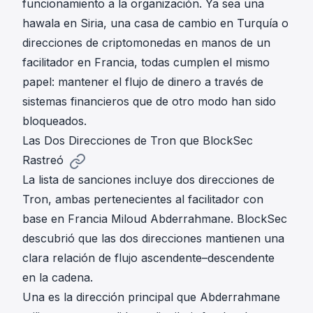
funcionamiento a la organización. Ya sea una
hawala en Siria, una casa de cambio en Turquía o
direcciones de criptomonedas en manos de un
facilitador en Francia, todas cumplen el mismo
papel: mantener el flujo de dinero a través de
sistemas financieros que de otro modo han sido
bloqueados.
Las Dos Direcciones de Tron que BlockSec
Rastreó
La lista de sanciones incluye dos direcciones de
Tron, ambas pertenecientes al facilitador con
base en Francia Miloud Abderrahmane. BlockSec
descubrió que las dos direcciones mantienen una
clara relación de flujo ascendente–descendente
en la cadena.
Una es la dirección principal que Abderrahmane