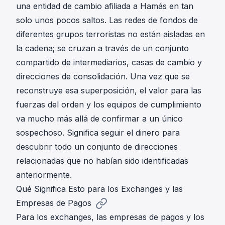
una entidad de cambio afiliada a Hamás en tan
solo unos pocos saltos. Las redes de fondos de
diferentes grupos terroristas no están aisladas en
la cadena; se cruzan a través de un conjunto
compartido de intermediarios, casas de cambio y
direcciones de consolidación. Una vez que se
reconstruye esa superposición, el valor para las
fuerzas del orden y los equipos de cumplimiento
va mucho más allá de confirmar a un único
sospechoso. Significa seguir el dinero para
descubrir todo un conjunto de direcciones
relacionadas que no habían sido identificadas
anteriormente.
Qué Significa Esto para los Exchanges y las
Empresas de Pagos
Para los exchanges, las empresas de pagos y los