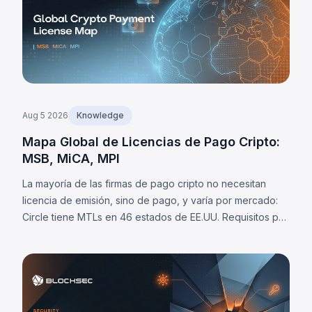
Aug 5 2026
Knowledge
Mapa Global de Licencias de Pago Cripto:
MSB, MiCA, MPI
La mayoría de las firmas de pago cripto no necesitan
licencia de emisión, sino de pago, y varía por mercado:
Circle tiene MTLs en 46 estados de EE.UU. Requisitos por
jurisdicción y 8 obligaciones universales.