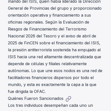
mando del ISIS, quien había liderado la Dirección
General de Provincias del grupo y proporcionado
orientación operativa y financiamiento a sus
oficinas regionales. Según la Evaluación de
Riesgos de Financiamiento del Terrorismo
Nacional 2026 del Tesoro y el aviso de abril de
2025 de FinCEN sobre el financiamiento del ISIS,
la presión antiterrorista sostenida ha empujado al
ISIS hacia una red altamente descentralizada que
depende de células y filiales relativamente
autónomas. Lo que une esos nodos es una red de
facilitadores financieros dispersos por todo el
mundo, y esta es exactamente la capa a la que
fue dirigida la OFAC.
Quiénes Fueron Sancionados
Los tres individuos desempeñan cada uno un