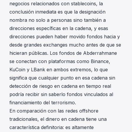
negocios relacionados con stablecoins, la
conclusión inmediata es que la designación
nombra no solo a personas sino también a
direcciones específicas en la cadena, y esas
direcciones pueden haber movido fondos hacia y
desde grandes exchanges mucho antes de que se
hicieran públicas. Los fondos de Abderrahmane
se conectan con plataformas como Binance,
KuCoin y LBank en ambos extremos, lo que
significa que cualquier punto en esa cadena sin
detección de riesgo en cadena en tiempo real
podría recibir sin saberlo fondos vinculados al
financiamiento del terrorismo.
En comparación con las redes offshore
tradicionales, el dinero en cadena tiene una
característica definitoria: es altamente