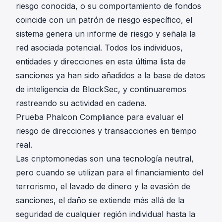
riesgo conocida, o su comportamiento de fondos
coincide con un patrón de riesgo específico, el
sistema genera un informe de riesgo y señala la
red asociada potencial. Todos los individuos,
entidades y direcciones en esta última lista de
sanciones ya han sido añadidos a la base de datos
de inteligencia de BlockSec, y continuaremos
rastreando su actividad en cadena.
Prueba Phalcon Compliance para evaluar el
riesgo de direcciones y transacciones en tiempo
real.
Las criptomonedas son una tecnología neutral,
pero cuando se utilizan para el financiamiento del
terrorismo, el lavado de dinero y la evasión de
sanciones, el daño se extiende más allá de la
seguridad de cualquier región individual hasta la