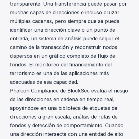
transparente. Una transferencia puede pasar por
muchas capas de direcciones e incluso cruzar
múltiples cadenas, pero siempre que se pueda
identificar una dirección clave o un punto de
entrada, un sistema de análisis puede seguir el
camino de la transacción y reconstruir nodos
dispersos en un gráfico completo de flujo de
fondos. El monitoreo del financiamiento del
terrorismo es una de las aplicaciones más
adecuadas de esa capacidad.
Phalcon Compliance de BlockSec evalúa el riesgo
de las direcciones en cadena en tiempo real,
apoyándose en una biblioteca de etiquetas de
direcciones a gran escala, análisis de rutas de
fondos y detección de comportamiento. Cuando
una dirección intersecta con una entidad de alto