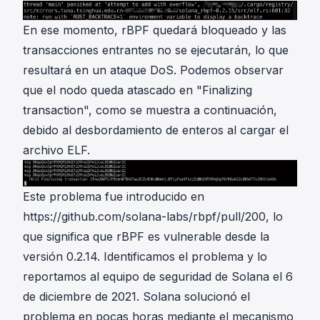
En ese momento, rBPF quedará bloqueado y las
transacciones entrantes no se ejecutarán, lo que
resultará en un ataque DoS. Podemos observar
que el nodo queda atascado en "Finalizing
transaction", como se muestra a continuación,
debido al desbordamiento de enteros al cargar el
archivo ELF.
Este problema fue introducido en
https://github.com/solana-labs/rbpf/pull/200
, lo
que significa que rBPF es vulnerable desde la
versión 0.2.14. Identificamos el problema y lo
reportamos al equipo de seguridad de Solana el 6
de diciembre de 2021. Solana solucionó el
problema en pocas horas mediante el mecanismo