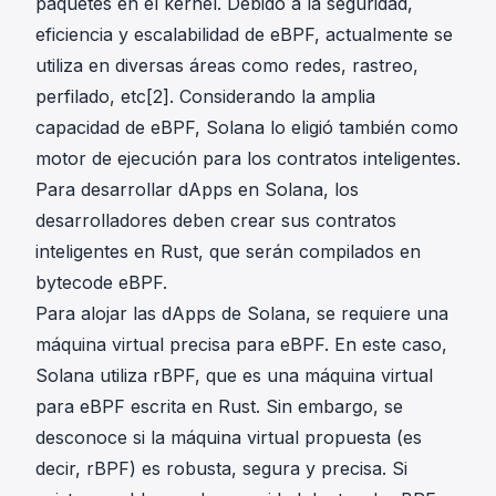
paquetes en el kernel. Debido a la seguridad,
eficiencia y escalabilidad de eBPF, actualmente se
utiliza en diversas áreas como redes, rastreo,
perfilado,
etc[2]
. Considerando la amplia
capacidad de eBPF, Solana lo eligió también como
motor de ejecución para los contratos inteligentes.
Para desarrollar dApps en Solana, los
desarrolladores deben crear sus contratos
inteligentes en Rust, que serán compilados en
bytecode eBPF.
Para alojar las dApps de Solana, se requiere una
máquina virtual precisa para eBPF. En este caso,
Solana utiliza rBPF, que es una máquina virtual
para eBPF escrita en Rust. Sin embargo, se
desconoce si la máquina virtual propuesta (es
decir, rBPF) es robusta, segura y precisa. Si