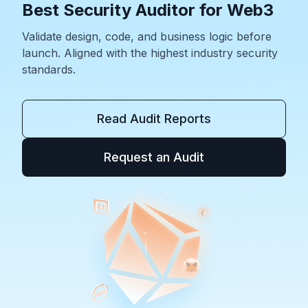
Best Security Auditor for Web3
Validate design, code, and business logic before
launch. Aligned with the highest industry security
standards.
Read Audit Reports
Request an Audit