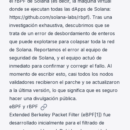
el rBPF de Solana (es decir, la máquina virtual
donde se ejecutan todas las dApps de Solana:
https://github.com/solana-labs/rbpf
). Tras una
investigación exhaustiva, descubrimos que se
trata de un error de desbordamiento de enteros
que puede explotarse para colapsar toda la red
de Solana. Reportamos el error al equipo de
seguridad de Solana, y el equipo actuó de
inmediato para confirmar y corregir el fallo. Al
momento de escribir esto, casi todos los nodos
validadores recibieron el parche y se actualizaron
a la última versión, lo que significa que es seguro
hacer una divulgación pública.
eBPF y rBPF
Extended Berkeley Packet Filter (
eBPF[1]
) fue
desarrollado inicialmente para el filtrado de