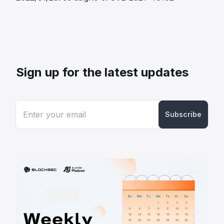
Sign up for the latest updates
Subscribe