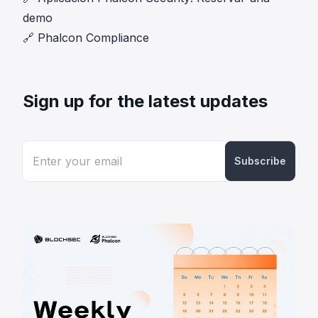
demo
🔗
Phalcon Compliance
Sign up for the latest updates
Subscribe