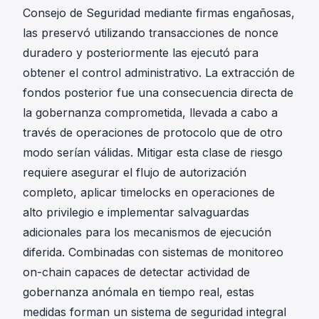
Consejo de Seguridad mediante firmas engañosas,
las preservó utilizando transacciones de nonce
duradero y posteriormente las ejecutó para
obtener el control administrativo. La extracción de
fondos posterior fue una consecuencia directa de
la gobernanza comprometida, llevada a cabo a
través de operaciones de protocolo que de otro
modo serían válidas. Mitigar esta clase de riesgo
requiere asegurar el flujo de autorización
completo, aplicar timelocks en operaciones de
alto privilegio e implementar salvaguardas
adicionales para los mecanismos de ejecución
diferida. Combinadas con sistemas de monitoreo
on-chain capaces de detectar actividad de
gobernanza anómala en tiempo real, estas
medidas forman un sistema de seguridad integral