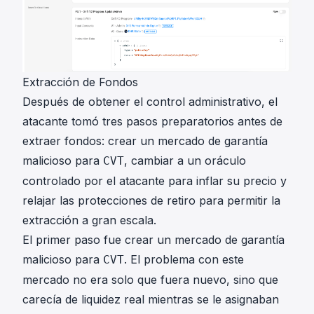
Extracción de Fondos
Después de obtener el control administrativo, el
atacante tomó tres pasos preparatorios antes de
extraer fondos: crear un mercado de garantía
malicioso para
, cambiar a un oráculo
CVT
controlado por el atacante para inflar su precio y
relajar las protecciones de retiro para permitir la
extracción a gran escala.
El primer paso fue crear un mercado de garantía
malicioso para
. El problema con este
CVT
mercado no era solo que fuera nuevo, sino que
carecía de liquidez real mientras se le asignaban