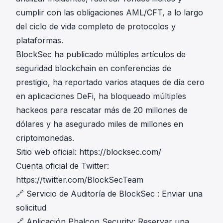
cumplir con las obligaciones AML/CFT, a lo largo
del ciclo de vida completo de protocolos y
plataformas.
BlockSec ha publicado múltiples artículos de
seguridad blockchain en conferencias de
prestigio, ha reportado varios ataques de día cero
en aplicaciones DeFi, ha bloqueado múltiples
hackeos para rescatar más de 20 millones de
dólares y ha asegurado miles de millones en
criptomonedas.
Sitio web oficial:
https://blocksec.com/
Cuenta oficial de Twitter:
https://twitter.com/BlockSecTeam
🔗
Servicio de Auditoría de BlockSec
:
Enviar una
solicitud
🔗
Aplicación Phalcon Security
:
Reservar una