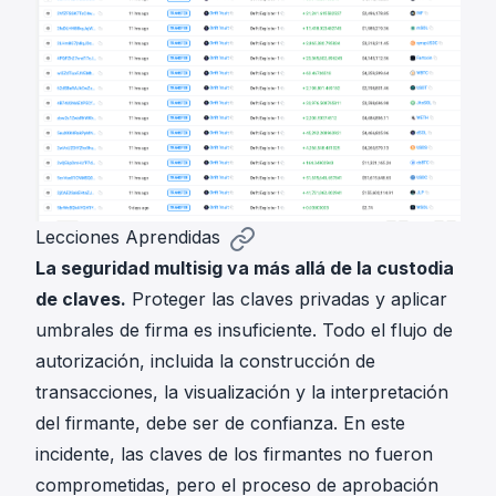
Lecciones Aprendidas
La seguridad multisig va más allá de la custodia
de claves.
Proteger las claves privadas y aplicar
umbrales de firma es insuficiente. Todo el flujo de
autorización, incluida la construcción de
transacciones, la visualización y la interpretación
del firmante, debe ser de confianza. En este
incidente, las claves de los firmantes no fueron
comprometidas, pero el proceso de aprobación