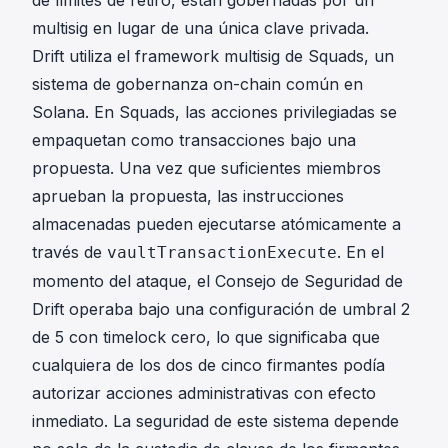
de límites de retiro, están gobernadas por un
multisig en lugar de una única clave privada.
Drift utiliza el framework multisig de Squads, un
sistema de gobernanza on-chain común en
Solana. En Squads, las acciones privilegiadas se
empaquetan como transacciones bajo una
propuesta. Una vez que suficientes miembros
aprueban la propuesta, las instrucciones
almacenadas pueden ejecutarse atómicamente a
través de
. En el
vaultTransactionExecute
momento del ataque, el Consejo de Seguridad de
Drift operaba bajo una configuración de umbral 2
de 5 con timelock cero, lo que significaba que
cualquiera de los dos de cinco firmantes podía
autorizar acciones administrativas con efecto
inmediato. La seguridad de este sistema depende