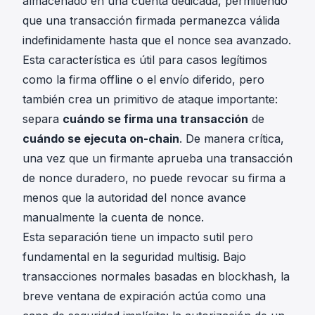
almacenado en una cuenta dedicada, permitiendo
que una transacción firmada permanezca válida
indefinidamente hasta que el nonce sea avanzado.
Esta característica es útil para casos legítimos
como la firma offline o el envío diferido, pero
también crea un primitivo de ataque importante:
separa
cuándo se firma una transacción
de
cuándo se ejecuta on-chain
. De manera crítica,
una vez que un firmante aprueba una transacción
de nonce duradero, no puede revocar su firma a
menos que la autoridad del nonce avance
manualmente la cuenta de nonce.
Esta separación tiene un impacto sutil pero
fundamental en la seguridad multisig. Bajo
transacciones normales basadas en blockhash, la
breve ventana de expiración actúa como una