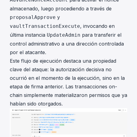
almacenado, luego procediendo a través de
y
proposalApprove
, invocando en
vaultTransactionExecute
última instancia
para transferir el
UpdateAdmin
control administrativo a una dirección controlada
por el atacante.
Este flujo de ejecución destaca una propiedad
clave del ataque: la autorización decisiva no
ocurrió en el momento de la ejecución, sino en la
etapa de firma anterior. Las transacciones on-
chain simplemente materializaron permisos que ya
habían sido otorgados.