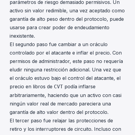
parámetros de riesgo demasiado permisivos. Un
activo sin valor redimible, una vez aceptado como
garantía de alto peso dentro del protocolo, puede
usarse para crear poder de endeudamiento
inexistente.
El segundo paso fue cambiar a un oráculo
controlado por el atacante e inflar el precio. Con
permisos de administrador, este paso no requería
eludir ninguna restricción adicional. Una vez que
el oráculo estuvo bajo el control del atacante, el
precio en libros de
podía inflarse
CVT
arbitrariamente, haciendo que un activo con casi
ningún valor real de mercado pareciera una
garantía de alto valor dentro del protocolo.
El tercer paso fue relajar las protecciones de
retiro y los interruptores de circuito. Incluso con