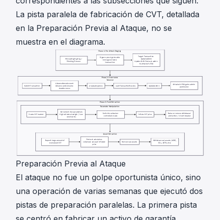
correspondientes a las subsecciones que siguen.
La pista paralela de fabricación de CVT, detallada
en la Preparación Previa al Ataque, no se
muestra en el diagrama.
Preparación Previa al Ataque
El ataque no fue un golpe oportunista único, sino
una operación de varias semanas que ejecutó dos
pistas de preparación paralelas. La primera pista
se centró en fabricar un activo de garantía