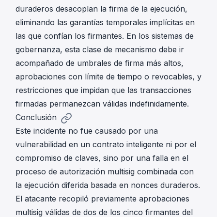
duraderos desacoplan la firma de la ejecución,
eliminando las garantías temporales implícitas en
las que confían los firmantes. En los sistemas de
gobernanza, esta clase de mecanismo debe ir
acompañado de umbrales de firma más altos,
aprobaciones con límite de tiempo o revocables, y
restricciones que impidan que las transacciones
firmadas permanezcan válidas indefinidamente.
Conclusión
Este incidente no fue causado por una
vulnerabilidad en un contrato inteligente ni por el
compromiso de claves, sino por una falla en el
proceso de autorización multisig combinada con
la ejecución diferida basada en nonces duraderos.
El atacante recopiló previamente aprobaciones
multisig válidas de dos de los cinco firmantes del