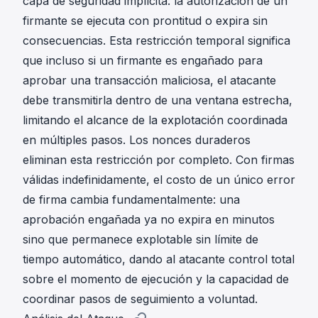
capa de seguridad implícita: la autorización de un
firmante se ejecuta con prontitud o expira sin
consecuencias. Esta restricción temporal significa
que incluso si un firmante es engañado para
aprobar una transacción maliciosa, el atacante
debe transmitirla dentro de una ventana estrecha,
limitando el alcance de la explotación coordinada
en múltiples pasos. Los nonces duraderos
eliminan esta restricción por completo. Con firmas
válidas indefinidamente, el costo de un único error
de firma cambia fundamentalmente: una
aprobación engañada ya no expira en minutos
sino que permanece explotable sin límite de
tiempo automático, dando al atacante control total
sobre el momento de ejecución y la capacidad de
coordinar pasos de seguimiento a voluntad.