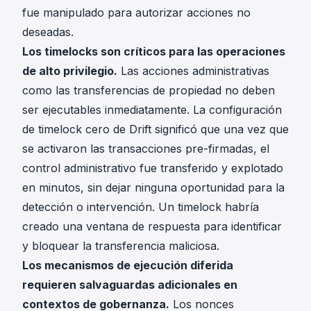
fue manipulado para autorizar acciones no
deseadas.
Los timelocks son críticos para las operaciones
de alto privilegio.
Las acciones administrativas
como las transferencias de propiedad no deben
ser ejecutables inmediatamente. La configuración
de timelock cero de Drift significó que una vez que
se activaron las transacciones pre-firmadas, el
control administrativo fue transferido y explotado
en minutos, sin dejar ninguna oportunidad para la
detección o intervención. Un timelock habría
creado una ventana de respuesta para identificar
y bloquear la transferencia maliciosa.
Los mecanismos de ejecución diferida
requieren salvaguardas adicionales en
contextos de gobernanza.
Los nonces