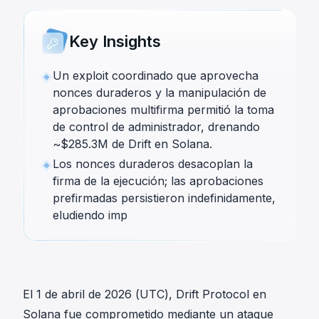
Key Insights
Un exploit coordinado que aprovecha
nonces duraderos y la manipulación de
aprobaciones multifirma permitió la toma
de control de administrador, drenando
~$285.3M de Drift en Solana.
Los nonces duraderos desacoplan la
firma de la ejecución; las aprobaciones
prefirmadas persistieron indefinidamente,
eludiendo imp
El 1 de abril de 2026 (UTC), Drift Protocol en
Solana fue comprometido mediante un ataque