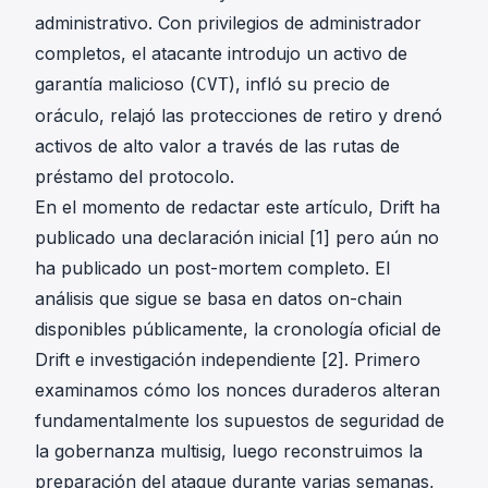
administrativo. Con privilegios de administrador
completos, el atacante introdujo un activo de
garantía malicioso (
), infló su precio de
CVT
oráculo, relajó las protecciones de retiro y drenó
activos de alto valor a través de las rutas de
préstamo del protocolo.
En el momento de redactar este artículo, Drift ha
publicado una declaración inicial [1] pero aún no
ha publicado un post-mortem completo. El
análisis que sigue se basa en datos on-chain
disponibles públicamente, la cronología oficial de
Drift e investigación independiente [2]. Primero
examinamos cómo los nonces duraderos alteran
fundamentalmente los supuestos de seguridad de
la gobernanza multisig, luego reconstruimos la
preparación del ataque durante varias semanas,