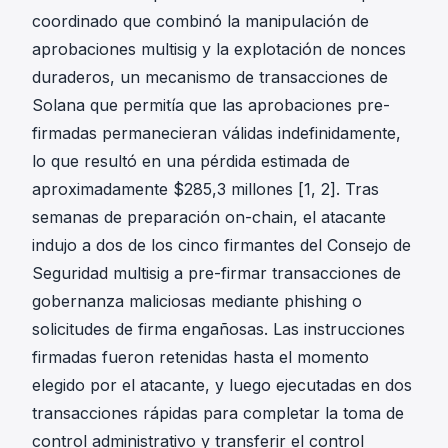
coordinado que combinó la manipulación de
aprobaciones multisig y la explotación de nonces
duraderos, un mecanismo de transacciones de
Solana que permitía que las aprobaciones pre-
firmadas permanecieran válidas indefinidamente,
lo que resultó en una pérdida estimada de
aproximadamente $285,3 millones [1, 2]. Tras
semanas de preparación on-chain, el atacante
indujo a dos de los cinco firmantes del Consejo de
Seguridad multisig a pre-firmar transacciones de
gobernanza maliciosas mediante phishing o
solicitudes de firma engañosas. Las instrucciones
firmadas fueron retenidas hasta el momento
elegido por el atacante, y luego ejecutadas en dos
transacciones rápidas para completar la toma de
control administrativo y transferir el control