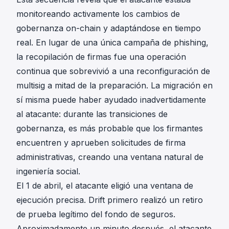
monitoreando activamente los cambios de
gobernanza on-chain y adaptándose en tiempo
real. En lugar de una única campaña de phishing,
la recopilación de firmas fue una operación
continua que sobrevivió a una reconfiguración de
multisig a mitad de la preparación. La migración en
sí misma puede haber ayudado inadvertidamente
al atacante: durante las transiciones de
gobernanza, es más probable que los firmantes
encuentren y aprueben solicitudes de firma
administrativas, creando una ventana natural de
ingeniería social.
El 1 de abril, el atacante eligió una ventana de
ejecución precisa. Drift primero realizó un retiro
de prueba legítimo del fondo de seguros.
Aproximadamente un minuto después, el atacante