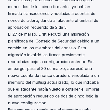
menos dos de los cinco firmantes ya habían
firmado transacciones vinculadas a cuentas de
nonce duradero, dando al atacante el umbral de
aprobación requerido de 2 de 5.
El 27 de marzo, Drift ejecutó una migración
planificada del Consejo de Seguridad debido a un
cambio en los miembros del consejo. Esta
migración invalidó las firmas previamente
recopiladas bajo la configuración anterior. Sin
embargo, para el 30 de marzo, apareció una
nueva cuenta de nonce duradero vinculada a un
miembro del multisig actualizado, lo que indicaba
que el atacante había vuelto a obtener el umbral
de aprobación requerido de dos de cinco bajo la
nueva configuración.
Esta secuencia revela que el atacante estaba