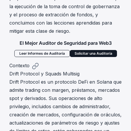
la ejecución de la toma de control de gobernanza
y el proceso de extracción de fondos, y
concluimos con las lecciones aprendidas para
mitigar esta clase de riesgo.
El Mejor Auditor de Seguridad para Web3
Leer Informes de Auditoría
Solicitar una Auditoría
Contexto
Drift Protocol y Squads Multisig
Drift Protocol es un protocolo DeFi en Solana que
admite trading con margen, préstamos, mercados
spot y derivados. Sus operaciones de alto
privilegio, incluidos cambios de administrador,
creación de mercados, configuración de oráculos,
actualizaciones de parámetros de riesgo y ajustes