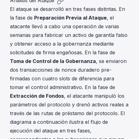
Análisis del Ataque
El ataque se desarrolló en tres fases distintas. En
la fase de
Preparación Previa al Ataque
, el
atacante llevó a cabo una operación de varias
semanas para fabricar un activo de garantía falso
y obtener acceso a la gobernanza mediante
solicitudes de firma engañosas. En la fase de
Toma de Control de la Gobernanza
, se enviaron
dos transacciones de nonce duradero pre-
firmadas con cuatro slots de diferencia para
tomar el control administrativo. En la fase de
Extracción de Fondos
, el atacante manipuló los
parámetros del protocolo y drenó activos reales a
través de las rutas de préstamo del protocolo. El
diagrama a continuación ilustra el flujo de
ejecución del ataque en tres fases,