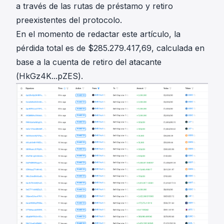
a través de las rutas de préstamo y retiro
preexistentes del protocolo.
En el momento de redactar este artículo, la
pérdida total es de $285.279.417,69, calculada en
base a la cuenta de retiro del atacante
(
HkGz4K...pZES
).