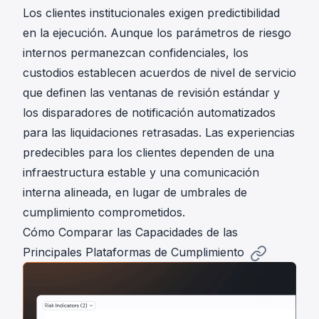
Los clientes institucionales exigen predictibilidad
en la ejecución. Aunque los parámetros de riesgo
internos permanezcan confidenciales, los
custodios establecen acuerdos de nivel de servicio
que definen las ventanas de revisión estándar y
los disparadores de notificación automatizados
para las liquidaciones retrasadas. Las experiencias
predecibles para los clientes dependen de una
infraestructura estable y una comunicación
interna alineada, en lugar de umbrales de
cumplimiento comprometidos.
Cómo Comparar las Capacidades de las
Principales Plataformas de Cumplimiento