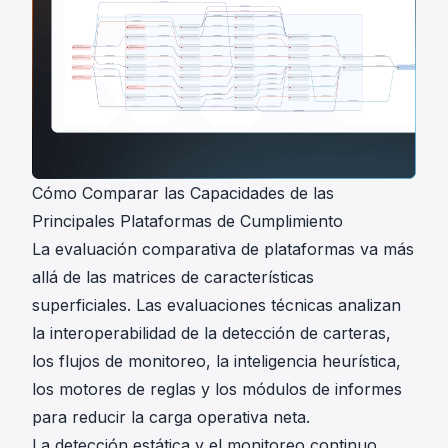
Cómo Comparar las Capacidades de las
Principales Plataformas de Cumplimiento
La evaluación comparativa de plataformas va más
allá de las matrices de características
superficiales. Las evaluaciones técnicas analizan
la interoperabilidad de la detección de carteras,
los flujos de monitoreo, la inteligencia heurística,
los motores de reglas y los módulos de informes
para reducir la carga operativa neta.
La detección estática y el monitoreo continuo