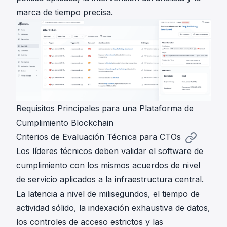
marca de tiempo precisa.
Requisitos Principales para una Plataforma de
Cumplimiento Blockchain
Criterios de Evaluación Técnica para CTOs
Los líderes técnicos deben validar el software de
cumplimiento con los mismos acuerdos de nivel
de servicio aplicados a la infraestructura central.
La latencia a nivel de milisegundos, el tiempo de
actividad sólido, la indexación exhaustiva de datos,
los controles de acceso estrictos y las