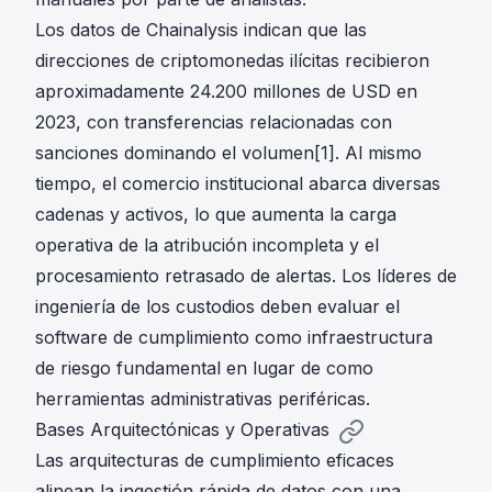
Los datos de Chainalysis indican que las
direcciones de criptomonedas ilícitas recibieron
aproximadamente 24.200 millones de USD en
2023, con transferencias relacionadas con
sanciones dominando el volumen[1]. Al mismo
tiempo, el comercio institucional abarca diversas
cadenas y activos, lo que aumenta la carga
operativa de la atribución incompleta y el
procesamiento retrasado de alertas. Los líderes de
ingeniería de los custodios deben evaluar el
software de cumplimiento como infraestructura
de riesgo fundamental en lugar de como
herramientas administrativas periféricas.
Bases Arquitectónicas y Operativas
Las arquitecturas de cumplimiento eficaces
alinean la ingestión rápida de datos con una