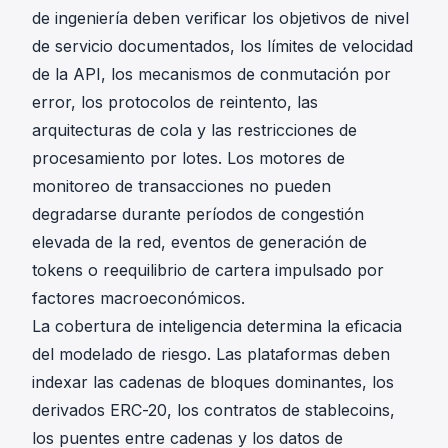
de ingeniería deben verificar los objetivos de nivel
de servicio documentados, los límites de velocidad
de la API, los mecanismos de conmutación por
error, los protocolos de reintento, las
arquitecturas de cola y las restricciones de
procesamiento por lotes. Los motores de
monitoreo de transacciones no pueden
degradarse durante períodos de congestión
elevada de la red, eventos de generación de
tokens o reequilibrio de cartera impulsado por
factores macroeconómicos.
La cobertura de inteligencia determina la eficacia
del modelado de riesgo. Las plataformas deben
indexar las cadenas de bloques dominantes, los
derivados ERC-20, los contratos de stablecoins,
los
puentes entre cadenas
y los datos de