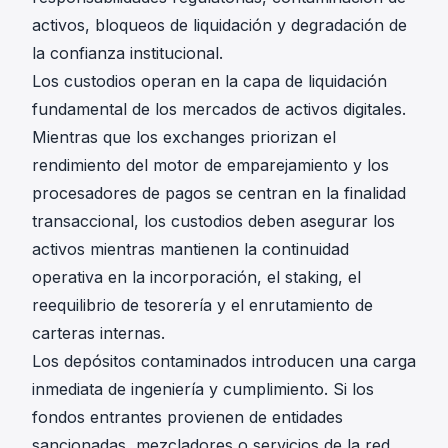
activos, bloqueos de liquidación y degradación de
la confianza institucional.
Los custodios operan en la capa de liquidación
fundamental de los mercados de activos digitales.
Mientras que los exchanges priorizan el
rendimiento del motor de emparejamiento y los
procesadores de pagos se centran en la finalidad
transaccional, los custodios deben asegurar los
activos mientras mantienen la continuidad
operativa en la incorporación, el staking, el
reequilibrio de tesorería y el enrutamiento de
carteras internas.
Los depósitos contaminados introducen una carga
inmediata de ingeniería y cumplimiento. Si los
fondos entrantes provienen de entidades
sancionadas, mezcladores o servicios de la red