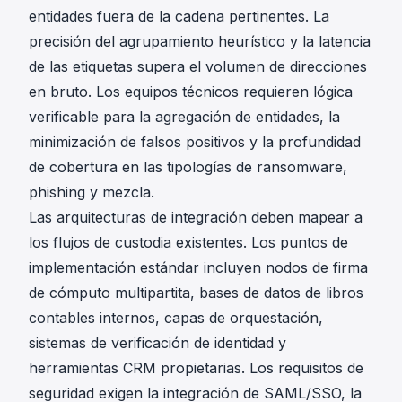
entidades fuera de la cadena pertinentes. La
precisión del agrupamiento heurístico y la latencia
de las etiquetas supera el volumen de direcciones
en bruto. Los equipos técnicos requieren lógica
verificable para la agregación de entidades, la
minimización de falsos positivos y la profundidad
de cobertura en las tipologías de ransomware,
phishing y mezcla.
Las
arquitecturas de integración
deben mapear a
los flujos de custodia existentes. Los puntos de
implementación estándar incluyen nodos de firma
de cómputo multipartita, bases de datos de libros
contables internos, capas de orquestación,
sistemas de verificación de identidad y
herramientas CRM propietarias. Los requisitos de
seguridad exigen la integración de SAML/SSO, la