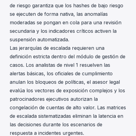
de riesgo garantiza que los hashes de bajo riesgo
se ejecuten de forma nativa, las anomalías
moderadas se pongan en cola para una revisión
secundaria y los indicadores críticos activen la
suspensión automatizada.
Las jerarquías de escalada requieren una
definición estricta dentro del módulo de gestión de
casos. Los analistas de nivel 1 resuelven las
alertas básicas, los oficiales de cumplimiento
anulan los bloqueos de políticas, el asesor legal
evalúa los vectores de exposición complejos y los
patrocinadores ejecutivos autorizan la
congelación de cuentas de alto valor. Las matrices
de escalada sistematizadas eliminan la latencia en
las decisiones durante los escenarios de
respuesta a incidentes urgentes.