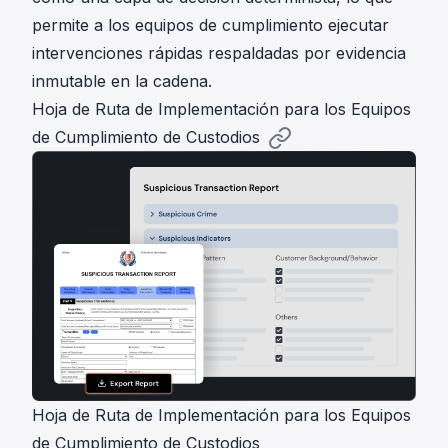
permite a los equipos de cumplimiento ejecutar
intervenciones rápidas respaldadas por evidencia
inmutable en la cadena.
Hoja de Ruta de Implementación para los Equipos
de Cumplimiento de Custodios
Hoja de Ruta de Implementación para los Equipos
de Cumplimiento de Custodios