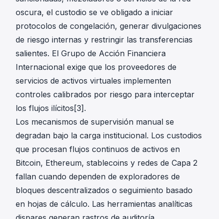
oscura, el custodio se ve obligado a iniciar
protocolos de congelación, generar divulgaciones
de riesgo internas y restringir las transferencias
salientes. El Grupo de Acción Financiera
Internacional exige que los proveedores de
servicios de activos virtuales implementen
controles calibrados por riesgo para interceptar
los flujos ilícitos[3].
Los mecanismos de supervisión manual se
degradan bajo la carga institucional. Los custodios
que procesan flujos continuos de activos en
Bitcoin, Ethereum, stablecoins y redes de Capa 2
fallan cuando dependen de exploradores de
bloques descentralizados o seguimiento basado
en hojas de cálculo. Las herramientas analíticas
dispares generan rastros de auditoría