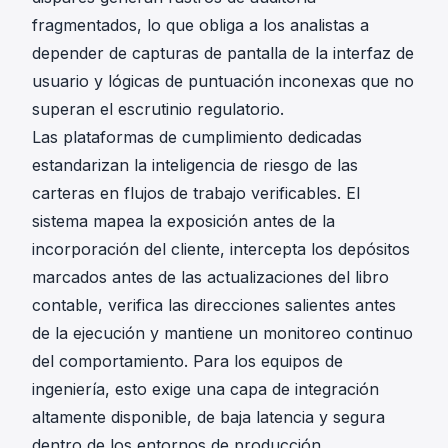
fragmentados, lo que obliga a los analistas a
depender de capturas de pantalla de la interfaz de
usuario y lógicas de puntuación inconexas que no
superan el escrutinio regulatorio.
Las plataformas de cumplimiento dedicadas
estandarizan la inteligencia de riesgo de las
carteras en flujos de trabajo verificables. El
sistema mapea la exposición antes de la
incorporación del cliente, intercepta los depósitos
marcados antes de las actualizaciones del libro
contable, verifica las direcciones salientes antes
de la ejecución y mantiene un monitoreo continuo
del comportamiento. Para los equipos de
ingeniería, esto exige una capa de integración
altamente disponible, de baja latencia y segura
dentro de los entornos de producción.