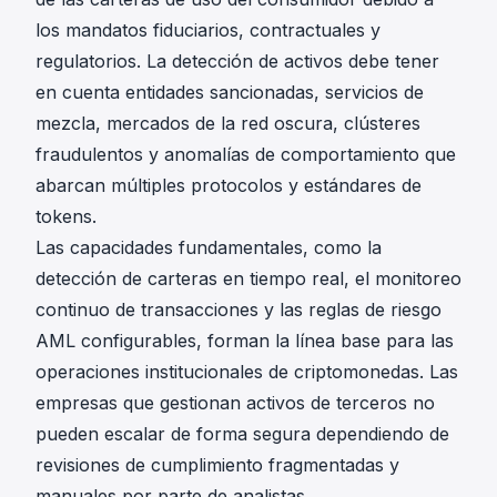
los mandatos fiduciarios, contractuales y
regulatorios. La detección de activos debe tener
en cuenta entidades sancionadas, servicios de
mezcla, mercados de la red oscura, clústeres
fraudulentos y anomalías de comportamiento que
abarcan múltiples protocolos y estándares de
tokens.
Las capacidades fundamentales, como la
detección de carteras en tiempo real, el monitoreo
continuo de transacciones y las reglas de riesgo
AML configurables, forman la línea base para las
operaciones institucionales de criptomonedas. Las
empresas que gestionan activos de terceros no
pueden escalar de forma segura dependiendo de
revisiones de cumplimiento fragmentadas y
manuales por parte de analistas.