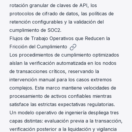
rotación granular de claves de API, los
protocolos de cifrado de datos, las políticas de
retención configurables y la validación del
cumplimiento de SOC2.
Flujos de Trabajo Operativos que Reducen la
Fricción del Cumplimiento
Los procedimientos de cumplimiento optimizados
aíslan la verificación automatizada en los nodos
de transacciones críticos, reservando la
intervención manual para los casos extremos
complejos. Este marco mantiene velocidades de
procesamiento de activos confiables mientras
satisface las estrictas expectativas regulatorias.
Un modelo operativo de ingeniería despliega tres
capas distintas: evaluación previa a la transacción,
verificación posterior a la liquidación y vigilancia