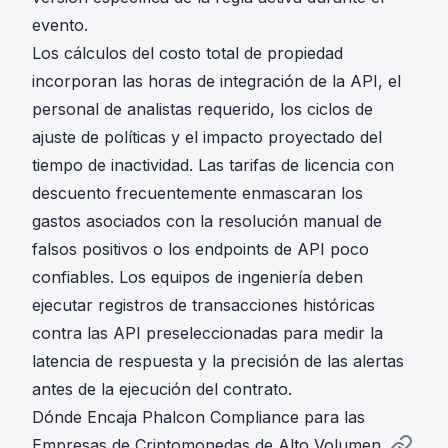
evento.
Los cálculos del costo total de propiedad
incorporan las horas de integración de la API, el
personal de analistas requerido, los ciclos de
ajuste de políticas y el impacto proyectado del
tiempo de inactividad. Las tarifas de licencia con
descuento frecuentemente enmascaran los
gastos asociados con la resolución manual de
falsos positivos o los endpoints de API poco
confiables. Los equipos de ingeniería deben
ejecutar registros de transacciones históricas
contra las API preseleccionadas para medir la
latencia de respuesta y la precisión de las alertas
antes de la ejecución del contrato.
Dónde Encaja Phalcon Compliance para las
Empresas de Criptomonedas de Alto Volumen