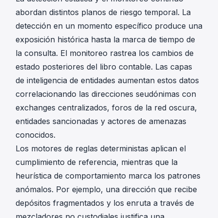
abordan distintos planos de riesgo temporal. La
detección en un momento específico produce una
exposición histórica hasta la marca de tiempo de
la consulta. El monitoreo rastrea los cambios de
estado posteriores del libro contable. Las capas
de inteligencia de entidades aumentan estos datos
correlacionando las direcciones seudónimas con
exchanges centralizados, foros de la red oscura,
entidades sancionadas y actores de amenazas
conocidos.
Los motores de reglas deterministas aplican el
cumplimiento de referencia, mientras que la
heurística de comportamiento marca los patrones
anómalos. Por ejemplo, una dirección que recibe
depósitos fragmentados y los enruta a través de
mezcladores no custodiales justifica una