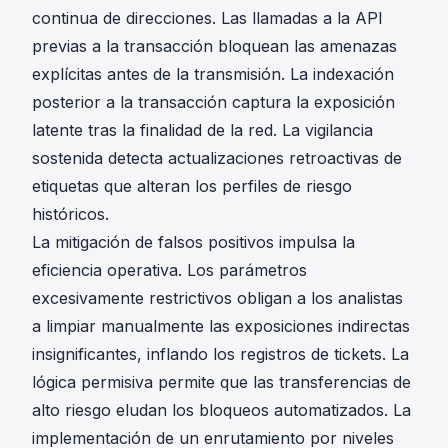
continua de direcciones. Las llamadas a la API
previas a la transacción bloquean las amenazas
explícitas antes de la transmisión. La indexación
posterior a la transacción captura la exposición
latente tras la finalidad de la red. La vigilancia
sostenida detecta actualizaciones retroactivas de
etiquetas que alteran los perfiles de riesgo
históricos.
La
mitigación de falsos positivos
impulsa la
eficiencia operativa. Los parámetros
excesivamente restrictivos obligan a los analistas
a limpiar manualmente las exposiciones indirectas
insignificantes, inflando los registros de tickets. La
lógica permisiva permite que las transferencias de
alto riesgo eludan los bloqueos automatizados. La
implementación de un enrutamiento por niveles