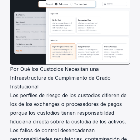
Por Qué los Custodios Necesitan una
Infraestructura de Cumplimiento de Grado
Institucional
Los perfiles de riesgo de los custodios difieren de
los de los exchanges o procesadores de pagos
porque los custodios tienen responsabilidad
fiduciaria directa sobre la custodia de los activos.
Los fallos de control desencadenan
responsabilidades regulatorias, contaminación de