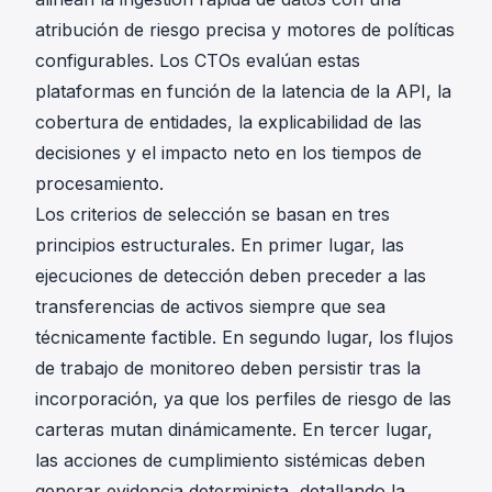
atribución de riesgo precisa y motores de políticas
configurables. Los CTOs evalúan estas
plataformas en función de la latencia de la API, la
cobertura de entidades, la explicabilidad de las
decisiones y el impacto neto en los tiempos de
procesamiento.
Los criterios de selección se basan en tres
principios estructurales. En primer lugar, las
ejecuciones de detección deben preceder a las
transferencias de activos siempre que sea
técnicamente factible. En segundo lugar, los flujos
de trabajo de monitoreo deben persistir tras la
incorporación, ya que los perfiles de riesgo de las
carteras mutan dinámicamente. En tercer lugar,
las acciones de cumplimiento sistémicas deben
generar evidencia determinista, detallando la