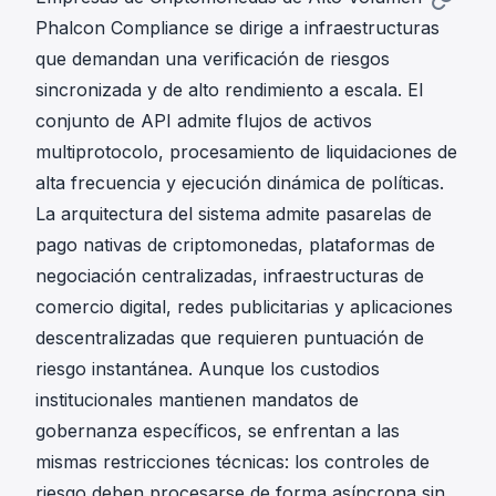
Phalcon Compliance se dirige a infraestructuras
que demandan una verificación de riesgos
sincronizada y de alto rendimiento a escala. El
conjunto de API admite flujos de activos
multiprotocolo, procesamiento de liquidaciones de
alta frecuencia y ejecución dinámica de políticas.
La arquitectura del sistema admite pasarelas de
pago nativas de criptomonedas, plataformas de
negociación centralizadas, infraestructuras de
comercio digital, redes publicitarias y aplicaciones
descentralizadas que requieren puntuación de
riesgo instantánea. Aunque los custodios
institucionales mantienen mandatos de
gobernanza específicos, se enfrentan a las
mismas restricciones técnicas: los controles de
riesgo deben procesarse de forma asíncrona sin