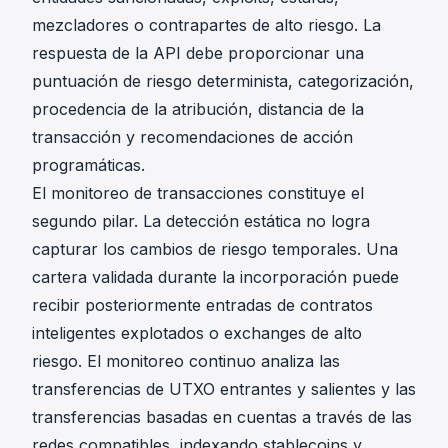
mezcladores o contrapartes de alto riesgo. La
respuesta de la API debe proporcionar una
puntuación de riesgo determinista, categorización,
procedencia de la atribución, distancia de la
transacción y recomendaciones de acción
programáticas.
El
monitoreo de transacciones
constituye el
segundo pilar. La detección estática no logra
capturar los cambios de riesgo temporales. Una
cartera validada durante la incorporación puede
recibir posteriormente entradas de contratos
inteligentes explotados o exchanges de alto
riesgo. El monitoreo continuo analiza las
transferencias de UTXO entrantes y salientes y las
transferencias basadas en cuentas a través de las
redes compatibles, indexando stablecoins y