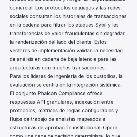
comercial. Los protocolos de juegos y las redes
sociales consultan los historiales de transacciones
en la cadena para filtrar los ataques Sybil y las
transferencias de valor fraudulentas sin degradar
la renderización del lado del cliente. Estos
vectores de implementación validan la necesidad
de análisis en cadena de baja latencia para las
arquitecturas con muchas transacciones.
Para los líderes de ingeniería de los custodios, la
evaluación se centra en la integración sistémica.
El conjunto Phalcon Compliance ofrece
respuestas API granulares, indexación entre
protocolos, matrices de reglas configurables y
flujos de trabajo de analistas mapeados a
estructuras de aprobación institucional. Opera
como una capa de decisión determinista, lo que