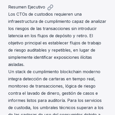
Resumen Ejecutivo
Los CTOs de custodios requieren una
infraestructura de cumplimiento capaz de analizar
los riesgos de las transacciones sin introducir
latencia en los flujos de depósito y retiro. El
objetivo principal es establecer flujos de trabajo
de riesgo auditables y repetibles, en lugar de
simplemente identificar exposiciones ilícitas
aisladas.
Un stack de cumplimiento blockchain moderno
integra
detección de carteras en tiempo real
,
monitoreo de transacciones, lógica de riesgo
contra el lavado de dinero, gestión de casos e
informes listos para auditoría. Para los servicios
de custodia, los umbrales técnicos superan a los
de las carteras de uso del consumidor debido a