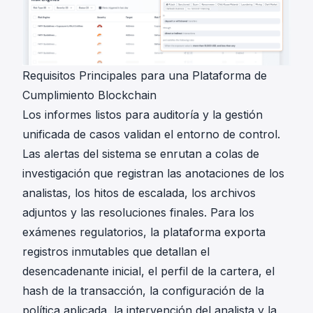
Requisitos Principales para una Plataforma de
Cumplimiento Blockchain
Los
informes listos para auditoría
y la gestión
unificada de casos validan el entorno de control.
Las alertas del sistema se enrutan a colas de
investigación que registran las anotaciones de los
analistas, los hitos de escalada, los archivos
adjuntos y las resoluciones finales. Para los
exámenes regulatorios, la plataforma exporta
registros inmutables que detallan el
desencadenante inicial, el perfil de la cartera, el
hash de la transacción, la configuración de la
política aplicada, la intervención del analista y la