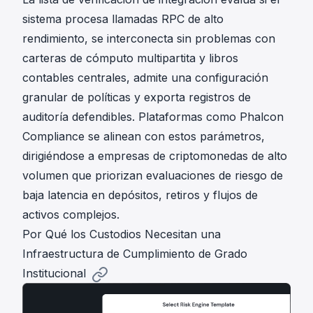
sistema procesa llamadas RPC de alto
rendimiento, se interconecta sin problemas con
carteras de cómputo multipartita y libros
contables centrales, admite una configuración
granular de políticas y exporta registros de
auditoría defendibles. Plataformas como
Phalcon
Compliance
se alinean con estos parámetros,
dirigiéndose a empresas de criptomonedas de alto
volumen que priorizan evaluaciones de riesgo de
baja latencia en depósitos, retiros y flujos de
activos complejos.
Por Qué los Custodios Necesitan una
Infraestructura de Cumplimiento de Grado
Institucional