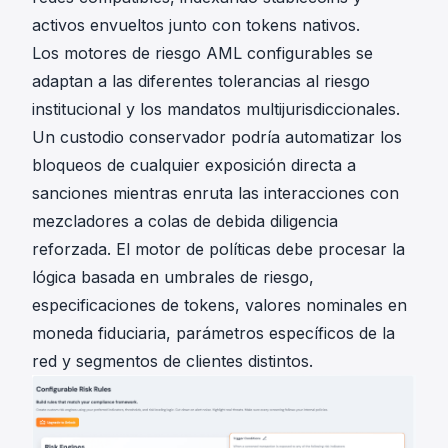
activos envueltos junto con tokens nativos.
Los
motores de riesgo AML configurables
se
adaptan a las diferentes tolerancias al riesgo
institucional y los mandatos multijurisdiccionales.
Un custodio conservador podría automatizar los
bloqueos de cualquier exposición directa a
sanciones mientras enruta las interacciones con
mezcladores a colas de debida diligencia
reforzada. El motor de políticas debe procesar la
lógica basada en umbrales de riesgo,
especificaciones de tokens, valores nominales en
moneda fiduciaria, parámetros específicos de la
red y segmentos de clientes distintos.