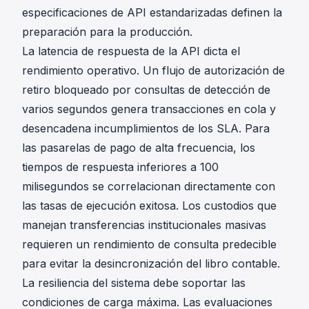
especificaciones de API estandarizadas definen la
preparación para la producción.
La latencia de respuesta de la API dicta el
rendimiento operativo. Un flujo de autorización de
retiro bloqueado por consultas de detección de
varios segundos genera transacciones en cola y
desencadena incumplimientos de los SLA. Para
las pasarelas de pago de alta frecuencia, los
tiempos de respuesta inferiores a 100
milisegundos se correlacionan directamente con
las tasas de ejecución exitosa. Los custodios que
manejan transferencias institucionales masivas
requieren un rendimiento de consulta predecible
para evitar la desincronización del libro contable.
La resiliencia del sistema debe soportar las
condiciones de carga máxima. Las evaluaciones