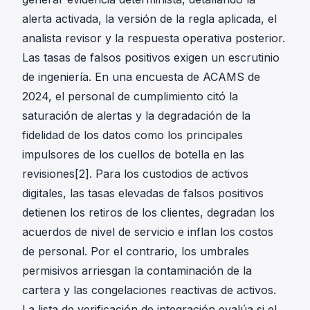
alerta activada, la versión de la regla aplicada, el
analista revisor y la respuesta operativa posterior.
Las tasas de falsos positivos exigen un escrutinio
de ingeniería. En una encuesta de ACAMS de
2024, el personal de cumplimiento citó la
saturación de alertas y la degradación de la
fidelidad de los datos como los principales
impulsores de los cuellos de botella en las
revisiones[2]. Para los custodios de activos
digitales, las tasas elevadas de falsos positivos
detienen los retiros de los clientes, degradan los
acuerdos de nivel de servicio e inflan los costos
de personal. Por el contrario, los umbrales
permisivos arriesgan la contaminación de la
cartera y las congelaciones reactivas de activos.
La lista de verificación de integración evalúa si el