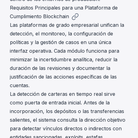
Requisitos Principales para una Plataforma de
Cumplimiento Blockchain
Las plataformas de grado empresarial unifican la
detección, el monitoreo, la configuración de
políticas y la gestión de casos en una única
interfaz operativa. Cada módulo funciona para
minimizar la incertidumbre analítica, reducir la
duración de las revisiones y documentar la
justificación de las acciones específicas de las
cuentas.
La
detección de carteras en tiempo real
sirve
como puerta de entrada inicial. Antes de la
incorporación, los depósitos o las transferencias
salientes, el sistema consulta la dirección objetivo
para detectar vínculos directos o indirectos con
entidades sancionadas, exploits, estafas,