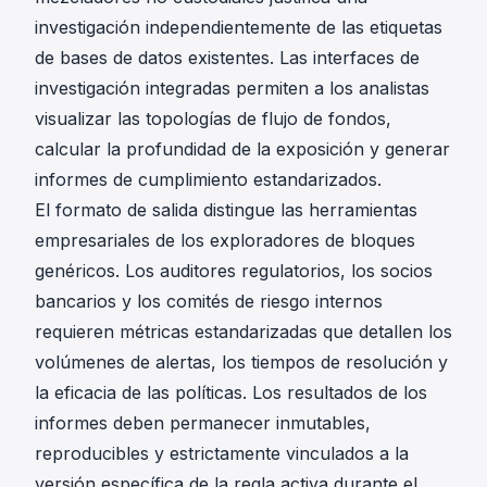
investigación independientemente de las etiquetas
de bases de datos existentes. Las interfaces de
investigación integradas permiten a los analistas
visualizar las topologías de flujo de fondos,
calcular la profundidad de la exposición y generar
informes de cumplimiento estandarizados.
El formato de salida distingue las herramientas
empresariales de los exploradores de bloques
genéricos. Los auditores regulatorios, los socios
bancarios y los comités de riesgo internos
requieren métricas estandarizadas que detallen los
volúmenes de alertas, los tiempos de resolución y
la eficacia de las políticas. Los resultados de los
informes deben permanecer inmutables,
reproducibles y estrictamente vinculados a la
versión específica de la regla activa durante el