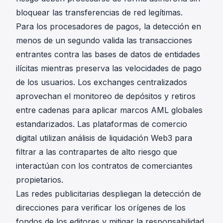
bloquear las transferencias de red legítimas.
Para los procesadores de pagos, la detección en
menos de un segundo valida las transacciones
entrantes contra las bases de datos de entidades
ilícitas mientras preserva las velocidades de pago
de los usuarios. Los exchanges centralizados
aprovechan el monitoreo de depósitos y retiros
entre cadenas para aplicar marcos AML globales
estandarizados. Las plataformas de comercio
digital utilizan análisis de liquidación Web3 para
filtrar a las contrapartes de alto riesgo que
interactúan con los contratos de comerciantes
propietarios.
Las redes publicitarias despliegan la detección de
direcciones para verificar los orígenes de los
fondos de los editores y mitigar la responsabilidad