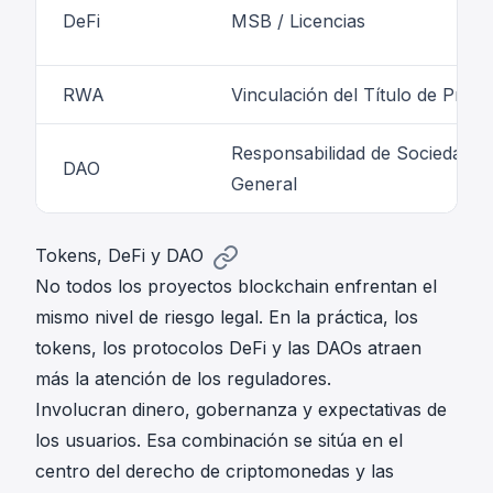
DeFi
MSB / Licencias
RWA
Vinculación del Título de Prop
Responsabilidad de Sociedad
DAO
General
Tokens, DeFi y DAO
No todos los proyectos blockchain enfrentan el
mismo nivel de riesgo legal. En la práctica, los
tokens, los protocolos DeFi y las DAOs atraen
más la atención de los reguladores.
Involucran dinero, gobernanza y expectativas de
los usuarios. Esa combinación se sitúa en el
centro del derecho de criptomonedas y las