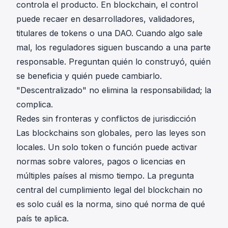
controla el producto. En blockchain, el control
puede recaer en desarrolladores, validadores,
titulares de tokens o una DAO. Cuando algo sale
mal, los reguladores siguen buscando a una parte
responsable. Preguntan quién lo construyó, quién
se beneficia y quién puede cambiarlo.
"Descentralizado" no elimina la responsabilidad; la
complica.
Redes sin fronteras y conflictos de jurisdicción
Las blockchains son globales, pero las leyes son
locales. Un solo token o función puede activar
normas sobre valores, pagos o licencias en
múltiples países al mismo tiempo. La pregunta
central del cumplimiento legal del blockchain no
es solo cuál es la norma, sino qué norma de qué
país te aplica.