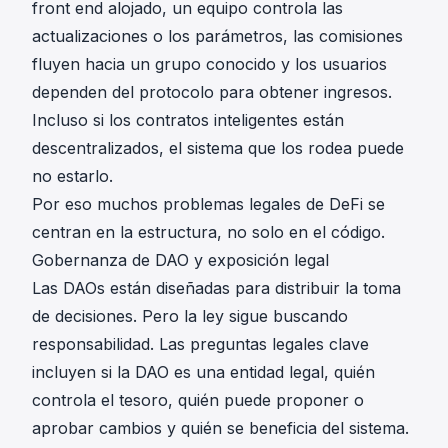
front end alojado, un equipo controla las
actualizaciones o los parámetros, las comisiones
fluyen hacia un grupo conocido y los usuarios
dependen del protocolo para obtener ingresos.
Incluso si los contratos inteligentes están
descentralizados, el sistema que los rodea puede
no estarlo.
Por eso muchos problemas legales de DeFi se
centran en la estructura, no solo en el código.
Gobernanza de DAO y exposición legal
Las DAOs están diseñadas para distribuir la toma
de decisiones. Pero la ley sigue buscando
responsabilidad. Las preguntas legales clave
incluyen si la DAO es una entidad legal, quién
controla el tesoro, quién puede proponer o
aprobar cambios y quién se beneficia del sistema.