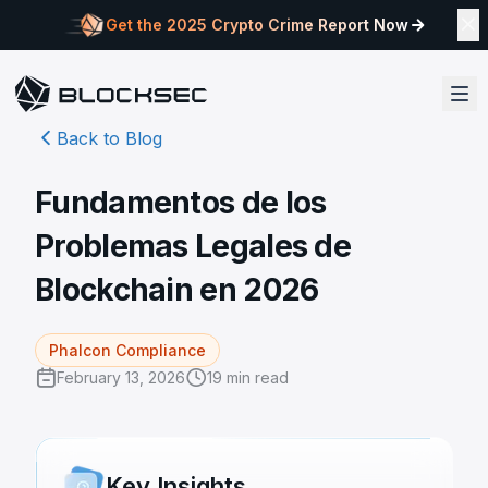
Get the 2025 Crypto Crime Report Now
Back to Blog
Fundamentos de los
Problemas Legales de
Blockchain en 2026
Phalcon Compliance
February 13, 2026
19
min read
Key Insights