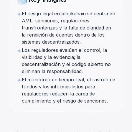
El riesgo legal en blockchain se centra en
AML, sanciones, regulaciones
transfronterizas y la falta de claridad en
la rendición de cuentas dentro de los
sistemas descentralizados.
Los reguladores evalúan el control, la
visibilidad y la evidencia; la
descentralización y el código abierto no
eliminan la responsabilidad.
El monitoreo en tiempo real, el rastreo de
fondos y los informes listos para
reguladores reducen la carga de
cumplimiento y el riesgo de sanciones.