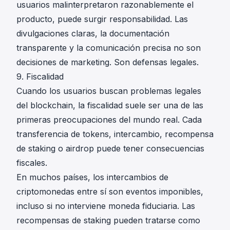
usuarios malinterpretaron razonablemente el
producto, puede surgir responsabilidad. Las
divulgaciones claras, la documentación
transparente y la comunicación precisa no son
decisiones de marketing. Son defensas legales.
9. Fiscalidad
Cuando los usuarios buscan problemas legales
del blockchain, la fiscalidad suele ser una de las
primeras preocupaciones del mundo real. Cada
transferencia de tokens, intercambio, recompensa
de staking o airdrop puede tener consecuencias
fiscales.
En muchos países, los intercambios de
criptomonedas entre sí son eventos imponibles,
incluso si no interviene moneda fiduciaria. Las
recompensas de staking pueden tratarse como