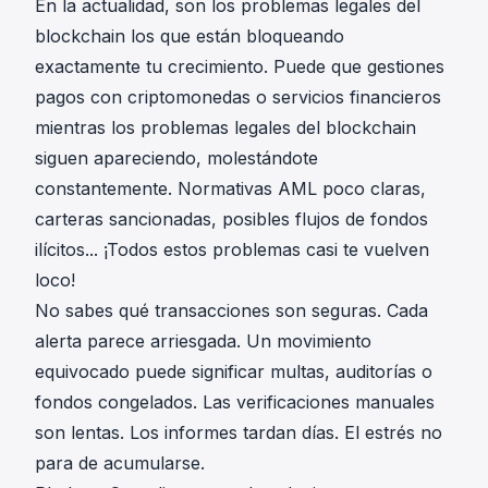
En la actualidad, son los problemas legales del
blockchain los que están bloqueando
exactamente tu crecimiento. Puede que gestiones
pagos con criptomonedas o servicios financieros
mientras los problemas legales del blockchain
siguen apareciendo, molestándote
constantemente. Normativas AML poco claras,
carteras sancionadas, posibles flujos de fondos
ilícitos... ¡Todos estos problemas casi te vuelven
loco!
No sabes qué transacciones son seguras. Cada
alerta parece arriesgada. Un movimiento
equivocado puede significar multas, auditorías o
fondos congelados. Las verificaciones manuales
son lentas. Los informes tardan días. El estrés no
para de acumularse.