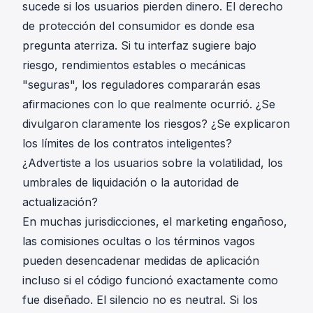
sucede si los usuarios pierden dinero. El derecho
de protección del consumidor es donde esa
pregunta aterriza. Si tu interfaz sugiere bajo
riesgo, rendimientos estables o mecánicas
"seguras", los reguladores compararán esas
afirmaciones con lo que realmente ocurrió. ¿Se
divulgaron claramente los riesgos? ¿Se explicaron
los límites de los contratos inteligentes?
¿Advertiste a los usuarios sobre la volatilidad, los
umbrales de liquidación o la autoridad de
actualización?
En muchas jurisdicciones, el marketing engañoso,
las comisiones ocultas o los términos vagos
pueden desencadenar medidas de aplicación
incluso si el código funcionó exactamente como
fue diseñado. El silencio no es neutral. Si los