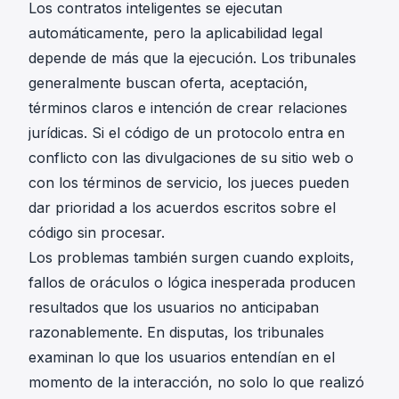
Los contratos inteligentes se ejecutan
automáticamente, pero la aplicabilidad legal
depende de más que la ejecución. Los tribunales
generalmente buscan oferta, aceptación,
términos claros e intención de crear relaciones
jurídicas. Si el código de un protocolo entra en
conflicto con las divulgaciones de su sitio web o
con los términos de servicio, los jueces pueden
dar prioridad a los acuerdos escritos sobre el
código sin procesar.
Los problemas también surgen cuando exploits,
fallos de oráculos o lógica inesperada producen
resultados que los usuarios no anticipaban
razonablemente. En disputas, los tribunales
examinan lo que los usuarios entendían en el
momento de la interacción, no solo lo que realizó