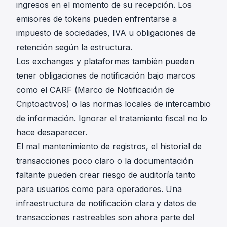
ingresos en el momento de su recepción. Los
emisores de tokens pueden enfrentarse a
impuesto de sociedades, IVA u obligaciones de
retención según la estructura.
Los exchanges y plataformas también pueden
tener obligaciones de notificación bajo marcos
como el CARF (
Marco de Notificación de
Criptoactivos
) o las normas locales de intercambio
de información. Ignorar el tratamiento fiscal no lo
hace desaparecer.
El mal mantenimiento de registros, el historial de
transacciones poco claro o la documentación
faltante pueden crear riesgo de auditoría tanto
para usuarios como para operadores. Una
infraestructura de notificación clara y datos de
transacciones rastreables son ahora parte del