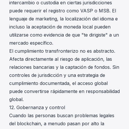
intercambio o custodia en ciertas jurisdicciones
puede requerir el registro como VASP o MSB. El
lenguaje de marketing, la localización del idioma e
incluso la aceptación de moneda local pueden
utilizarse como evidencia de que "te dirigiste" a un
mercado específico.
El cumplimiento transfronterizo no es abstracto.
Afecta directamente al riesgo de aplicación, las
relaciones bancarias y la captación de fondos. Sin
controles de jurisdicción y una estrategia de
cumplimiento documentada, el acceso global
puede convertirse rápidamente en responsabilidad
global.
12. Gobernanza y control
Cuando las personas buscan problemas legales
del blockchain, a menudo pasan por alto la