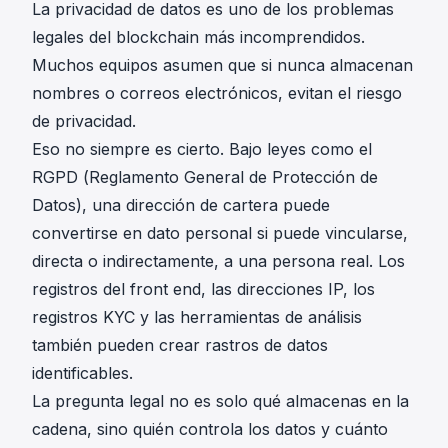
La privacidad de datos es uno de los problemas
legales del blockchain más incomprendidos.
Muchos equipos asumen que si nunca almacenan
nombres o correos electrónicos, evitan el riesgo
de privacidad.
Eso no siempre es cierto. Bajo leyes como el
RGPD (
Reglamento General de Protección de
Datos
), una dirección de cartera puede
convertirse en dato personal si puede vincularse,
directa o indirectamente, a una persona real. Los
registros del front end, las direcciones IP, los
registros KYC y las herramientas de análisis
también pueden crear rastros de datos
identificables.
La pregunta legal no es solo qué almacenas en la
cadena, sino quién controla los datos y cuánto