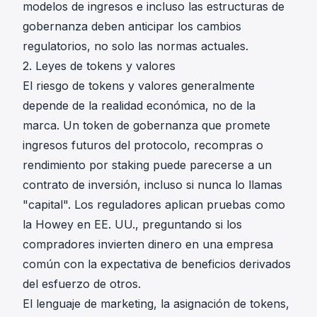
modelos de ingresos e incluso las estructuras de
gobernanza deben anticipar los cambios
regulatorios, no solo las normas actuales.
2. Leyes de tokens y valores
El riesgo de tokens y valores generalmente
depende de la realidad económica, no de la
marca. Un token de gobernanza que promete
ingresos futuros del protocolo, recompras o
rendimiento por staking puede parecerse a un
contrato de inversión, incluso si nunca lo llamas
"capital". Los reguladores aplican pruebas como
la Howey en EE. UU., preguntando si los
compradores invierten dinero en una empresa
común con la expectativa de beneficios derivados
del esfuerzo de otros.
El lenguaje de marketing, la asignación de tokens,