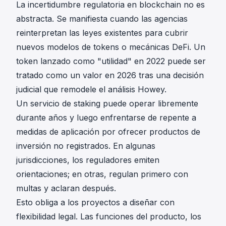
La incertidumbre regulatoria en blockchain no es
abstracta. Se manifiesta cuando las agencias
reinterpretan las leyes existentes para cubrir
nuevos modelos de tokens o mecánicas DeFi. Un
token lanzado como "utilidad" en 2022 puede ser
tratado como un valor en 2026 tras una decisión
judicial que remodele el análisis Howey.
Un servicio de staking puede operar libremente
durante años y luego enfrentarse de repente a
medidas de aplicación por ofrecer productos de
inversión no registrados. En algunas
jurisdicciones, los reguladores emiten
orientaciones; en otras, regulan primero con
multas y aclaran después.
Esto obliga a los proyectos a diseñar con
flexibilidad legal. Las funciones del producto, los