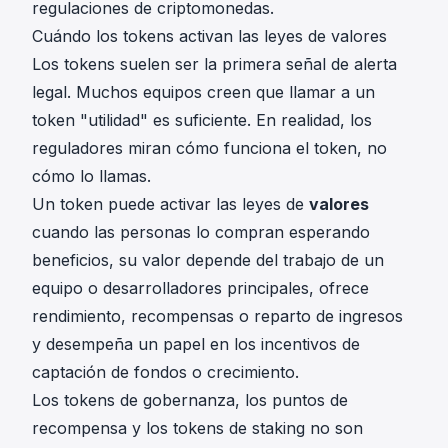
regulaciones de criptomonedas.
Cuándo los tokens activan las leyes de valores
Los tokens suelen ser la primera señal de alerta
legal. Muchos equipos creen que llamar a un
token "utilidad" es suficiente. En realidad, los
reguladores miran cómo funciona el token, no
cómo lo llamas.
Un token puede activar las leyes de
valores
cuando las personas lo compran esperando
beneficios, su valor depende del trabajo de un
equipo o desarrolladores principales, ofrece
rendimiento, recompensas o reparto de ingresos
y desempeña un papel en los incentivos de
captación de fondos o crecimiento.
Los tokens de gobernanza, los puntos de
recompensa y los tokens de staking no son