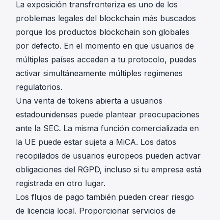
La exposición transfronteriza es uno de los
problemas legales del blockchain más buscados
porque los productos blockchain son globales
por defecto. En el momento en que usuarios de
múltiples países acceden a tu protocolo, puedes
activar simultáneamente múltiples regímenes
regulatorios.
Una venta de tokens abierta a usuarios
estadounidenses puede plantear preocupaciones
ante la SEC. La misma función comercializada en
la UE puede estar sujeta a MiCA. Los datos
recopilados de usuarios europeos pueden activar
obligaciones del RGPD, incluso si tu empresa está
registrada en otro lugar.
Los flujos de pago también pueden crear riesgo
de licencia local. Proporcionar servicios de