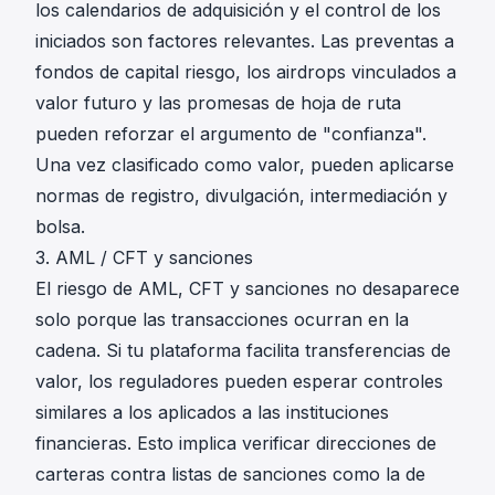
los calendarios de adquisición y el control de los
iniciados son factores relevantes. Las preventas a
fondos de capital riesgo, los airdrops vinculados a
valor futuro y las promesas de hoja de ruta
pueden reforzar el argumento de "confianza".
Una vez clasificado como valor, pueden aplicarse
normas de registro, divulgación, intermediación y
bolsa.
3. AML / CFT y sanciones
El riesgo de AML, CFT y sanciones no desaparece
solo porque las transacciones ocurran en la
cadena. Si tu plataforma facilita transferencias de
valor, los reguladores pueden esperar controles
similares a los aplicados a las instituciones
financieras. Esto implica verificar direcciones de
carteras contra
listas de sanciones
como la de