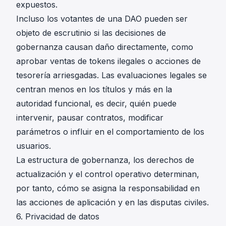
expuestos.
Incluso los votantes de una DAO pueden ser
objeto de escrutinio si las decisiones de
gobernanza causan daño directamente, como
aprobar ventas de tokens ilegales o acciones de
tesorería arriesgadas. Las evaluaciones legales se
centran menos en los títulos y más en la
autoridad funcional, es decir, quién puede
intervenir, pausar contratos, modificar
parámetros o influir en el comportamiento de los
usuarios.
La estructura de gobernanza, los derechos de
actualización y el control operativo determinan,
por tanto, cómo se asigna la responsabilidad en
las acciones de aplicación y en las disputas civiles.
6. Privacidad de datos