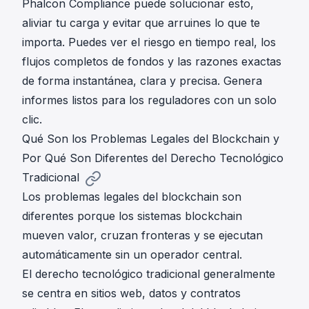
Phalcon Compliance
puede solucionar esto,
aliviar tu carga y evitar que arruines lo que te
importa. Puedes ver el riesgo en tiempo real, los
flujos completos de fondos y las razones exactas
de forma instantánea, clara y precisa. Genera
informes listos para los reguladores con un solo
clic.
Qué Son los Problemas Legales del Blockchain y
Por Qué Son Diferentes del Derecho Tecnológico
Tradicional
Los problemas legales del blockchain son
diferentes porque los sistemas blockchain
mueven valor, cruzan fronteras y se ejecutan
automáticamente sin un operador central.
El derecho tecnológico tradicional generalmente
se centra en sitios web, datos y contratos