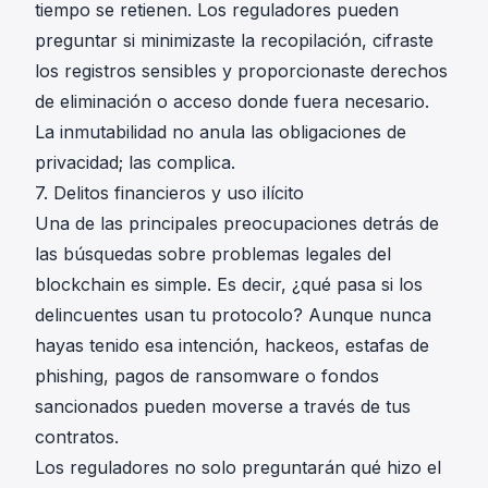
tiempo se retienen. Los reguladores pueden
preguntar si minimizaste la recopilación, cifraste
los registros sensibles y proporcionaste derechos
de eliminación o acceso donde fuera necesario.
La inmutabilidad no anula las obligaciones de
privacidad; las complica.
7. Delitos financieros y uso ilícito
Una de las principales preocupaciones detrás de
las búsquedas sobre problemas legales del
blockchain es simple. Es decir, ¿qué pasa si los
delincuentes usan tu protocolo? Aunque nunca
hayas tenido esa intención, hackeos, estafas de
phishing, pagos de ransomware o fondos
sancionados pueden moverse a través de tus
contratos.
Los reguladores no solo preguntarán qué hizo el