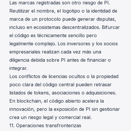
Las marcas registradas son otro riesgo de PI.
Reutilizar el nombre, el logotipo o la identidad de
marca de un protocolo puede generar disputas,
incluso en ecosistemas descentralizados. Bifurcar
el código es técnicamente sencillo pero
legalmente complejo. Los inversores y los socios
empresariales realizan cada vez más una
diligencia debida sobre PI antes de financiar o
integrar.
Los conflictos de licencias ocultos o la propiedad
poco clara del código central pueden retrasar
listados de tokens, asociaciones o adquisiciones.
En blockchain, el código abierto acelera la
innovación, pero la exposición de PI sin gestionar
crea un riesgo legal y comercial real.
11. Operaciones transfronterizas