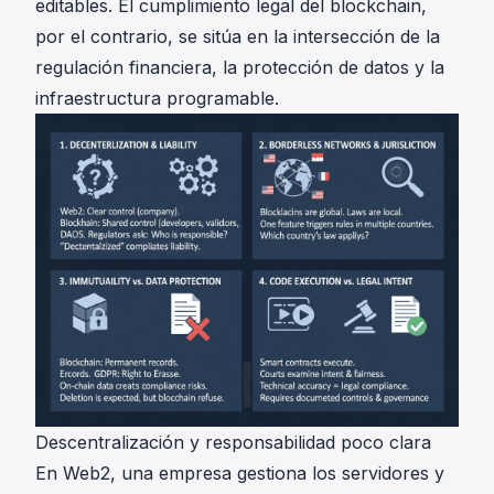
editables. El cumplimiento legal del blockchain,
por el contrario, se sitúa en la intersección de la
regulación financiera, la protección de datos y la
infraestructura programable.
Descentralización y responsabilidad poco clara
En Web2, una empresa gestiona los servidores y