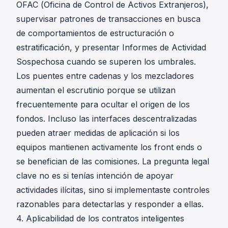
OFAC
(Oficina de Control de Activos Extranjeros),
supervisar patrones de transacciones en busca
de comportamientos de estructuración o
estratificación, y presentar Informes de Actividad
Sospechosa cuando se superen los umbrales.
Los puentes entre cadenas y los mezcladores
aumentan el escrutinio porque se utilizan
frecuentemente para ocultar el origen de los
fondos. Incluso las interfaces descentralizadas
pueden atraer medidas de aplicación si los
equipos mantienen activamente los front ends o
se benefician de las comisiones. La pregunta legal
clave no es si tenías intención de apoyar
actividades ilícitas, sino si implementaste controles
razonables para detectarlas y responder a ellas.
4. Aplicabilidad de los contratos inteligentes