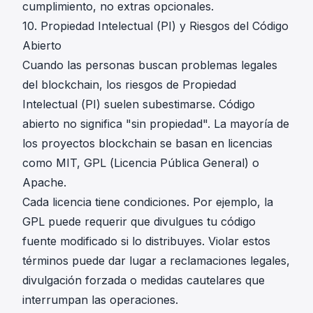
cumplimiento, no extras opcionales.
10. Propiedad Intelectual (PI) y Riesgos del Código
Abierto
Cuando las personas buscan problemas legales
del blockchain, los riesgos de Propiedad
Intelectual (PI) suelen subestimarse. Código
abierto no significa "sin propiedad". La mayoría de
los proyectos blockchain se basan en licencias
como MIT, GPL (Licencia Pública General) o
Apache.
Cada licencia tiene condiciones. Por ejemplo, la
GPL puede requerir que divulgues tu código
fuente modificado si lo distribuyes. Violar estos
términos puede dar lugar a reclamaciones legales,
divulgación forzada o medidas cautelares que
interrumpan las operaciones.