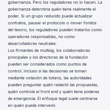
gobernanza. Pero los reguladores no lo hacen. La
gobernanza determina quién tiene realmente el
poder. Si un grupo reducido puede actualizar
contratos, pausar el protocolo o mover fondos
del tesoro, los reguladores pueden tratarlos como
operadores responsables, no como
desarrolladores neutrales.
Los firmantes de multisig, los colaboradores
principales y los directores de la fundación
pueden ser considerados como puntos de
control. Incluso si las decisiones se toman
mediante votación de tokens, las autoridades
pueden preguntar quién redactó las propuestas,
quién controla el front end y quién tiene poderes
de emergencia. El enfoque legal suele centrarse
en quién puede intervenir.