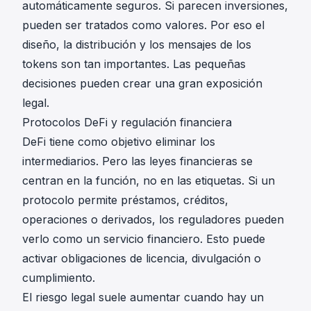
automáticamente seguros. Si parecen inversiones,
pueden ser tratados como valores. Por eso el
diseño, la distribución y los mensajes de los
tokens son tan importantes. Las pequeñas
decisiones pueden crear una gran exposición
legal.
Protocolos DeFi y regulación financiera
DeFi tiene como objetivo eliminar los
intermediarios. Pero las leyes financieras se
centran en la función, no en las etiquetas. Si un
protocolo permite préstamos, créditos,
operaciones o derivados, los reguladores pueden
verlo como un servicio financiero. Esto puede
activar obligaciones de licencia, divulgación o
cumplimiento.
El riesgo legal suele aumentar cuando hay un