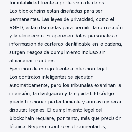
Inmutabilidad frente a protección de datos
Las blockchains están diseñadas para ser
permanentes. Las leyes de privacidad, como el
RGPD, están diseñadas para permitir la corrección
y la eliminación. Si aparecen datos personales o
información de carteras identificable en la cadena,
surgen riesgos de cumplimiento incluso sin
almacenar nombres.
Ejecución de código frente a intención legal
Los contratos inteligentes se ejecutan
automáticamente, pero los tribunales examinan la
intención, la divulgación y la equidad. El código
puede funcionar perfectamente y aun así generar
disputas legales. El cumplimiento legal del
blockchain requiere, por tanto, más que precisión
técnica. Requiere controles documentados,