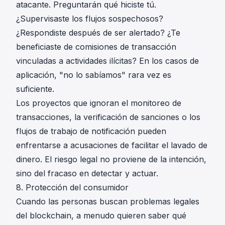
atacante. Preguntarán qué hiciste tú.
¿Supervisaste los flujos sospechosos?
¿Respondiste después de ser alertado? ¿Te
beneficiaste de comisiones de transacción
vinculadas a actividades ilícitas? En los casos de
aplicación, "no lo sabíamos" rara vez es
suficiente.
Los proyectos que ignoran el monitoreo de
transacciones, la verificación de sanciones o los
flujos de trabajo de notificación pueden
enfrentarse a acusaciones de facilitar el lavado de
dinero. El riesgo legal no proviene de la intención,
sino del fracaso en detectar y actuar.
8. Protección del consumidor
Cuando las personas buscan problemas legales
del blockchain, a menudo quieren saber qué