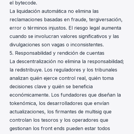
el bytecode.
La liquidación automática no elimina las
reclamaciones basadas en fraude, tergiversación,
error o términos injustos. El riesgo legal aumenta
cuando se involucran valores significativos y las
divulgaciones son vagas o inconsistentes.
5. Responsabilidad y rendición de cuentas
La descentralización no elimina la responsabilidad;
la redistribuye. Los reguladores y los tribunales
analizan quién ejerce control real, quién toma
decisiones clave y quién se beneficia
económicamente. Los fundadores que diseñan la
tokenómica, los desarrolladores que envían
actualizaciones, los firmantes de multisig que
controlan los tesoros y los operadores que
gestionan los front ends pueden estar todos