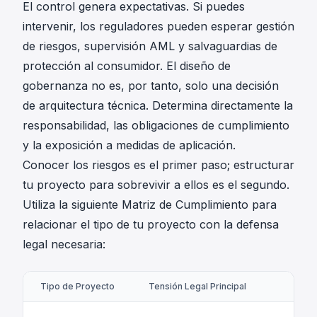
El control genera expectativas. Si puedes
intervenir, los reguladores pueden esperar gestión
de riesgos, supervisión AML y salvaguardias de
protección al consumidor. El diseño de
gobernanza no es, por tanto, solo una decisión
de arquitectura técnica. Determina directamente la
responsabilidad, las obligaciones de cumplimiento
y la exposición a medidas de aplicación.
Conocer los riesgos es el primer paso; estructurar
tu proyecto para sobrevivir a ellos es el segundo.
Utiliza la siguiente Matriz de Cumplimiento para
relacionar el tipo de tu proyecto con la defensa
legal necesaria:
Tipo de Proyecto
Tensión Legal Principal