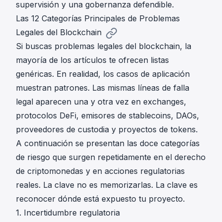
supervisión y una gobernanza defendible.
Las 12 Categorías Principales de Problemas
Legales del Blockchain
Si buscas problemas legales del blockchain, la
mayoría de los artículos te ofrecen listas
genéricas. En realidad, los casos de aplicación
muestran patrones. Las mismas líneas de falla
legal aparecen una y otra vez en exchanges,
protocolos DeFi, emisores de stablecoins, DAOs,
proveedores de custodia y proyectos de tokens.
A continuación se presentan las doce categorías
de riesgo que surgen repetidamente en el derecho
de criptomonedas y en acciones regulatorias
reales. La clave no es memorizarlas. La clave es
reconocer dónde está expuesto tu proyecto.
1. Incertidumbre regulatoria