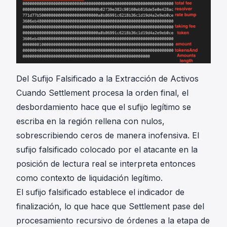
Del Sufijo Falsificado a la Extracción de Activos
Cuando Settlement procesa la orden final, el
desbordamiento hace que el sufijo legítimo se
escriba en la región rellena con nulos,
sobrescribiendo ceros de manera inofensiva. El
sufijo falsificado colocado por el atacante en la
posición de lectura real se interpreta entonces
como contexto de liquidación legítimo.
El sufijo falsificado establece el indicador de
finalización, lo que hace que Settlement pase del
procesamiento recursivo de órdenes a la etapa de