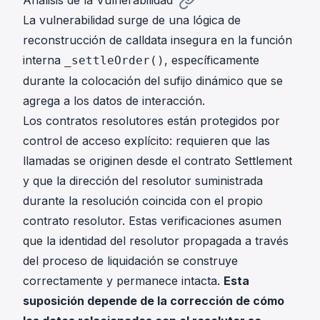
Análisis de la Vulnerabilidad
La vulnerabilidad surge de una lógica de
reconstrucción de calldata insegura en la función
interna
, específicamente
_settleOrder()
durante la colocación del sufijo dinámico que se
agrega a los datos de interacción.
Los contratos resolutores están protegidos por
control de acceso explícito: requieren que las
llamadas se originen desde el contrato Settlement
y que la dirección del resolutor suministrada
durante la resolución coincida con el propio
contrato resolutor. Estas verificaciones asumen
que la identidad del resolutor propagada a través
del proceso de liquidación se construye
correctamente y permanece intacta.
Esta
suposición depende de la corrección de cómo