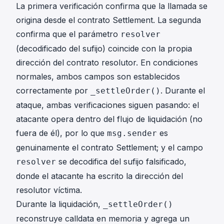
La primera verificación confirma que la llamada se
origina desde el contrato Settlement. La segunda
confirma que el parámetro
resolver
(decodificado del sufijo) coincide con la propia
dirección del contrato resolutor. En condiciones
normales, ambos campos son establecidos
correctamente por
. Durante el
_settleOrder()
ataque, ambas verificaciones siguen pasando: el
atacante opera
dentro
del flujo de liquidación (no
fuera de él), por lo que
es
msg.sender
genuinamente el contrato Settlement; y el campo
se decodifica del sufijo falsificado,
resolver
donde el atacante ha escrito la dirección del
resolutor víctima.
Durante la liquidación,
_settleOrder()
reconstruye calldata en memoria y agrega un