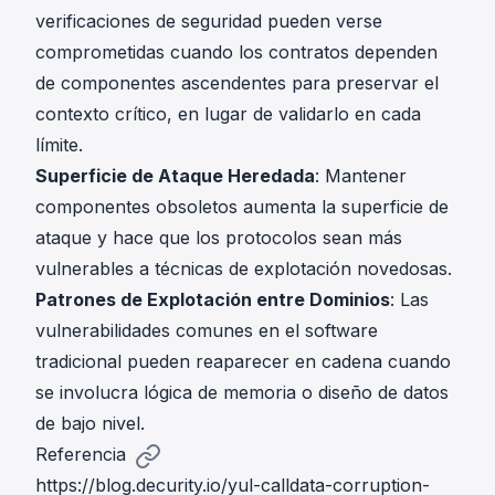
verificaciones de seguridad pueden verse
comprometidas cuando los contratos dependen
de componentes ascendentes para preservar el
contexto crítico, en lugar de validarlo en cada
límite.
Superficie de Ataque Heredada
: Mantener
componentes obsoletos aumenta la superficie de
ataque y hace que los protocolos sean más
vulnerables a técnicas de explotación novedosas.
Patrones de Explotación entre Dominios
: Las
vulnerabilidades comunes en el software
tradicional pueden reaparecer en cadena cuando
se involucra lógica de memoria o diseño de datos
de bajo nivel.
Referencia
https://blog.decurity.io/yul-calldata-corruption-