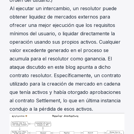
orden del usuario.)
Al ejecutar un intercambio, un resolutor puede
obtener liquidez de mercados externos para
ofrecer una mejor ejecución que los requisitos
mínimos del usuario, o liquidar directamente la
operación usando sus propios activos. Cualquier
valor excedente generado en el proceso se
acumula para el resolutor como ganancia. El
ataque discutido en este blog apunta a dicho
contrato resolutor. Específicamente, un contrato
utilizado para la creación de mercado en cadena
que tenía activos y había otorgado aprobaciones
al contrato Settlement, lo que en última instancia
condujo a la pérdida de esos activos.