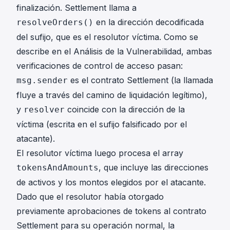
finalización. Settlement llama a
en la dirección decodificada
resolveOrders()
del sufijo, que es el resolutor víctima. Como se
describe en el Análisis de la Vulnerabilidad, ambas
verificaciones de control de acceso pasan:
es el contrato Settlement (la llamada
msg.sender
fluye a través del camino de liquidación legítimo),
y
coincide con la dirección de la
resolver
víctima (escrita en el sufijo falsificado por el
atacante).
El resolutor víctima luego procesa el array
, que incluye las direcciones
tokensAndAmounts
de activos y los montos elegidos por el atacante.
Dado que el resolutor había otorgado
previamente aprobaciones de tokens al contrato
Settlement para su operación normal, la