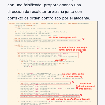
con uno falsificado, proporcionando una
dirección de resolutor arbitraria junto con
contexto de orden controlado por el atacante.