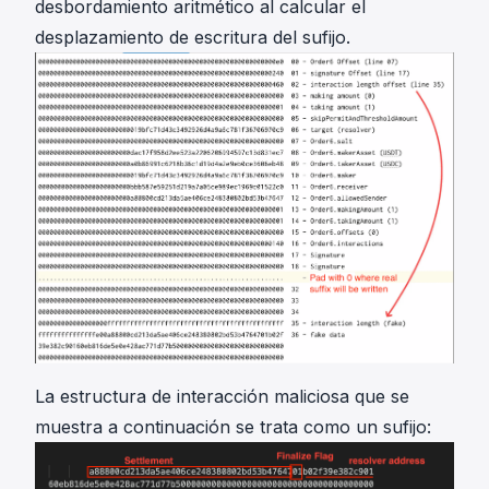
desbordamiento aritmético al calcular el
desplazamiento de escritura del sufijo.
La estructura de interacción maliciosa que se
muestra a continuación se trata como un sufijo: