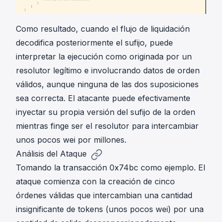
Como resultado, cuando el flujo de liquidación
decodifica posteriormente el sufijo, puede
interpretar la ejecución como originada por un
resolutor legítimo e involucrando datos de orden
válidos, aunque ninguna de las dos suposiciones
sea correcta. El atacante puede efectivamente
inyectar su propia versión del sufijo de la orden
mientras finge ser el resolutor para intercambiar
unos pocos wei por millones.
Análisis del Ataque
Tomando la transacción
0x74bc
como ejemplo. El
ataque comienza con la creación de cinco
órdenes válidas que intercambian una cantidad
insignificante de tokens (unos pocos wei) por una