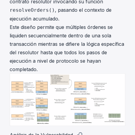
contrato resolutor invocando su función
, pasando el contexto de
resolveOrders()
ejecución acumulado.
Este diseño permite que múltiples órdenes se
liquiden secuencialmente dentro de una sola
transacción mientras se difiere la lógica específica
del resolutor hasta que todos los pasos de
ejecución a nivel de protocolo se hayan
completado.