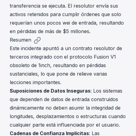
transferencia se ejecuta. El resolutor envía sus
activos retenidos para cumplir órdenes que solo
requerían unos pocos wei de entrada, resultando
en pérdidas de más de $5 millones.
Resumen
Este incidente apuntó a un contrato resolutor de
terceros integrado con el protocolo Fusion V1
obsoleto de 1inch, resultando en pérdidas
sustanciales, lo que pone de relieve varias
lecciones importantes.
Suposiciones de Datos Inseguras
: Los sistemas
que dependen de datos de entrada construidos
dinámicamente no deben asumir la integridad de
longitudes, desplazamientos o estructuras cuando
cualquier parte está influenciada por el usuario.
Cadenas de Confianza Implícitas
: Las