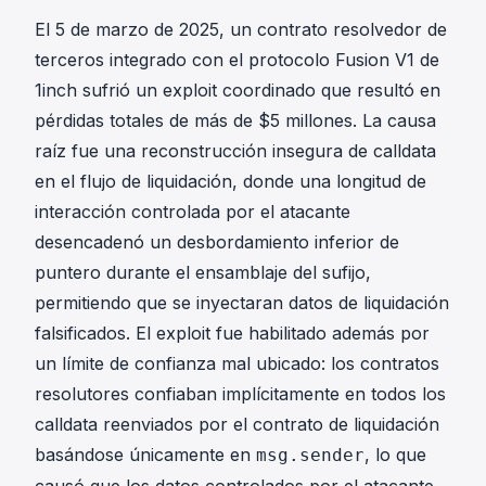
El 5 de marzo de 2025, un contrato resolvedor de
terceros integrado con el protocolo Fusion V1 de
1inch sufrió un exploit coordinado que resultó en
pérdidas totales de más de $5 millones. La causa
raíz fue una reconstrucción insegura de calldata
en el flujo de liquidación, donde una longitud de
interacción controlada por el atacante
desencadenó un desbordamiento inferior de
puntero durante el ensamblaje del sufijo,
permitiendo que se inyectaran datos de liquidación
falsificados. El exploit fue habilitado además por
un límite de confianza mal ubicado: los contratos
resolutores confiaban implícitamente en todos los
calldata reenviados por el contrato de liquidación
basándose únicamente en
, lo que
msg.sender