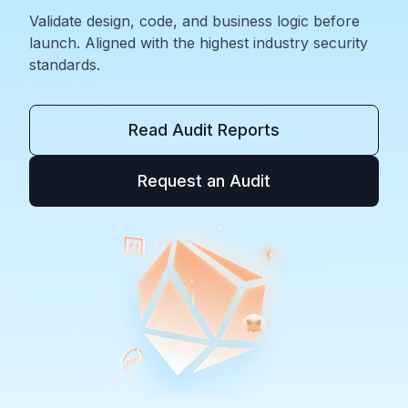
Validate design, code, and business logic before
launch. Aligned with the highest industry security
standards.
Read Audit Reports
Request an Audit