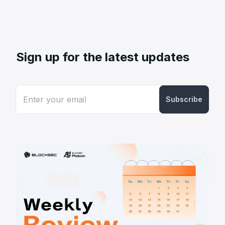
Sign up for the latest updates
Subscribe