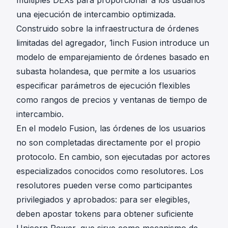
múltiples DEXs para proporcionar a los usuarios
una ejecución de intercambio optimizada.
Construido sobre la infraestructura de órdenes
limitadas del agregador, 1inch Fusion introduce un
modelo de emparejamiento de órdenes basado en
subasta holandesa, que permite a los usuarios
especificar parámetros de ejecución flexibles
como rangos de precios y ventanas de tiempo de
intercambio.
En el modelo Fusion, las órdenes de los usuarios
no son completadas directamente por el propio
protocolo. En cambio, son ejecutadas por actores
especializados conocidos como resolutores. Los
resolutores pueden verse como participantes
privilegiados y aprobados: para ser elegibles,
deben apostar tokens para obtener suficiente