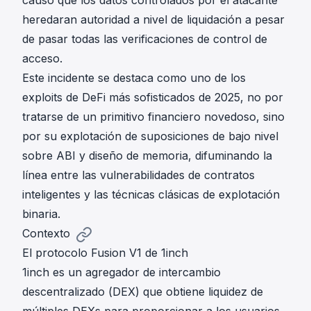
causó que los datos controlados por el atacante
heredaran autoridad a nivel de liquidación a pesar
de pasar todas las verificaciones de control de
acceso.
Este incidente se destaca como uno de los
exploits de DeFi más sofisticados de 2025, no por
tratarse de un primitivo financiero novedoso, sino
por su explotación de suposiciones de bajo nivel
sobre ABI y diseño de memoria, difuminando la
línea entre las vulnerabilidades de contratos
inteligentes y las técnicas clásicas de explotación
binaria.
Contexto
El protocolo Fusion V1 de 1inch
1inch es un agregador de intercambio
descentralizado (DEX) que obtiene liquidez de