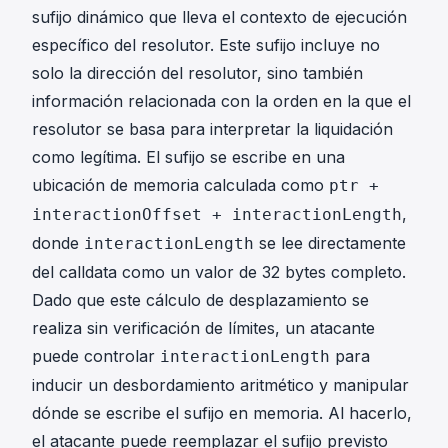
sufijo dinámico que lleva el contexto de ejecución
específico del resolutor. Este sufijo incluye no
solo la dirección del resolutor, sino también
información relacionada con la orden en la que el
resolutor se basa para interpretar la liquidación
como legítima. El sufijo se escribe en una
ubicación de memoria calculada como
ptr +
,
interactionOffset + interactionLength
donde
se lee directamente
interactionLength
del calldata como un valor de 32 bytes completo.
Dado que este cálculo de desplazamiento se
realiza sin verificación de límites, un atacante
puede controlar
para
interactionLength
inducir un desbordamiento aritmético y manipular
dónde se escribe el sufijo en memoria. Al hacerlo,
el atacante puede reemplazar el sufijo previsto