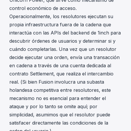
Unicorn Power, que sirve como mecanismo de
control económico de acceso.
Operacionalmente, los resolutores ejecutan su
propia infraestructura fuera de la cadena que
interactúa con las APIs del backend de 1inch para
descubrir órdenes de usuarios y determinar si y
cuándo completarlas. Una vez que un resolutor
decide ejecutar una orden, envía una transacción
en cadena a través de una cuenta dedicada al
contrato Settlement, que realiza el intercambio
real. (Si bien Fusion involucra una subasta
holandesa competitiva entre resolutores, este
mecanismo no es esencial para entender el
ataque y por lo tanto se omite aquí; por
simplicidad, asumimos que el resolutor puede
satisfacer directamente las condiciones de la