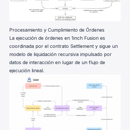
Procesamiento y Cumplimiento de Órdenes
La ejecución de órdenes en 1inch Fusion es
coordinada por el contrato Settlement y sigue un
modelo de liquidación recursiva impulsado por
datos de interacción en lugar de un flujo de
ejecución lineal.