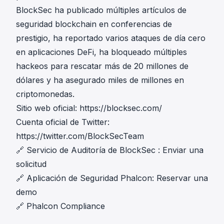
BlockSec ha publicado múltiples artículos de
seguridad blockchain en conferencias de
prestigio, ha reportado varios ataques de día cero
en aplicaciones DeFi, ha bloqueado múltiples
hackeos para rescatar más de 20 millones de
dólares y ha asegurado miles de millones en
criptomonedas.
Sitio web oficial:
https://blocksec.com/
Cuenta oficial de Twitter:
https://twitter.com/BlockSecTeam
🔗
Servicio de Auditoría de BlockSec
:
Enviar una
solicitud
🔗
Aplicación de Seguridad Phalcon
:
Reservar una
demo
🔗
Phalcon Compliance