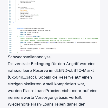
Schwachstellenanalyse
Die zentrale Bedingung für den Angriff war eine
nahezu leere Reserve im dLEND-cbBTC-Markt
(
0x504d...3acc
). Sobald die Reserve auf einen
einzigen skalierten Anteil komprimiert war,
wurden Flash-Loan-Prämien nicht mehr auf eine
nennenswerte Versorgungsbasis verteilt.
Wiederholte Flash-Loans ließen daher den