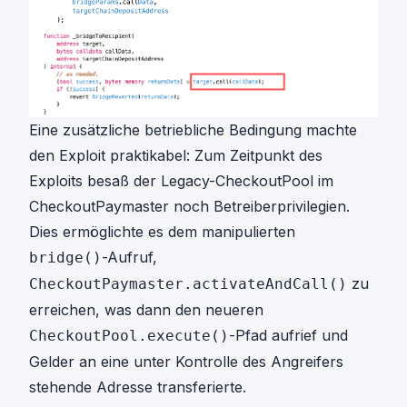
Eine zusätzliche betriebliche Bedingung machte
den Exploit praktikabel: Zum Zeitpunkt des
Exploits besaß der Legacy-CheckoutPool im
CheckoutPaymaster noch Betreiberprivilegien.
Dies ermöglichte es dem manipulierten
-Aufruf,
bridge()
zu
CheckoutPaymaster.activateAndCall()
erreichen, was dann den neueren
-Pfad aufrief und
CheckoutPool.execute()
Gelder an eine unter Kontrolle des Angreifers
stehende Adresse transferierte.