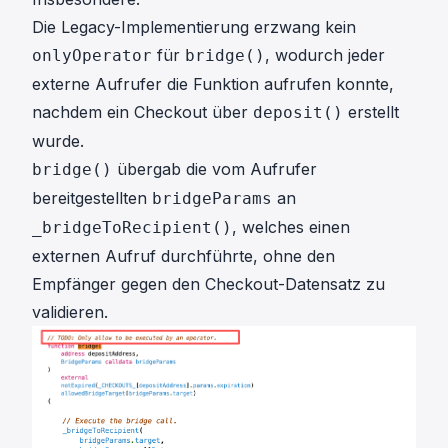
Die Legacy-Implementierung erzwang kein
für
, wodurch jeder
onlyOperator
bridge()
externe Aufrufer die Funktion aufrufen konnte,
nachdem ein Checkout über
erstellt
deposit()
wurde.
übergab die vom Aufrufer
bridge()
bereitgestellten
an
bridgeParams
, welches einen
_bridgeToRecipient()
externen Aufruf durchführte, ohne den
Empfänger gegen den Checkout-Datensatz zu
validieren.