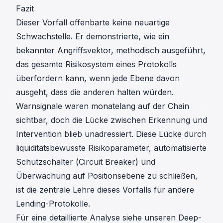
Fazit
Dieser Vorfall offenbarte keine neuartige
Schwachstelle. Er demonstrierte, wie ein
bekannter Angriffsvektor, methodisch ausgeführt,
das gesamte Risikosystem eines Protokolls
überfordern kann, wenn jede Ebene davon
ausgeht, dass die anderen halten würden.
Warnsignale waren monatelang auf der Chain
sichtbar, doch die Lücke zwischen Erkennung und
Intervention blieb unadressiert. Diese Lücke durch
liquiditätsbewusste Risikoparameter, automatisierte
Schutzschalter (Circuit Breaker) und
Überwachung auf Positionsebene zu schließen,
ist die zentrale Lehre dieses Vorfalls für andere
Lending-Protokolle.
Für eine detaillierte Analyse siehe unseren Deep-