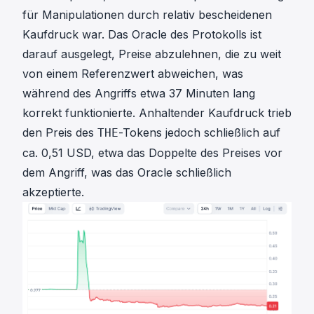
für Manipulationen durch relativ bescheidenen
Kaufdruck war. Das Oracle des Protokolls ist
darauf ausgelegt, Preise abzulehnen, die zu weit
von einem Referenzwert abweichen, was
während des Angriffs etwa 37 Minuten lang
korrekt funktionierte. Anhaltender Kaufdruck trieb
den Preis des
-Tokens jedoch schließlich auf
THE
ca. 0,51 USD, etwa das Doppelte des Preises vor
dem Angriff, was das Oracle schließlich
akzeptierte.