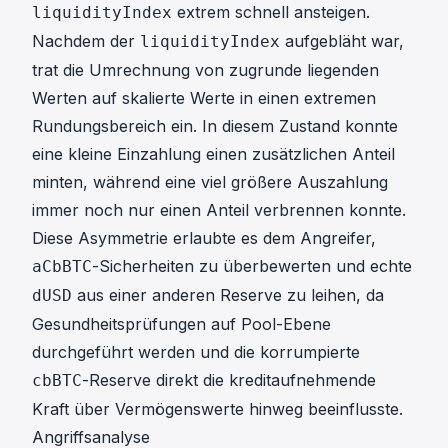
extrem schnell ansteigen.
liquidityIndex
Nachdem der
aufgebläht war,
liquidityIndex
trat die Umrechnung von zugrunde liegenden
Werten auf skalierte Werte in einen extremen
Rundungsbereich ein. In diesem Zustand konnte
eine kleine Einzahlung einen zusätzlichen Anteil
minten, während eine viel größere Auszahlung
immer noch nur einen Anteil verbrennen konnte.
Diese Asymmetrie erlaubte es dem Angreifer,
-Sicherheiten zu überbewerten und echte
aCbBTC
aus einer anderen Reserve zu leihen, da
dUSD
Gesundheitsprüfungen auf Pool-Ebene
durchgeführt werden und die korrumpierte
-Reserve direkt die kreditaufnehmende
cbBTC
Kraft über Vermögenswerte hinweg beeinflusste.
Angriffsanalyse