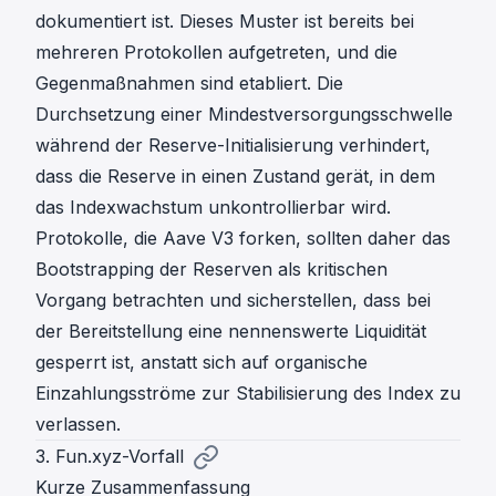
dokumentiert ist. Dieses Muster ist bereits bei
mehreren Protokollen aufgetreten, und die
Gegenmaßnahmen sind etabliert. Die
Durchsetzung einer Mindestversorgungsschwelle
während der Reserve-Initialisierung verhindert,
dass die Reserve in einen Zustand gerät, in dem
das Indexwachstum unkontrollierbar wird.
Protokolle, die Aave V3 forken, sollten daher das
Bootstrapping der Reserven als kritischen
Vorgang betrachten und sicherstellen, dass bei
der Bereitstellung eine nennenswerte Liquidität
gesperrt ist, anstatt sich auf organische
Einzahlungsströme zur Stabilisierung des Index zu
verlassen.
3. Fun.xyz-Vorfall
Kurze Zusammenfassung