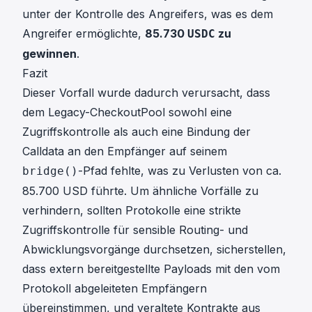
unter der Kontrolle des Angreifers, was es dem
Angreifer ermöglichte,
85.730
zu
USDC
gewinnen
.
Fazit
Dieser Vorfall wurde dadurch verursacht, dass
dem Legacy-CheckoutPool sowohl eine
Zugriffskontrolle als auch eine Bindung der
Calldata an den Empfänger auf seinem
-Pfad fehlte, was zu Verlusten von ca.
bridge()
85.700 USD führte. Um ähnliche Vorfälle zu
verhindern, sollten Protokolle eine strikte
Zugriffskontrolle für sensible Routing- und
Abwicklungsvorgänge durchsetzen, sicherstellen,
dass extern bereitgestellte Payloads mit den vom
Protokoll abgeleiteten Empfängern
übereinstimmen, und veraltete Kontrakte aus