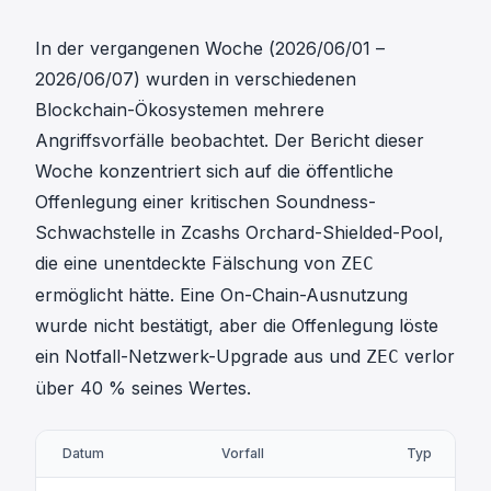
In der vergangenen Woche (2026/06/01 –
2026/06/07) wurden in verschiedenen
Blockchain-Ökosystemen mehrere
Angriffsvorfälle beobachtet. Der Bericht dieser
Woche konzentriert sich auf die öffentliche
Offenlegung einer kritischen Soundness-
Schwachstelle in Zcashs Orchard-Shielded-Pool,
die eine unentdeckte Fälschung von
ZEC
ermöglicht hätte. Eine On-Chain-Ausnutzung
wurde nicht bestätigt, aber die Offenlegung löste
ein Notfall-Netzwerk-Upgrade aus und
verlor
ZEC
über 40 % seines Wertes.
Datum
Vorfall
Typ