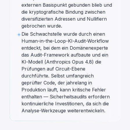
externen Basispunkt gebunden blieb und
die kryptografische Bindung zwischen
diversifizierten Adressen und Nullifiern
gebrochen wurde.
Die Schwachstelle wurde durch einen
Human-in-the-Loop-KI-Audit-Workflow
entdeckt, bei dem ein Domänenexperte
das Audit-Framework aufbaute und ein
KI-Modell (Anthropics Opus 4.8) die
Prüfungen auf Circuit-Ebene
durchführte. Selbst umfangreich
geprüfter Code, der jahrelang in
Produktion läuft, kann kritische Fehler
enthalten — Sicherheitsaudits erfordern
kontinuierliche Investitionen, da sich die
Analyse-Werkzeuge weiterentwickeln.