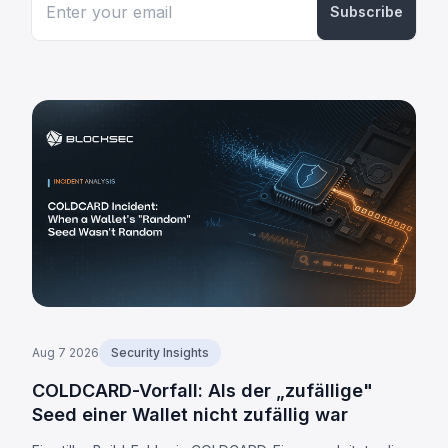
Subscribe
Aug 7 2026
Security Insights
COLDCARD-Vorfall: Als der „zufällige"
Seed einer Wallet nicht zufällig war