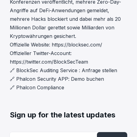
Konferenzen veröffentlicht, mehrere Zero-Day-
Angriffe auf DeFi-Anwendungen gemeldet,
mehrere Hacks blockiert und dabei mehr als 20
Millionen Dollar gerettet sowie Milliarden von
Kryptowährungen gesichert.
Offizielle Website:
https://blocksec.com/
Offizieller Twitter-Account:
https://twitter.com/BlockSecTeam
🔗
BlockSec Auditing Service
:
Anfrage stellen
🔗
Phalcon Security APP
:
Demo buchen
🔗
Phalcon Compliance
Sign up for the latest updates