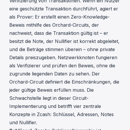
Verifizierung von Transaktionen. Wenn ein Nutzer
eine geschützte Transaktion durchführt, agiert er
als Prover: Er erstellt einen Zero-Knowledge-
Beweis mithilfe des Orchard-Circuits, der
nachweist, dass die Transaktion gültig ist – er
besitzt die Note, der Nullifier ist korrekt abgeleitet,
und die Beträge stimmen überein – ohne private
Details preiszugeben. Netzwerkknoten fungieren
als Verifizierer und prüfen den Beweis, ohne die
zugrunde liegenden Daten zu sehen. Der
Orchard-Circuit definiert die Einschränkungen, die
jeder gültige Beweis erfüllen muss. Die
Schwachstelle liegt in dieser Circuit-
Implementierung und betrifft vier zentrale
Konzepte in Zcash: Schlüssel, Adressen, Notes
und Nullifier.