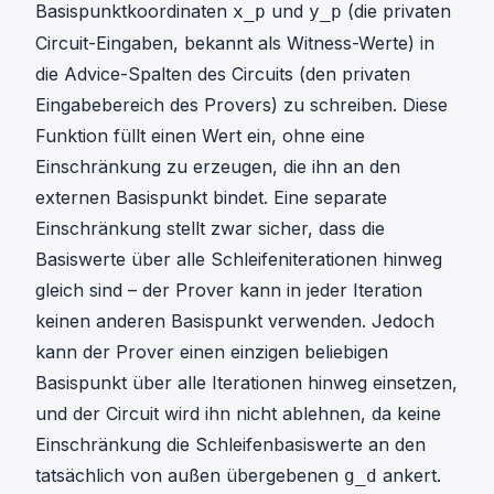
Basispunktkoordinaten
und
(die privaten
x_p
y_p
Circuit-Eingaben, bekannt als Witness-Werte) in
die Advice-Spalten des Circuits (den privaten
Eingabebereich des Provers) zu schreiben. Diese
Funktion füllt einen Wert ein, ohne eine
Einschränkung zu erzeugen, die ihn an den
externen Basispunkt bindet. Eine separate
Einschränkung stellt zwar sicher, dass die
Basiswerte über alle Schleifeniterationen hinweg
gleich sind – der Prover kann in jeder Iteration
keinen anderen Basispunkt verwenden. Jedoch
kann der Prover einen einzigen beliebigen
Basispunkt über alle Iterationen hinweg einsetzen,
und der Circuit wird ihn nicht ablehnen, da keine
Einschränkung die Schleifenbasiswerte an den
tatsächlich von außen übergebenen
ankert.
g_d