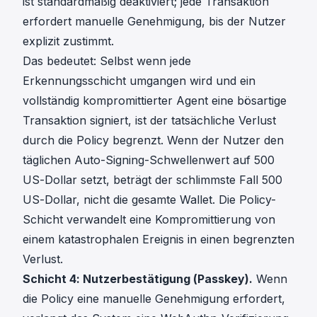
ist standardmäßig deaktiviert; jede Transaktion
erfordert manuelle Genehmigung, bis der Nutzer
explizit zustimmt.
Das bedeutet: Selbst wenn jede
Erkennungsschicht umgangen wird und ein
vollständig kompromittierter Agent eine bösartige
Transaktion signiert, ist der tatsächliche Verlust
durch die Policy begrenzt. Wenn der Nutzer den
täglichen Auto-Signing-Schwellenwert auf 500
US-Dollar setzt, beträgt der schlimmste Fall 500
US-Dollar, nicht die gesamte Wallet. Die Policy-
Schicht verwandelt eine Kompromittierung von
einem katastrophalen Ereignis in einen begrenzten
Verlust.
Schicht 4: Nutzerbestätigung (Passkey).
Wenn
die Policy eine manuelle Genehmigung erfordert,