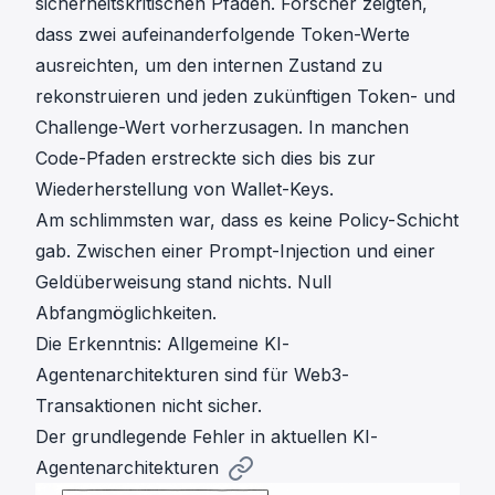
sicherheitskritischen Pfaden. Forscher zeigten,
dass zwei aufeinanderfolgende Token-Werte
ausreichten, um den internen Zustand zu
rekonstruieren und jeden zukünftigen Token- und
Challenge-Wert vorherzusagen. In manchen
Code-Pfaden erstreckte sich dies bis zur
Wiederherstellung von Wallet-Keys.
Am schlimmsten war, dass es keine Policy-Schicht
gab. Zwischen einer Prompt-Injection und einer
Geldüberweisung stand nichts. Null
Abfangmöglichkeiten.
Die Erkenntnis: Allgemeine KI-
Agentenarchitekturen sind für Web3-
Transaktionen nicht sicher.
Der grundlegende Fehler in aktuellen KI-
Agentenarchitekturen