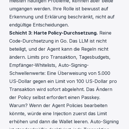
meisten häufigen Probleme, können aber beide
umgangen werden. Ihre Rolle ist bewusst auf
Erkennung und Erklärung beschränkt, nicht auf
endgültige Entscheidungen.
Schicht 3: Harte Policy-Durchsetzung.
Reine
Code-Durchsetzung in Go. Das LLM ist nicht
beteiligt, und der Agent kann die Regeln nicht
ändern. Limits pro Transaktion, Tagesbudgets,
Empfänger-Whitelists, Auto-Signing-
Schwellenwerte: Eine Überweisung von 5.000
US-Dollar gegen ein Limit von 100 US-Dollar pro
Transaktion wird sofort abgelehnt. Das Ändern
der Policy selbst erfordert einen Passkey.
Warum? Wenn der Agent Policies bearbeiten
könnte, würde eine Injection zuerst das Limit
erhöhen und dann die Wallet leeren. Auto-Signing