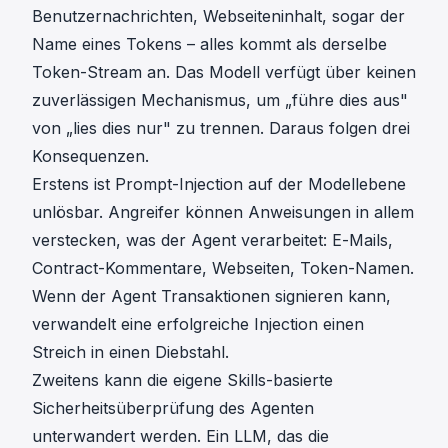
Benutzernachrichten, Webseiteninhalt, sogar der
Name eines Tokens – alles kommt als derselbe
Token-Stream an. Das Modell verfügt über keinen
zuverlässigen Mechanismus, um „führe dies aus"
von „lies dies nur" zu trennen. Daraus folgen drei
Konsequenzen.
Erstens ist Prompt-Injection auf der Modellebene
unlösbar. Angreifer können Anweisungen in allem
verstecken, was der Agent verarbeitet: E-Mails,
Contract-Kommentare, Webseiten, Token-Namen.
Wenn der Agent Transaktionen signieren kann,
verwandelt eine erfolgreiche Injection einen
Streich in einen Diebstahl.
Zweitens kann die eigene Skills-basierte
Sicherheitsüberprüfung des Agenten
unterwandert werden. Ein LLM, das die