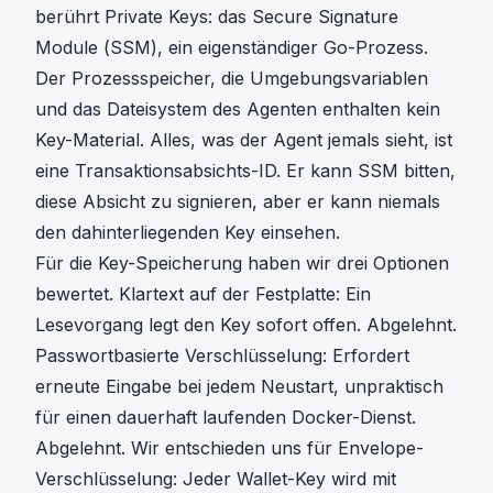
berührt Private Keys: das Secure Signature
Module (SSM), ein eigenständiger Go-Prozess.
Der Prozessspeicher, die Umgebungsvariablen
und das Dateisystem des Agenten enthalten kein
Key-Material. Alles, was der Agent jemals sieht, ist
eine Transaktionsabsichts-ID. Er kann SSM bitten,
diese Absicht zu signieren, aber er kann niemals
den dahinterliegenden Key einsehen.
Für die Key-Speicherung haben wir drei Optionen
bewertet. Klartext auf der Festplatte: Ein
Lesevorgang legt den Key sofort offen. Abgelehnt.
Passwortbasierte Verschlüsselung: Erfordert
erneute Eingabe bei jedem Neustart, unpraktisch
für einen dauerhaft laufenden Docker-Dienst.
Abgelehnt. Wir entschieden uns für Envelope-
Verschlüsselung: Jeder Wallet-Key wird mit