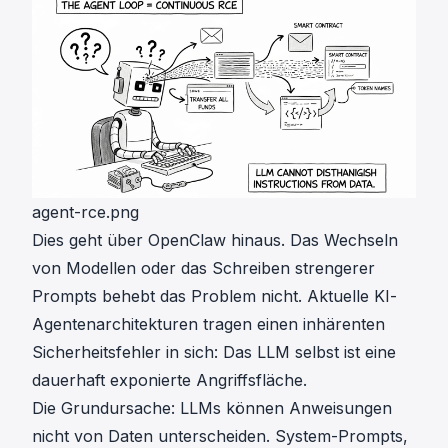
agent-rce.png
Dies geht über OpenClaw hinaus. Das Wechseln
von Modellen oder das Schreiben strengerer
Prompts behebt das Problem nicht. Aktuelle KI-
Agentenarchitekturen tragen einen inhärenten
Sicherheitsfehler in sich: Das LLM selbst ist eine
dauerhaft exponierte Angriffsfläche.
Die Grundursache: LLMs können Anweisungen
nicht von Daten unterscheiden. System-Prompts,