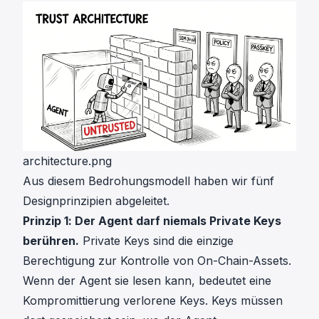
architecture.png
Aus diesem Bedrohungsmodell haben wir fünf
Designprinzipien abgeleitet.
Prinzip 1: Der Agent darf niemals Private Keys
berühren.
Private Keys sind die einzige
Berechtigung zur Kontrolle von On-Chain-Assets.
Wenn der Agent sie lesen kann, bedeutet eine
Kompromittierung verlorene Keys. Keys müssen