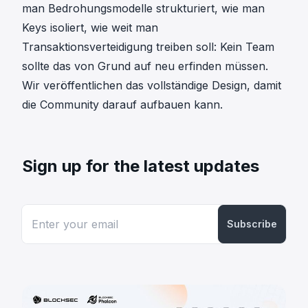
man Bedrohungsmodelle strukturiert, wie man
Keys isoliert, wie weit man
Transaktionsverteidigung treiben soll: Kein Team
sollte das von Grund auf neu erfinden müssen.
Wir veröffentlichen das vollständige Design, damit
die Community darauf aufbauen kann.
Sign up for the latest updates
Subscribe