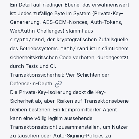
Ein Detail auf niedriger Ebene, das erwähnenswert
ist: Jedes zufällige Byte im System (Private-Key-
Generierung, AES-GCM-Nonces, Auth-Tokens,
WebAuthn-Challenges) stammt aus
, der kryptografischen Zufallsquelle
crypto/rand
des Betriebssystems.
ist in sämtlichem
math/rand
sicherheitskritischen Code verboten, durchgesetzt
durch Tests und CI.
Transaktionssicherheit: Vier Schichten der
Defense-in-Depth
Die Private-Key-Isolierung deckt die Key-
Sicherheit ab, aber Risiken auf Transaktionsebene
bleiben bestehen. Ein kompromittierter Agent
kann eine völlig legitim aussehende
Transaktionsabsicht zusammenstellen, um Nutzer
zu täuschen oder Auto-Signing-Policies zu