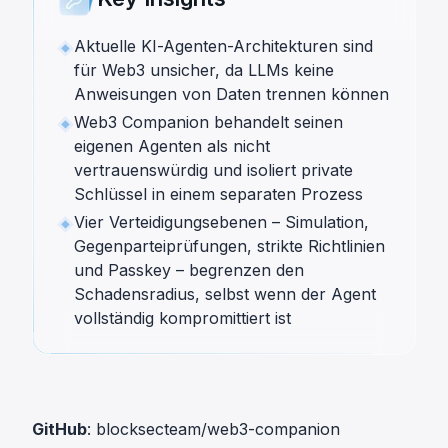
Aktuelle KI-Agenten-Architekturen sind
für Web3 unsicher, da LLMs keine
Anweisungen von Daten trennen können
Web3 Companion behandelt seinen
eigenen Agenten als nicht
vertrauenswürdig und isoliert private
Schlüssel in einem separaten Prozess
Vier Verteidigungsebenen – Simulation,
Gegenparteiprüfungen, strikte Richtlinien
und Passkey – begrenzen den
Schadensradius, selbst wenn der Agent
vollständig kompromittiert ist
GitHub
:
blocksecteam/web3-companion