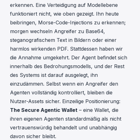
erkennen. Eine Verteidigung auf Modellebene
funktioniert nicht, wie oben gezeigt. Ihn heute
beibringen, Morse-Code-Injections zu erkennen;
morgen wechseln Angreifer zu Base64,
steganografischem Text in Bildern oder einer
harmlos wirkenden PDF. Stattdessen haben wir
die Annahme umgekehrt. Der Agent befindet sich
innerhalb des Bedrohungsmodells, und der Rest
des Systems ist darauf ausgelegt, ihn
einzudämmen. Selbst wenn ein Angreifer den
Agenten vollständig kontrolliert, bleiben die
Nutzer-Assets sicher. Einzeilige Positionierung:
The Secure Agentic Wallet
– eine Wallet, die
ihren eigenen Agenten standardmäßig als nicht
vertrauenswürdig behandelt und unabhängig
davon sicher bleibt.