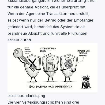
Zustandsübergängen. Ein Sicherheitsurteil gilt nur
für die genaue Absicht, die es überprüft hat.
Wenn der Agent eine Transaktion neu erstellt,
selbst wenn nur der Betrag oder der Empfänger
geändert wird, behandelt das System sie als
brandneue Absicht und führt alle Prüfungen
erneut durch.
trust-boundaries.png
Die vier Verteidigungsschichten sind drei