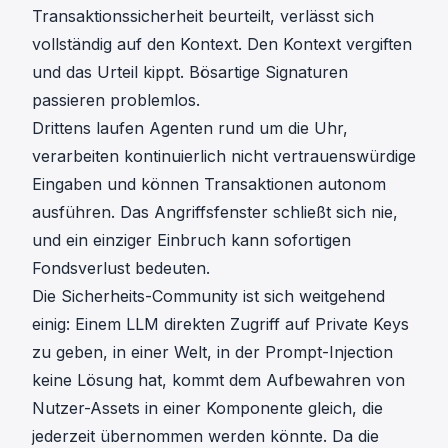
Transaktionssicherheit beurteilt, verlässt sich
vollständig auf den Kontext. Den Kontext vergiften
und das Urteil kippt. Bösartige Signaturen
passieren problemlos.
Drittens laufen Agenten rund um die Uhr,
verarbeiten kontinuierlich nicht vertrauenswürdige
Eingaben und können Transaktionen autonom
ausführen. Das Angriffsfenster schließt sich nie,
und ein einziger Einbruch kann sofortigen
Fondsverlust bedeuten.
Die Sicherheits-Community ist sich weitgehend
einig: Einem LLM direkten Zugriff auf Private Keys
zu geben, in einer Welt, in der Prompt-Injection
keine Lösung hat, kommt dem Aufbewahren von
Nutzer-Assets in einer Komponente gleich, die
jederzeit übernommen werden könnte. Da die