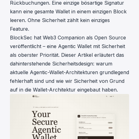
Rückbuchungen. Eine einzige bösartige Signatur
kann eine gesamte Wallet in einem einzigen Block
leeren. Ohne Sicherheit zählt kein einziges
Feature.
BlockSec
hat
Web3 Companion
als Open Source
veröffentlicht – eine Agentic Wallet mit Sicherheit
als oberster Priorität. Dieser Artikel erläutert das
dahinterstehende
Sicherheitsdesign
: warum
aktuelle Agentic-Wallet-Architekturen grundlegend
fehlerhaft sind und wie wir Sicherheit von Grund
auf in die Wallet-Architektur eingebaut haben.