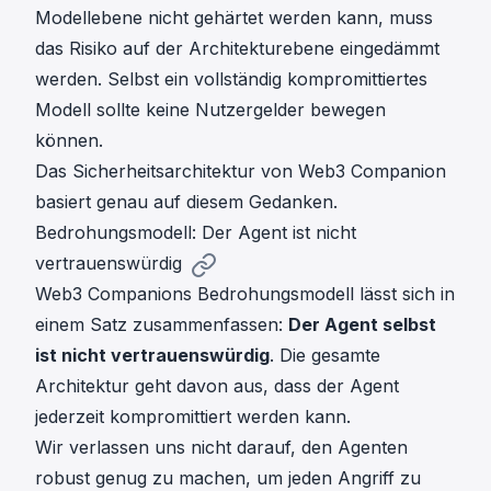
Modellebene nicht gehärtet werden kann, muss
das Risiko auf der Architekturebene eingedämmt
werden. Selbst ein vollständig kompromittiertes
Modell sollte keine Nutzergelder bewegen
können.
Das Sicherheitsarchitektur von
Web3 Companion
basiert genau auf diesem Gedanken.
Bedrohungsmodell: Der Agent ist nicht
vertrauenswürdig
Web3 Companions Bedrohungsmodell lässt sich in
einem Satz zusammenfassen:
Der Agent selbst
ist nicht vertrauenswürdig
. Die gesamte
Architektur geht davon aus, dass der Agent
jederzeit kompromittiert werden kann.
Wir verlassen uns nicht darauf, den Agenten
robust genug zu machen, um jeden Angriff zu