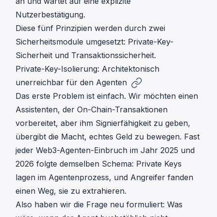
an und wartet auf eine explizite
Nutzerbestätigung.
Diese fünf Prinzipien werden durch zwei
Sicherheitsmodule umgesetzt: Private-Key-
Sicherheit und Transaktionssicherheit.
Private-Key-Isolierung: Architektonisch
unerreichbar für den Agenten
Das erste Problem ist einfach. Wir möchten einen
Assistenten, der On-Chain-Transaktionen
vorbereitet, aber ihm Signierfähigkeit zu geben,
übergibt die Macht, echtes Geld zu bewegen. Fast
jeder Web3-Agenten-Einbruch im Jahr 2025 und
2026 folgte demselben Schema: Private Keys
lagen im Agentenprozess, und Angreifer fanden
einen Weg, sie zu extrahieren.
Also haben wir die Frage neu formuliert: Was