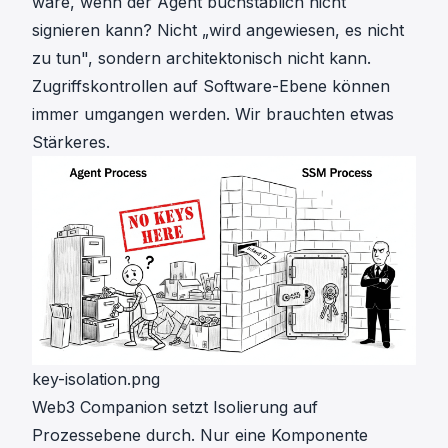
wäre, wenn der Agent buchstäblich nicht
signieren kann? Nicht „wird angewiesen, es nicht
zu tun", sondern architektonisch nicht kann.
Zugriffskontrollen auf Software-Ebene können
immer umgangen werden. Wir brauchten etwas
Stärkeres.
key-isolation.png
Web3 Companion setzt Isolierung auf
Prozessebene durch. Nur eine Komponente