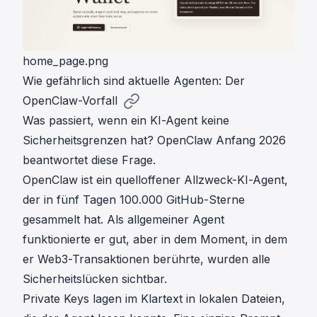
home_page.png
Wie gefährlich sind aktuelle Agenten: Der
OpenClaw-Vorfall
Was passiert, wenn ein KI-Agent keine
Sicherheitsgrenzen hat?
OpenClaw
Anfang 2026
beantwortet diese Frage.
OpenClaw ist ein quelloffener Allzweck-KI-Agent,
der in fünf Tagen
100.000 GitHub-Sterne
gesammelt hat. Als allgemeiner Agent
funktionierte er gut, aber in dem Moment, in dem
er Web3-Transaktionen berührte, wurden alle
Sicherheitslücken sichtbar.
Private Keys lagen im Klartext in lokalen Dateien,