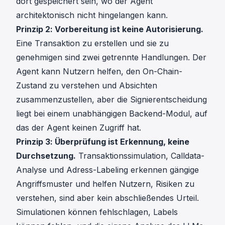
dort gespeichert sein, wo der Agent
architektonisch nicht hingelangen kann.
Prinzip 2: Vorbereitung ist keine Autorisierung.
Eine Transaktion zu erstellen und sie zu
genehmigen sind zwei getrennte Handlungen. Der
Agent kann Nutzern helfen, den On-Chain-
Zustand zu verstehen und Absichten
zusammenzustellen, aber die Signierentscheidung
liegt bei einem unabhängigen Backend-Modul, auf
das der Agent keinen Zugriff hat.
Prinzip 3: Überprüfung ist Erkennung, keine
Durchsetzung.
Transaktionssimulation, Calldata-
Analyse und Adress-Labeling erkennen gängige
Angriffsmuster und helfen Nutzern, Risiken zu
verstehen, sind aber kein abschließendes Urteil.
Simulationen können fehlschlagen, Labels