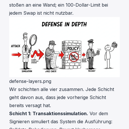
stoßen an eine Wand; ein 100-Dollar-Limit bei
jedem Swap ist nicht nutzbar.
defense-layers.png
Wir schichten alle vier zusammen. Jede Schicht
geht davon aus, dass jede vorherige Schicht
bereits versagt hat.
Schicht 1: Transaktionssimulation.
Vor dem
Signieren simuliert das System die Ausführung: