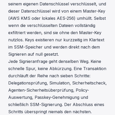
seinem eigenen Datenschlüssel verschlüsselt, und
dieser Datenschlüssel wird von einem Master-Key
(AWS KMS oder lokales AES-256) umhüllt. Selbst
wenn die verschlüsselten Dateien vollständig
exfiltriert werden, sind sie ohne den Master-Key
nutzlos. Keys existieren nur kurzzeitig im Klartext
im SSM-Speicher und werden direkt nach dem
Signieren auf null gesetzt.
Jede Signieranfrage geht denselben Weg. Keine
schnelle Spur, keine Abkürzung. Eine Transaktion
durchläuft der Reihe nach sieben Schritte:
Delegationsprüfung, Simulation, Sicherheitscheck,
Agenten-Sicherheitsüberprüfung, Policy-
Auswertung, Passkey-Genehmigung und
schließlich SSM-Signierung. Der Abschluss eines
Schritts überspringt niemals den nächsten.