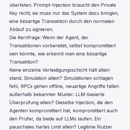
überlisten. Prompt-Injection braucht den Private
Key nicht; sie muss nur das System dazu bringen,
eine bösartige Transaktion durch den normalen
Ablauf zu signieren.
Die Kernfrage: Wenn der Agent, der
Transaktionen vorbereitet, selbst kompromittiert
sein könnte, wie erkennt man eine bösartige
Transaktion?
Keine einzelne Verteidigungsschicht hält allein
stand. Simulation allein? Simulationen schlagen
fehl, RPCs gehen offline, neuartige Angriffe fallen
außerhalb bekannter Muster. LLM-basierte
Überprüfung allein? Dieselbe Injection, die den
Agenten kompromittiert hat, kompromittiert auch
den Prüfer, da beide auf LLMs laufen. Ein
pauschales hartes Limit allein? Legitime Nutzer