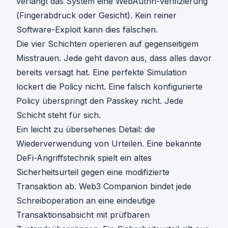
verlangt das System eine WebAuthn-Verifizierung
(Fingerabdruck oder Gesicht). Kein reiner
Software-Exploit kann dies fälschen.
Die vier Schichten operieren auf gegenseitigem
Misstrauen. Jede geht davon aus, dass alles davor
bereits versagt hat. Eine perfekte Simulation
lockert die Policy nicht. Eine falsch konfigurierte
Policy überspringt den Passkey nicht. Jede
Schicht steht für sich.
Ein leicht zu übersehenes Detail: die
Wiederverwendung von Urteilen. Eine bekannte
DeFi-Angriffstechnik spielt ein altes
Sicherheitsurteil gegen eine modifizierte
Transaktion ab. Web3 Companion bindet jede
Schreiboperation an eine eindeutige
Transaktionsabsicht mit prüfbaren