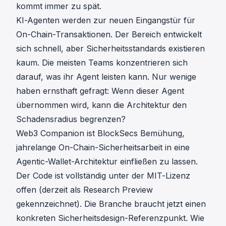
kommt immer zu spät.
KI-Agenten werden zur neuen Eingangstür für
On-Chain-Transaktionen. Der Bereich entwickelt
sich schnell, aber Sicherheitsstandards existieren
kaum. Die meisten Teams konzentrieren sich
darauf, was ihr Agent leisten kann. Nur wenige
haben ernsthaft gefragt: Wenn dieser Agent
übernommen wird, kann die Architektur den
Schadensradius begrenzen?
Web3 Companion ist
BlockSecs
Bemühung,
jahrelange On-Chain-Sicherheitsarbeit in eine
Agentic-Wallet-Architektur einfließen zu lassen.
Der Code ist vollständig unter der
MIT-Lizenz
offen (derzeit als Research Preview
gekennzeichnet). Die Branche braucht jetzt einen
konkreten Sicherheitsdesign-Referenzpunkt. Wie