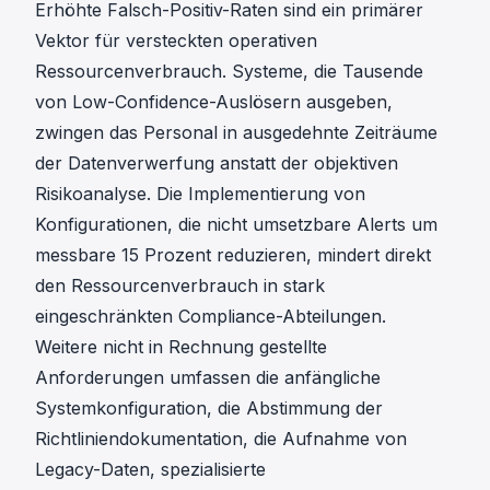
Erhöhte Falsch-Positiv-Raten sind ein primärer
Vektor für versteckten operativen
Ressourcenverbrauch. Systeme, die Tausende
von Low-Confidence-Auslösern ausgeben,
zwingen das Personal in ausgedehnte Zeiträume
der Datenverwerfung anstatt der objektiven
Risikoanalyse. Die Implementierung von
Konfigurationen, die nicht umsetzbare Alerts um
messbare 15 Prozent reduzieren, mindert direkt
den Ressourcenverbrauch in stark
eingeschränkten Compliance-Abteilungen.
Weitere nicht in Rechnung gestellte
Anforderungen umfassen die anfängliche
Systemkonfiguration, die Abstimmung der
Richtliniendokumentation, die Aufnahme von
Legacy-Daten, spezialisierte