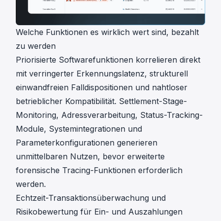
Welche Funktionen es wirklich wert sind, bezahlt
zu werden
Priorisierte Softwarefunktionen korrelieren direkt
mit verringerter Erkennungslatenz, strukturell
einwandfreien Falldispositionen und nahtloser
betrieblicher Kompatibilität. Settlement-Stage-
Monitoring, Adressverarbeitung, Status-Tracking-
Module, Systemintegrationen und
Parameterkonfigurationen generieren
unmittelbaren Nutzen, bevor erweiterte
forensische Tracing-Funktionen erforderlich
werden.
Echtzeit-Transaktionsüberwachung und
Risikobewertung für Ein- und Auszahlungen