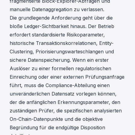
fragmentierte Block-Explorer-Abfragen und
manuelle Datenaggregation zu verlassen.
Die grundlegende Anforderung geht über die
bloße Ledger-Sichtbarkeit hinaus. Der Betrieb
erfordert standardisierte Risikoparameter,
historische Transaktionskorrelationen, Entity-
Clustering, Priorisierungswarteschlangen und
sichere Datenspeicherung. Wenn ein erster
Auslöser zu einer formellen regulatorischen
Einreichung oder einer externen Prüfungsanfrage
führt, muss die Compliance-Abteilung einen
unveränderlichen Datensatz vorlegen können,
der die anfänglichen Erkennungsparameter, den
zuständigen Prüfer, die spezifischen analysierten
On-Chain-Datenpunkte und die objektive
Begründung für die endgültige Disposition