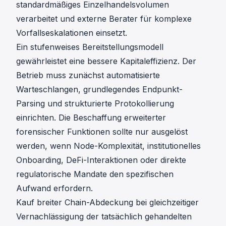
standardmäßiges Einzelhandelsvolumen
verarbeitet und externe Berater für komplexe
Vorfallseskalationen einsetzt.
Ein stufenweises Bereitstellungsmodell
gewährleistet eine bessere Kapitaleffizienz. Der
Betrieb muss zunächst automatisierte
Warteschlangen, grundlegendes Endpunkt-
Parsing und strukturierte Protokollierung
einrichten. Die Beschaffung erweiterter
forensischer Funktionen sollte nur ausgelöst
werden, wenn Node-Komplexität, institutionelles
Onboarding, DeFi-Interaktionen oder direkte
regulatorische Mandate den spezifischen
Aufwand erfordern.
Kauf breiter Chain-Abdeckung bei gleichzeitiger
Vernachlässigung der tatsächlich gehandelten