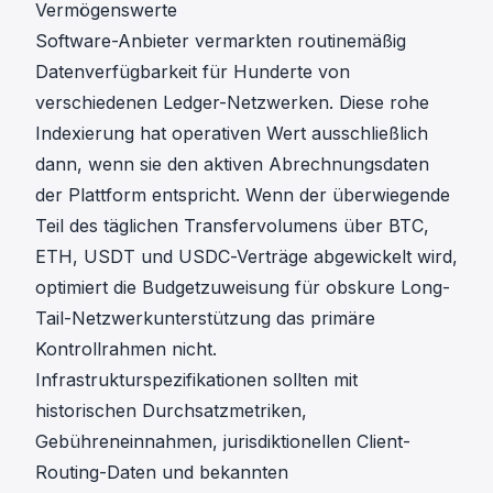
Vermögenswerte
Software-Anbieter vermarkten routinemäßig
Datenverfügbarkeit für Hunderte von
verschiedenen Ledger-Netzwerken. Diese rohe
Indexierung hat operativen Wert ausschließlich
dann, wenn sie den aktiven Abrechnungsdaten
der Plattform entspricht. Wenn der überwiegende
Teil des täglichen Transfervolumens über BTC,
ETH, USDT und USDC-Verträge abgewickelt wird,
optimiert die Budgetzuweisung für obskure Long-
Tail-Netzwerkunterstützung das primäre
Kontrollrahmen nicht.
Infrastrukturspezifikationen sollten mit
historischen Durchsatzmetriken,
Gebühreneinnahmen, jurisdiktionellen Client-
Routing-Daten und bekannten