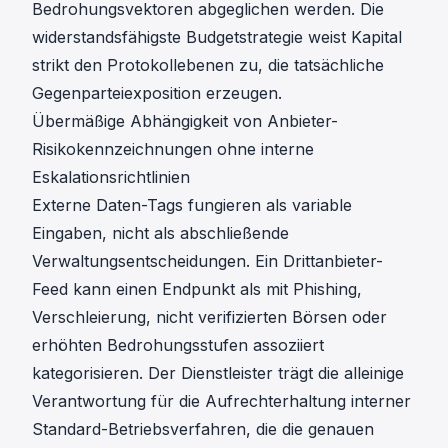
Bedrohungsvektoren abgeglichen werden. Die
widerstandsfähigste Budgetstrategie weist Kapital
strikt den Protokollebenen zu, die tatsächliche
Gegenparteiexposition erzeugen.
Übermäßige Abhängigkeit von Anbieter-
Risikokennzeichnungen ohne interne
Eskalationsrichtlinien
Externe Daten-Tags fungieren als variable
Eingaben, nicht als abschließende
Verwaltungsentscheidungen. Ein Drittanbieter-
Feed kann einen Endpunkt als mit Phishing,
Verschleierung, nicht verifizierten Börsen oder
erhöhten Bedrohungsstufen assoziiert
kategorisieren. Der Dienstleister trägt die alleinige
Verantwortung für die Aufrechterhaltung interner
Standard-Betriebsverfahren, die die genauen