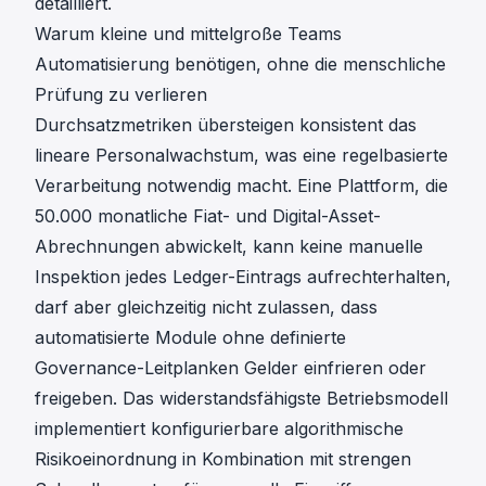
detailliert.
Warum kleine und mittelgroße Teams
Automatisierung benötigen, ohne die menschliche
Prüfung zu verlieren
Durchsatzmetriken übersteigen konsistent das
lineare Personalwachstum, was eine regelbasierte
Verarbeitung notwendig macht. Eine Plattform, die
50.000 monatliche Fiat- und Digital-Asset-
Abrechnungen abwickelt, kann keine manuelle
Inspektion jedes Ledger-Eintrags aufrechterhalten,
darf aber gleichzeitig nicht zulassen, dass
automatisierte Module ohne definierte
Governance-Leitplanken Gelder einfrieren oder
freigeben. Das widerstandsfähigste Betriebsmodell
implementiert konfigurierbare algorithmische
Risikoeinordnung in Kombination mit strengen