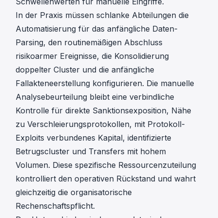
Schwellenwerten für manuelle Eingriffe.
In der Praxis müssen schlanke Abteilungen die
Automatisierung für das anfängliche Daten-
Parsing, den routinemäßigen Abschluss
risikoarmer Ereignisse, die Konsolidierung
doppelter Cluster und die anfängliche
Fallakteneerstellung konfigurieren. Die manuelle
Analysebeurteilung bleibt eine verbindliche
Kontrolle für direkte Sanktionsexposition, Nähe
zu Verschleierungsprotokollen, mit Protokoll-
Exploits verbundenes Kapital, identifizierte
Betrugscluster und Transfers mit hohem
Volumen. Diese spezifische Ressourcenzuteilung
kontrolliert den operativen Rückstand und wahrt
gleichzeitig die organisatorische
Rechenschaftspflicht.