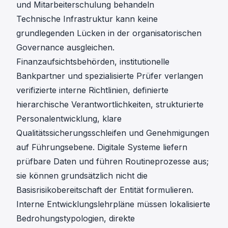
und Mitarbeiterschulung behandeln
Technische Infrastruktur kann keine
grundlegenden Lücken in der organisatorischen
Governance ausgleichen.
Finanzaufsichtsbehörden, institutionelle
Bankpartner und spezialisierte Prüfer verlangen
verifizierte interne Richtlinien, definierte
hierarchische Verantwortlichkeiten, strukturierte
Personalentwicklung, klare
Qualitätssicherungsschleifen und Genehmigungen
auf Führungsebene. Digitale Systeme liefern
prüfbare Daten und führen Routineprozesse aus;
sie können grundsätzlich nicht die
Basisrisikobereitschaft der Entität formulieren.
Interne Entwicklungslehrpläne müssen lokalisierte
Bedrohungstypologien, direkte