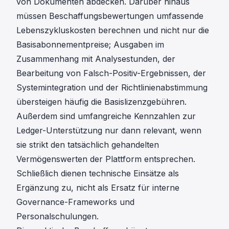
von Dokumenten abdecken. Darüber hinaus
müssen Beschaffungsbewertungen umfassende
Lebenszykluskosten berechnen und nicht nur die
Basisabonnementpreise; Ausgaben im
Zusammenhang mit Analysestunden, der
Bearbeitung von Falsch-Positiv-Ergebnissen, der
Systemintegration und der Richtlinienabstimmung
übersteigen häufig die Basislizenzgebühren.
Außerdem sind umfangreiche Kennzahlen zur
Ledger-Unterstützung nur dann relevant, wenn
sie strikt den tatsächlich gehandelten
Vermögenswerten der Plattform entsprechen.
Schließlich dienen technische Einsätze als
Ergänzung zu, nicht als Ersatz für interne
Governance-Frameworks und
Personalschulungen.