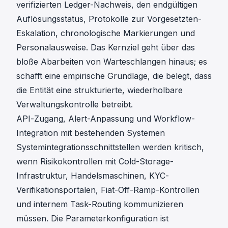
verifizierten Ledger-Nachweis, den endgültigen
Auflösungsstatus, Protokolle zur Vorgesetzten-
Eskalation, chronologische Markierungen und
Personalausweise. Das Kernziel geht über das
bloße Abarbeiten von Warteschlangen hinaus; es
schafft eine empirische Grundlage, die belegt, dass
die Entität eine strukturierte, wiederholbare
Verwaltungskontrolle betreibt.
API-Zugang, Alert-Anpassung und Workflow-
Integration mit bestehenden Systemen
Systemintegrationsschnittstellen
werden kritisch,
wenn Risikokontrollen mit Cold-Storage-
Infrastruktur, Handelsmaschinen, KYC-
Verifikationsportalen, Fiat-Off-Ramp-Kontrollen
und internem Task-Routing kommunizieren
müssen. Die Parameterkonfiguration ist