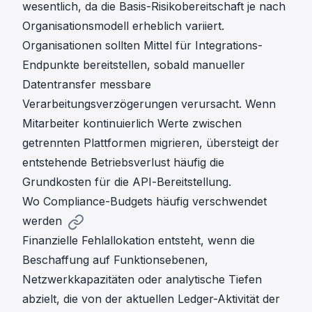
wesentlich, da die Basis-Risikobereitschaft je nach
Organisationsmodell erheblich variiert.
Organisationen sollten Mittel für Integrations-
Endpunkte bereitstellen, sobald manueller
Datentransfer messbare
Verarbeitungsverzögerungen verursacht. Wenn
Mitarbeiter kontinuierlich Werte zwischen
getrennten Plattformen migrieren, übersteigt der
entstehende Betriebsverlust häufig die
Grundkosten für die API-Bereitstellung.
Wo Compliance-Budgets häufig verschwendet
werden
Finanzielle Fehlallokation entsteht, wenn die
Beschaffung auf Funktionsebenen,
Netzwerkkapazitäten oder analytische Tiefen
abzielt, die von der aktuellen Ledger-Aktivität der