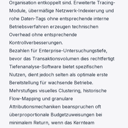
Organisation entkoppelt sind. Erweiterte Tracing-
Module, übermäßige Netzwerk-Indexierung und
rohe Daten-Tags ohne entsprechende interne
Betriebsverfahren erzeugen technischen
Overhead ohne entsprechende
Kontrollverbesserungen.
Bezahlen für Enterprise-Untersuchungstiefe,
bevor das Transaktionsvolumen dies rechtfertigt
Tiefenanalyse-Software bietet spezifischen
Nutzen, dient jedoch selten als optimale erste
Bereitstellung für wachsende Betriebe.
Mehrstufiges visuelles Clustering, historische
Flow-Mapping und granulare
Attributionsmechaniken beanspruchen oft
überproportionale Budgetzuweisungen bei
minimalem Return, wenn das Kernteam