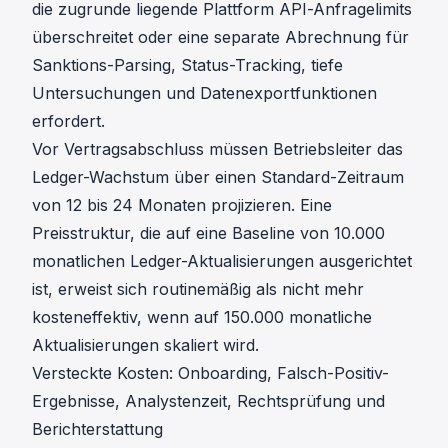
die zugrunde liegende Plattform API-Anfragelimits
überschreitet oder eine separate Abrechnung für
Sanktions-Parsing, Status-Tracking, tiefe
Untersuchungen und Datenexportfunktionen
erfordert.
Vor Vertragsabschluss müssen Betriebsleiter das
Ledger-Wachstum über einen Standard-Zeitraum
von 12 bis 24 Monaten projizieren. Eine
Preisstruktur, die auf eine Baseline von 10.000
monatlichen Ledger-Aktualisierungen ausgerichtet
ist, erweist sich routinemäßig als nicht mehr
kosteneffektiv, wenn auf 150.000 monatliche
Aktualisierungen skaliert wird.
Versteckte Kosten: Onboarding, Falsch-Positiv-
Ergebnisse, Analystenzeit, Rechtsprüfung und
Berichterstattung