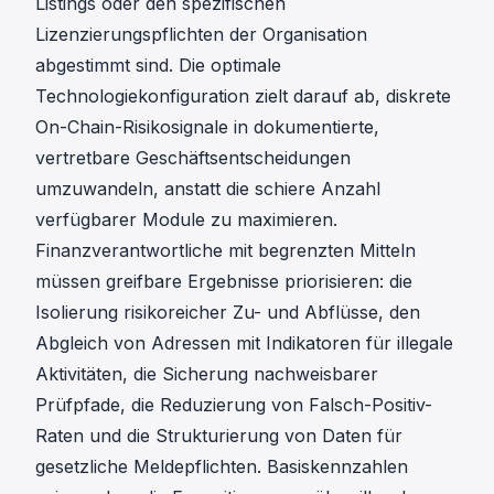
Listings oder den spezifischen
Lizenzierungspflichten der Organisation
abgestimmt sind. Die optimale
Technologiekonfiguration zielt darauf ab, diskrete
On-Chain-Risikosignale in dokumentierte,
vertretbare Geschäftsentscheidungen
umzuwandeln, anstatt die schiere Anzahl
verfügbarer Module zu maximieren.
Finanzverantwortliche mit begrenzten Mitteln
müssen greifbare Ergebnisse priorisieren: die
Isolierung risikoreicher Zu- und Abflüsse, den
Abgleich von Adressen mit Indikatoren für illegale
Aktivitäten, die Sicherung nachweisbarer
Prüfpfade, die Reduzierung von Falsch-Positiv-
Raten und die Strukturierung von Daten für
gesetzliche Meldepflichten. Basiskennzahlen