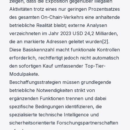
zeigen, dass die Exposition gegenüber illegalen
Aktivitäten trotz eines nur geringen Prozentsatzes
des gesamten On-Chain-Verkehrs eine anhaltende
betriebliche Realität bleibt; externe Analysen
verzeichneten im Jahr 2023 USD 24,2 Milliarden,
die an markierte Adressen geleitet wurden[2].
Diese Basiskennzahl macht funktionale Kontrollen
erforderlich, rechtfertigt jedoch nicht automatisch
den sofortigen Kauf umfassender Top-Tier-
Modulpakete.
Beschaffungsstrategien müssen grundlegende
betriebliche Notwendigkeiten strikt von
ergänzenden Funktionen trennen und dabei
spezifische Bedingungen identifizieren, die
spezialisierte technische Intelligence und
sicherheitsorientierte Forschungspartnerschaften