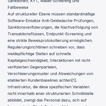
Sanktionen, KYT, Wallet-Screening und
Fallbeweise
Auf struktureller Ebene müssen standardmäßige
Software-Einsätze
Anti-Geldwäsche-Prüfungen
,
Sanktionsverifizierungen, die Nachverfolgung von
Transaktionsflüssen, Endpunkt-Screening und
eine strikte Beweisprotokollierung ermöglichen.
Regulierungsrichtlinien schreiben vor, dass
meldepflichtige Stellen auf schnelle
Kapitalgeschwindigkeit, Interaktionen mit nicht
verifizierten Gegenparteien,
Verschleierungsmuster und Abweichungen von
etablierten Kundenbaselines achten[1].
Infrastruktur, die diese spezifischen Variablen
nicht innerhalb einer strukturierten Schnittstelle
abbildet, zwingt das Personal dazu, sich auf