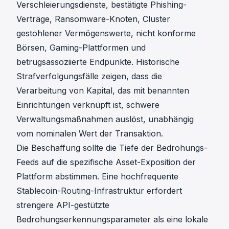
Verschleierungsdienste, bestätigte Phishing-
Verträge, Ransomware-Knoten, Cluster
gestohlener Vermögenswerte, nicht konforme
Börsen, Gaming-Plattformen und
betrugsassoziierte Endpunkte. Historische
Strafverfolgungsfälle zeigen, dass die
Verarbeitung von Kapital, das mit benannten
Einrichtungen verknüpft ist, schwere
Verwaltungsmaßnahmen auslöst, unabhängig
vom nominalen Wert der Transaktion.
Die Beschaffung sollte die Tiefe der Bedrohungs-
Feeds auf die spezifische Asset-Exposition der
Plattform abstimmen. Eine hochfrequente
Stablecoin-Routing-Infrastruktur erfordert
strengere API-gestützte
Bedrohungserkennungsparameter als eine lokale