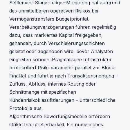
Settlement-Stage-Ledger-Monitoring
hat aufgrund
des unmittelbaren operativen Risikos bei
Vermögenstransfers Budgetpriorität.
Verarbeitungsverzögerungen führen regelmäßig
dazu, dass markiertes Kapital freigegeben,
gehandelt, durch Verschleierungsschichten
geleitet oder abgehoben wird, bevor Analysten
eingreifen können. Pragmatische Infrastruktur
protokolliert Risikoparameter parallel zur Block-
Finalität und führt je nach Transaktionsrichtung –
Zufluss, Abfluss, internes Routing oder
Schnittmenge mit spezifischen
Kundenrisikoklassifizierungen – unterschiedliche
Protokolle aus.
Algorithmische Bewertungsmodelle erfordern
strikte Interpretierbarkeit. Ein numerisches