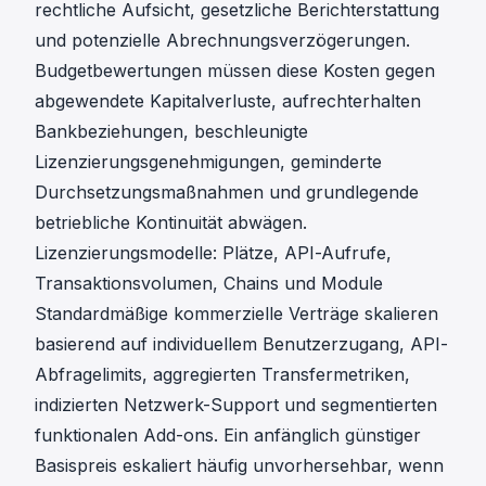
rechtliche Aufsicht, gesetzliche Berichterstattung
und potenzielle Abrechnungsverzögerungen.
Budgetbewertungen müssen diese Kosten gegen
abgewendete Kapitalverluste, aufrechterhalten
Bankbeziehungen, beschleunigte
Lizenzierungsgenehmigungen, geminderte
Durchsetzungsmaßnahmen und grundlegende
betriebliche Kontinuität abwägen.
Lizenzierungsmodelle: Plätze, API-Aufrufe,
Transaktionsvolumen, Chains und Module
Standardmäßige kommerzielle Verträge skalieren
basierend auf individuellem Benutzerzugang, API-
Abfragelimits, aggregierten Transfermetriken,
indizierten Netzwerk-Support und segmentierten
funktionalen Add-ons. Ein anfänglich günstiger
Basispreis eskaliert häufig unvorhersehbar, wenn