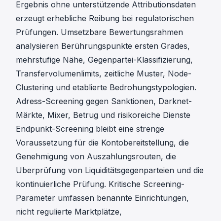
Ergebnis ohne unterstützende Attributionsdaten
erzeugt erhebliche Reibung bei regulatorischen
Prüfungen. Umsetzbare Bewertungsrahmen
analysieren Berührungspunkte ersten Grades,
mehrstufige Nähe, Gegenpartei-Klassifizierung,
Transfervolumenlimits, zeitliche Muster, Node-
Clustering und etablierte Bedrohungstypologien.
Adress-Screening gegen Sanktionen, Darknet-
Märkte, Mixer, Betrug und risikoreiche Dienste
Endpunkt-Screening
bleibt eine strenge
Voraussetzung für die Kontobereitstellung, die
Genehmigung von Auszahlungsrouten, die
Überprüfung von Liquiditätsgegenparteien und die
kontinuierliche Prüfung. Kritische Screening-
Parameter umfassen benannte Einrichtungen,
nicht regulierte Marktplätze,