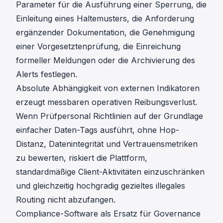
Parameter für die Ausführung einer Sperrung, die
Einleitung eines Haltemusters, die Anforderung
ergänzender Dokumentation, die Genehmigung
einer Vorgesetztenprüfung, die Einreichung
formeller Meldungen oder die Archivierung des
Alerts festlegen.
Absolute Abhängigkeit von externen Indikatoren
erzeugt messbaren operativen Reibungsverlust.
Wenn Prüfpersonal Richtlinien auf der Grundlage
einfacher Daten-Tags ausführt, ohne Hop-
Distanz, Datenintegrität und Vertrauensmetriken
zu bewerten, riskiert die Plattform,
standardmäßige Client-Aktivitäten einzuschränken
und gleichzeitig hochgradig gezieltes illegales
Routing nicht abzufangen.
Compliance-Software als Ersatz für Governance