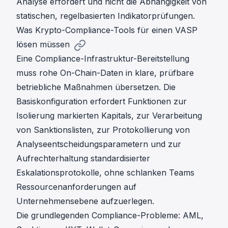
Analyse erfordert und nicht die Abhängigkeit von
statischen, regelbasierten Indikatorprüfungen.
Was Krypto-Compliance-Tools für einen VASP
lösen müssen
Eine Compliance-Infrastruktur-Bereitstellung
muss rohe On-Chain-Daten in klare, prüfbare
betriebliche Maßnahmen übersetzen. Die
Basiskonfiguration erfordert Funktionen zur
Isolierung markierten Kapitals, zur Verarbeitung
von Sanktionslisten, zur Protokollierung von
Analyseentscheidungsparametern und zur
Aufrechterhaltung standardisierter
Eskalationsprotokolle, ohne schlanken Teams
Ressourcenanforderungen auf
Unternehmensebene aufzuerlegen.
Die grundlegenden Compliance-Probleme: AML,