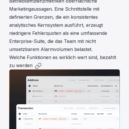
Betriebseffizienzmetriken oberflächliche
Marketingaussagen. Eine Schnittstelle mit
definierten Grenzen, die ein konsistentes
analytisches Kernsystem ausführt, erzeugt
niedrigere Fehlerquoten als eine umfassende
Enterprise-Suite, die das Team mit nicht
umsetzbarem Alarmvolumen belastet.
Welche Funktionen es wirklich wert sind, bezahlt
zu werden