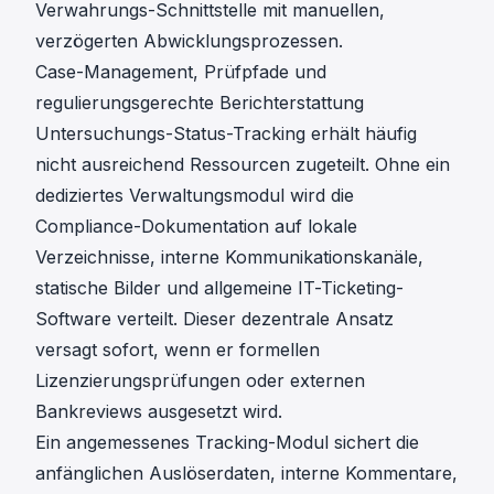
Verwahrungs-Schnittstelle mit manuellen,
verzögerten Abwicklungsprozessen.
Case-Management, Prüfpfade und
regulierungsgerechte Berichterstattung
Untersuchungs-Status-Tracking
erhält häufig
nicht ausreichend Ressourcen zugeteilt. Ohne ein
dediziertes Verwaltungsmodul wird die
Compliance-Dokumentation auf lokale
Verzeichnisse, interne Kommunikationskanäle,
statische Bilder und allgemeine IT-Ticketing-
Software verteilt. Dieser dezentrale Ansatz
versagt sofort, wenn er formellen
Lizenzierungsprüfungen oder externen
Bankreviews ausgesetzt wird.
Ein angemessenes Tracking-Modul sichert die
anfänglichen Auslöserdaten, interne Kommentare,