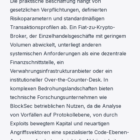
Die praktische Beschaffung hängt von
gesetzlichen Verpflichtungen, definierten
Risikoparametern und standardmäßigen
Transaktionsprofilen ab. Ein Fiat-zu-Krypto-
Broker, der Einzelhandelsgeschäfte mit geringem
Volumen abwickelt, unterliegt anderen
systemischen Anforderungen als eine dezentrale
Finanzschnittstelle, ein
Verwahrungsinfrastrukturanbieter oder ein
institutioneller Over-the-Counter-Desk. In
komplexen Bedrohungslandschaften bieten
technische Forschungsunternehmen wie
BlockSec betrieblichen Nutzen, da die Analyse
von Vorfällen auf Protokollebene, von durch
Exploits bewegtem Kapital und neuartigen
Angriffsvektoren eine spezialisierte Code-Ebenen-