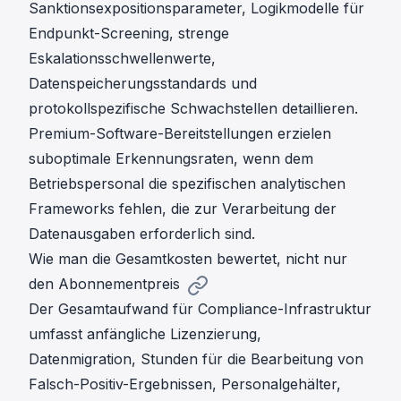
Sanktionsexpositionsparameter, Logikmodelle für
Endpunkt-Screening, strenge
Eskalationsschwellenwerte,
Datenspeicherungsstandards und
protokollspezifische Schwachstellen detaillieren.
Premium-Software-Bereitstellungen erzielen
suboptimale Erkennungsraten, wenn dem
Betriebspersonal die spezifischen analytischen
Frameworks fehlen, die zur Verarbeitung der
Datenausgaben erforderlich sind.
Wie man die Gesamtkosten bewertet, nicht nur
den Abonnementpreis
Der Gesamtaufwand für Compliance-Infrastruktur
umfasst anfängliche Lizenzierung,
Datenmigration, Stunden für die Bearbeitung von
Falsch-Positiv-Ergebnissen, Personalgehälter,