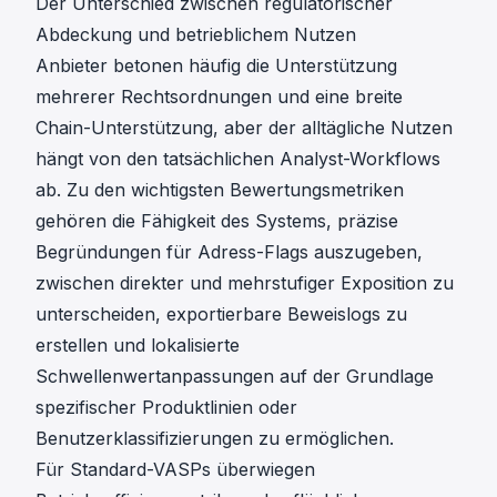
Der Unterschied zwischen regulatorischer
Abdeckung und betrieblichem Nutzen
Anbieter betonen häufig die Unterstützung
mehrerer Rechtsordnungen und eine breite
Chain-Unterstützung, aber der alltägliche Nutzen
hängt von den tatsächlichen Analyst-Workflows
ab. Zu den wichtigsten Bewertungsmetriken
gehören die Fähigkeit des Systems, präzise
Begründungen für Adress-Flags auszugeben,
zwischen direkter und mehrstufiger Exposition zu
unterscheiden, exportierbare Beweislogs zu
erstellen und lokalisierte
Schwellenwertanpassungen auf der Grundlage
spezifischer Produktlinien oder
Benutzerklassifizierungen zu ermöglichen.
Für Standard-VASPs überwiegen