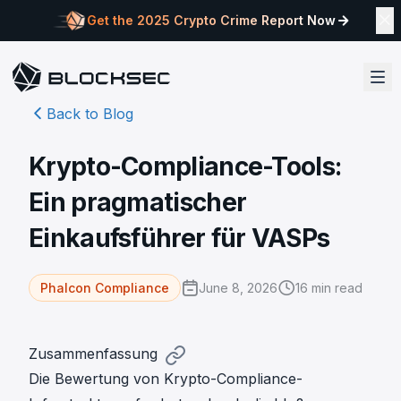
Get the 2025 Crypto Crime Report Now
Back to Blog
Krypto-Compliance-Tools:
Ein pragmatischer
Einkaufsführer für VASPs
June 8, 2026
16
min read
Phalcon Compliance
Zusammenfassung
Die Bewertung von Krypto-Compliance-